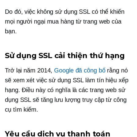
Do đó, việc không sử dụng SSL có thể khiến
mọi người ngại mua hàng từ trang web của
bạn.
Sử dụng SSL cải thiện thứ hạng
Trở lại năm 2014,
Google đã công bố
rằng nó
sẽ xem xét việc sử dụng SSL làm tín hiệu xếp
hạng. Điều này có nghĩa là các trang web sử
dụng SSL sẽ tăng lưu lượng truy cập từ công
cụ tìm kiếm.
Yêu cầu dịch vụ thanh toán