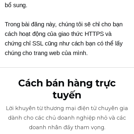
bổ sung.
Trong bài đăng này, chúng tôi sẽ chỉ cho bạn
cách hoạt động của giao thức HTTPS và
chứng chỉ SSL cũng như cách bạn có thể lấy
chúng cho trang web của mình.
Cách bán hàng trực
tuyến
Lời khuyên từ
thương mại điện tử
chuyên gia
dành cho các chủ doanh nghiệp nhỏ và các
doanh nhân đầy tham vọng.