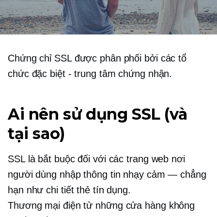
Chứng chỉ SSL được phân phối bởi các tổ
chức đặc biệt - trung tâm chứng nhận.
Ai nên sử dụng SSL (và
tại sao)
SSL là bắt buộc đối với các trang web nơi
người dùng nhập thông tin nhạy cảm — chẳng
hạn như chi tiết thẻ tín dụng.
Thương mại điện tử
những cửa hàng không