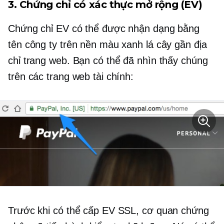
3. Chứng chỉ có xác thực mở rộng (EV)
Chứng chỉ EV có thể được nhận dạng bằng
tên công ty trên nền màu xanh lá cây gần địa
chỉ trang web. Bạn có thể đã nhìn thấy chúng
trên các trang web tài chính:
Trước khi có thể cấp EV SSL, cơ quan chứng