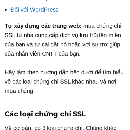
Đối với WordPress
Tự xây dựng
các trang web:
mua chứng chỉ
SSL từ nhà cung cấp dịch vụ lưu trữ/tên miền
của bạn và tự cài đặt nó hoặc với sự trợ giúp
của nhân viên CNTT của bạn.
Hãy làm theo hướng dẫn bên dưới để tìm hiểu
về các loại chứng chỉ SSL khác nhau và nơi
mua chúng.
Các loại chứng chỉ SSL
Về cơ bản, có 3 loại chứng chỉ. Chúng khác