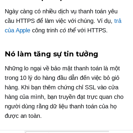
Ngày càng có nhiều dịch vụ thanh toán yêu
cầu HTTPS để làm việc với chúng. Ví dụ,
trả
của Apple
công trinh
có thể
với HTTPS.
Nó làm tăng sự tin tưởng
Những lo ngại về bảo mật thanh toán là một
trong 10 lý do hàng đầu dẫn đến việc bỏ giỏ
hàng. Khi bạn thêm chứng chỉ SSL vào cửa
hàng của mình, bạn truyền đạt trực quan cho
người dùng rằng dữ liệu thanh toán của họ
được an toàn.