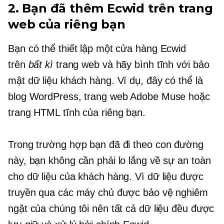
2. Bạn đã thêm Ecwid trên trang
web của riêng bạn
Bạn có thể thiết lập một cửa hàng Ecwid
trên
bất kì
trang web và hãy bình tĩnh với bảo
mật dữ liệu khách hàng. Ví dụ, đây có thể là
blog WordPress, trang web Adobe Muse hoặc
trang HTML tĩnh của riêng bạn.
Trong trường hợp bạn đã đi theo con đường
này, bạn không cần phải lo lắng về sự an toàn
cho dữ liệu của khách hàng. Vì dữ liệu được
truyền qua các máy chủ được bảo vệ nghiêm
ngặt của chúng tôi nên tất cả dữ liệu đều được