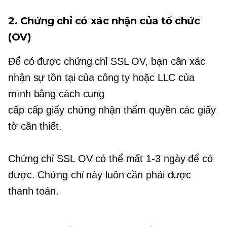
2. Chứng chỉ có xác nhận của tổ chức
(OV)
Để có được chứng chỉ SSL OV, bạn cần xác
nhận sự tồn tại của công ty hoặc LLC của
mình bằng cách cung
cấp
cấp giấy chứng nhận
thẩm quyền các giấy
tờ cần thiết.
Chứng chỉ SSL OV có thể mất
1-3
ngày để có
được. Chứng chỉ này luôn cần phải được
thanh toán.