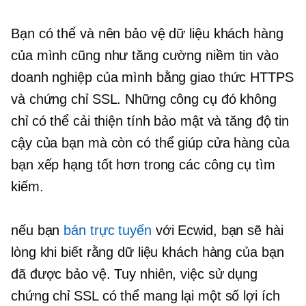
Bạn có thể và nên bảo vệ dữ liệu khách hàng
của mình cũng như tăng cường niềm tin vào
doanh nghiệp của mình bằng giao thức HTTPS
và chứng chỉ SSL. Những công cụ đó không
chỉ có thể cải thiện tính bảo mật và tăng độ tin
cậy của bạn mà còn có thể giúp cửa hàng của
bạn xếp hạng tốt hơn trong các công cụ tìm
kiếm.
nếu bạn
bán trực tuyến
với Ecwid, bạn sẽ hài
lòng khi biết rằng dữ liệu khách hàng của bạn
đã được bảo vệ. Tuy nhiên, việc sử dụng
chứng chỉ SSL có thể mang lại một số lợi ích