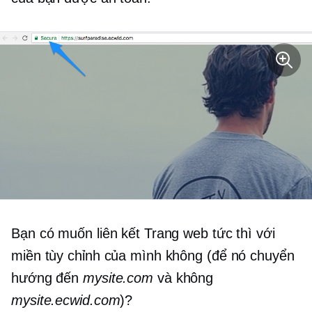
Bạn có muốn liên kết Trang web tức thì với
miền tùy chỉnh của mình không (để nó chuyển
hướng đến
mysite.com
và không
mysite.ecwid.com
)?