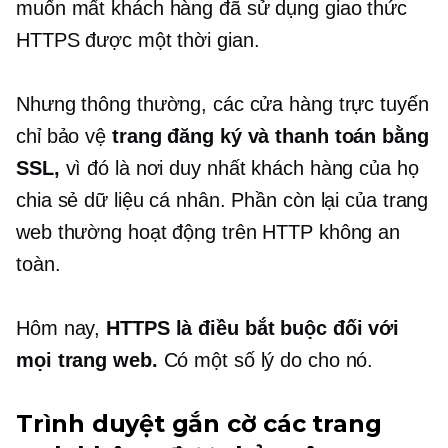
muốn mất khách hàng đã sử dụng giao thức
HTTPS được một thời gian.
Nhưng thông thường, các cửa hàng trực tuyến
chỉ bảo vệ
trang đăng ký và thanh toán bằng
SSL,
vì đó là nơi duy nhất khách hàng của họ
chia sẻ dữ liệu cá nhân. Phần còn lại của trang
web thường hoạt động trên HTTP không an
toàn.
Hôm nay,
HTTPS là điều bắt buộc đối với
mọi trang web.
Có một số lý do cho nó.
Trình duyệt gắn cờ các trang