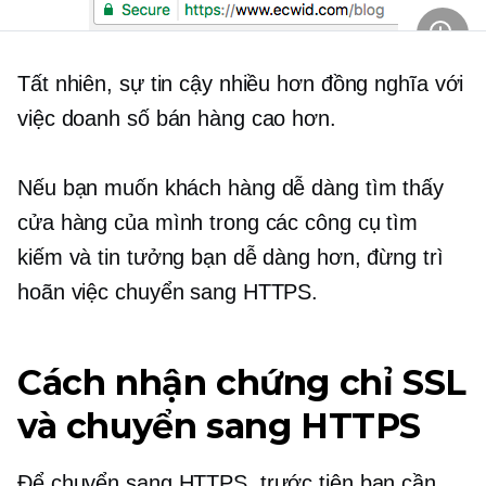
Tất nhiên, sự tin cậy nhiều hơn đồng nghĩa với
việc doanh số bán hàng cao hơn.
Nếu bạn muốn khách hàng dễ dàng tìm thấy
cửa hàng của mình trong các công cụ tìm
kiếm và tin tưởng bạn dễ dàng hơn, đừng trì
hoãn việc chuyển sang HTTPS.
Cách nhận chứng chỉ SSL
và chuyển sang HTTPS
Để chuyển sang HTTPS, trước tiên bạn cần