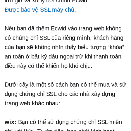
lưu giữ và xử lý bởi chính Ecwid
Được bảo vệ SSL
máy chủ
.
Nếu bạn đã thêm Ecwid vào trang web không
có chứng chỉ SSL của riêng mình, khách hàng
của bạn sẽ không nhìn thấy biểu tượng “khóa”
an toàn ở bất kỳ đâu ngoại trừ khi thanh toán,
điều này có thể khiến họ khó chịu.
Dưới đây là một số cách bạn có thể mua và sử
dụng chứng chỉ SSL cho các nhà xây dựng
trang web khác nhau:
wix:
Bạn có thể sử dụng chứng chỉ SSL miễn