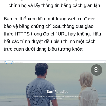
chính họ và lấy thông tin bằng cách gian lận.
Bạn có thể xem liệu một trang web có được
bảo vệ bằng chứng chỉ SSL thông qua giao
thức HTTPS trong địa chỉ URL hay không. Hầu
hết các trình duyệt đều biểu thị nó một cách
trực quan dưới dạng biểu tượng khóa: