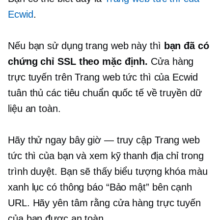
Ecwid
.
Nếu bạn sử dụng trang web này thì
bạn đã có
chứng chỉ SSL theo mặc định.
Cửa hàng
trực tuyến trên Trang web tức thì của Ecwid
tuân thủ các tiêu chuẩn quốc tế về truyền dữ
liệu an toàn.
Hãy thử ngay bây giờ — truy cập Trang web
tức thì của bạn và xem kỹ thanh địa chỉ trong
trình duyệt. Bạn sẽ thấy biểu tượng khóa màu
xanh lục có thông báo “Bảo mật” bên cạnh
URL. Hãy yên tâm rằng cửa hàng trực tuyến
của bạn được an toàn.