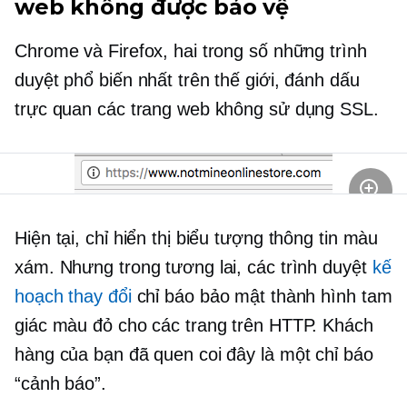
web không được bảo vệ
Chrome và Firefox, hai trong số những trình
duyệt phổ biến nhất trên thế giới, đánh dấu
trực quan các trang web không sử dụng SSL.
Hiện tại, chỉ hiển thị biểu tượng thông tin màu
xám. Nhưng trong tương lai, các trình duyệt
kế
hoạch thay đổi
chỉ báo bảo mật thành hình tam
giác màu đỏ cho các trang trên HTTP. Khách
hàng của bạn đã quen coi đây là một chỉ báo
“cảnh báo”.