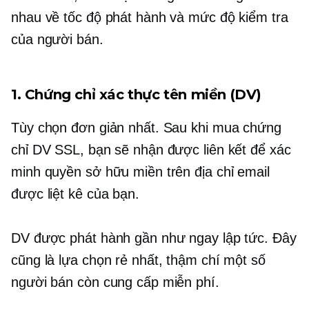
nhau về tốc độ phát hành và mức độ kiểm tra
của người bán.
1. Chứng chỉ xác thực tên miền (DV)
Tùy chọn đơn giản nhất. Sau khi mua chứng
chỉ DV SSL, bạn sẽ nhận được liên kết để xác
minh quyền sở hữu miền trên địa chỉ email
được liệt kê của bạn.
DV được phát hành gần như ngay lập tức. Đây
cũng là lựa chọn rẻ nhất, thậm chí một số
người bán còn cung cấp miễn phí.