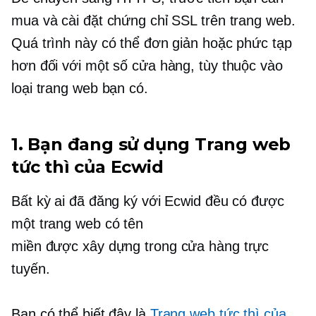
mua và cài đặt chứng chỉ SSL trên trang web.
Quá trình này có thể đơn giản hoặc phức tạp
hơn đối với một số cửa hàng, tùy thuộc vào
loại trang web bạn có.
1. Bạn đang sử dụng Trang web
tức thì của Ecwid
Bất kỳ ai đã đăng ký với Ecwid đều có được
một trang web có tên
miền
được xây dựng trong
cửa hàng trực
tuyến.
Bạn có thể biết đây là
Trang web tức thì của