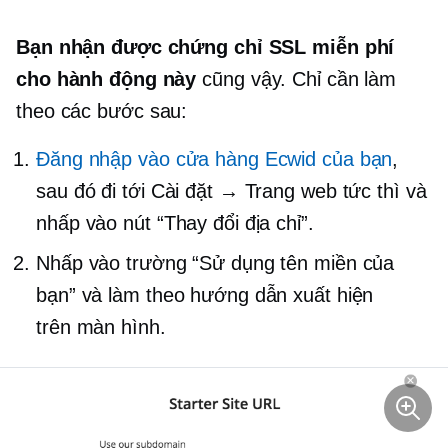
Bạn nhận được chứng chỉ SSL miễn phí
cho hành động này
cũng vậy. Chỉ cần làm
theo các bước sau:
Đăng nhập vào cửa hàng Ecwid của bạn
,
sau đó đi tới Cài đặt → Trang web tức thì và
nhấp vào nút “Thay đổi địa chỉ”.
Nhấp vào trường “Sử dụng tên miền của
bạn” và làm theo hướng dẫn xuất hiện
trên màn hình.