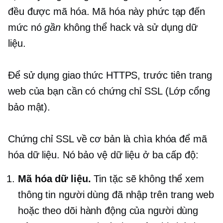
đều được mã hóa. Mã hóa này phức tạp đến
mức nó
gần
không thể hack và sử dụng dữ
liệu.
Để sử dụng giao thức HTTPS, trước tiên trang
web của bạn cần có chứng chỉ SSL (Lớp cổng
bảo mật).
Chứng chỉ SSL về cơ bản là chìa khóa để mã
hóa dữ liệu. Nó bảo vệ dữ liệu ở ba cấp độ:
Mã hóa dữ liệu.
Tin tặc sẽ không thể xem
thông tin người dùng đã nhập trên trang web
hoặc theo dõi hành động của người dùng