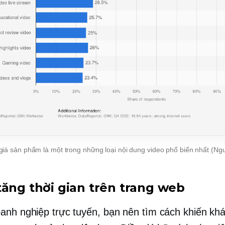
giá sản phẩm là một trong những loại nội dung video phổ biến nhất (Ng
tăng thời gian trên trang web
anh nghiệp trực tuyến, bạn nên tìm cách khiến khá