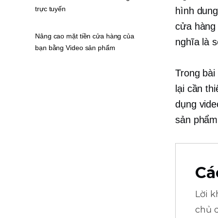
trực tuyến
hình dung
cửa hàng 
Nâng cao mặt tiền cửa hàng của
nghĩa là 
bạn bằng Video sản phẩm
Trong bài 
lại cần th
dụng vide
sản phẩm
Cá
Lời 
chủ 