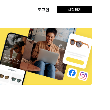
로그인
시작하기