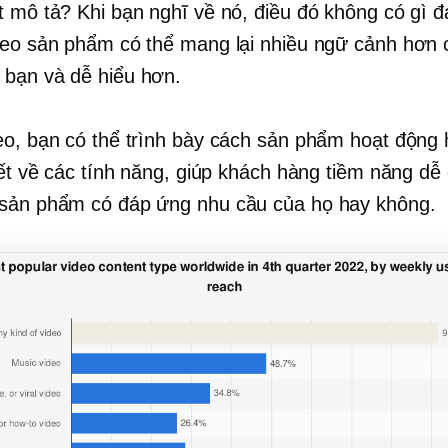
t mô tả? Khi bạn nghĩ về nó, điều đó không có gì 
deo sản phẩm có thể mang lại nhiều ngữ cảnh hơn 
bạn và dễ hiểu hơn.
eo, bạn có thể trình bày cách sản phẩm hoạt động
tiết về các tính năng, giúp khách hàng tiềm năng dễ
sản phẩm có đáp ứng nhu cầu của họ hay không.