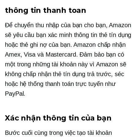
thông tin thanh toan
Để chuyển thu nhập của bạn cho bạn, Amazon
sẽ yêu cầu bạn xác minh thông tin thẻ tín dụng
hoặc thẻ ghi nợ của bạn. Amazon chấp nhận
Amex, Visa và Mastercard. Đảm bảo bạn có
một trong những tài khoản này vì Amazon sẽ
không chấp nhận thẻ tín dụng trả trước, séc
hoặc hệ thống thanh toán trực tuyến như
PayPal.
Xác nhận thông tin của bạn
Bước cuối cùng trong việc tạo tài khoản