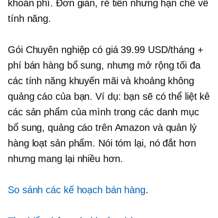
khoản phí. Đơn giản, rẻ tiền nhưng hạn chế về
tính năng.
Gói Chuyên nghiệp có giá 39.99 USD/tháng +
phí bán hàng bổ sung, nhưng mở rộng tối đa
các tính năng khuyến mãi và khoảng không
quảng cáo của bạn. Ví dụ: bạn sẽ có thể liệt kê
các sản phẩm của mình trong các danh mục
bổ sung, quảng cáo trên Amazon và quản lý
hàng loạt sản phẩm. Nói tóm lại, nó đắt hơn
nhưng mang lại nhiều hơn.
So sánh các kế hoạch bán hàng
.