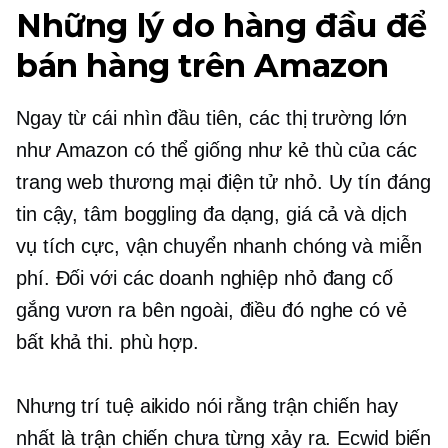
Những lý do hàng đầu để
bán hàng trên Amazon
Ngay từ cái nhìn đầu tiên, các thị trường lớn
như Amazon có thể giống như kẻ thù của các
trang web thương mại điện tử nhỏ. Uy tín đáng
tin cậy,
tâm boggling
đa dạng, giá cả và dịch
vụ tích cực, vận chuyển nhanh chóng và miễn
phí. Đối với các doanh nghiệp nhỏ đang cố
gắng vươn ra bên ngoài, điều đó nghe có vẻ
bất khả thi.
phù hợp.
Nhưng trí tuệ aikido nói rằng trận chiến hay
nhất là trận chiến chưa từng xảy ra. Ecwid biến