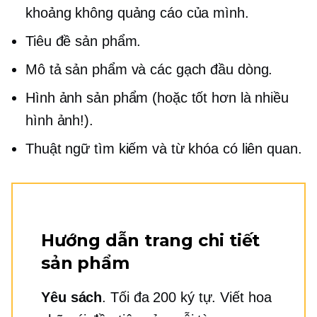
khoảng không quảng cáo của mình.
Tiêu đề sản phẩm.
Mô tả sản phẩm và các gạch đầu dòng.
Hình ảnh sản phẩm (hoặc tốt hơn là nhiều
hình ảnh!).
Thuật ngữ tìm kiếm và từ khóa có liên quan.
Hướng dẫn trang chi tiết
sản phẩm
Yêu sách
. Tối đa 200 ký tự. Viết hoa