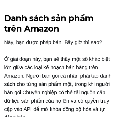
Danh sách sản phẩm
trên Amazon
Này, bạn được phép bán. Bây giờ thì sao?
Ở giai đoạn này, bạn sẽ thấy một số khác biệt
lớn giữa các loại kế hoạch bán hàng trên
Amazon. Người bán gói cá nhân phải tạo danh
sách cho từng sản phẩm một, trong khi người
bán gói Chuyên nghiệp có thể tải nguồn cấp
dữ liệu sản phẩm của họ lên và có quyền truy
cập vào API để mở khóa đồng bộ hóa và tự