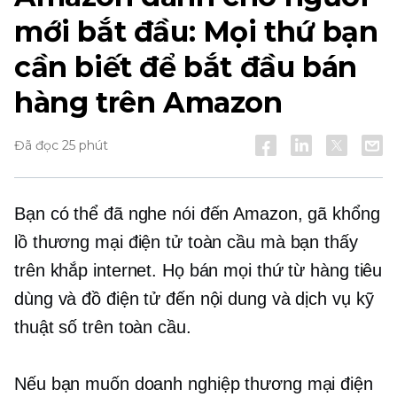
mới bắt đầu: Mọi thứ bạn
cần biết để bắt đầu bán
hàng trên Amazon
Đã đọc 25 phút
Bạn có thể đã nghe nói đến Amazon, gã khổng
lồ thương mại điện tử toàn cầu mà bạn thấy
trên khắp internet. Họ bán mọi thứ từ hàng tiêu
dùng và đồ điện tử đến nội dung và dịch vụ kỹ
thuật số trên toàn cầu.
Nếu bạn muốn doanh nghiệp thương mại điện