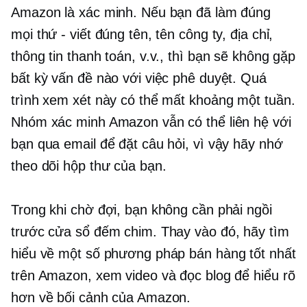
Amazon là xác minh. Nếu bạn đã làm đúng
mọi thứ - viết đúng tên, tên công ty, địa chỉ,
thông tin thanh toán, v.v., thì bạn sẽ không gặp
bất kỳ vấn đề nào với việc phê duyệt. Quá
trình xem xét này có thể mất khoảng một tuần.
Nhóm xác minh Amazon vẫn có thể liên hệ với
bạn qua email để đặt câu hỏi, vì vậy hãy nhớ
theo dõi hộp thư của bạn.
Trong khi chờ đợi, bạn không cần phải ngồi
trước cửa sổ đếm chim. Thay vào đó, hãy tìm
hiểu về một số phương pháp bán hàng tốt nhất
trên Amazon, xem video và đọc blog để hiểu rõ
hơn về bối cảnh của Amazon.