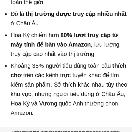
toàn thế giới
Đó là
thị trường được truy cập nhiều nhất
ở Châu Âu
Hoa Kỳ chiếm hơn
80% lượt truy cập từ
máy tính để bàn vào Amazon
, lưu lượng
truy cập cao nhất vào thị trường
Khoảng 35% người tiêu dùng toàn cầu
thích
chợ
trên các kênh trực tuyến khác để tìm
kiếm sản phẩm. Sở thích khác nhau tùy theo
khu vực, nhưng người tiêu dùng ở Châu Âu,
Hoa Kỳ và Vương quốc Anh thường chọn
Amazon.