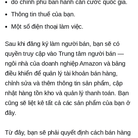
do chính phủ ban hành
căn cước quốc gia.
Thông tin thuế của bạn.
Một số điện thoại làm việc.
Sau khi đăng ký làm người bán, bạn sẽ có
quyền truy cập vào Trung tâm người bán —
ngôi nhà của doanh nghiệp Amazon và bảng
điều khiển để quản lý tài khoản bán hàng,
chỉnh sửa và thêm thông tin sản phẩm, cập
nhật hàng tồn kho và quản lý thanh toán. Bạn
cũng sẽ liệt kê tất cả các sản phẩm của bạn ở
đây.
Từ đây, bạn sẽ phải quyết định cách bán hàng