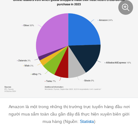
Amazon là một trong những thị trường trực tuyến hàng đầu nơi
người mua sắm toàn cầu gần đây đã thực hiện
xuyên biên giới
mua hàng (Nguồn:
Statista
)