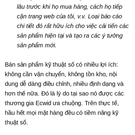
lâu trước khi họ mua hàng, cách họ tiếp
cận trang web của tôi, v.v. Loại báo cáo
chi tiết đó rất hữu ích cho việc cải tiến các
sản phẩm hiện tại và tạo ra các ý tưởng
sản phẩm mới.
Bán sản phẩm kỹ thuật số có nhiều lợi ích:
không cần vận chuyển, không tồn kho, nội
dung dễ dàng điều chỉnh, nhiều định dạng và
hơn thế nữa. Đó là lý do tại sao nó được các
thương gia Ecwid ưa chuộng. Trên thực tế,
hầu hết mọi mặt hàng đều có tiềm năng kỹ
thuật số.