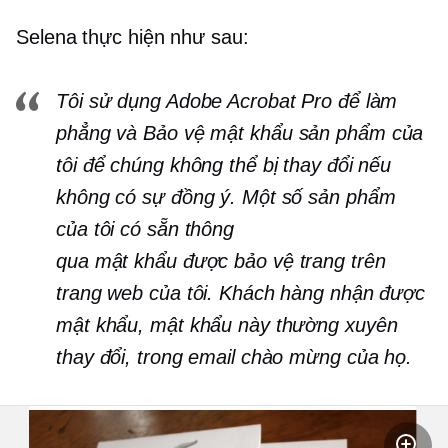
Selena thực hiện như sau:
Tôi sử dụng Adobe Acrobat Pro để làm
phẳng và
Bảo vệ mật khẩu
sản phẩm của
tôi để chúng không thể bị thay đổi nếu
không có sự đồng ý. Một số sản phẩm
của tôi có sẵn thông
qua
mật khẩu được bảo vệ
trang trên
trang web của tôi. Khách hàng nhận được
mật khẩu, mật khẩu này thường xuyên
thay đổi, trong email chào mừng của họ.