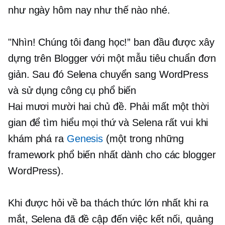
như ngày hôm nay như thế nào nhé.
"Nhìn! Chúng tôi đang học!” ban đầu được xây
dựng trên Blogger với một mẫu tiêu chuẩn đơn
giản. Sau đó Selena chuyển sang WordPress
và sử dụng công cụ phổ biến
Hai mươi mười hai
chủ đề. Phải mất một thời
gian để tìm hiểu mọi thứ và Selena rất vui khi
khám phá ra
Genesis
(một trong những
framework phổ biến nhất dành cho các blogger
WordPress).
Khi được hỏi về ba thách thức lớn nhất khi ra
mắt, Selena đã đề cập đến việc kết nối, quảng