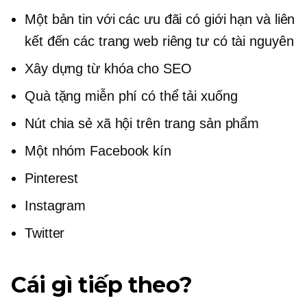
Một bản tin với các ưu đãi có giới hạn và liên
kết đến các trang web riêng tư có tài nguyên
Xây dựng từ khóa cho SEO
Quà tặng miễn phí có thể tải xuống
Nút chia sẻ xã hội trên trang sản phẩm
Một nhóm Facebook kín
Pinterest
Instagram
Twitter
Cái gì tiếp theo?