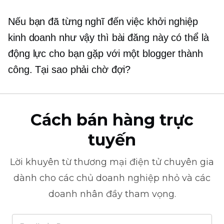
Nếu bạn đã từng nghĩ đến việc khởi nghiệp
kinh doanh như vậy thì bài đăng này có thể là
động lực cho bạn
gặp
với một blogger thành
công. Tại sao phải chờ đợi?
Cách bán hàng trực
tuyến
Lời khuyên từ
thương mại điện tử
chuyên gia
dành cho các chủ doanh nghiệp nhỏ và các
doanh nhân đầy tham vọng.