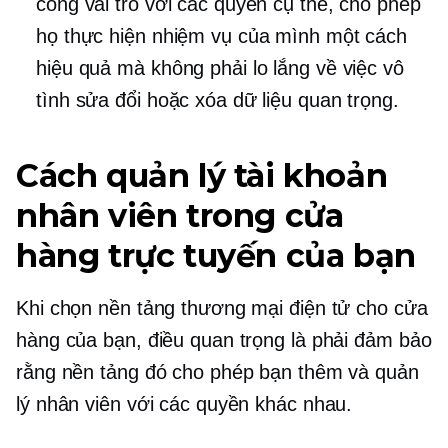
công vai trò với các quyền cụ thể, cho phép
họ thực hiện nhiệm vụ của mình một cách
hiệu quả mà không phải lo lắng về việc vô
tình sửa đổi hoặc xóa dữ liệu quan trọng.
Cách quản lý tài khoản
nhân viên trong cửa
hàng trực tuyến của bạn
Khi chọn nền tảng thương mại điện tử cho cửa
hàng của bạn, điều quan trọng là phải đảm bảo
rằng nền tảng đó cho phép bạn thêm và quản
lý nhân viên với các quyền khác nhau.