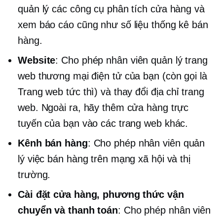
quản lý các công cụ phân tích cửa hàng và
xem báo cáo cũng như số liệu thống kê bán
hàng.
Website
: Cho phép nhân viên quản lý trang
web thương mại điện tử của bạn (còn gọi là
Trang web tức thì) và thay đổi địa chỉ trang
web. Ngoài ra, hãy thêm cửa hàng trực
tuyến của bạn vào các trang web khác.
Kênh bán hàng
: Cho phép nhân viên quản
lý việc bán hàng trên mạng xã hội và thị
trường.
Cài đặt cửa hàng, phương thức vận
chuyển và thanh toán
: Cho phép nhân viên