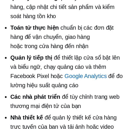
hàng, cập nhật chi tiết sản phẩm và kiểm
soát hàng tồn kho
Toán tử thực hiện
chuẩn bị các đơn đặt
hàng để vận chuyển, giao hàng
hoặc
trong cửa hàng
đến nhận
Quản lý tiếp thị
để thiết lập cửa sổ bật lên
và biểu ngữ, chạy quảng cáo và thêm
Facebook Pixel hoặc
Google Analytics
để đo
lường hiệu suất quảng cáo
Các nhà phát triển
để tùy chỉnh trang web
thương mại điện tử của bạn
Nhà thiết kế
để quản lý thiết kế cửa hàng
trực tuyến của bạn và tải ảnh hoặc video