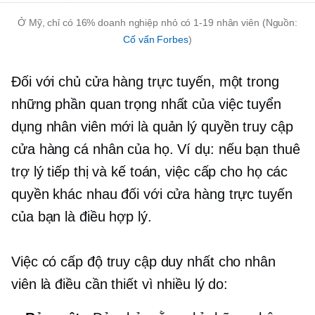
Ở Mỹ, chỉ có 16% doanh nghiệp nhỏ có
1-19
nhân viên (Nguồn:
Cố vấn Forbes
)
Đối với chủ cửa hàng trực tuyến, một trong
những phần quan trọng nhất của việc tuyển
dụng nhân viên mới là quản lý quyền truy cập
cửa hàng cá nhân của họ. Ví dụ: nếu bạn thuê
trợ lý tiếp thị và kế toán, việc cấp cho họ các
quyền khác nhau đối với cửa hàng trực tuyến
của bạn là điều hợp lý.
Việc có cấp độ truy cập duy nhất cho nhân
viên là điều cần thiết vì nhiều lý do: