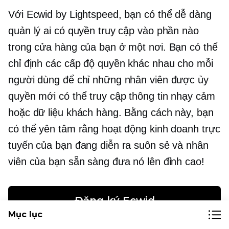
Với Ecwid by Lightspeed, bạn có thể dễ dàng
quản lý ai có quyền truy cập vào phần nào
trong cửa hàng của bạn ở một nơi. Bạn có thể
chỉ định các cấp độ quyền khác nhau cho mỗi
người dùng để chỉ những nhân viên được ủy
quyền mới có thể truy cập thông tin nhạy cảm
hoặc dữ liệu khách hàng. Bằng cách này, bạn
có thể yên tâm rằng hoạt động kinh doanh trực
tuyến của bạn đang diễn ra suôn sẻ và nhân
viên của bạn sẵn sàng đưa nó lên đỉnh cao!
Đăng ký Ecwid
Mục lục