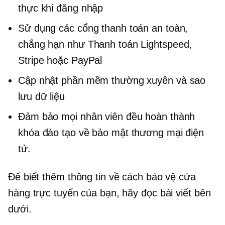
thực khi đăng nhập
Sử dụng các cổng thanh toán an toàn,
chẳng hạn như Thanh toán Lightspeed,
Stripe hoặc PayPal
Cập nhật phần mềm thường xuyên và sao
lưu dữ liệu
Đảm bảo mọi nhân viên đều hoàn thành
khóa đào tạo về bảo mật thương mại điện
tử.
Để biết thêm thông tin về cách bảo vệ cửa
hàng trực tuyến của bạn, hãy đọc bài viết bên
dưới.