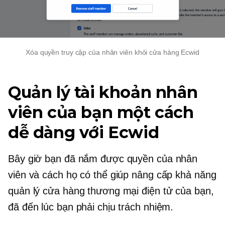
Xóa quyền truy cập của nhân viên khỏi cửa hàng Ecwid
Quản lý tài khoản nhân
viên của bạn một cách
dễ dàng với Ecwid
Bây giờ bạn đã nắm được quyền của nhân
viên và cách họ có thể giúp nâng cấp khả năng
quản lý cửa hàng thương mại điện tử của bạn,
đã đến lúc bạn phải chịu trách nhiệm.