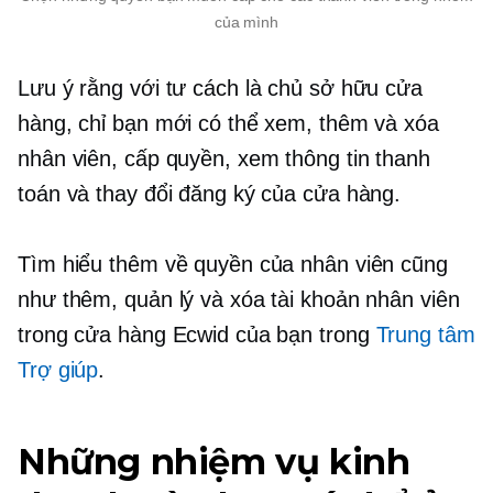
của mình
Lưu ý rằng với tư cách là chủ sở hữu cửa
hàng, chỉ bạn mới có thể xem, thêm và xóa
nhân viên, cấp quyền, xem thông tin thanh
toán và thay đổi đăng ký của cửa hàng.
Tìm hiểu thêm về quyền của nhân viên cũng
như thêm, quản lý và xóa tài khoản nhân viên
trong cửa hàng Ecwid của bạn trong
Trung tâm
Trợ giúp
.
Những nhiệm vụ kinh