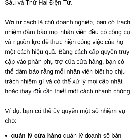
Sáu và Thứ Hai Điện Tử.
Với tư cách là chủ doanh nghiệp, bạn có trách
nhiệm đảm bảo mọi nhân viên đều có công cụ
và nguồn lực để thực hiện công việc của họ
một cách hiệu quả. Bằng cách cấp quyền truy
cập vào phần phụ trợ của cửa hàng, bạn có
thể đảm bảo rằng mỗi nhân viên biết họ chịu
trách nhiệm gì và có thể xử lý mọi cập nhật
hoặc thay đổi cần thiết một cách nhanh chóng.
Ví dụ: bạn có thể ủy quyền một số nhiệm vụ
cho:
quản lý cửa hàng
quản lý doanh số bán