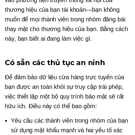
vào phương tiện truyền thông xã hội của
thương hiệu của bạn
tài khoản—bạn
không
muốn để mọi thành viên trong nhóm đăng bài
thay mặt cho thương hiệu của bạn. Bằng cách
này, bạn biết ai đang làm việc gì.
Có sẵn các thủ tục an ninh
Để đảm bảo dữ liệu cửa hàng trực tuyến của
bạn được an toàn khỏi sự truy cập trái phép,
việc thiết lập một bộ quy trình bảo mật sẽ rất
hữu ích. Điều này có thể bao gồm:
Yêu cầu các thành viên trong nhóm của bạn
sử dụng mật khẩu mạnh và
hai yếu tố
xác