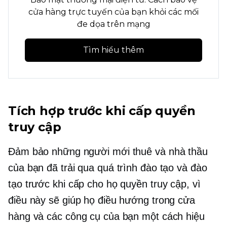
cửa hàng trực tuyến của bạn khỏi các mối
đe dọa trên mạng
Tìm hiểu thêm
Tích hợp trước khi cấp quyền
truy cập
Đảm bảo những người mới thuê và nhà thầu
của bạn đã trải qua quá trình đào tạo và đào
tạo trước khi cấp cho họ quyền truy cập, vì
điều này sẽ giúp họ điều hướng trong cửa
hàng và các công cụ của bạn một cách hiệu