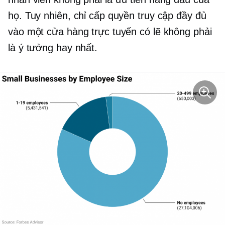
họ. Tuy nhiên, chỉ cấp quyền truy cập đầy đủ
vào một cửa hàng trực tuyến có lẽ không phải
là ý tưởng hay nhất.