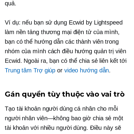
quả.
Ví dụ: nếu bạn sử dụng Ecwid by Lightspeed
làm nền tảng thương mại điện tử của mình,
bạn có thể hướng dẫn các thành viên trong
nhóm của mình cách điều hướng quản trị viên
Ecwid. Ngoài ra, bạn có thể chia sẻ liên kết tới
Trung tâm Trợ giúp
or
video hướng dẫn
.
Gán quyền tùy thuộc vào vai trò
Tạo tài khoản người dùng cá nhân cho mỗi
người
nhân viên—không bao giờ
chia sẻ một
tài khoản với nhiều người dùng. Điều này sẽ