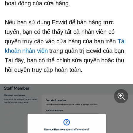
hoạt động của cửa hàng.
Nếu bạn sử dụng Ecwid để bán hàng trực
tuyến, bạn có thể thấy tất cả nhân viên có
quyền truy cập vào cửa hàng của bạn trên
Tài
khoản nhân viên
trang quản trị Ecwid của bạn.
Tại đây, bạn có thể chỉnh sửa quyền hoặc thu
hồi quyền truy cập hoàn toàn.