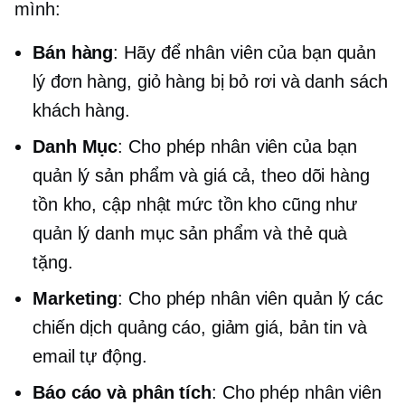
mình:
Bán hàng
: Hãy để nhân viên của bạn quản
lý đơn hàng, giỏ hàng bị bỏ rơi và danh sách
khách hàng.
Danh Mục
: Cho phép nhân viên của bạn
quản lý sản phẩm và giá cả, theo dõi hàng
tồn kho, cập nhật mức tồn kho cũng như
quản lý danh mục sản phẩm và thẻ quà
tặng.
Marketing
: Cho phép nhân viên quản lý các
chiến dịch quảng cáo, giảm giá, bản tin và
email tự động.
Báo cáo và phân tích
: Cho phép nhân viên