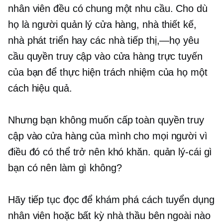
nhân viên đều có chung một nhu cầu. Cho dù
họ là người quản lý cửa hàng, nhà thiết kế,
nhà phát triển hay
các nhà tiếp thị,—họ
yêu
cầu quyền truy cập vào cửa hàng trực tuyến
của bạn để thực hiện trách nhiệm của họ một
cách hiệu quả.
Nhưng bạn không muốn cấp toàn quyền truy
cập vào cửa hàng của mình cho mọi người vì
điều đó có thể trở nên khó khăn.
quản lý-cái gì
bạn có nên làm gì không?
Hãy tiếp tục đọc để khám phá cách tuyển dụng
nhân viên hoặc bất kỳ nhà thầu bên ngoài nào