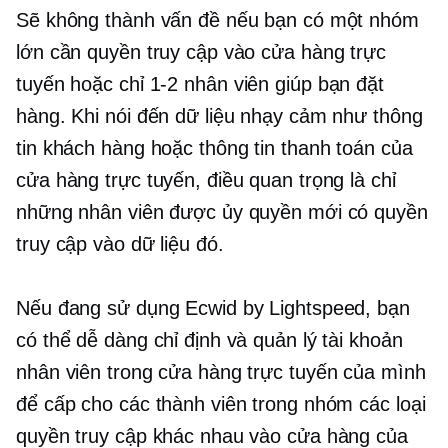
Sẽ không thành vấn đề nếu bạn có một nhóm
lớn cần quyền truy cập vào cửa hàng trực
tuyến hoặc chỉ
1-2
nhân viên giúp bạn đặt
hàng. Khi nói đến dữ liệu nhạy cảm như thông
tin khách hàng hoặc thông tin thanh toán của
cửa hàng trực tuyến, điều quan trọng là chỉ
những nhân viên được ủy quyền mới có quyền
truy cập vào dữ liệu đó.
Nếu đang sử dụng Ecwid by Lightspeed, bạn
có thể dễ dàng chỉ định và quản lý tài khoản
nhân viên trong cửa hàng trực tuyến của mình
để cấp cho các thành viên trong nhóm các loại
quyền truy cập khác nhau vào cửa hàng của