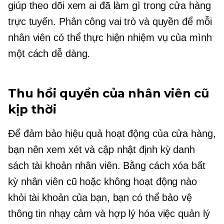
giúp theo dõi xem ai đã làm gì trong cửa hàng
trực tuyến. Phân công vai trò và quyền để mỗi
nhân viên có thể thực hiện nhiệm vụ của mình
một cách dễ dàng.
Thu hồi quyền của nhân viên cũ
kịp thời
Để đảm bảo hiệu quả hoạt động của cửa hàng,
bạn nên xem xét và cập nhật định kỳ danh
sách tài khoản nhân viên. Bằng cách xóa bất
kỳ nhân viên cũ hoặc không hoạt động nào
khỏi tài khoản của bạn, bạn có thể bảo vệ
thông tin nhạy cảm và hợp lý hóa việc quản lý