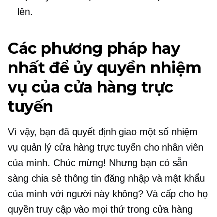
lên.
Các phương pháp hay
nhất để ủy quyền nhiệm
vụ của cửa hàng trực
tuyến
Vì vậy, bạn đã quyết định giao một số nhiệm
vụ quản lý cửa hàng trực tuyến cho nhân viên
của mình. Chúc mừng! Nhưng bạn có sẵn
sàng chia sẻ thông tin đăng nhập và mật khẩu
của mình với người này không? Và cấp cho họ
quyền truy cập vào mọi thứ trong cửa hàng