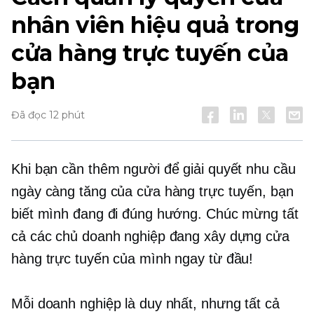
nhân viên hiệu quả trong
cửa hàng trực tuyến của
bạn
Đã đọc 12 phút
Khi bạn cần thêm người để giải quyết nhu cầu
ngày càng tăng của cửa hàng trực tuyến, bạn
biết mình đang đi đúng hướng. Chúc mừng tất
cả các chủ doanh nghiệp đang xây dựng cửa
hàng trực tuyến của mình ngay từ đầu!
Mỗi doanh nghiệp là duy nhất, nhưng tất cả