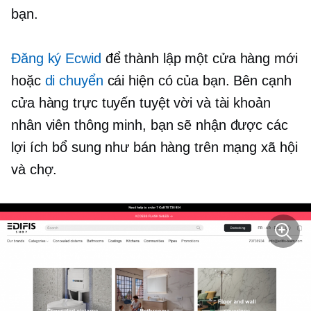
bạn.
Đăng ký Ecwid
để thành lập một cửa hàng mới
hoặc
di chuyển
cái hiện có của bạn. Bên cạnh
cửa hàng trực tuyến tuyệt vời và tài khoản
nhân viên thông minh, bạn sẽ nhận được các
lợi ích bổ sung như bán hàng trên mạng xã hội
và chợ.