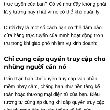
trực tuyến của bạn? Có vẻ như đây không phải
là ý tưởng hay nhất vì nó có thể khó quản lý.
Dưới đây là một số cách bạn có thể đảm bảo
cửa hàng trực tuyến của mình hoạt động trơn
tru trong khi giao phó nhiệm vụ kinh doanh:
Chỉ cung cấp quyền truy cập cho
những người cần nó
Cẩn thận hạn chế quyền truy cập vào phần
mềm nhạy cảm, chẳng hạn như nền tảng kế
toán hoặc thương mại điện tử của bạn. Điều
tương tự cũng áp dụng khi cấp quyền truy cập