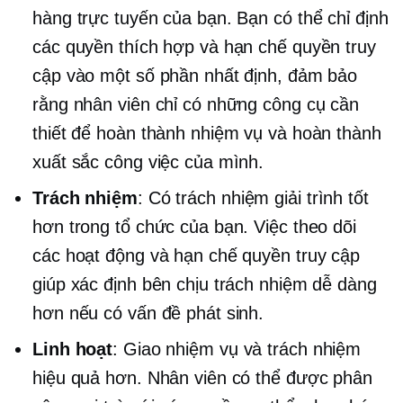
hàng trực tuyến của bạn. Bạn có thể chỉ định
các quyền thích hợp và hạn chế quyền truy
cập vào một số phần nhất định, đảm bảo
rằng nhân viên chỉ có những công cụ cần
thiết để hoàn thành nhiệm vụ và hoàn thành
xuất sắc công việc của mình.
Trách nhiệm
: Có trách nhiệm giải trình tốt
hơn trong tổ chức của bạn. Việc theo dõi
các hoạt động và hạn chế quyền truy cập
giúp xác định bên chịu trách nhiệm dễ dàng
hơn nếu có vấn đề phát sinh.
Linh hoạt
: Giao nhiệm vụ và trách nhiệm
hiệu quả hơn. Nhân viên có thể được phân