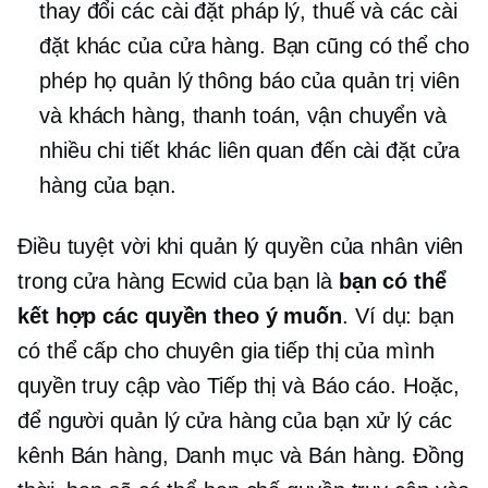
thay đổi các cài đặt pháp lý, thuế và các cài
đặt khác của cửa hàng. Bạn cũng có thể cho
phép họ quản lý thông báo của quản trị viên
và khách hàng, thanh toán, vận chuyển và
nhiều chi tiết khác liên quan đến cài đặt cửa
hàng của bạn.
Điều tuyệt vời khi quản lý quyền của nhân viên
trong cửa hàng Ecwid của bạn là
bạn có thể
kết hợp các quyền theo ý muốn
. Ví dụ: bạn
có thể cấp cho chuyên gia tiếp thị của mình
quyền truy cập vào Tiếp thị và Báo cáo. Hoặc,
để người quản lý cửa hàng của bạn xử lý các
kênh Bán hàng, Danh mục và Bán hàng. Đồng