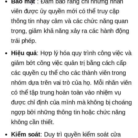
Bảo mật
: Đảm bảo rằng chỉ những nhân
viên được ủy quyền mới có thể truy cập
thông tin nhạy cảm và các chức năng quan
trọng, giảm khả năng xảy ra các hành động
trái phép.
Hiệu quả
: Hợp lý hóa quy trình công việc và
giảm bớt công việc quản trị bằng cách cấp
các quyền cụ thể cho các thành viên trong
nhóm dựa trên vai trò của họ. Mỗi nhân viên
có thể tập trung hoàn toàn vào nhiệm vụ
được chỉ định của mình mà không bị choáng
ngợp bởi những thông tin hoặc chức năng
không cần thiết.
Kiểm soát
: Duy trì quyền kiểm soát cửa