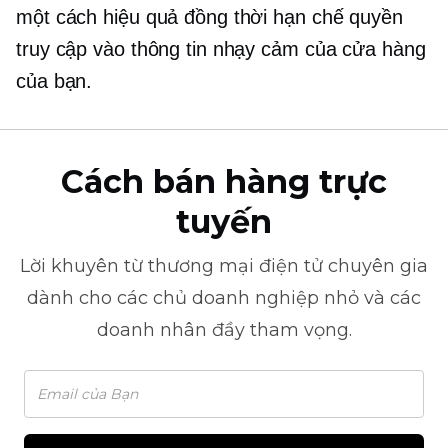
một cách hiệu quả đồng thời hạn chế quyền
truy cập vào thông tin nhạy cảm của cửa hàng
của bạn.
Cách bán hàng trực
tuyến
Lời khuyên từ
thương mại điện tử
chuyên gia
dành cho các chủ doanh nghiệp nhỏ và các
doanh nhân đầy tham vọng.