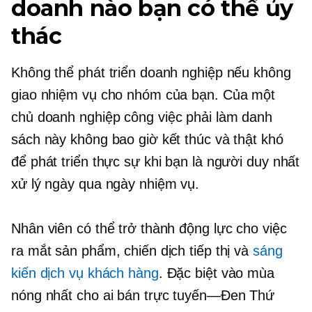
doanh nào bạn có thể ủy
thác
Không thể phát triển doanh nghiệp nếu không
giao nhiệm vụ cho nhóm của bạn. Của một
chủ doanh nghiệp
công việc phải làm
danh
sách này không bao giờ kết thúc và thật khó
để phát triển thực sự khi bạn là người duy nhất
xử lý
ngày qua ngày
nhiệm vụ.
Nhân viên có thể trở thành động lực cho việc
ra mắt sản phẩm, chiến dịch tiếp thị và
sáng
kiến ​​dịch vụ khách hàng
. Đặc biệt vào mùa
nóng nhất cho ai bán
trực tuyến—Đen
Thứ