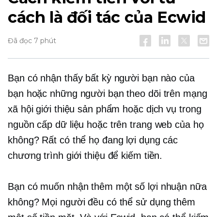
cách là đối tác của Ecwid
Đã đọc 7 phút
Bạn có nhận thấy bất kỳ người bạn nào của
bạn hoặc những người bạn theo dõi trên mạng
xã hội giới thiệu sản phẩm hoặc dịch vụ trong
nguồn cấp dữ liệu hoặc trên trang web của họ
không? Rất có thể họ đang lợi dụng các
chương trình giới thiệu để kiếm tiền.
Bạn có muốn nhận thêm một số lợi nhuận nữa
không? Mọi người đều có thể sử dụng thêm