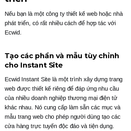
Nếu bạn là một công ty thiết kế web hoặc nhà
phát triển, có rất nhiều cách để hợp tác với
Ecwid.
Tạo các phần và mẫu tùy chỉnh
cho Instant Site
Ecwid Instant Site là một trình xây dựng trang
web được thiết kế riêng để đáp ứng nhu cầu
của nhiều doanh nghiệp thương mại điện tử
khác nhau. Nó cung cấp
làm sẵn
các mục và
mẫu trang web cho phép người dùng tạo các
cửa hàng trực tuyến độc đáo và tiện dụng.