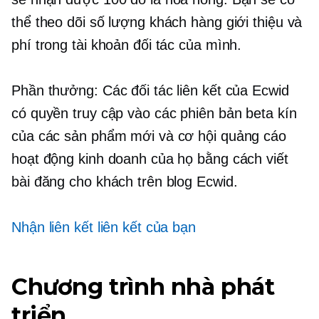
thể theo dõi số lượng khách hàng giới thiệu và
phí trong tài khoản đối tác của mình.
Phần thưởng: Các đối tác liên kết của Ecwid
có quyền truy cập vào các phiên bản beta kín
của các sản phẩm mới và cơ hội quảng cáo
hoạt động kinh doanh của họ bằng cách viết
bài đăng cho khách trên blog Ecwid.
Nhận liên kết liên kết của bạn
Chương trình nhà phát
triển