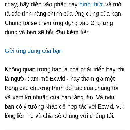
chạy, hãy điền vào phần này
hình thức
và mô
tả các tính năng chính của ứng dụng của bạn.
Chúng tôi sẽ thêm ứng dụng vào Chợ ứng
dụng và bạn sẽ bắt đầu kiếm tiền.
Gửi ứng dụng của bạn
Không quan trọng bạn là nhà phát triển hay chỉ
là người đam mê Ecwid - hãy tham gia một
trong các chương trình đối tác của chúng tôi
và xem lợi nhuận của bạn tăng lên. Và nếu
bạn có ý tưởng khác để hợp tác với Ecwid, vui
lòng liên hệ và chia sẻ chúng với chúng tôi.