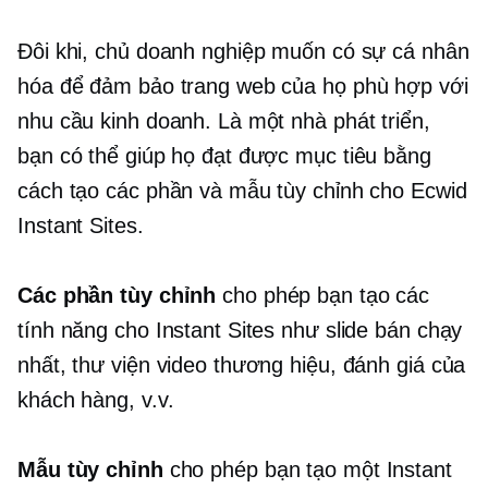
Đôi khi, chủ doanh nghiệp muốn có sự cá nhân
hóa để đảm bảo trang web của họ phù hợp với
nhu cầu kinh doanh. Là một nhà phát triển,
bạn có thể giúp họ đạt được mục tiêu bằng
cách tạo các phần và mẫu tùy chỉnh cho Ecwid
Instant Sites.
Các phần tùy chỉnh
cho phép bạn tạo các
tính năng cho Instant Sites như slide bán chạy
nhất, thư viện video thương hiệu, đánh giá của
khách hàng, v.v.
Mẫu tùy chỉnh
cho phép bạn tạo một Instant