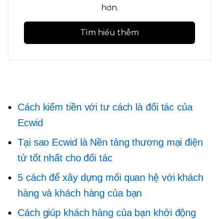
hơn.
Tìm hiểu thêm
Cách kiếm tiền với tư cách là đối tác của
Ecwid
Tại sao Ecwid là Nền tảng thương mại điện
tử tốt nhất cho đối tác
5 cách để xây dựng mối quan hệ với khách
hàng và khách hàng của bạn
Cách giúp khách hàng của bạn khởi động