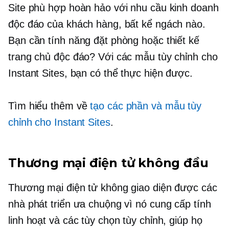
Site phù hợp hoàn hảo với nhu cầu kinh doanh
độc đáo của khách hàng, bất kể ngách nào.
Bạn cần tính năng đặt phòng hoặc thiết kế
trang chủ độc đáo? Với các mẫu tùy chỉnh cho
Instant Sites, bạn có thể thực hiện được.
Tìm hiểu thêm về
tạo các phần và mẫu tùy
chỉnh cho Instant Sites
.
Thương mại điện tử không đầu
Thương mại điện tử không giao diện được các
nhà phát triển ưa chuộng vì nó cung cấp tính
linh hoạt và các tùy chọn tùy chỉnh, giúp họ