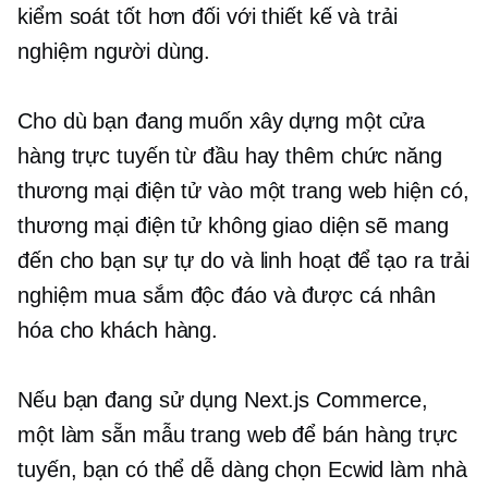
kiểm soát tốt hơn đối với thiết kế và trải
nghiệm người dùng.
Cho dù bạn đang muốn xây dựng một cửa
hàng trực tuyến từ đầu hay thêm chức năng
thương mại điện tử vào một trang web hiện có,
thương mại điện tử không giao diện sẽ mang
đến cho bạn sự tự do và linh hoạt để tạo ra trải
nghiệm mua sắm độc đáo và được cá nhân
hóa cho khách hàng.
Nếu bạn đang sử dụng Next.js Commerce,
một
làm sẵn
mẫu trang web để bán hàng trực
tuyến, bạn có thể dễ dàng chọn Ecwid làm nhà