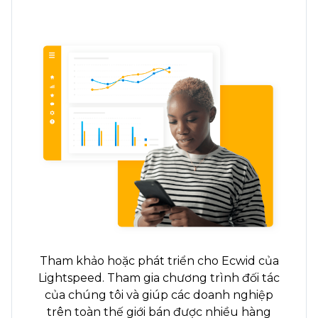
Tham khảo hoặc phát triển cho Ecwid của
Lightspeed. Tham gia chương trình đối tác
của chúng tôi và giúp các doanh nghiệp
trên toàn thế giới bán được nhiều hàng