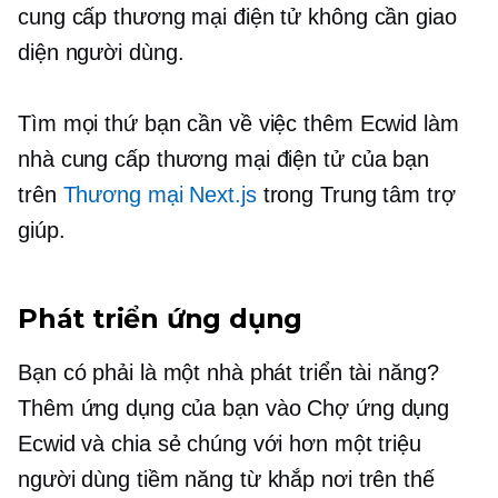
cung cấp thương mại điện tử không cần giao
diện người dùng.
Tìm mọi thứ bạn cần về việc thêm Ecwid làm
nhà cung cấp thương mại điện tử của bạn
trên
Thương mại Next.js
trong Trung tâm trợ
giúp.
Phát triển ứng dụng
Bạn có phải là một nhà phát triển tài năng?
Thêm ứng dụng của bạn vào Chợ ứng dụng
Ecwid và chia sẻ chúng với hơn một triệu
người dùng tiềm năng từ khắp nơi trên thế