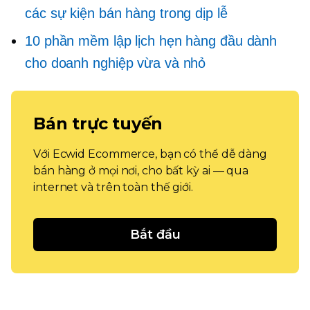
các sự kiện bán hàng trong dịp lễ
10 phần mềm lập lịch hẹn hàng đầu dành
cho doanh nghiệp vừa và nhỏ
Bán trực tuyến
Với Ecwid Ecommerce, bạn có thể dễ dàng
bán hàng ở mọi nơi, cho bất kỳ ai — qua
internet và trên toàn thế giới.
Bắt đầu