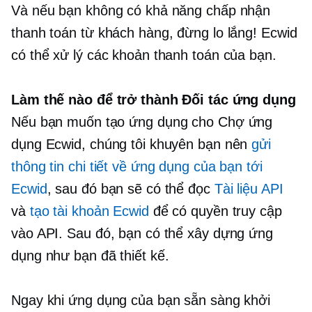
Và nếu bạn không có khả năng chấp nhận
thanh toán từ khách hàng, đừng lo lắng! Ecwid
có thể xử lý các khoản thanh toán của bạn.
Làm thế nào để trở thành Đối tác ứng dụng
Nếu bạn muốn tạo ứng dụng cho Chợ ứng
dụng Ecwid, chúng tôi khuyên bạn nên
gửi
thông tin chi tiết về ứng dụng của bạn tới
Ecwid
, sau đó bạn sẽ có thể đọc
Tài liệu API
và
tạo tài khoản Ecwid
để có quyền truy cập
vào API. Sau đó, bạn có thể xây dựng ứng
dụng như bạn đã thiết kế.
Ngay khi ứng dụng của bạn sẵn sàng khởi