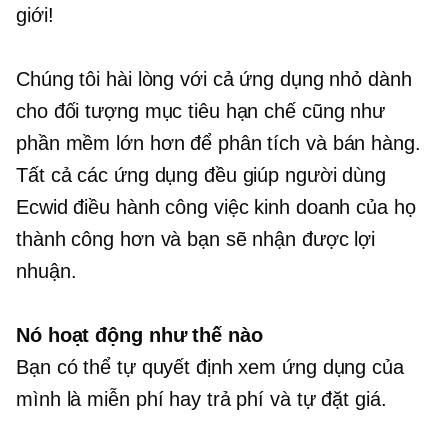
giới!
Chúng tôi hài lòng với cả ứng dụng nhỏ dành
cho đối tượng mục tiêu hạn chế cũng như
phần mềm lớn hơn để phân tích và bán hàng.
Tất cả các ứng dụng đều giúp người dùng
Ecwid điều hành công việc kinh doanh của họ
thành công hơn và bạn sẽ nhận được lợi
nhuận.
Nó hoạt động như thế nào
Bạn có thể tự quyết định xem ứng dụng của
mình là miễn phí hay trả phí và tự đặt giá.