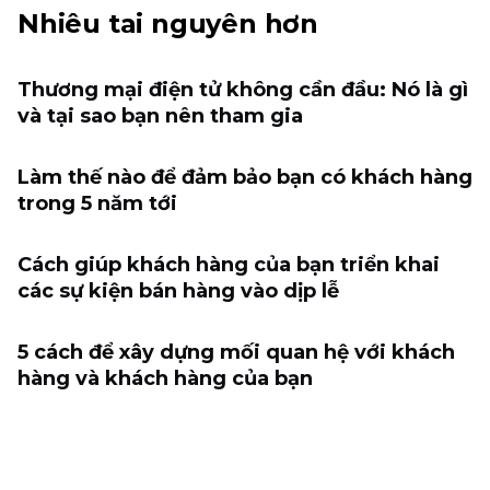
Nhiêu tai nguyên hơn
Thương mại điện tử không cần đầu: Nó là gì
và tại sao bạn nên tham gia
Làm thế nào để đảm bảo bạn có khách hàng
trong 5 năm tới
Cách giúp khách hàng của bạn triển khai
các sự kiện bán hàng vào dịp lễ
5 cách để xây dựng mối quan hệ với khách
hàng và khách hàng của bạn