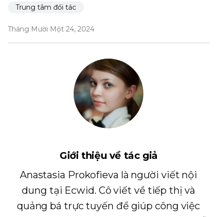
Trung tâm đối tác
Tháng Mười Một 24, 2024
Giới thiệu về tác giả
Anastasia Prokofieva là người viết nội
dung tại Ecwid. Cô viết về tiếp thị và
quảng bá trực tuyến để giúp công việc