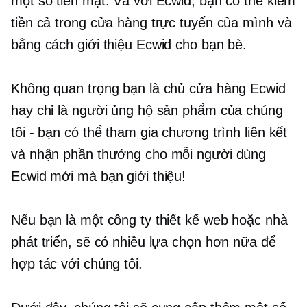
một số tiền mặt. Và với Ecwid, bạn có thể kiếm
tiền cả trong cửa hàng trực tuyến của mình và
bằng cách giới thiệu Ecwid cho bạn bè.
Không quan trọng bạn là chủ cửa hàng Ecwid
hay chỉ là người ủng hộ sản phẩm của chúng
tôi - bạn có thể tham gia chương trình liên kết
và nhận phần thưởng cho mỗi người dùng
Ecwid mới mà bạn giới thiệu!
Nếu bạn là một công ty thiết kế web hoặc nhà
phát triển, sẽ có nhiều lựa chọn hơn nữa để
hợp tác với chúng tôi.