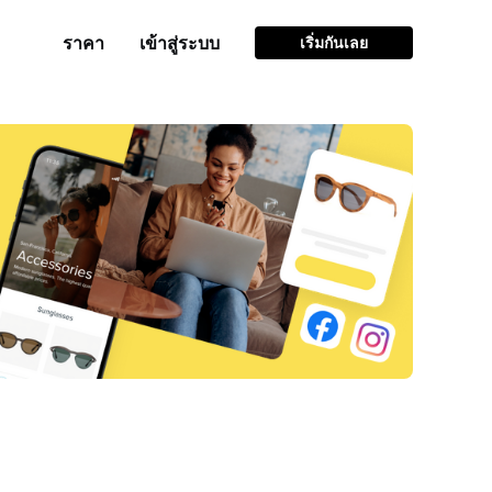
ราคา
เข้าสู่ระบบ
เริ่มกันเลย