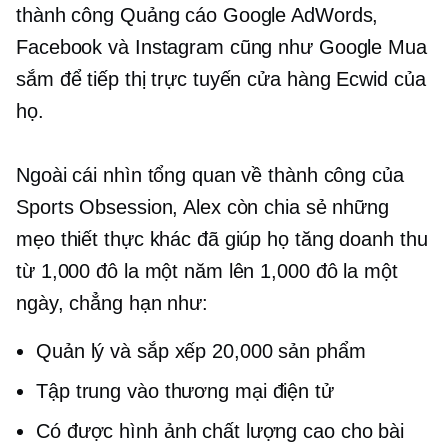
thành công Quảng cáo Google AdWords,
Facebook và Instagram cũng như Google Mua
sắm để tiếp thị trực tuyến cửa hàng Ecwid của
họ.
Ngoài cái nhìn tổng quan về thành công của
Sports Obsession, Alex còn chia sẻ những
mẹo thiết thực khác đã giúp họ tăng doanh thu
từ 1,000 đô la một năm lên 1,000 đô la một
ngày, chẳng hạn như:
Quản lý và sắp xếp 20,000 sản phẩm
Tập trung vào
thương mại điện tử
Có được hình ảnh chất lượng cao cho bài