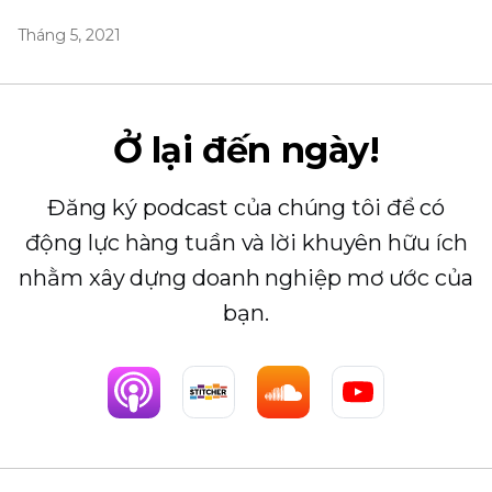
Tháng 5, 2021
Ở lại đến ngày!
Đăng ký podcast của chúng tôi để có
động lực hàng tuần và lời khuyên hữu ích
nhằm xây dựng doanh nghiệp mơ ước của
bạn.