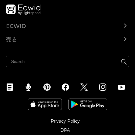
ECWID
Ecwid.com
売る
ヘルプセンター
どこでも売る
Facebookで販売する
Instagramで販売する
Privacy Policy
DPA