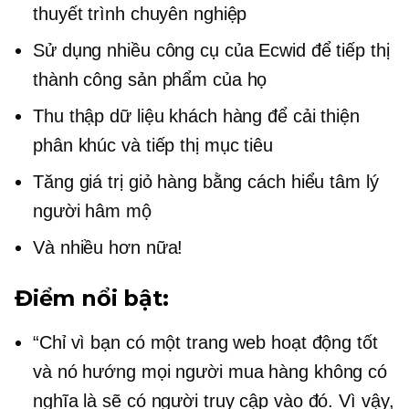
thuyết trình chuyên nghiệp
Sử dụng nhiều công cụ của Ecwid để tiếp thị
thành công sản phẩm của họ
Thu thập dữ liệu khách hàng để cải thiện
phân khúc và tiếp thị mục tiêu
Tăng giá trị giỏ hàng bằng cách hiểu tâm lý
người hâm mộ
Và nhiều hơn nữa!
Điểm nổi bật:
“Chỉ vì bạn có một trang web hoạt động tốt
và nó hướng mọi người mua hàng không có
nghĩa là sẽ có người truy cập vào đó. Vì vậy,