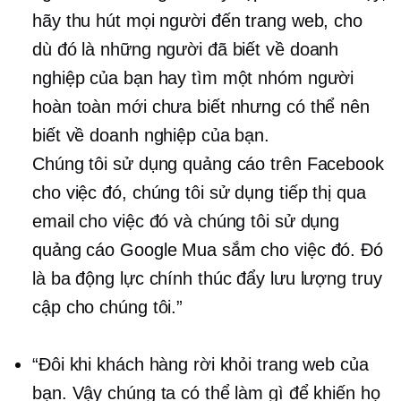
hãy thu hút mọi người đến trang web, cho
dù đó là những người đã biết về doanh
nghiệp của bạn hay tìm một nhóm người
hoàn toàn mới chưa biết nhưng có thể nên
biết về doanh nghiệp của bạn.
Chúng tôi sử dụng quảng cáo trên Facebook
cho việc đó, chúng tôi sử dụng tiếp thị qua
email cho việc đó và chúng tôi sử dụng
quảng cáo Google Mua sắm cho việc đó. Đó
là ba động lực chính thúc đẩy lưu lượng truy
cập cho chúng tôi.”
“Đôi khi khách hàng rời khỏi trang web của
bạn. Vậy chúng ta có thể làm gì để khiến họ