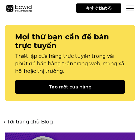
今すぐ始める
Mọi thứ bạn cần để bán
trực tuyến
Thiết lập cửa hàng trực tuyến trong vài
phút để bán hàng trên trang web, mạng xã
hội hoặc thị trường.
Tạo một cửa hàng
‹ Tới trang chủ Blog