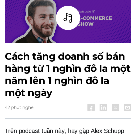
Thanh
Cách tăng doanh số bán
hàng từ 1 nghìn đô la một
năm lên 1 nghìn đô la
một ngày
42 phút nghe
Trên podcast tuần này, hãy gặp Alex Schupp