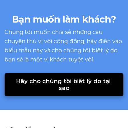
Bạn muốn làm khách?
Chúng tôi muốn chia sẻ những câu
chuyện thú vị với cộng đồng, hãy điền vào
biểu mẫu này và cho chúng tôi biết lý do
bạn sẽ là một vị khách tuyệt vời.
Hãy cho chúng tôi biết lý do tại 
sao