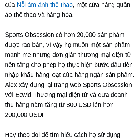
của
Nỗi ám ảnh thể thao
, một cửa hàng quần
áo thể thao và hàng hóa.
Sports Obsession có hơn 20,000 sản phẩm
được rao bán, vì vậy họ muốn một sản phẩm
mạnh mẽ nhưng đơn giản
thương mại điện tử
nền tảng cho phép họ thực hiện bước đầu tiên
nhập khẩu hàng loạt
của hàng ngàn sản phẩm.
Alex xây dựng lại trang web Sports Obsession
với Ecwid
Thương mại điện tử
và đưa doanh
thu hàng năm tăng từ 800 USD lên hơn
200,000 USD!
Hãy theo dõi để tìm hiểu cách họ sử dụng