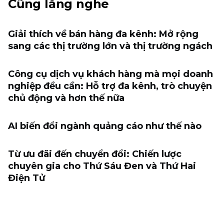
Cũng lắng nghe
Giải thích về bán hàng đa kênh: Mở rộng
sang các thị trường lớn và thị trường ngách
Công cụ dịch vụ khách hàng mà mọi doanh
nghiệp đều cần: Hỗ trợ đa kênh, trò chuyện
chủ động và hơn thế nữa
AI biến đổi ngành quảng cáo như thế nào
Từ ưu đãi đến chuyển đổi: Chiến lược
chuyên gia cho Thứ Sáu Đen và Thứ Hai
Điện Tử