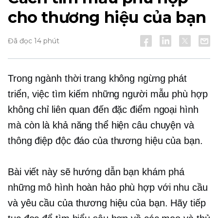
cho thương hiệu của bạn
Đã đọc 14 phút
Trong ngành thời trang không ngừng phát
triển, việc tìm kiếm những người mẫu phù hợp
không chỉ liên quan đến đặc điểm ngoại hình
mà còn là khả năng thể hiện câu chuyện và
thông điệp độc đáo của thương hiệu của bạn.
Bài viết này sẽ hướng dẫn bạn khám phá
những mô hình hoàn hảo phù hợp với nhu cầu
và yêu cầu của thương hiệu của bạn. Hãy tiếp