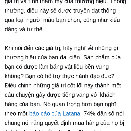
giá trị và tính thẩm mỹ của thương hiệu. Thông
thường, điều này sẽ được truyền đạt thông
qua loại người mẫu bạn chọn, cũng như kiểu
dáng và tư thế.
Khi nói đến các giá trị, hãy nghĩ về những gì
thương hiệu của bạn đại diện. Sản phẩm của
bạn có được làm bằng vật liệu bền vững
không? Bạn có hỗ trợ thực hành đạo đức?
Điều chỉnh những giá trị cốt lõi này thành một
câu chuyện gây được tiếng vang với khách
hàng của bạn. Nó quan trọng hơn bạn nghĩ:
theo một
báo cáo của Latana
, 74% dân số nói
chung nói rằng quyết định mua hàng của họ bị