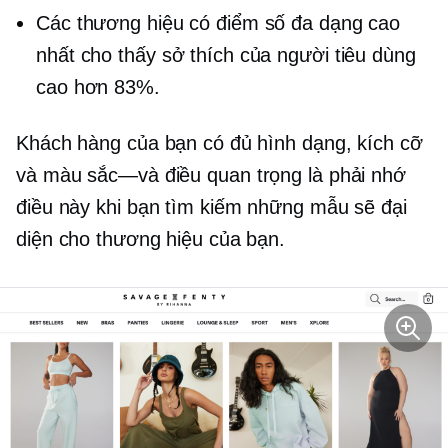
Các thương hiệu có điểm số đa dạng cao
nhất cho thấy sở thích của người tiêu dùng
cao hơn 83%.
Khách hàng của bạn có đủ hình dạng, kích cỡ
và
màu sắc—và
điều quan trọng là phải nhớ
điều này khi bạn tìm kiếm những mẫu sẽ đại
diện cho thương hiệu của bạn.