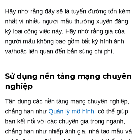
Hãy nhớ rằng đây sẽ là tuyến đường tốn kém
nhất vì nhiều người mẫu thường xuyên đăng
ký loại công việc này. Hãy nhớ rằng giá của
người mẫu không bao gồm bất kỳ hình ảnh
và/hoặc
liên quan đến bắn súng
chi phí.
Sử dụng nền tảng mạng chuyên
nghiệp
Tận dụng các nền tảng mạng chuyên nghiệp,
chẳng hạn như
Quản lý mô hình
, có thể giúp
bạn kết nối với các chuyên gia trong ngành,
chẳng hạn như nhiếp ảnh gia, nhà tạo mẫu và