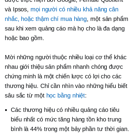
và Ipsos,
mọi người có nhiều khả năng cân
nhắc, hoặc thậm chí mua hàng
, một sản phẩm
sau khi xem quảng cáo mà họ cho là đa dạng
hoặc bao gồm.
Mời những người thuộc nhiều loại cơ thể khác
nhau giới thiệu sản phẩm nhanh chóng được
chứng minh là một chiến lược có lợi cho các
thương hiệu. Chỉ cần nhìn vào những hiểu biết
sâu sắc từ một
học bằng nhiệt
:
Các thương hiệu có nhiều quảng cáo tiêu
biểu nhất có mức tăng hàng tồn kho trung
bình là 44% trong một
bảy phần tư
thời gian.