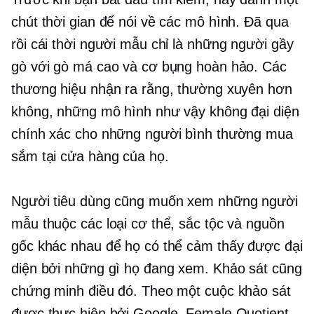
chút thời gian để nói về các mô hình. Đã qua
rồi cái thời người mẫu chỉ là những người gầy
gò với gò má cao và cơ bụng hoàn hảo. Các
thương hiệu nhận ra rằng, thường xuyên hơn
không, những mô hình như vậy không đại diện
chính xác cho những người bình thường mua
sắm tại cửa hàng của họ.
Người tiêu dùng cũng muốn xem những người
mẫu thuộc các loại cơ thể, sắc tộc và nguồn
gốc khác nhau để họ có thể cảm thấy được đại
diện bởi những gì họ đang xem. Khảo sát cũng
chứng minh điều đó. Theo một cuộc khảo sát
được thực hiện bởi Google, Female Quotient