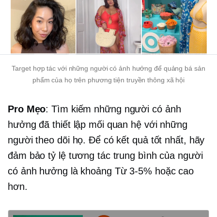
Target hợp tác với những người có ảnh hưởng để quảng bá sản
phẩm của họ trên phương tiện truyền thông xã hội
Pro Mẹo
: Tìm kiếm những người có ảnh
hưởng đã thiết lập mối quan hệ với những
người theo dõi họ. Để có kết quả tốt nhất, hãy
đảm bảo tỷ lệ tương tác trung bình của người
có ảnh hưởng là khoảng
Từ 3-5%
hoặc cao
hơn.