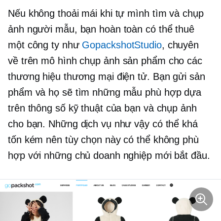
Nếu không thoải mái khi tự mình tìm và chụp
ảnh người mẫu, bạn hoàn toàn có thể thuê
một công ty như
GopackshotStudio
, chuyên
về
trên mô hình
chụp ảnh sản phẩm cho các
thương hiệu thương mại điện tử. Bạn gửi sản
phẩm và họ sẽ tìm những mẫu phù hợp dựa
trên thông số kỹ thuật của bạn và chụp ảnh
cho bạn. Những dịch vụ như vậy có thể khá
tốn kém nên tùy chọn này có thể không phù
hợp với những chủ doanh nghiệp mới bắt đầu.