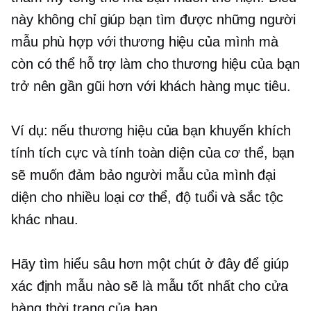
này không chỉ giúp bạn tìm được những người
mẫu phù hợp với thương hiệu của mình mà
còn có thể hỗ trợ làm cho thương hiệu của bạn
trở nên gần gũi hơn với khách hàng mục tiêu.
Ví dụ: nếu thương hiệu của bạn khuyến khích
tính tích cực và tính toàn diện của cơ thể, bạn
sẽ muốn đảm bảo người mẫu của mình đại
diện cho nhiều loại cơ thể, độ tuổi và sắc tộc
khác nhau.
Hãy tìm hiểu sâu hơn một chút ở đây để giúp
xác định mẫu nào sẽ là mẫu tốt nhất cho cửa
hàng thời trang của bạn.