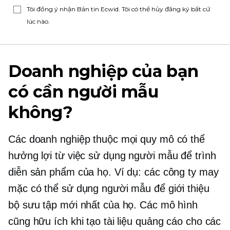
Tôi đồng ý nhận Bản tin Ecwid. Tôi có thể hủy đăng ký bất cứ
lúc nào.
Doanh nghiệp của bạn
có cần người mẫu
không?
Các doanh nghiệp thuộc mọi quy mô có thể
hưởng lợi từ việc sử dụng người mẫu để trình
diễn sản phẩm của họ. Ví dụ: các công ty may
mặc có thể sử dụng người mẫu để giới thiệu
bộ sưu tập mới nhất của họ. Các mô hình
cũng hữu ích khi tạo tài liệu quảng cáo cho các