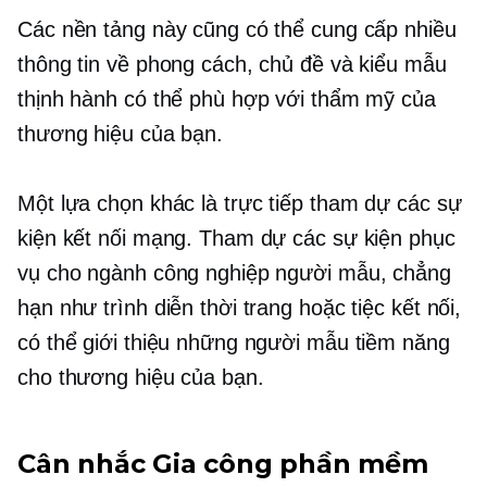
Các nền tảng này cũng có thể cung cấp nhiều
thông tin về phong cách, chủ đề và kiểu mẫu
thịnh hành có thể phù hợp với thẩm mỹ của
thương hiệu của bạn.
Một lựa chọn khác là trực tiếp tham dự các sự
kiện kết nối mạng. Tham dự các sự kiện phục
vụ cho ngành công nghiệp người mẫu, chẳng
hạn như trình diễn thời trang hoặc tiệc kết nối,
có thể giới thiệu những người mẫu tiềm năng
cho thương hiệu của bạn.
Cân nhắc Gia công phần mềm