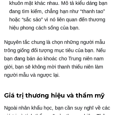
khuôn mặt khác nhau. Mô tả kiểu dáng bạn
đang tìm kiếm, chẳng hạn như “thanh tao”
hoặc “sắc sảo” vì nó liên quan đến thương
hiệu phong cách sống của bạn.
Nguyên tắc chung là chọn những người mẫu
trông giống đối tượng mục tiêu của bạn. Nếu
bạn đang bán áo khoác cho
Trung niên
nam
giới, bạn sẽ không mời thanh thiếu niên làm
người mẫu và ngược lại.
Giá trị thương hiệu và thẩm mỹ
Ngoài nhân khẩu học, bạn cần suy nghĩ về các