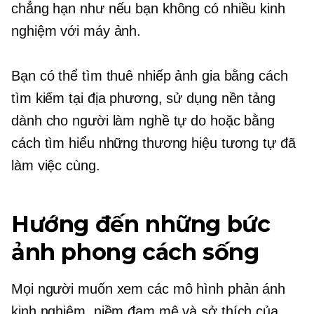
chẳng hạn như nếu bạn không có nhiều kinh
nghiệm với máy ảnh.
Bạn có thể tìm thuê nhiếp ảnh gia bằng cách
tìm kiếm tại địa phương, sử dụng nền tảng
dành cho người làm nghề tự do hoặc bằng
cách tìm hiểu những thương hiệu tương tự đã
làm việc cùng.
Hướng đến những bức
ảnh phong cách sống
Mọi người muốn xem các mô hình phản ánh
kinh nghiệm, niềm đam mê và sở thích của