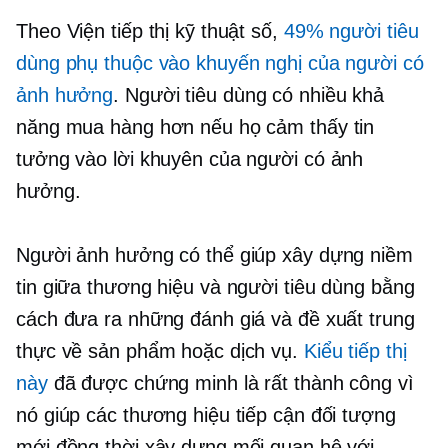
Theo Viện tiếp thị kỹ thuật số,
49% người tiêu
dùng phụ thuộc vào khuyến nghị của người có
ảnh hưởng
. Người tiêu dùng có nhiều khả
năng mua hàng hơn nếu họ cảm thấy tin
tưởng vào lời khuyên của người có ảnh
hưởng.
Người ảnh hưởng có thể giúp xây dựng niềm
tin giữa thương hiệu và người tiêu dùng bằng
cách đưa ra những đánh giá và đề xuất trung
thực về sản phẩm hoặc dịch vụ.
Kiểu tiếp thị
này
đã được chứng minh là rất thành công vì
nó giúp các thương hiệu tiếp cận đối tượng
mới đồng thời xây dựng mối quan hệ với