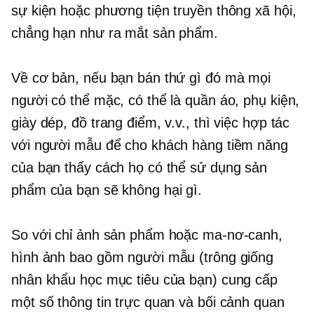
sự kiện hoặc phương tiện truyền thông xã hội,
chẳng hạn như ra mắt sản phẩm.
Về cơ bản, nếu bạn bán thứ gì đó mà mọi
người có thể mặc, có thể là quần áo, phụ kiện,
giày dép, đồ trang điểm, v.v., thì việc hợp tác
với người mẫu để cho khách hàng tiềm năng
của bạn thấy cách họ có thể sử dụng sản
phẩm của bạn sẽ không hại gì.
So với chỉ ảnh sản phẩm hoặc ma-nơ-canh,
hình ảnh bao gồm người mẫu (trông giống
nhân khẩu học mục tiêu của bạn) cung cấp
một số thông tin trực quan và bối cảnh quan