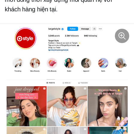
khách hàng hiện tại.