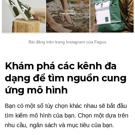
Bài đăng trên trang Instagram của Faguo
Khám phá các kênh đa
dạng để tìm nguồn cung
ứng mô hình
Bạn có một số tùy chọn khác nhau sẽ bắt đầu
tìm kiếm mô hình của bạn. Chọn một dựa trên
nhu cầu, ngân sách và mục tiêu của bạn.