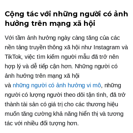
Cộng tác với những người có ảnh
hưởng trên mạng xã hội
Với tầm ảnh hưởng ngày càng tăng của các
nền tảng truyền thông xã hội như Instagram và
TikTok, việc tìm kiếm người mẫu đã trở nên
hợp lý và dễ tiếp cận hơn. Những người có
ảnh hưởng trên mạng xã hội
và
những người có ảnh hưởng vi mô
, những
người có lượng người theo dõi tận tình, đã trở
thành tài sản có giá trị cho các thương hiệu
muốn tăng cường khả năng hiển thị và tương
tác với nhiều đối tượng hơn.