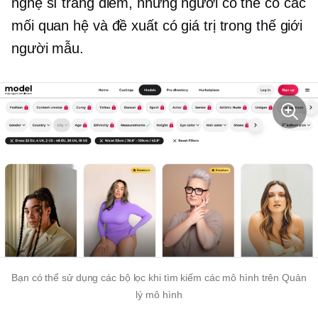
nghệ sĩ trang điểm, những người có thể có các
mối quan hệ và đề xuất có giá trị trong thế giới
người mẫu.
Bạn có thể sử dụng các bộ lọc khi tìm kiếm các mô hình trên Quản
lý mô hình