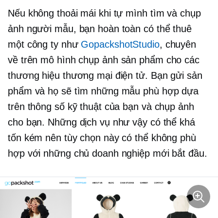
Nếu không thoải mái khi tự mình tìm và chụp
ảnh người mẫu, bạn hoàn toàn có thể thuê
một công ty như
GopackshotStudio
, chuyên
về
trên mô hình
chụp ảnh sản phẩm cho các
thương hiệu thương mại điện tử. Bạn gửi sản
phẩm và họ sẽ tìm những mẫu phù hợp dựa
trên thông số kỹ thuật của bạn và chụp ảnh
cho bạn. Những dịch vụ như vậy có thể khá
tốn kém nên tùy chọn này có thể không phù
hợp với những chủ doanh nghiệp mới bắt đầu.