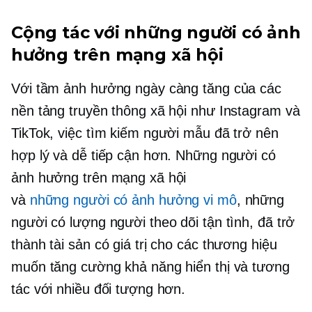
Cộng tác với những người có ảnh
hưởng trên mạng xã hội
Với tầm ảnh hưởng ngày càng tăng của các
nền tảng truyền thông xã hội như Instagram và
TikTok, việc tìm kiếm người mẫu đã trở nên
hợp lý và dễ tiếp cận hơn. Những người có
ảnh hưởng trên mạng xã hội
và
những người có ảnh hưởng vi mô
, những
người có lượng người theo dõi tận tình, đã trở
thành tài sản có giá trị cho các thương hiệu
muốn tăng cường khả năng hiển thị và tương
tác với nhiều đối tượng hơn.