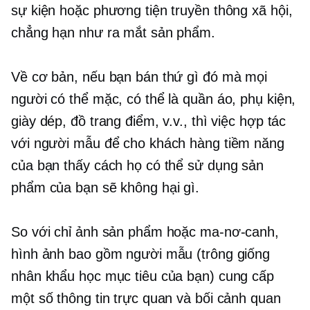
sự kiện hoặc phương tiện truyền thông xã hội,
chẳng hạn như ra mắt sản phẩm.
Về cơ bản, nếu bạn bán thứ gì đó mà mọi
người có thể mặc, có thể là quần áo, phụ kiện,
giày dép, đồ trang điểm, v.v., thì việc hợp tác
với người mẫu để cho khách hàng tiềm năng
của bạn thấy cách họ có thể sử dụng sản
phẩm của bạn sẽ không hại gì.
So với chỉ ảnh sản phẩm hoặc ma-nơ-canh,
hình ảnh bao gồm người mẫu (trông giống
nhân khẩu học mục tiêu của bạn) cung cấp
một số thông tin trực quan và bối cảnh quan