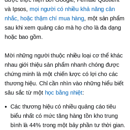
và Ipsos,
mọi người có nhiều khả năng cân
nhắc, hoặc thậm chí mua hàng
, một sản phẩm
sau khi xem quảng cáo mà họ cho là đa dạng
hoặc bao gồm.
Mời những người thuộc nhiều loại cơ thể khác
nhau giới thiệu sản phẩm nhanh chóng được
chứng minh là một chiến lược có lợi cho các
thương hiệu. Chỉ cần nhìn vào những hiểu biết
sâu sắc từ một
học bằng nhiệt
:
Các thương hiệu có nhiều quảng cáo tiêu
biểu nhất có mức tăng hàng tồn kho trung
bình là 44% trong một
bảy phần tư
thời gian.