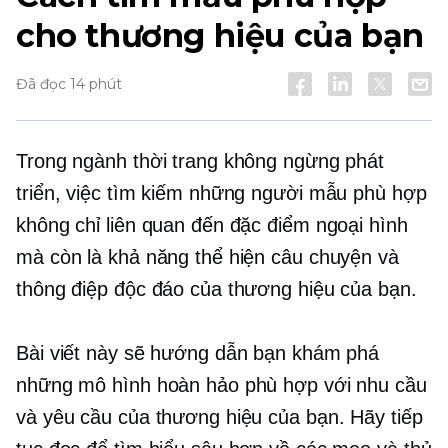
cho thương hiệu của bạn
Đã đọc 14 phút
Trong ngành thời trang không ngừng phát
triển, việc tìm kiếm những người mẫu phù hợp
không chỉ liên quan đến đặc điểm ngoại hình
mà còn là khả năng thể hiện câu chuyện và
thông điệp độc đáo của thương hiệu của bạn.
Bài viết này sẽ hướng dẫn bạn khám phá
những mô hình hoàn hảo phù hợp với nhu cầu
và yêu cầu của thương hiệu của bạn. Hãy tiếp