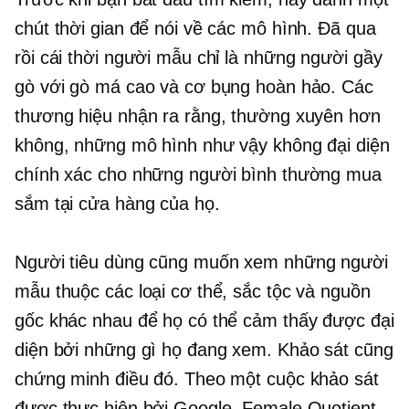
chút thời gian để nói về các mô hình. Đã qua
rồi cái thời người mẫu chỉ là những người gầy
gò với gò má cao và cơ bụng hoàn hảo. Các
thương hiệu nhận ra rằng, thường xuyên hơn
không, những mô hình như vậy không đại diện
chính xác cho những người bình thường mua
sắm tại cửa hàng của họ.
Người tiêu dùng cũng muốn xem những người
mẫu thuộc các loại cơ thể, sắc tộc và nguồn
gốc khác nhau để họ có thể cảm thấy được đại
diện bởi những gì họ đang xem. Khảo sát cũng
chứng minh điều đó. Theo một cuộc khảo sát
được thực hiện bởi Google, Female Quotient