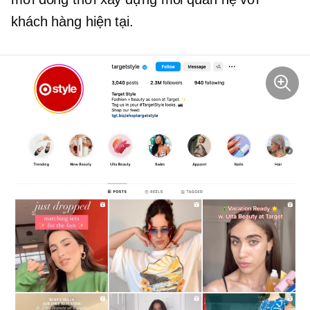
khách hàng hiện tại.