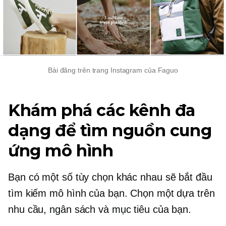
Bài đăng trên trang Instagram của Faguo
Khám phá các kênh đa
dạng để tìm nguồn cung
ứng mô hình
Bạn có một số tùy chọn khác nhau sẽ bắt đầu
tìm kiếm mô hình của bạn. Chọn một dựa trên
nhu cầu, ngân sách và mục tiêu của bạn.