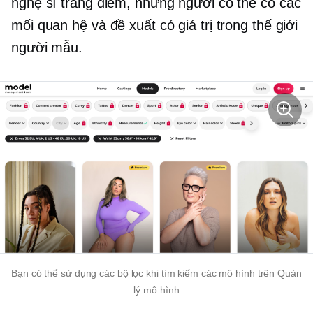
nghệ sĩ trang điểm, những người có thể có các
mối quan hệ và đề xuất có giá trị trong thế giới
người mẫu.
Bạn có thể sử dụng các bộ lọc khi tìm kiếm các mô hình trên Quản
lý mô hình