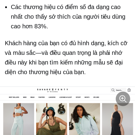
Các thương hiệu có điểm số đa dạng cao
nhất cho thấy sở thích của người tiêu dùng
cao hơn 83%.
Khách hàng của bạn có đủ hình dạng, kích cỡ
và
màu sắc—và
điều quan trọng là phải nhớ
điều này khi bạn tìm kiếm những mẫu sẽ đại
diện cho thương hiệu của bạn.