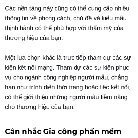
Các nền tảng này cũng có thể cung cấp nhiều
thông tin về phong cách, chủ đề và kiểu mẫu
thịnh hành có thể phù hợp với thẩm mỹ của
thương hiệu của bạn.
Một lựa chọn khác là trực tiếp tham dự các sự
kiện kết nối mạng. Tham dự các sự kiện phục
vụ cho ngành công nghiệp người mẫu, chẳng
hạn như trình diễn thời trang hoặc tiệc kết nối,
có thể giới thiệu những người mẫu tiềm năng
cho thương hiệu của bạn.
Cân nhắc Gia công phần mềm