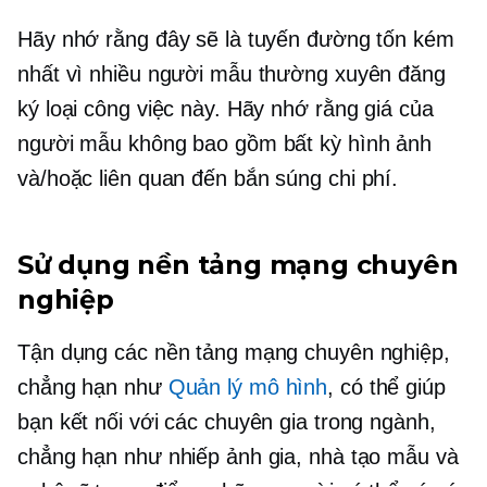
Hãy nhớ rằng đây sẽ là tuyến đường tốn kém
nhất vì nhiều người mẫu thường xuyên đăng
ký loại công việc này. Hãy nhớ rằng giá của
người mẫu không bao gồm bất kỳ hình ảnh
và/hoặc
liên quan đến bắn súng
chi phí.
Sử dụng nền tảng mạng chuyên
nghiệp
Tận dụng các nền tảng mạng chuyên nghiệp,
chẳng hạn như
Quản lý mô hình
, có thể giúp
bạn kết nối với các chuyên gia trong ngành,
chẳng hạn như nhiếp ảnh gia, nhà tạo mẫu và