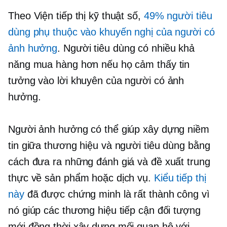
Theo Viện tiếp thị kỹ thuật số,
49% người tiêu
dùng phụ thuộc vào khuyến nghị của người có
ảnh hưởng
. Người tiêu dùng có nhiều khả
năng mua hàng hơn nếu họ cảm thấy tin
tưởng vào lời khuyên của người có ảnh
hưởng.
Người ảnh hưởng có thể giúp xây dựng niềm
tin giữa thương hiệu và người tiêu dùng bằng
cách đưa ra những đánh giá và đề xuất trung
thực về sản phẩm hoặc dịch vụ.
Kiểu tiếp thị
này
đã được chứng minh là rất thành công vì
nó giúp các thương hiệu tiếp cận đối tượng
mới đồng thời xây dựng mối quan hệ với