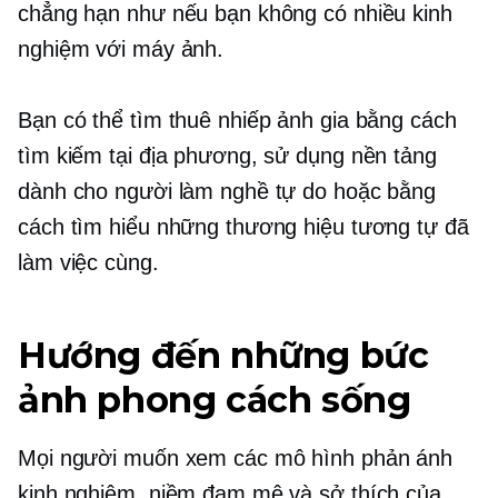
chẳng hạn như nếu bạn không có nhiều kinh
nghiệm với máy ảnh.
Bạn có thể tìm thuê nhiếp ảnh gia bằng cách
tìm kiếm tại địa phương, sử dụng nền tảng
dành cho người làm nghề tự do hoặc bằng
cách tìm hiểu những thương hiệu tương tự đã
làm việc cùng.
Hướng đến những bức
ảnh phong cách sống
Mọi người muốn xem các mô hình phản ánh
kinh nghiệm, niềm đam mê và sở thích của