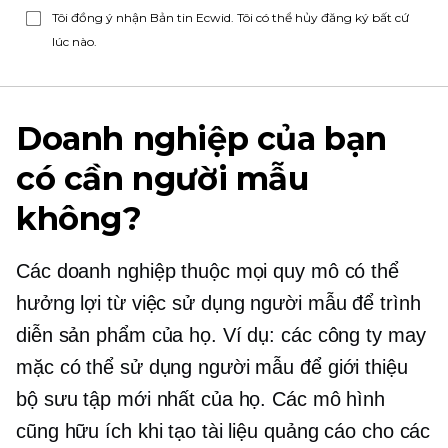
Tôi đồng ý nhận Bản tin Ecwid. Tôi có thể hủy đăng ký bất cứ
lúc nào.
Doanh nghiệp của bạn
có cần người mẫu
không?
Các doanh nghiệp thuộc mọi quy mô có thể
hưởng lợi từ việc sử dụng người mẫu để trình
diễn sản phẩm của họ. Ví dụ: các công ty may
mặc có thể sử dụng người mẫu để giới thiệu
bộ sưu tập mới nhất của họ. Các mô hình
cũng hữu ích khi tạo tài liệu quảng cáo cho các