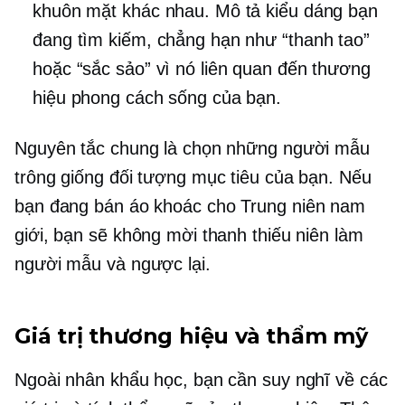
khuôn mặt khác nhau. Mô tả kiểu dáng bạn
đang tìm kiếm, chẳng hạn như “thanh tao”
hoặc “sắc sảo” vì nó liên quan đến thương
hiệu phong cách sống của bạn.
Nguyên tắc chung là chọn những người mẫu
trông giống đối tượng mục tiêu của bạn. Nếu
bạn đang bán áo khoác cho
Trung niên
nam
giới, bạn sẽ không mời thanh thiếu niên làm
người mẫu và ngược lại.
Giá trị thương hiệu và thẩm mỹ
Ngoài nhân khẩu học, bạn cần suy nghĩ về các