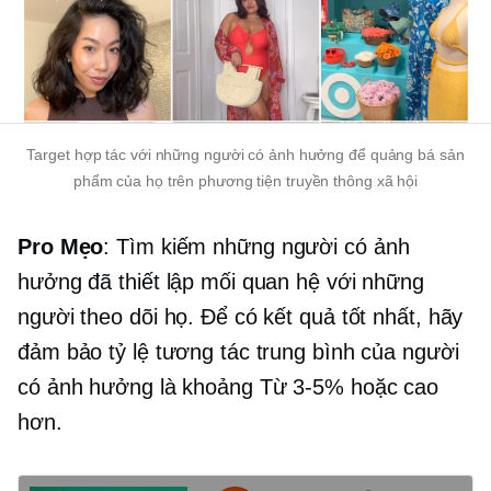
Target hợp tác với những người có ảnh hưởng để quảng bá sản
phẩm của họ trên phương tiện truyền thông xã hội
Pro Mẹo
: Tìm kiếm những người có ảnh
hưởng đã thiết lập mối quan hệ với những
người theo dõi họ. Để có kết quả tốt nhất, hãy
đảm bảo tỷ lệ tương tác trung bình của người
có ảnh hưởng là khoảng
Từ 3-5%
hoặc cao
hơn.