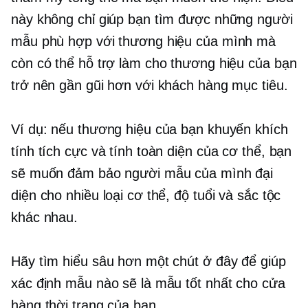
này không chỉ giúp bạn tìm được những người
mẫu phù hợp với thương hiệu của mình mà
còn có thể hỗ trợ làm cho thương hiệu của bạn
trở nên gần gũi hơn với khách hàng mục tiêu.
Ví dụ: nếu thương hiệu của bạn khuyến khích
tính tích cực và tính toàn diện của cơ thể, bạn
sẽ muốn đảm bảo người mẫu của mình đại
diện cho nhiều loại cơ thể, độ tuổi và sắc tộc
khác nhau.
Hãy tìm hiểu sâu hơn một chút ở đây để giúp
xác định mẫu nào sẽ là mẫu tốt nhất cho cửa
hàng thời trang của bạn.