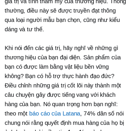
giá trị và tính thẩm mỹ của thương hiệu. Thông
thường, điều này sẽ được truyền đạt thông
qua loại người mẫu bạn chọn, cũng như kiểu
dáng và tư thế.
Khi nói đến các giá trị, hãy nghĩ về những gì
thương hiệu của bạn đại diện. Sản phẩm của
bạn có được làm bằng vật liệu bền vững
không? Bạn có hỗ trợ thực hành đạo đức?
Điều chỉnh những giá trị cốt lõi này thành một
câu chuyện gây được tiếng vang với khách
hàng của bạn. Nó quan trọng hơn bạn nghĩ:
theo một
báo cáo của Latana
, 74% dân số nói
chung nói rằng quyết định mua hàng của họ bị