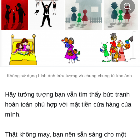
Không sử dụng hình ảnh trừu tượng và chung chung từ kho ảnh.
Hãy tưởng tượng bạn vẫn tìm thấy bức tranh
hoàn toàn phù hợp với mặt tiền cửa hàng của
mình.
Thật không may, bạn nên sẵn sàng cho một