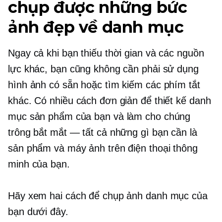
chụp được những bức
ảnh đẹp về danh mục
Ngay cả khi bạn thiếu thời gian và các nguồn
lực khác, bạn cũng không cần phải sử dụng
hình ảnh có sẵn hoặc tìm kiếm các phím tắt
khác. Có nhiều cách đơn giản để thiết kế danh
mục sản phẩm của bạn và làm cho chúng
trông bắt mắt — tất cả những gì bạn cần là
sản phẩm và máy ảnh trên điện thoại thông
minh của bạn.
Hãy xem hai cách để chụp ảnh danh mục của
bạn dưới đây.