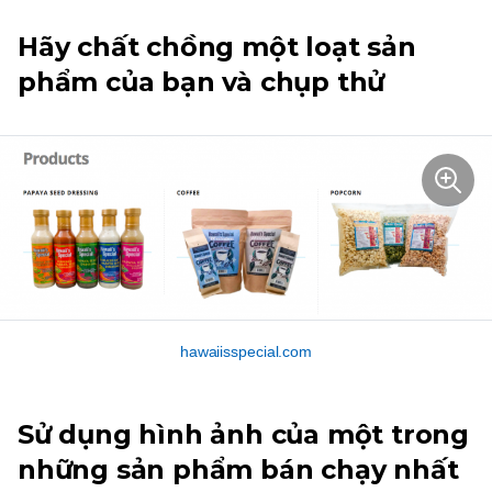
Hãy chất chồng một loạt sản
phẩm của bạn và chụp thử
hawaiisspecial.com
Sử dụng hình ảnh của một trong
những sản phẩm bán chạy nhất