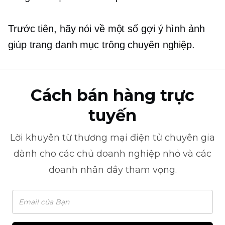
Trước tiên, hãy nói về một số gợi ý hình ảnh
giúp trang danh mục trông chuyên nghiệp.
Cách bán hàng trực
tuyến
Lời khuyên từ
thương mại điện tử
chuyên gia
dành cho các chủ doanh nghiệp nhỏ và các
doanh nhân đầy tham vọng.