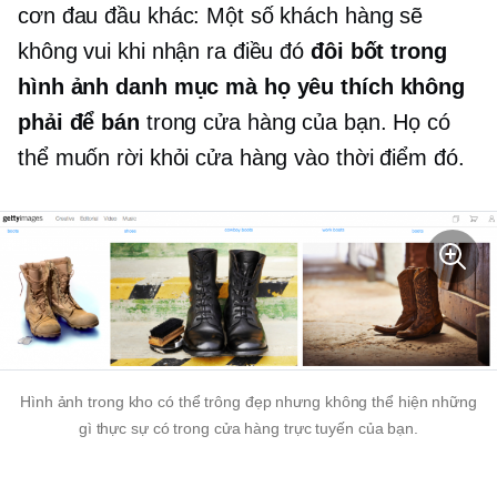
cơn đau đầu khác: Một số khách hàng sẽ
không vui khi nhận ra điều đó
đôi bốt trong
hình ảnh danh mục mà họ yêu thích không
phải để bán
trong cửa hàng của bạn. Họ có
thể muốn rời khỏi cửa hàng vào thời điểm đó.
Hình ảnh trong kho có thể trông đẹp nhưng không thể hiện những
gì thực sự có trong cửa hàng trực tuyến của bạn.