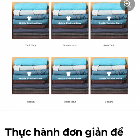
Thực hành đơn giản để