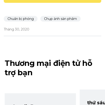
Chuẩn bị phóng
Chụp ảnh sản phẩm
Tháng 30, 2020
Thương mại điện tử hỗ
trợ bạn
thứ sá