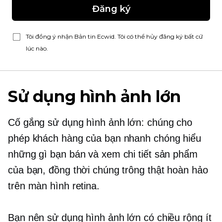
Đăng ký
Tôi đồng ý nhận Bản tin Ecwid. Tôi có thể hủy đăng ký bất cứ
lúc nào.
Sử dụng hình ảnh lớn
Cố gắng sử dụng hình ảnh lớn: chúng cho
phép khách hàng của bạn nhanh chóng hiểu
những gì bạn bán và xem chi tiết sản phẩm
của bạn, đồng thời chúng trông thật hoàn hảo
trên màn hình retina.
Bạn nên sử dụng hình ảnh lớn có chiều rộng ít