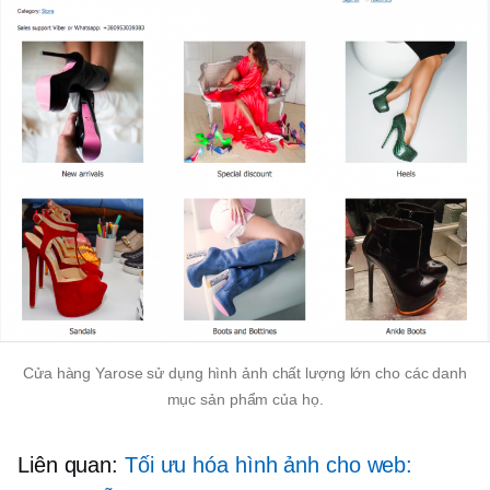
Cửa hàng Yarose sử dụng hình ảnh chất lượng lớn cho các danh
mục sản phẩm của họ.
Liên quan:
Tối ưu hóa hình ảnh cho web: