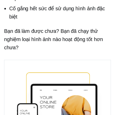
Cố gắng hết sức để sử dụng hình ảnh đặc
biệt
Bạn đã làm được chưa? Bạn đã chạy thử
nghiệm loại hình ảnh nào hoạt động tốt hơn
chưa?