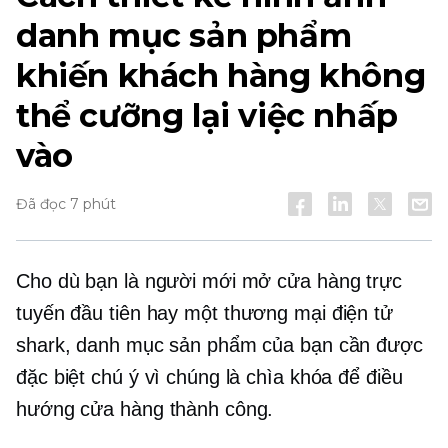
danh mục sản phẩm
khiến khách hàng không
thể cưỡng lại việc nhấp
vào
Đã đọc 7 phút
Cho dù bạn là người mới mở cửa hàng trực
tuyến đầu tiên hay một
thương mại điện tử
shark, danh mục sản phẩm của bạn cần được
đặc biệt chú ý vì chúng là chìa khóa để điều
hướng cửa hàng thành công.