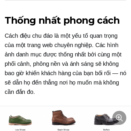
Thống nhất phong cách
Cách điệu chu đáo là một yếu tố quan trọng
của một trang web chuyên nghiệp. Các hình
ảnh danh mục được thống nhất bởi cùng một
phối cảnh, phông nền và ánh sáng sẽ không
bao giờ khiến khách hàng của bạn bối rối — nó
sẽ dẫn họ đến thẳng nơi họ muốn mà không
cần đắn đo.