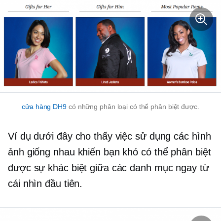
cửa hàng DH9
có những phân loại có thể phân biệt được.
Ví dụ dưới đây cho thấy việc sử dụng các hình
ảnh giống nhau khiến bạn khó có thể phân biệt
được sự khác biệt giữa các danh mục ngay từ
cái nhìn đầu tiên.