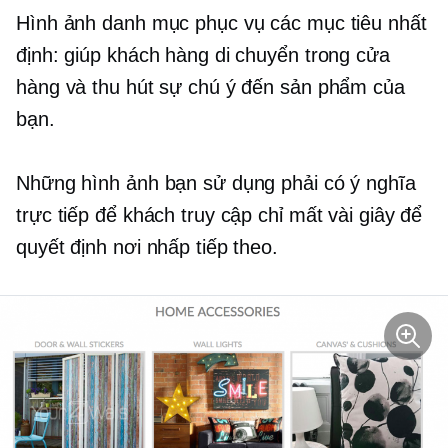
Hình ảnh danh mục phục vụ các mục tiêu nhất
định: giúp khách hàng di chuyển trong cửa
hàng và thu hút sự chú ý đến sản phẩm của
bạn.
Những hình ảnh bạn sử dụng phải có ý nghĩa
trực tiếp để khách truy cập chỉ mất vài giây để
quyết định nơi nhấp tiếp theo.