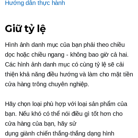
Hướng dẫn thực hành
Giữ tỷ lệ
Hình ảnh danh mục của bạn phải theo chiều
dọc hoặc chiều ngang - không bao giờ cả hai.
Các hình ảnh danh mục có cùng tỷ lệ sẽ cải
thiện khả năng điều hướng và làm cho mặt tiền
cửa hàng trông chuyên nghiệp.
Hãy chọn loại phù hợp với loại sản phẩm của
bạn. Nếu khó có thể nói điều gì tốt hơn cho
cửa hàng của bạn, hãy sử
dụng
giành chiến thắng-thắng
dạng hình