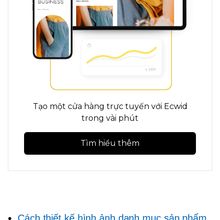
Tạo một cửa hàng trực tuyến với Ecwid
trong vài phút
Tìm hiểu thêm
Cách thiết kế hình ảnh danh mục sản phẩm