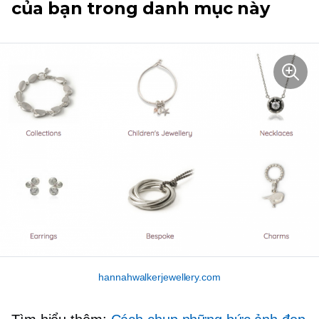
của bạn trong danh mục này
hannahwalkerjewellery.com