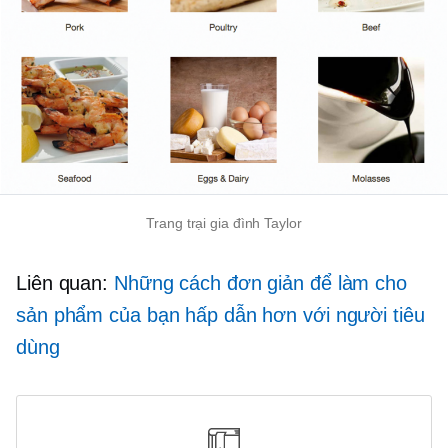
Trang trại gia đình Taylor
Liên quan:
Những cách đơn giản để làm cho
sản phẩm của bạn hấp dẫn hơn với người tiêu
dùng