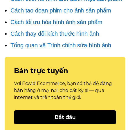
Cách tạo đoạn phim cho ảnh sản phẩm
Cách tối ưu hóa hình ảnh sản phẩm
Cách thay đổi kích thước hình ảnh
Tổng quan về Trình chỉnh sửa hình ảnh
Bán trực tuyến
Với Ecwid Ecommerce, bạn có thể dễ dàng
bán hàng ở mọi nơi, cho bất kỳ ai — qua
internet và trên toàn thế giới.
Bắt đầu