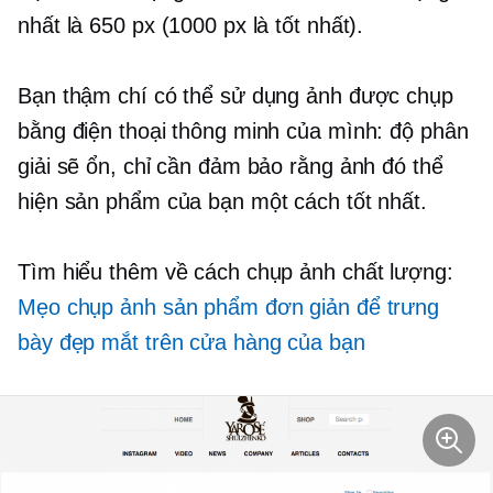
nhất là 650 px (1000 px là tốt nhất).
Bạn thậm chí có thể sử dụng ảnh được chụp
bằng điện thoại thông minh của mình: độ phân
giải sẽ ổn, chỉ cần đảm bảo rằng ảnh đó thể
hiện sản phẩm của bạn một cách tốt nhất.
Tìm hiểu thêm về cách chụp ảnh chất lượng:
Mẹo chụp ảnh sản phẩm đơn giản để trưng
bày đẹp mắt trên cửa hàng của bạn