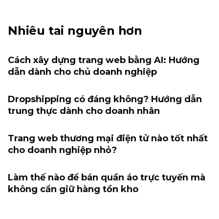
Nhiêu tai nguyên hơn
Cách xây dựng trang web bằng AI: Hướng
dẫn dành cho chủ doanh nghiệp
Dropshipping có đáng không? Hướng dẫn
trung thực dành cho doanh nhân
Trang web thương mại điện tử nào tốt nhất
cho doanh nghiệp nhỏ?
Làm thế nào để bán quần áo trực tuyến mà
không cần giữ hàng tồn kho