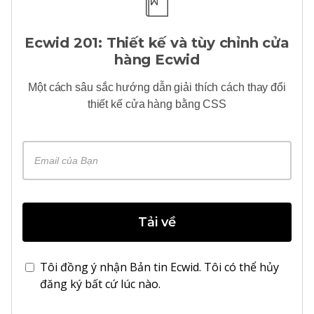
Ecwid 201: Thiết kế và tùy chỉnh cửa
hàng Ecwid
Một cách sâu sắc
hướng dẫn giải thích cách thay đổi
thiết kế cửa hàng bằng CSS
Tải về
Tôi đồng ý nhận Bản tin Ecwid. Tôi có thể hủy
đăng ký bất cứ lúc nào.