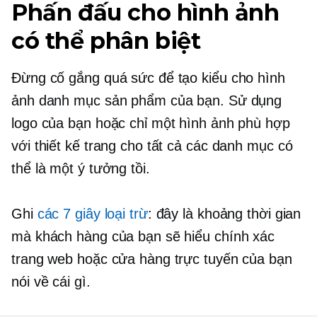
Phấn đấu cho hình ảnh
có thể phân biệt
Đừng cố gắng quá sức để tạo kiểu cho hình
ảnh danh mục sản phẩm của bạn. Sử dụng
logo của bạn hoặc chỉ một hình ảnh phù hợp
với thiết kế trang cho tất cả các danh mục có
thể là một ý tưởng tồi.
Ghi
các
7 giây
loại trừ
: đây là khoảng thời gian
mà khách hàng của bạn sẽ hiểu chính xác
trang web hoặc cửa hàng trực tuyến của bạn
nói về cái gì.