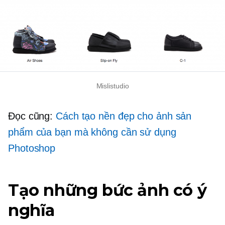
Mislistudio
Đọc cũng:
Cách tạo nền đẹp cho ảnh sản
phẩm của bạn mà không cần sử dụng
Photoshop
Tạo những bức ảnh có ý
nghĩa