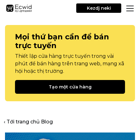
Kezdj neki
Mọi thứ bạn cần để bán
trực tuyến
Thiết lập cửa hàng trực tuyến trong vài
phút để bán hàng trên trang web, mạng xã
hội hoặc thị trường.
Tạo một cửa hàng
‹ Tới trang chủ Blog