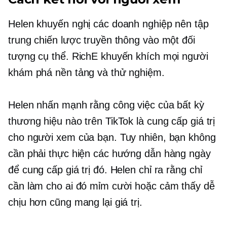
Helen khuyến nghị các doanh nghiệp nên tập
trung chiến lược truyền thông vào một đối
tượng cụ thể. RichE khuyến khích mọi người
khám phá nền tảng và thử nghiệm.
Helen nhấn mạnh rằng công việc của bất kỳ
thương hiệu nào trên TikTok là cung cấp giá trị
cho người xem của bạn. Tuy nhiên, bạn không
cần phải thực hiện các hướng dẫn hàng ngày
để cung cấp giá trị đó. Helen chỉ ra rằng chỉ
cần làm cho ai đó mỉm cười hoặc cảm thấy dễ
chịu hơn cũng mang lại giá trị.