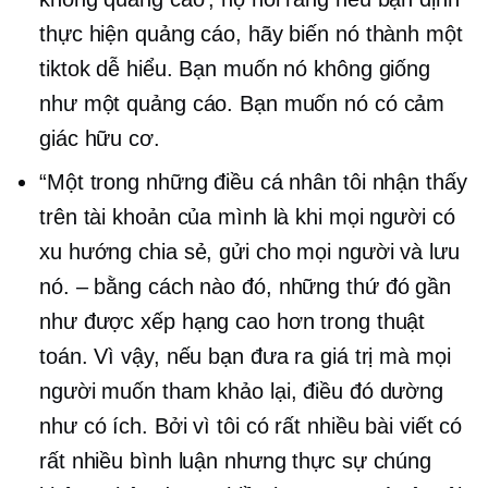
thực hiện quảng cáo, hãy biến nó thành một
tiktok dễ hiểu. Bạn muốn nó không giống
như một quảng cáo. Bạn muốn nó có cảm
giác hữu cơ.
“Một trong những điều cá nhân tôi nhận thấy
trên tài khoản của mình là khi mọi người có
xu hướng chia sẻ, gửi cho mọi người và lưu
nó.
–
bằng cách nào đó, những thứ đó gần
như được xếp hạng cao hơn trong thuật
toán. Vì vậy, nếu bạn đưa ra giá trị mà mọi
người muốn tham khảo lại, điều đó dường
như có ích. Bởi vì tôi có rất nhiều bài viết có
rất nhiều bình luận nhưng thực sự chúng