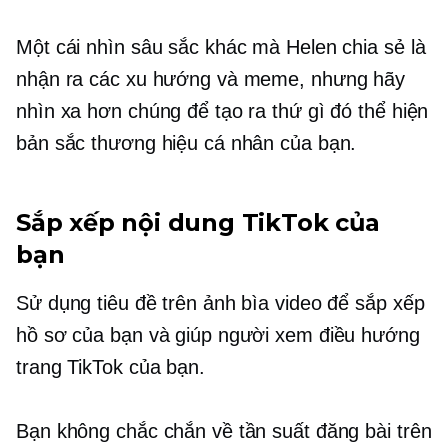
Một cái nhìn sâu sắc khác mà Helen chia sẻ là
nhận ra các xu hướng và meme, nhưng hãy
nhìn xa hơn chúng để tạo ra thứ gì đó thể hiện
bản sắc thương hiệu cá nhân của bạn.
Sắp xếp nội dung TikTok của
bạn
Sử dụng tiêu đề trên ảnh bìa video để sắp xếp
hồ sơ của bạn và giúp người xem điều hướng
trang TikTok của bạn.
Bạn không chắc chắn về tần suất đăng bài trên