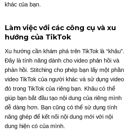
khác của bạn.
Làm việc với các công cụ và xu
hướng của TikTok
Xu hướng cần khám phá trên TikTok là “khâu”.
Đây là tính năng dành cho video phản hồi và
phản hồi. Stitching cho phép bạn lấy một phần
video TikTok của người khác và sử dụng video
đó trong TikTok của riêng bạn. Khâu có thể
giúp bạn bắt đầu tạo nội dung của riêng mình
dễ dàng hơn. Bạn cũng có thể sử dụng tính
năng ghép để kết nối nội dung mới với nội
dung hiện có của mình.