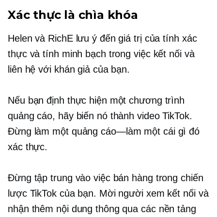
Xác thực là chìa khóa
Helen và RichE lưu ý đến giá trị của tính xác
thực và tính minh bạch trong việc kết nối và
liên hệ với khán giả của bạn.
Nếu bạn định thực hiện một chương trình
quảng cáo, hãy biến nó thành video TikTok.
Đừng làm một
quảng cáo—làm
một cái gì đó
xác thực.
Đừng tập trung vào việc bán hàng trong chiến
lược TikTok của bạn. Mời người xem kết nối và
nhận thêm nội dung thông qua các nền tảng