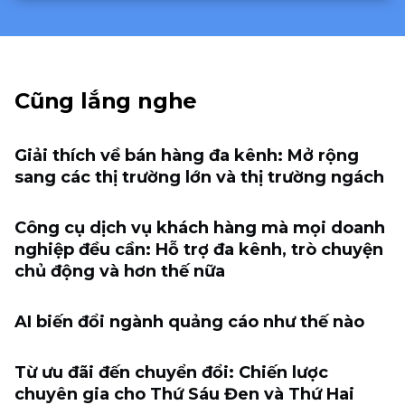
Cũng lắng nghe
Giải thích về bán hàng đa kênh: Mở rộng
sang các thị trường lớn và thị trường ngách
Công cụ dịch vụ khách hàng mà mọi doanh
nghiệp đều cần: Hỗ trợ đa kênh, trò chuyện
chủ động và hơn thế nữa
AI biến đổi ngành quảng cáo như thế nào
Từ ưu đãi đến chuyển đổi: Chiến lược
chuyên gia cho Thứ Sáu Đen và Thứ Hai