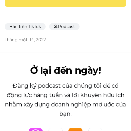
Bán trên TikTok
🎤Podcast
Tháng một, 14, 2022
Ở lại đến ngày!
Đăng ký podcast của chúng tôi để có
động lực hàng tuần và lời khuyên hữu ích
nhằm xây dựng doanh nghiệp mơ ước của
bạn.