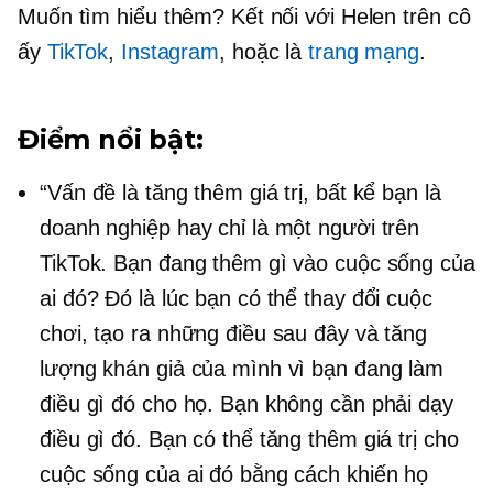
Muốn tìm hiểu thêm? Kết nối với Helen trên cô
ấy
TikTok
,
Instagram
, hoặc là
trang mạng
.
Điểm nổi bật:
“Vấn đề là tăng thêm giá trị, bất kể bạn là
doanh nghiệp hay chỉ là một người trên
TikTok. Bạn đang thêm gì vào cuộc sống của
ai đó? Đó là lúc bạn có thể thay đổi cuộc
chơi, tạo ra những điều sau đây và tăng
lượng khán giả của mình vì bạn đang làm
điều gì đó cho họ. Bạn không cần phải dạy
điều gì đó. Bạn có thể tăng thêm giá trị cho
cuộc sống của ai đó bằng cách khiến họ