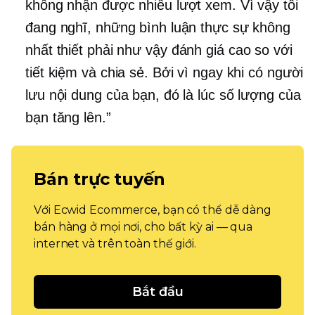
không nhận được nhiều lượt xem. Vì vậy tôi
đang nghĩ, những bình luận thực sự không
nhất thiết phải như vậy
đánh giá cao
so với
tiết kiệm và chia sẻ. Bởi vì ngay khi có người
lưu nội dung của bạn, đó là lúc số lượng của
bạn tăng lên.”
Bán trực tuyến
Với Ecwid Ecommerce, bạn có thể dễ dàng
bán hàng ở mọi nơi, cho bất kỳ ai — qua
internet và trên toàn thế giới.
Bắt đầu