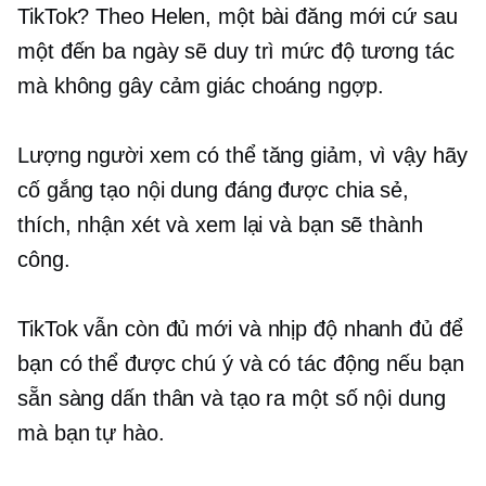
TikTok? Theo Helen, một bài đăng mới cứ sau
một đến ba ngày sẽ duy trì mức độ tương tác
mà không gây cảm giác choáng ngợp.
Lượng người xem có thể tăng giảm, vì vậy hãy
cố gắng tạo nội dung đáng được chia sẻ,
thích, nhận xét và xem lại và bạn sẽ thành
công.
TikTok vẫn còn đủ mới và
nhịp độ nhanh
đủ để
bạn có thể được chú ý và có tác động nếu bạn
sẵn sàng dấn thân và tạo ra một số nội dung
mà bạn tự hào.