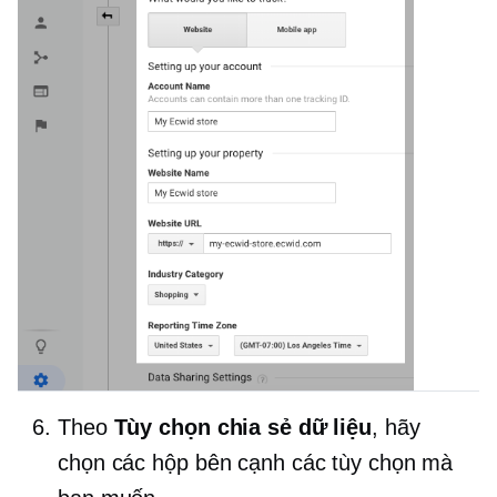
Theo
Tùy chọn chia sẻ dữ liệu
, hãy
chọn các hộp bên cạnh các tùy chọn mà