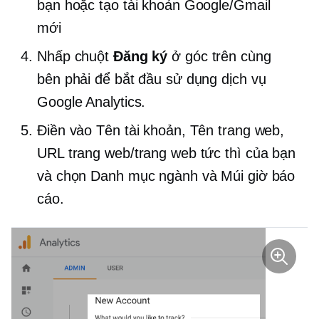
bạn hoặc tạo tài khoản Google/Gmail
mới
Nhấp chuột
Đăng ký
ở góc trên cùng
bên phải để bắt đầu sử dụng dịch vụ
Google Analytics.
Điền vào Tên tài khoản, Tên trang web,
URL trang web/trang web tức thì của bạn
và chọn Danh mục ngành và Múi giờ báo
cáo.