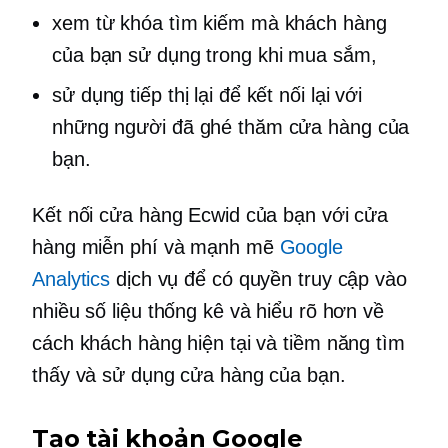
xem từ khóa tìm kiếm mà khách hàng
của bạn sử dụng trong khi mua sắm,
sử dụng tiếp thị lại để kết nối lại với
những người đã ghé thăm cửa hàng của
bạn.
Kết nối cửa hàng Ecwid của bạn với cửa
hàng miễn phí và mạnh mẽ
Google
Analytics
dịch vụ để có quyền truy cập vào
nhiều số liệu thống kê và hiểu rõ hơn về
cách khách hàng hiện tại và tiềm năng tìm
thấy và sử dụng cửa hàng của bạn.
Tạo tài khoản Google