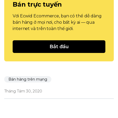
Bán trực tuyến
Với Ecwid Ecommerce, bạn có thể dễ dàng
bán hàng ở mọi nơi, cho bất kỳ ai — qua
internet và trên toàn thế giới.
Bắt đầu
Bán hàng trên mạng
Tháng Tám 30, 2020