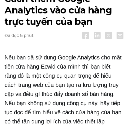
Analytics vào cửa hàng
trực tuyến của bạn
Đã đọc 8 phút
Nếu bạn đã sử dụng Google Analytics cho mặt
tiền cửa hàng Ecwid của mình thì bạn biết
rằng đó là một công cụ quan trọng để hiểu
cách trang web của bạn tạo ra lưu lượng truy
cập và điều gì thúc đẩy doanh số bán hàng.
Nếu bạn không sử dụng công cụ này, hãy tiếp
tục đọc để tìm hiểu về cách cửa hàng của bạn
có thể tận dụng lợi ích của việc thiết lập