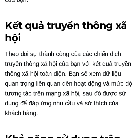
Kết quả truyền thông xã
hội
Theo dõi sự thành công của các chiến dịch
truyền thông xã hội của bạn với kết quả truyền
thông xã hội toàn diện. Bạn sẽ xem dữ liệu
quan trọng liên quan đến hoạt động và mức độ
tương tác trên mạng xã hội, sau đó được sử
dụng để đáp ứng nhu cầu và sở thích của
khách hàng.