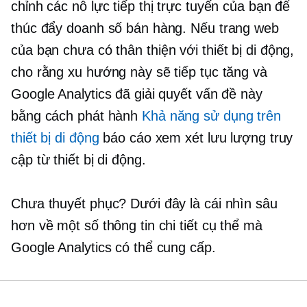
chỉnh các nỗ lực tiếp thị trực tuyến của bạn để
thúc đẩy doanh số bán hàng. Nếu trang web
của bạn chưa có
thân thiện với thiết bị di động,
cho rằng xu hướng này sẽ tiếp tục tăng và
Google Analytics đã giải quyết vấn đề này
bằng cách phát hành
Khả năng sử dụng trên
thiết bị di động
báo cáo xem xét lưu lượng truy
cập từ thiết bị di động.
Chưa thuyết phục? Dưới đây là cái nhìn sâu
hơn về một số thông tin chi tiết cụ thể mà
Google Analytics có thể cung cấp.