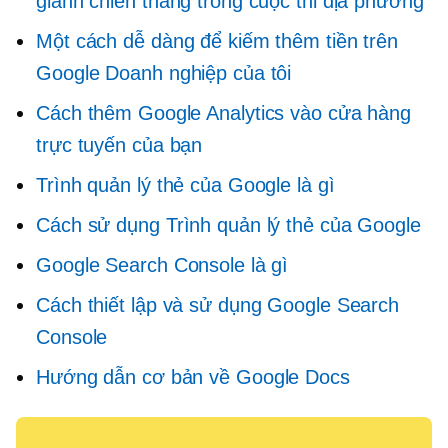
giành chiến thắng trong cuộc thi địa phương
Một cách dễ dàng để kiếm thêm tiền trên
Google Doanh nghiệp của tôi
Cách thêm Google Analytics vào cửa hàng
trực tuyến của bạn
Trình quản lý thẻ của Google là gì
Cách sử dụng Trình quản lý thẻ của Google
Google Search Console là gì
Cách thiết lập và sử dụng Google Search
Console
Hướng dẫn cơ bản về Google Docs