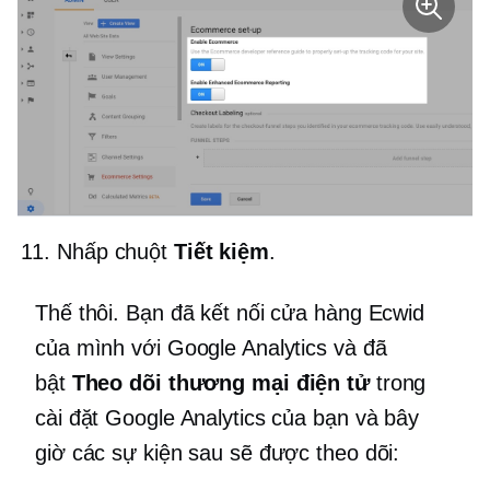
Nhấp chuột
Tiết kiệm
.
Thế thôi. Bạn đã kết nối cửa hàng Ecwid
của mình với Google Analytics và đã
bật
Theo dõi thương mại điện tử
trong
cài đặt Google Analytics của bạn và bây
giờ các sự kiện sau sẽ được theo dõi: