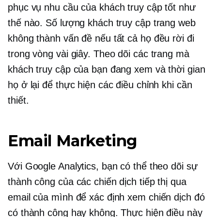
phục vụ nhu cầu của khách truy cập tốt như
thế nào. Số lượng khách truy cập trang web
không thành vấn đề nếu tất cả họ đều rời đi
trong vòng vài giây. Theo dõi các trang mà
khách truy cập của bạn đang xem và thời gian
họ ở lại để thực hiện các điều chỉnh khi cần
thiết.
Email Marketing
Với Google Analytics, bạn có thể theo dõi sự
thành công của các chiến dịch tiếp thị qua
email của mình để xác định xem chiến dịch đó
có thành công hay không. Thực hiện điều này