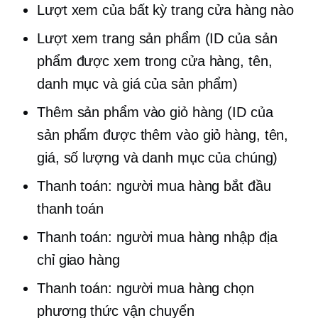
Lượt xem của bất kỳ trang cửa hàng nào
Lượt xem trang sản phẩm (ID của sản
phẩm được xem trong cửa hàng, tên,
danh mục và giá của sản phẩm)
Thêm sản phẩm vào giỏ hàng (ID của
sản phẩm được thêm vào giỏ hàng, tên,
giá, số lượng và danh mục của chúng)
Thanh toán: người mua hàng bắt đầu
thanh toán
Thanh toán: người mua hàng nhập địa
chỉ giao hàng
Thanh toán: người mua hàng chọn
phương thức vận chuyển