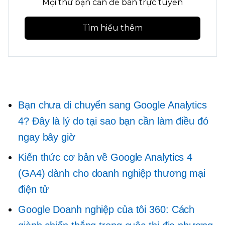
Mọi thứ bạn cần để bán trực tuyến
Tìm hiểu thêm
Bạn chưa di chuyển sang Google Analytics
4? Đây là lý do tại sao bạn cần làm điều đó
ngay bây giờ
Kiến thức cơ bản về Google Analytics 4
(GA4) dành cho doanh nghiệp thương mại
điện tử
Google Doanh nghiệp của tôi 360: Cách