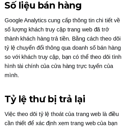
Số liệu bán hàng
Google Analytics cung cấp thông tin chi tiết về
số lượng khách truy cập trang web đã trở
thành khách hàng trả tiền. Bằng cách theo dõi
tỷ lệ chuyển đổi thông qua doanh số bán hàng
so với khách truy cập, bạn có thể theo dõi tình
hình tài chính của cửa hàng trực tuyến của
mình.
Tỷ lệ thư bị trả lại
Việc theo dõi tỷ lệ thoát của trang web là điều
cần thiết để xác định xem trang web của bạn