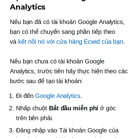
Analytics
Nếu bạn đã có tài khoản Google Analytics,
bạn có thể chuyển sang phần tiếp theo
và
kết nối nó với cửa hàng Ecwid của bạn
.
Nếu bạn chưa có tài khoản Google
Analytics, trước tiên hãy thực hiện theo các
bước sau để tạo tài khoản:
Đi đến
Google Analytics
.
Nhấp chuột
Bắt đầu miễn phí
ở góc
trên bên phải.
Đăng nhập vào Tài khoản Google của