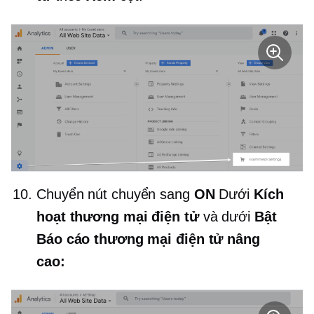
Chuyển nút chuyển sang
ON
Dưới
Kích
hoạt thương mại điện tử
và dưới
Bật
Báo cáo thương mại điện tử nâng
cao: