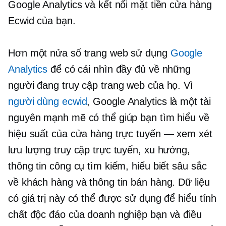
Google Analytics và kết nối mặt tiền cửa hàng
Ecwid của bạn.
Hơn một nửa số trang web sử dụng
Google
Analytics
để có cái nhìn đầy đủ về những
người đang truy cập trang web của họ. Vì
người dùng ecwid
, Google Analytics là một tài
nguyên mạnh mẽ có thể giúp bạn tìm hiểu về
hiệu suất của cửa hàng trực tuyến — xem xét
lưu lượng truy cập trực tuyến, xu hướng,
thông tin công cụ tìm kiếm, hiểu biết sâu sắc
về khách hàng và thông tin bán hàng. Dữ liệu
có giá trị này có thể được sử dụng để hiểu tính
chất độc đáo của doanh nghiệp bạn và điều