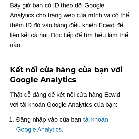
Bây giờ bạn có ID theo dõi Google
Analytics cho trang web của mình và có thể
thêm ID đó vào bảng điều khiển Ecwid để
liên kết cả hai. Đọc tiếp để tìm hiểu làm thế
nào.
Kết nối cửa hàng của bạn với
Google Analytics
Thật dễ dàng để kết nối cửa hàng Ecwid
với tài khoản Google Analytics của bạn:
Đăng nhập vào của bạn
tài khoản
Google Analytics
.