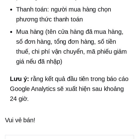
Thanh toán: người mua hàng chọn
phương thức thanh toán
Mua hàng (tên cửa hàng đã mua hàng,
số đơn hàng, tổng đơn hàng, số tiền
thuế, chi phí vận chuyển, mã phiếu giảm
giá nếu đã nhập)
Lưu ý:
rằng kết quả đầu tiên trong báo cáo
Google Analytics sẽ xuất hiện sau khoảng
24 giờ.
Vui vẻ bán!