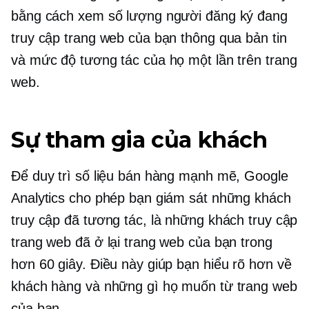
bằng cách xem số lượng người đăng ký đang
truy cập trang web của bạn thông qua bản tin
và mức độ tương tác của họ một lần trên trang
web.
Sự tham gia của khách
Để duy trì số liệu bán hàng mạnh mẽ, Google
Analytics cho phép bạn giám sát những khách
truy cập đã tương tác, là những khách truy cập
trang web đã ở lại trang web của bạn trong
hơn 60 giây. Điều này giúp bạn hiểu rõ hơn về
khách hàng và những gì họ muốn từ trang web
của bạn.