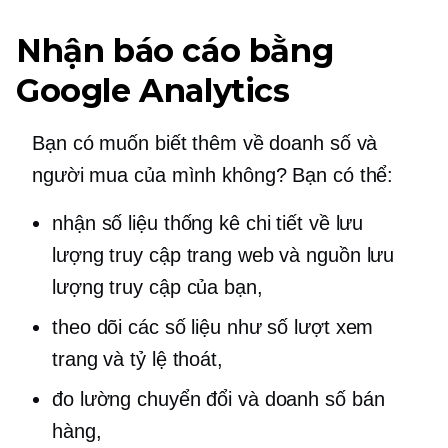
Nhận báo cáo bằng
Google Analytics
Bạn có muốn biết thêm về doanh số và
người mua của mình không? Bạn có thể:
nhận số liệu thống kê chi tiết về lưu
lượng truy cập trang web và nguồn lưu
lượng truy cập của bạn,
theo dõi các số liệu như số lượt xem
trang và tỷ lệ thoát,
đo lường chuyển đổi và doanh số bán
hàng,