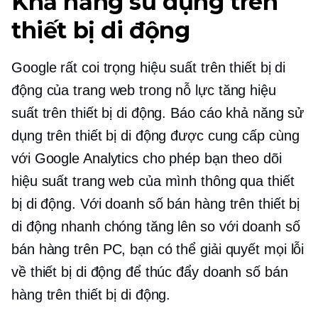
Khả năng sử dụng trên
thiết bị di động
Google rất coi trọng hiệu suất trên thiết bị di
động của trang web trong nỗ lực tăng hiệu
suất trên thiết bị di động. Báo cáo khả năng sử
dụng trên thiết bị di động được cung cấp cùng
với Google Analytics cho phép bạn theo dõi
hiệu suất trang web của mình thông qua thiết
bị di động. Với doanh số bán hàng trên thiết bị
di động nhanh chóng tăng lên so với doanh số
bán hàng trên PC, bạn có thể giải quyết mọi lỗi
về thiết bị di động để thúc đẩy doanh số bán
hàng trên thiết bị di động.