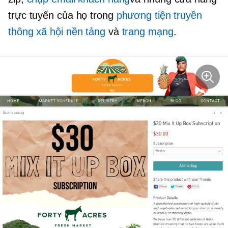
trực tuyến của họ trong
phương tiện truyền
thông xã hội nền tảng
và
trang mạng
.