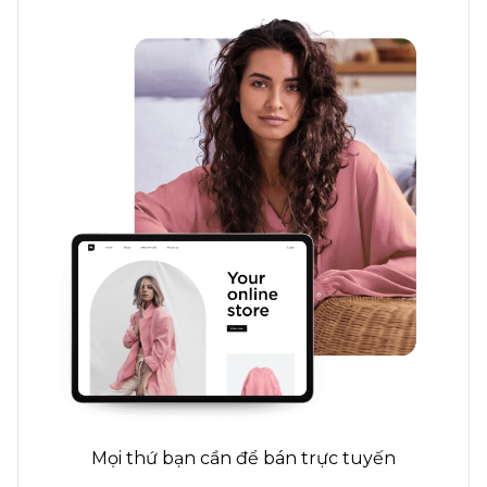
Mọi thứ bạn cần để bán trực tuyến