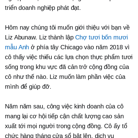
triển doanh nghiệp phát đạt.
Hôm nay chúng tôi muốn giới thiệu với bạn về
Liz Abunaw. Liz thành lập
Chợ tươi bốn mươi
mẫu Anh
ở phía tây Chicago vào năm 2018 vì
cô thấy việc thiếu các lựa chọn thực phẩm tươi
sống trong khu vực đã cản trở cộng đồng của
cô như thế nào. Liz muốn làm phần việc của
mình để giúp đỡ.
Năm năm sau, công việc kinh doanh của cô
mang lại cơ hội tiếp cận
chất lượng cao
sản
xuất tới mọi người trong cộng đồng. Cô ấy tổ
chức hàng tháng
cửa sổ bật lên,
dịch vụ