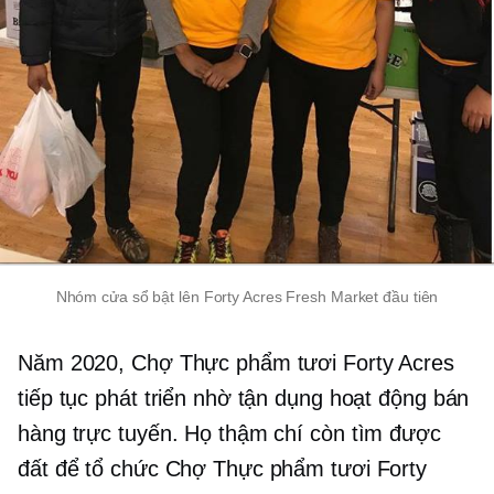
Nhóm cửa sổ bật lên Forty Acres Fresh Market đầu tiên
Năm 2020, Chợ Thực phẩm tươi Forty Acres
tiếp tục phát triển nhờ tận dụng hoạt động bán
hàng trực tuyến. Họ thậm chí còn tìm được
đất để tổ chức Chợ Thực phẩm tươi Forty