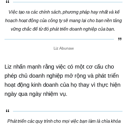
Việc tạo ra các chính sách, phương pháp hay nhất và kế
hoạch hoạt động của công ty sẽ mang lại cho bạn nền tảng
vững chắc để từ đó phát triển doanh nghiệp của bạn.
Liz Abunaw
Liz nhấn mạnh rằng việc có một cơ cấu cho
phép chủ doanh nghiệp mở rộng và phát triển
hoạt động kinh doanh của họ thay vì thực hiện
ngày qua ngày
nhiệm vụ.
Phát triển các quy trình cho mọi việc bạn làm là chìa khóa