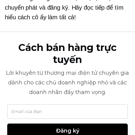
chuyển phát và đăng ký. Hãy đọc tiếp để tìm
hiểu cách cô ấy làm tất cả!
Cách bán hàng trực
tuyến
Lời khuyên từ
thương mại điện tử
chuyên gia
dành cho các chủ doanh nghiệp nhỏ và các
doanh nhân đầy tham vọng.
Đăng ký