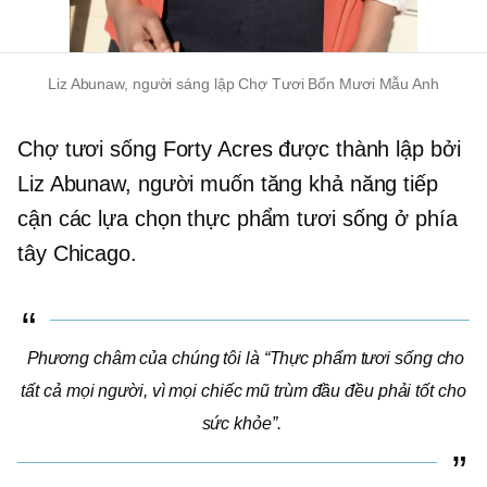
Liz Abunaw, người sáng lập Chợ Tươi Bốn Mươi Mẫu Anh
Chợ tươi sống Forty Acres được thành lập bởi
Liz Abunaw, người muốn tăng khả năng tiếp
cận các lựa chọn thực phẩm tươi sống ở phía
tây Chicago.
Phương châm của chúng tôi là “Thực phẩm tươi sống cho
tất cả mọi người, vì mọi chiếc mũ trùm đầu đều phải tốt cho
sức khỏe”.