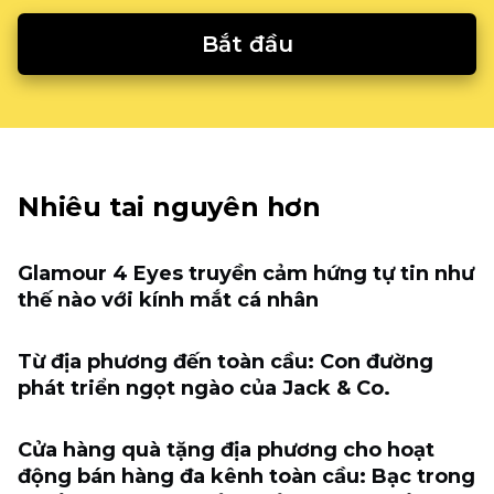
Bắt đầu
Nhiêu tai nguyên hơn
Glamour 4 Eyes truyền cảm hứng tự tin như
thế nào với kính mắt cá nhân
Từ địa phương đến toàn cầu: Con đường
phát triển ngọt ngào của Jack & Co.
Cửa hàng quà tặng địa phương cho hoạt
động bán hàng đa kênh toàn cầu: Bạc trong