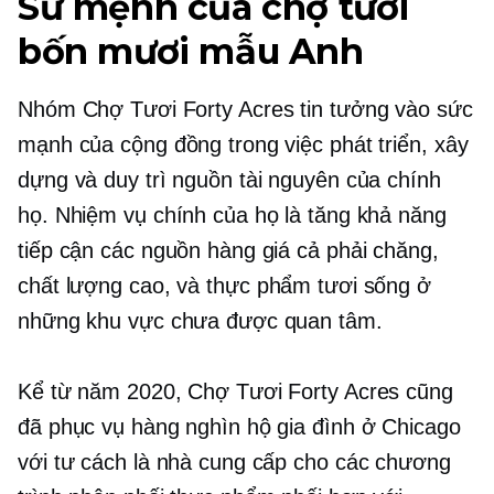
Sứ mệnh của chợ tươi
bốn mươi mẫu Anh
Nhóm Chợ Tươi Forty Acres tin tưởng vào sức
mạnh của cộng đồng trong việc phát triển, xây
dựng và duy trì nguồn tài nguyên của chính
họ. Nhiệm vụ chính của họ là tăng khả năng
tiếp cận các nguồn hàng giá cả phải chăng,
chất lượng cao,
và thực phẩm tươi sống ở
những khu vực chưa được quan tâm.
Kể từ năm 2020, Chợ Tươi Forty Acres cũng
đã phục vụ hàng nghìn hộ gia đình ở Chicago
với tư cách là nhà cung cấp cho các chương