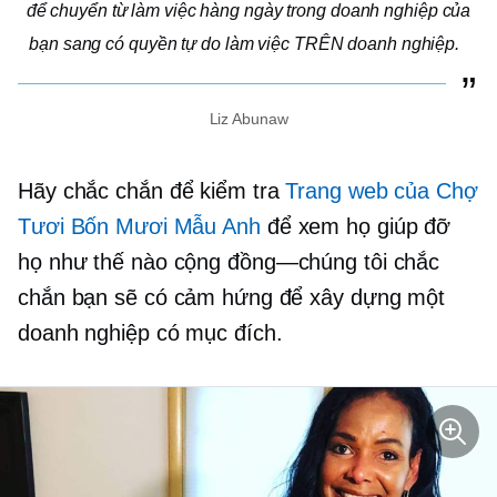
để chuyển từ làm việc hàng ngày trong doanh nghiệp của
bạn sang có quyền tự do làm việc TRÊN doanh nghiệp.
Liz Abunaw
Hãy chắc chắn để kiểm tra
Trang web của Chợ
Tươi Bốn Mươi Mẫu Anh
để xem họ giúp đỡ
họ như thế nào
cộng đồng—chúng tôi
chắc
chắn bạn sẽ có cảm hứng để xây dựng một
doanh nghiệp có mục đích.