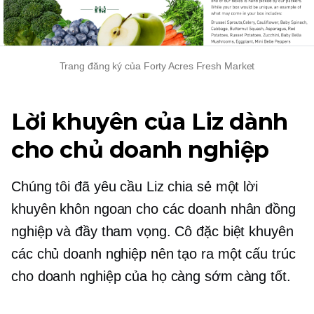
Trang đăng ký của Forty Acres Fresh Market
Lời khuyên của Liz dành
cho chủ doanh nghiệp
Chúng tôi đã yêu cầu Liz chia sẻ một lời
khuyên khôn ngoan cho các doanh nhân đồng
nghiệp và đầy tham vọng. Cô đặc biệt khuyên
các chủ doanh nghiệp nên tạo ra một cấu trúc
cho doanh nghiệp của họ càng sớm càng tốt.