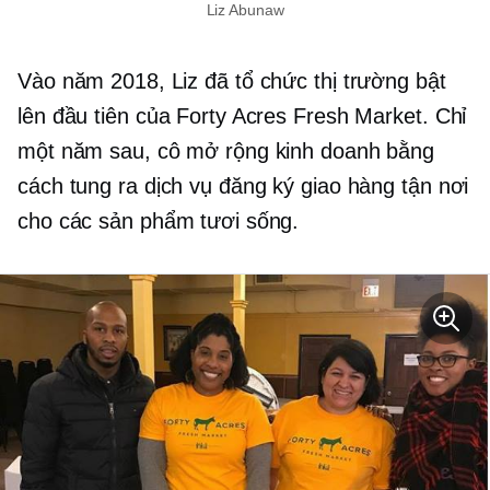
Liz Abunaw
Vào năm 2018, Liz đã tổ chức thị trường bật
lên đầu tiên của Forty Acres Fresh Market. Chỉ
một năm sau, cô mở rộng kinh doanh bằng
cách tung ra dịch vụ đăng ký giao hàng tận nơi
cho các sản phẩm tươi sống.