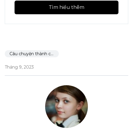
Tìm hiểu thêm
Câu chuyện thành công
Tháng 9, 2023