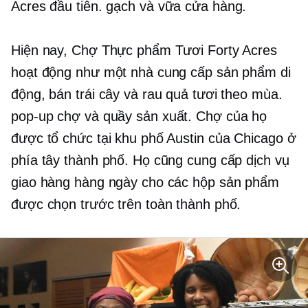
Acres đầu tiên.
gạch và vữa
cửa hàng.
Hiện nay, Chợ Thực phẩm Tươi Forty Acres
hoạt động như một nhà cung cấp sản phẩm di
động, bán trái cây và rau quả tươi theo mùa.
pop-up
chợ và quầy sản xuất. Chợ của họ
được tổ chức tại khu phố Austin của Chicago ở
phía tây thành phố. Họ cũng cung cấp dịch vụ
giao hàng hàng ngày cho các hộp sản phẩm
được chọn trước trên toàn thành phố.