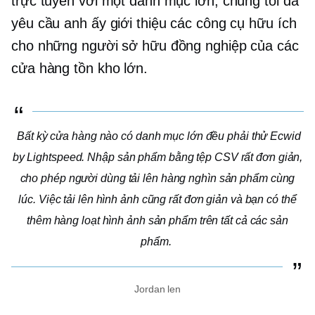
trực tuyến với một danh mục lớn, chúng tôi đã
yêu cầu anh ấy giới thiệu các công cụ hữu ích
cho những người sở hữu đồng nghiệp của các
cửa hàng tồn kho lớn.
Bất kỳ cửa hàng nào có danh mục lớn đều phải thử Ecwid
by Lightspeed. Nhập sản phẩm bằng tệp CSV rất đơn giản,
cho phép người dùng tải lên hàng nghìn sản phẩm cùng
lúc. Việc tải lên hình ảnh cũng rất đơn giản và bạn có thể
thêm hàng loạt hình ảnh sản phẩm trên tất cả các sản
phẩm.
Jordan len