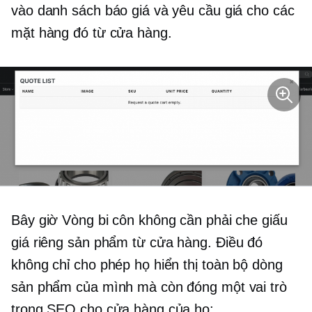
vào danh sách báo giá và yêu cầu giá cho các
mặt hàng đó từ cửa hàng.
Bây giờ Vòng bi côn không cần phải che giấu
giá riêng
sản phẩm từ cửa hàng. Điều đó
không chỉ cho phép họ hiển thị toàn bộ dòng
sản phẩm của mình mà còn đóng một vai trò
trong SEO cho cửa hàng của họ: