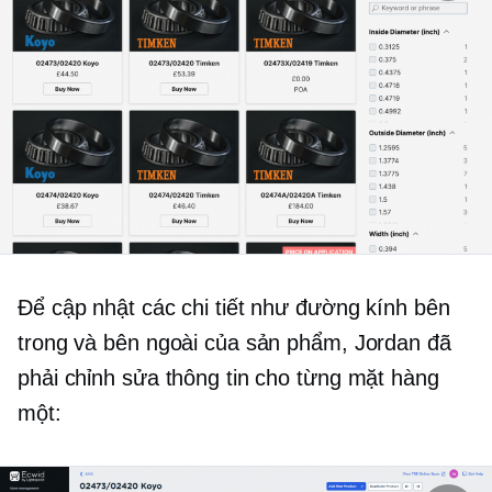
Để cập nhật các chi tiết như đường kính bên
trong và bên ngoài của sản phẩm, Jordan đã
phải chỉnh sửa thông tin cho từng mặt hàng
một: