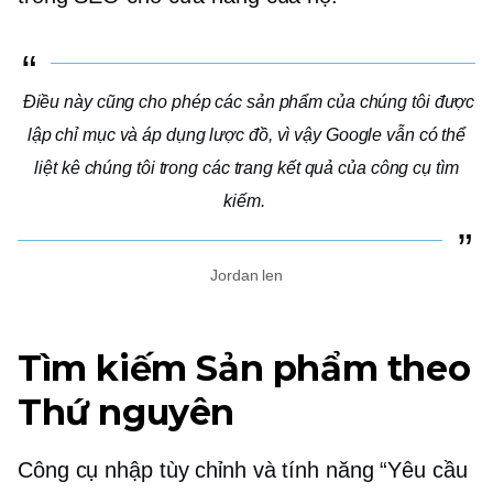
Điều này cũng cho phép các sản phẩm của chúng tôi được
lập chỉ mục và áp dụng lược đồ, vì vậy Google vẫn có thể
liệt kê chúng tôi trong các trang kết quả của công cụ tìm
kiếm.
Jordan len
Tìm kiếm Sản phẩm theo
Thứ nguyên
Công cụ nhập tùy chỉnh và tính năng “Yêu cầu