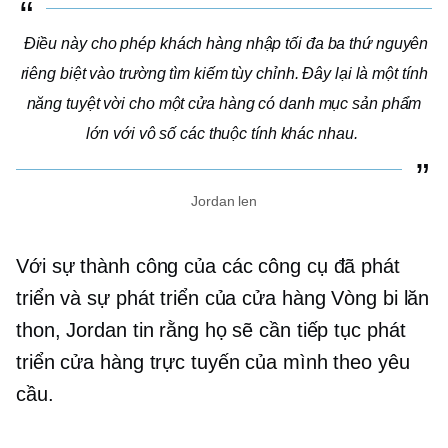
Điều này cho phép khách hàng nhập tối đa ba thứ nguyên
riêng biệt vào trường tìm kiếm tùy chỉnh. Đây lại là một tính
năng tuyệt vời cho một cửa hàng có danh mục sản phẩm
lớn với vô số các thuộc tính khác nhau.
Jordan len
Với sự thành công của các công cụ đã phát
triển và sự phát triển của cửa hàng Vòng bi lăn
thon, Jordan tin rằng họ sẽ cần tiếp tục phát
triển cửa hàng trực tuyến của mình theo yêu
cầu.