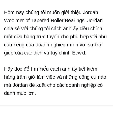
Hôm nay chúng tôi muốn giới thiệu Jordan
Woolmer of Tapered Roller Bearings. Jordan
chia sẻ với chúng tôi cách anh ấy điều chỉnh
một cửa hàng trực tuyến cho phù hợp với nhu
cầu riêng của doanh nghiệp mình với sự trợ
giúp của các dịch vụ tùy chỉnh Ecwid.
Hãy đọc để tìm hiểu cách anh ấy tiết kiệm
hàng trăm giờ làm việc và những công cụ nào
mà Jordan đề xuất cho các doanh nghiệp có
danh mục lớn.