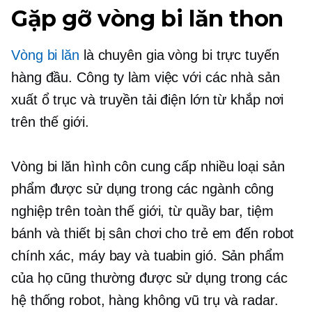
Gặp gỡ vòng bi lăn thon
Vòng bi lăn
là chuyên gia vòng bi trực tuyến
hàng đầu. Công ty làm việc với các nhà sản
xuất ổ trục và truyền tải điện lớn từ khắp nơi
trên thế giới.
Vòng bi lăn hình côn cung cấp nhiều loại sản
phẩm được sử dụng trong các ngành công
nghiệp trên toàn thế giới, từ quầy bar, tiệm
bánh và thiết bị sân chơi cho trẻ em đến robot
chính xác, máy bay và tuabin gió. Sản phẩm
của họ cũng thường được sử dụng trong các
hệ thống robot, hàng không vũ trụ và radar.