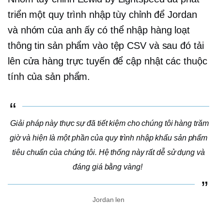
triển một quy trình nhập tùy chỉnh để Jordan
và nhóm của anh ấy có thể nhập hàng loạt
thông tin sản phẩm vào tệp CSV và sau đó tải
lên cửa hàng trực tuyến để cập nhật các thuộc
tính của sản phẩm.
Giải pháp này thực sự đã tiết kiệm cho chúng tôi hàng trăm
giờ và hiện là một phần của quy trình nhập khẩu sản phẩm
tiêu chuẩn của chúng tôi. Hệ thống này rất dễ sử dụng và
đáng giá bằng vàng!
Jordan len