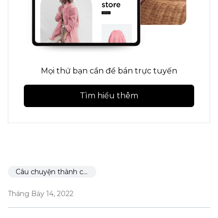
Mọi thứ bạn cần để bán trực tuyến
Tìm hiểu thêm
Câu chuyện thành công
Tháng Bảy 14, 2022