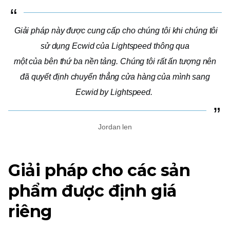
Giải pháp này được cung cấp cho chúng tôi khi chúng tôi
sử dụng Ecwid của Lightspeed thông qua
một
của bên thứ ba
nền tảng. Chúng tôi rất ấn tượng nên
đã quyết định chuyển thẳng cửa hàng của mình sang
Ecwid by Lightspeed.
Jordan len
Giải pháp cho các sản
phẩm được định giá
riêng