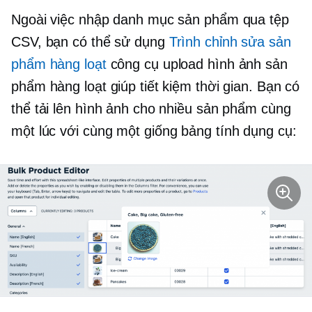
Ngoài việc nhập danh mục sản phẩm qua tệp
CSV, bạn có thể sử dụng
Trình chỉnh sửa sản
phẩm hàng loạt
công cụ upload hình ảnh sản
phẩm hàng loạt giúp tiết kiệm thời gian. Bạn có
thể tải lên hình ảnh cho nhiều sản phẩm cùng
một lúc với cùng một
giống bảng tính
dụng cụ: