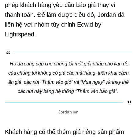
phép khách hàng yêu cầu báo giá thay vì
thanh toán. Để làm được điều đó, Jordan đã
liên hệ với nhóm tùy chỉnh Ecwid by
Lightspeed.
Họ đã cung cấp cho chúng tôi một giải pháp cho vấn đề
của chúng tôi
không có giá
các mặt hàng, triển khai cách
ẩn giá, các nút “Thêm vào giỏ” và “Mua ngay” và thay thế
các nút này bằng hệ thống “Thêm vào báo giá”.
Jordan len
Khách hàng có thể thêm
giá riêng
sản phẩm