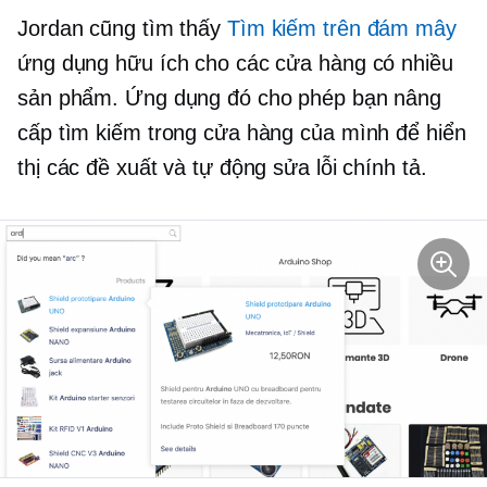
Jordan cũng tìm thấy
Tìm kiếm trên đám mây
ứng dụng hữu ích cho các cửa hàng có nhiều
sản phẩm. Ứng dụng đó cho phép bạn nâng
cấp tìm kiếm trong cửa hàng của mình để hiển
thị các đề xuất và tự động sửa lỗi chính tả.