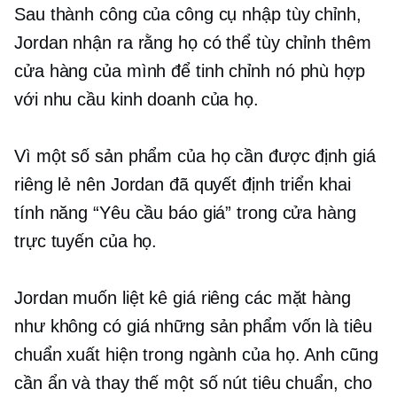
Sau thành công của công cụ nhập tùy chỉnh,
Jordan nhận ra rằng họ có thể tùy chỉnh thêm
cửa hàng của mình để
tinh chỉnh
nó phù hợp
với nhu cầu kinh doanh của họ.
Vì một số sản phẩm của họ cần được định giá
riêng lẻ nên Jordan đã quyết định triển khai
tính năng “Yêu cầu báo giá” trong cửa hàng
trực tuyến của họ.
Jordan muốn liệt kê
giá riêng
các mặt hàng
như
không có giá
những sản phẩm vốn là tiêu
chuẩn xuất hiện trong ngành của họ. Anh cũng
cần ẩn và thay thế một số nút tiêu chuẩn, cho