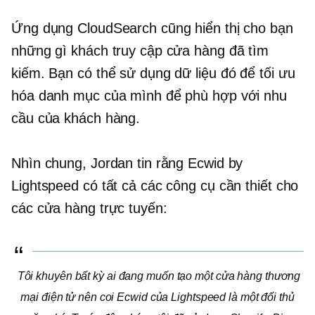
Ứng dụng CloudSearch cũng hiển thị cho bạn
những gì khách truy cập cửa hàng đã tìm
kiếm. Bạn có thể sử dụng dữ liệu đó để tối ưu
hóa danh mục của mình để phù hợp với nhu
cầu của khách hàng.
Nhìn chung, Jordan tin rằng Ecwid by
Lightspeed có tất cả các công cụ cần thiết cho
các cửa hàng trực tuyến:
Tôi khuyên bất kỳ ai đang muốn tạo một cửa hàng thương
mại điện tử nên coi Ecwid của Lightspeed là một đối thủ