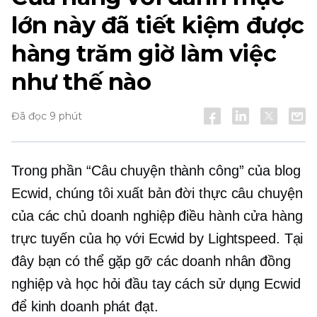
lớn này đã tiết kiệm được
hàng trăm giờ làm việc
như thế nào
Đã đọc 9 phút
Trong phần “Câu chuyện thành công” của blog
Ecwid, chúng tôi xuất bản
đời thực
câu chuyện
của các chủ doanh nghiệp điều hành cửa hàng
trực tuyến của họ với Ecwid by Lightspeed. Tại
đây bạn có thể gặp gỡ các doanh nhân đồng
nghiệp và học hỏi
đầu tay
cách sử dụng Ecwid
để kinh doanh phát đạt.