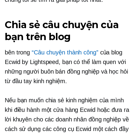
Chia sẻ câu chuyện của
bạn trên blog
bên trong
“Câu chuyện thành công”
của blog
Ecwid by Lightspeed, bạn có thể làm quen với
những người buôn bán đồng nghiệp và học hỏi
từ
đầu tay
kinh nghiệm.
Nếu bạn muốn chia sẻ kinh nghiệm của mình
khi điều hành một cửa hàng Ecwid hoặc đưa ra
lời khuyên cho các doanh nhân đồng nghiệp về
cách sử dụng các công cụ Ecwid một cách đầy