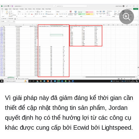
Vì giải pháp này đã giảm đáng kể thời gian cần
thiết để cập nhật thông tin sản phẩm, Jordan
quyết định họ có thể hưởng lợi từ các công cụ
khác được cung cấp bởi Ecwid bởi Lightspeed.