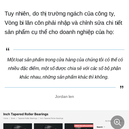
Tuy nhiên, do thị trường ngách của công ty,
Vòng bi lăn côn phải nhập và chỉnh sửa chi tiết
sản phẩm cụ thể cho doanh nghiệp của họ:
Một loạt sản phẩm trong cửa hàng của chúng tôi có thể có
nhiều đặc điểm, một số được chia sẻ với các số bộ phận
khác nhau, những sản phẩm khác thì không.
Jordan len