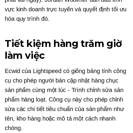
vực kinh doanh trực tuyến và quyết định tối ưu
hóa quy trình đó.
Tiết kiệm hàng trăm giờ
làm việc
Ecwid của Lightspeed có
giống bảng tính
công
cụ cho phép người bán cập nhật hàng chục
sản phẩm cùng một lúc - Trình chỉnh sửa sản
phẩm hàng loạt. Công cụ này cho phép chỉnh
sửa các chi tiết tiêu chuẩn của sản phẩm như
tên, kho hàng hoặc mô tả một cách nhanh
chóng.