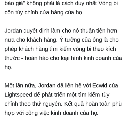
báo giá” không phải là cách duy nhất Vòng bi
côn tùy chỉnh cửa hàng của họ.
Jordan quyết định làm cho nó thuận tiện hơn
nữa cho khách hàng. Ý tưởng của ông là cho
phép khách hàng tìm kiếm vòng bi theo kích
thước - hoàn hảo cho loại hình kinh doanh của
họ.
Một lần nữa, Jordan đã liên hệ với Ecwid của
Lightspeed để phát triển một tìm kiếm tùy
chỉnh theo thứ nguyên. Kết quả hoàn toàn phù
hợp với công việc kinh doanh của họ.