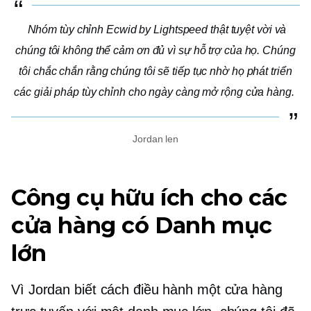
Nhóm tùy chỉnh Ecwid by Lightspeed thật tuyệt vời và
chúng tôi không thể cảm ơn đủ vì sự hỗ trợ của họ. Chúng
tôi chắc chắn rằng chúng tôi sẽ tiếp tục nhờ họ phát triển
các giải pháp tùy chỉnh cho
ngày càng mở rộng
cửa hàng.
Jordan len
Công cụ hữu ích cho các
cửa hàng có Danh mục
lớn
Vì Jordan biết cách điều hành một cửa hàng