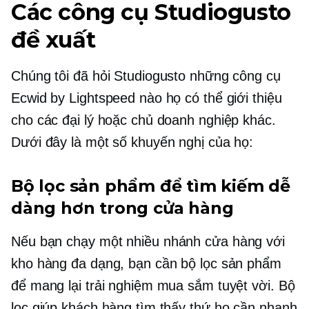
Các công cụ Studiogusto
đề xuất
Chúng tôi đã hỏi Studiogusto những công cụ
Ecwid by Lightspeed nào họ có thể giới thiệu
cho các đại lý hoặc chủ doanh nghiệp khác.
Dưới đây là một số khuyến nghị của họ:
Bộ lọc sản phẩm để tìm kiếm dễ
dàng hơn trong cửa hàng
Nếu bạn chạy một
nhiều nhánh
cửa hàng với
kho hàng đa dạng, bạn cần bộ lọc sản phẩm
để mang lại trải nghiệm mua sắm tuyệt vời. Bộ
lọc giúp khách hàng tìm thấy thứ họ cần nhanh