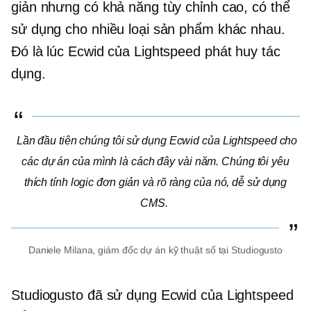
giản nhưng có khả năng tùy chỉnh cao, có thể
sử dụng cho nhiều loại sản phẩm khác nhau.
Đó là lúc Ecwid của Lightspeed phát huy tác
dụng.
Lần đầu tiên chúng tôi sử dụng Ecwid của Lightspeed cho
các dự án của mình là cách đây vài năm. Chúng tôi yêu
thích tính logic đơn giản và rõ ràng của nó,
dễ sử dụng
CMS.
Daniele Milana, giám đốc dự án kỹ thuật số tại Studiogusto
Studiogusto đã sử dụng Ecwid của Lightspeed