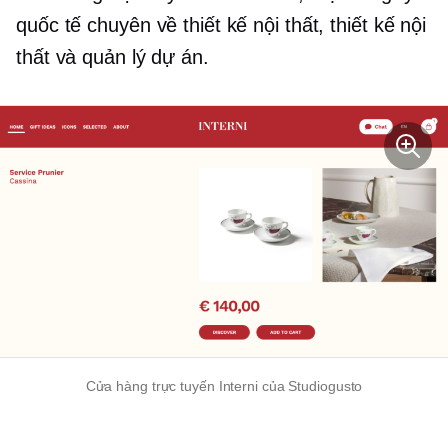
quốc tế chuyên về thiết kế nội thất, thiết kế nội
thất và quản lý dự án.
Cửa hàng trực tuyến Interni của Studiogusto