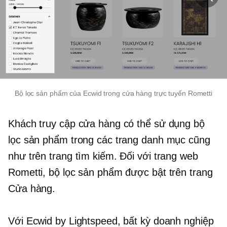
Bộ lọc sản phẩm của Ecwid trong cửa hàng trực tuyến Rometti
Khách truy cập cửa hàng có thể sử dụng bộ
lọc sản phẩm trong các trang danh mục cũng
như trên trang tìm kiếm. Đối với trang web
Rometti, bộ lọc sản phẩm được bật trên trang
Cửa hàng.
Với Ecwid by Lightspeed, bất kỳ doanh nghiệp