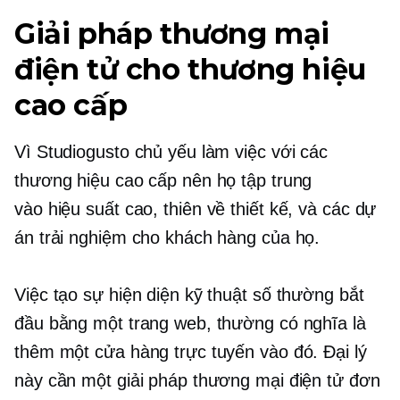
Giải pháp thương mại
điện tử cho thương hiệu
cao cấp
Vì Studiogusto chủ yếu làm việc với các
thương hiệu cao cấp nên họ tập trung
vào
hiệu suất cao,
thiên về thiết kế,
và các dự
án trải nghiệm cho khách hàng của họ.
Việc tạo sự hiện diện kỹ thuật số thường bắt
đầu bằng một trang web, thường có nghĩa là
thêm một cửa hàng trực tuyến vào đó. Đại lý
này cần một giải pháp thương mại điện tử đơn