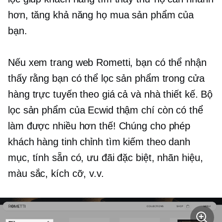
hơn, tăng khả năng họ mua sản phẩm của
bạn.
Nếu xem trang web Rometti, bạn có thể nhận
thấy rằng bạn có thể lọc sản phẩm trong cửa
hàng trực tuyến theo giá cả và nhà thiết kế. Bộ
lọc sản phẩm của Ecwid thậm chí còn có thể
làm được nhiều hơn thế! Chúng cho phép
khách hàng tinh chỉnh tìm kiếm theo danh
mục, tính sẵn có, ưu đãi đặc biệt, nhãn hiệu,
màu sắc, kích cỡ, v.v.