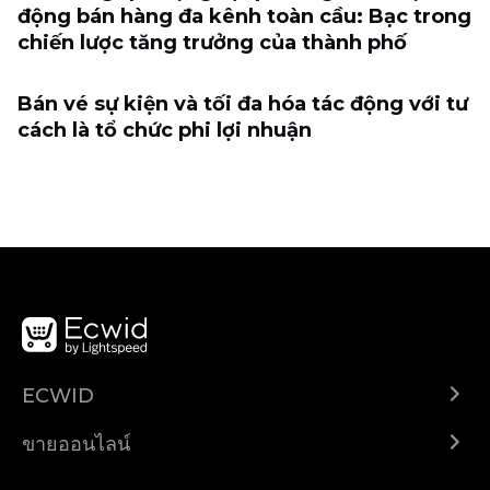
động bán hàng đa kênh toàn cầu: Bạc trong
chiến lược tăng trưởng của thành phố
Bán vé sự kiện và tối đa hóa tác động với tư
cách là tổ chức phi lợi nhuận
ECWID
Ecwid.com
ขายออนไลน์
ราคา
ขายได้ทุกที่
ศูนย์ช่วยเหลือ