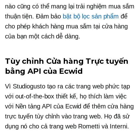
nào cũng có thể mang lại trải nghiệm mua sắm
thuận tiện. Đảm bảo
bật bộ lọc sản phẩm
để
cho phép khách hàng mua sắm tại cửa hàng
của bạn một cách dễ dàng.
Tùy chỉnh Cửa hàng Trực tuyến
bằng API của Ecwid
Vì Studiogusto tạo ra các trang web phức tạp
với
out-of-the-box
thiết kế, họ thích làm việc
với Nền tảng API của Ecwid để thêm cửa hàng
trực tuyến tùy chỉnh vào trang web. Họ đã sử
dụng nó cho cả trang web Rometti và Interni.