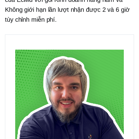
Không giới hạn lần lượt nhận được 2 và 6 giờ
tùy chỉnh miễn phí.