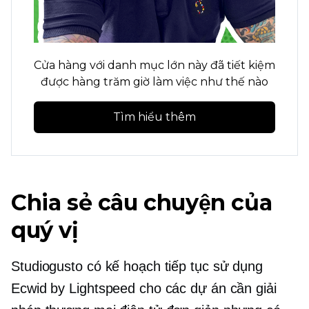
Cửa hàng với danh mục lớn này đã tiết kiệm
được hàng trăm giờ làm việc như thế nào
Tìm hiểu thêm
Chia sẻ câu chuyện của
quý vị
Studiogusto có kế hoạch tiếp tục sử dụng
Ecwid by Lightspeed cho các dự án cần giải