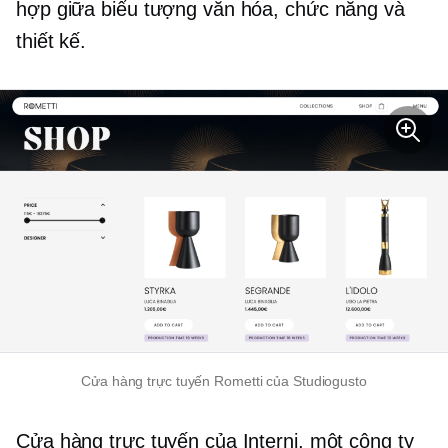
hợp giữa biểu tượng văn hóa, chức năng và
thiết kế.
Cửa hàng trực tuyến Rometti của Studiogusto
Cửa hàng trực tuyến của Interni, một công ty