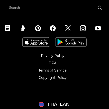
ขายบนเฟสบุ๊ค
Privacy Policy
DPA
Terms of Service
Copyright Policy‎
THÁI LAN