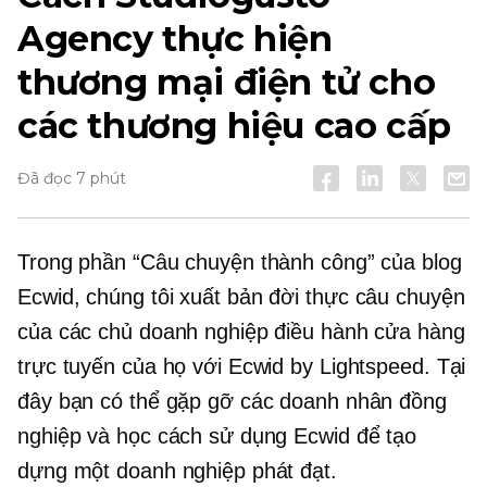
Agency thực hiện
thương mại điện tử cho
các thương hiệu cao cấp
Đã đọc 7 phút
Trong phần “Câu chuyện thành công” của blog
Ecwid, chúng tôi xuất bản
đời thực
câu chuyện
của các chủ doanh nghiệp điều hành cửa hàng
trực tuyến của họ với Ecwid by Lightspeed. Tại
đây bạn có thể gặp gỡ các doanh nhân đồng
nghiệp và học cách sử dụng Ecwid để tạo
dựng một doanh nghiệp phát đạt.