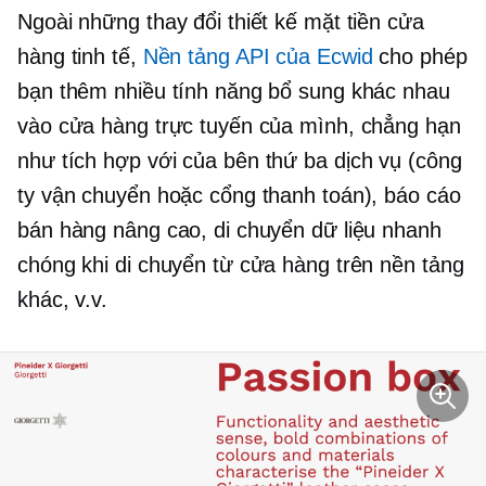
Ngoài những thay đổi thiết kế mặt tiền cửa
hàng tinh tế,
Nền tảng API của Ecwid
cho phép
bạn thêm nhiều tính năng bổ sung khác nhau
vào cửa hàng trực tuyến của mình, chẳng hạn
như tích hợp với
của bên thứ ba
dịch vụ (công
ty vận chuyển hoặc cổng thanh toán), báo cáo
bán hàng nâng cao, di chuyển dữ liệu nhanh
chóng khi di chuyển từ cửa hàng trên nền tảng
khác, v.v.