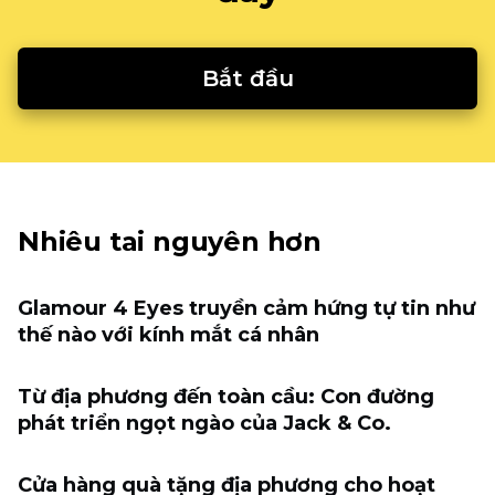
Bắt đầu
Nhiêu tai nguyên hơn
Glamour 4 Eyes truyền cảm hứng tự tin như
thế nào với kính mắt cá nhân
Từ địa phương đến toàn cầu: Con đường
phát triển ngọt ngào của Jack & Co.
Cửa hàng quà tặng địa phương cho hoạt