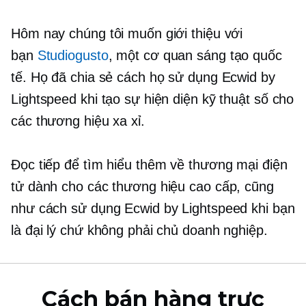
Hôm nay chúng tôi muốn giới thiệu với
bạn
Studiogusto
, một cơ quan sáng tạo quốc
tế. Họ đã chia sẻ cách họ sử dụng Ecwid by
Lightspeed khi tạo sự hiện diện kỹ thuật số cho
các thương hiệu xa xỉ.
Đọc tiếp để tìm hiểu thêm về thương mại điện
tử dành cho các thương hiệu cao cấp, cũng
như cách sử dụng Ecwid by Lightspeed khi bạn
là đại lý chứ không phải chủ doanh nghiệp.
Cách bán hàng trực