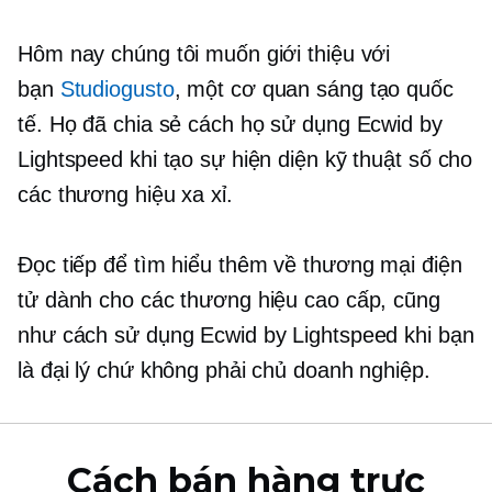
Hôm nay chúng tôi muốn giới thiệu với
bạn
Studiogusto
, một cơ quan sáng tạo quốc
tế. Họ đã chia sẻ cách họ sử dụng Ecwid by
Lightspeed khi tạo sự hiện diện kỹ thuật số cho
các thương hiệu xa xỉ.
Đọc tiếp để tìm hiểu thêm về thương mại điện
tử dành cho các thương hiệu cao cấp, cũng
như cách sử dụng Ecwid by Lightspeed khi bạn
là đại lý chứ không phải chủ doanh nghiệp.
Cách bán hàng trực