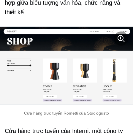
hợp giữa biểu tượng văn hóa, chức năng và
thiết kế.
Cửa hàng trực tuyến Rometti của Studiogusto
Cửa hàng trực tuyến của Interni, một công ty