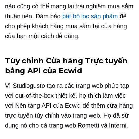
nào cũng có thể mang lại trải nghiệm mua sắm
thuận tiện. Đảm bảo
bật bộ lọc sản phẩm
để
cho phép khách hàng mua sắm tại cửa hàng
của bạn một cách dễ dàng.
Tùy chỉnh Cửa hàng Trực tuyến
bằng API của Ecwid
Vì Studiogusto tạo ra các trang web phức tạp
với
out-of-the-box
thiết kế, họ thích làm việc
với Nền tảng API của Ecwid để thêm cửa hàng
trực tuyến tùy chỉnh vào trang web. Họ đã sử
dụng nó cho cả trang web Rometti và Interni.