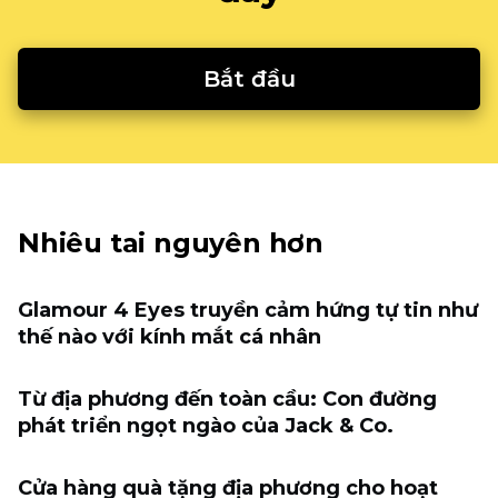
Bắt đầu
Nhiêu tai nguyên hơn
Glamour 4 Eyes truyền cảm hứng tự tin như
thế nào với kính mắt cá nhân
Từ địa phương đến toàn cầu: Con đường
phát triển ngọt ngào của Jack & Co.
Cửa hàng quà tặng địa phương cho hoạt