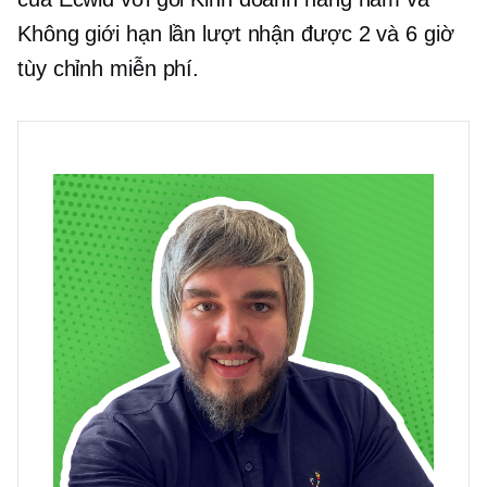
Không giới hạn lần lượt nhận được 2 và 6 giờ
tùy chỉnh miễn phí.