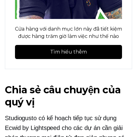
Cửa hàng với danh mục lớn này đã tiết kiệm
được hàng trăm giờ làm việc như thế nào
Tìm hiểu thêm
Chia sẻ câu chuyện của
quý vị
Studiogusto có kế hoạch tiếp tục sử dụng
Ecwid by Lightspeed cho các dự án cần giải