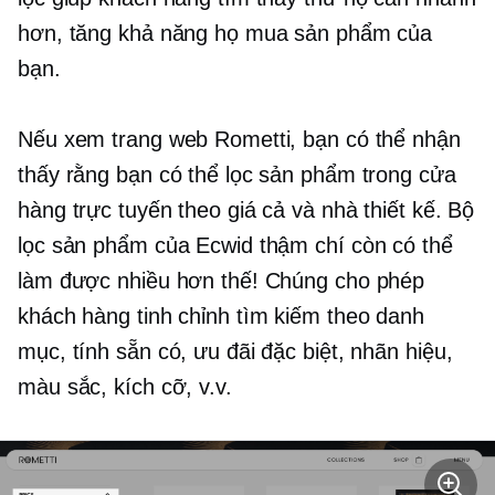
hơn, tăng khả năng họ mua sản phẩm của
bạn.
Nếu xem trang web Rometti, bạn có thể nhận
thấy rằng bạn có thể lọc sản phẩm trong cửa
hàng trực tuyến theo giá cả và nhà thiết kế. Bộ
lọc sản phẩm của Ecwid thậm chí còn có thể
làm được nhiều hơn thế! Chúng cho phép
khách hàng tinh chỉnh tìm kiếm theo danh
mục, tính sẵn có, ưu đãi đặc biệt, nhãn hiệu,
màu sắc, kích cỡ, v.v.