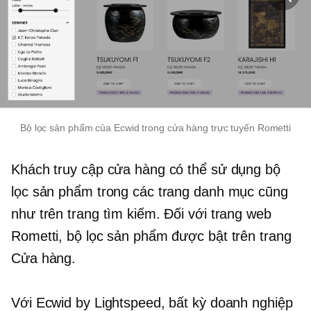
Bộ lọc sản phẩm của Ecwid trong cửa hàng trực tuyến Rometti
Khách truy cập cửa hàng có thể sử dụng bộ
lọc sản phẩm trong các trang danh mục cũng
như trên trang tìm kiếm. Đối với trang web
Rometti, bộ lọc sản phẩm được bật trên trang
Cửa hàng.
Với Ecwid by Lightspeed, bất kỳ doanh nghiệp