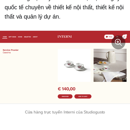
quốc tế chuyên về thiết kế nội thất, thiết kế nội
thất và quản lý dự án.
Cửa hàng trực tuyến Interni của Studiogusto