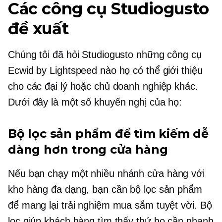
Các công cụ Studiogusto
đề xuất
Chúng tôi đã hỏi Studiogusto những công cụ
Ecwid by Lightspeed nào họ có thể giới thiệu
cho các đại lý hoặc chủ doanh nghiệp khác.
Dưới đây là một số khuyến nghị của họ:
Bộ lọc sản phẩm để tìm kiếm dễ
dàng hơn trong cửa hàng
Nếu bạn chạy một
nhiều nhánh
cửa hàng với
kho hàng đa dạng, bạn cần bộ lọc sản phẩm
để mang lại trải nghiệm mua sắm tuyệt vời. Bộ
lọc giúp khách hàng tìm thấy thứ họ cần nhanh