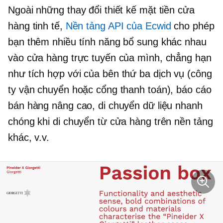
Ngoài những thay đổi thiết kế mặt tiền cửa
hàng tinh tế,
Nền tảng API của Ecwid
cho phép
bạn thêm nhiều tính năng bổ sung khác nhau
vào cửa hàng trực tuyến của mình, chẳng hạn
như tích hợp với
của bên thứ ba
dịch vụ (công
ty vận chuyển hoặc cổng thanh toán), báo cáo
bán hàng nâng cao, di chuyển dữ liệu nhanh
chóng khi di chuyển từ cửa hàng trên nền tảng
khác, v.v.