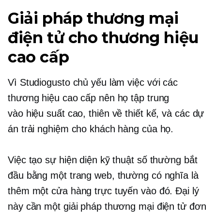
Giải pháp thương mại
điện tử cho thương hiệu
cao cấp
Vì Studiogusto chủ yếu làm việc với các
thương hiệu cao cấp nên họ tập trung
vào
hiệu suất cao,
thiên về thiết kế,
và các dự
án trải nghiệm cho khách hàng của họ.
Việc tạo sự hiện diện kỹ thuật số thường bắt
đầu bằng một trang web, thường có nghĩa là
thêm một cửa hàng trực tuyến vào đó. Đại lý
này cần một giải pháp thương mại điện tử đơn