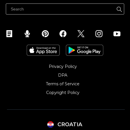
Privacy Policy
DPA
Terms of Service
Copyright Policy‎
CROATIA