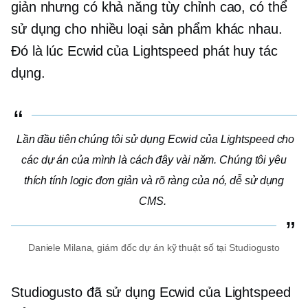
giản nhưng có khả năng tùy chỉnh cao, có thể
sử dụng cho nhiều loại sản phẩm khác nhau.
Đó là lúc Ecwid của Lightspeed phát huy tác
dụng.
Lần đầu tiên chúng tôi sử dụng Ecwid của Lightspeed cho
các dự án của mình là cách đây vài năm. Chúng tôi yêu
thích tính logic đơn giản và rõ ràng của nó,
dễ sử dụng
CMS.
Daniele Milana, giám đốc dự án kỹ thuật số tại Studiogusto
Studiogusto đã sử dụng Ecwid của Lightspeed