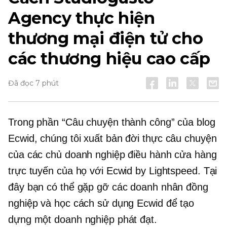
Agency thực hiện
thương mại điện tử cho
các thương hiệu cao cấp
Đã đọc 7 phút
Trong phần “Câu chuyện thành công” của blog
Ecwid, chúng tôi xuất bản
đời thực
câu chuyện
của các chủ doanh nghiệp điều hành cửa hàng
trực tuyến của họ với Ecwid by Lightspeed. Tại
đây bạn có thể gặp gỡ các doanh nhân đồng
nghiệp và học cách sử dụng Ecwid để tạo
dựng một doanh nghiệp phát đạt.