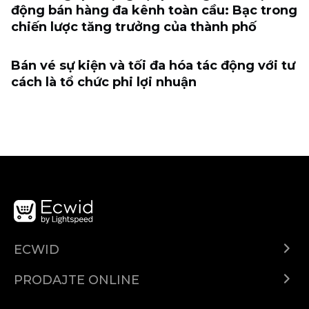
động bán hàng đa kênh toàn cầu: Bạc trong
chiến lược tăng trưởng của thành phố
Bán vé sự kiện và tối đa hóa tác động với tư
cách là tổ chức phi lợi nhuận
ECWID
Centar za pomoć
PRODAJTE ONLINE
Prodaj na Instagramu