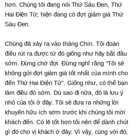
hơn. Chúng tôi đang nói Thứ Sáu Đen, Thứ
Hai Điện Tử; hiện đang có đợt giảm giá Thứ
Sáu Đen.
Chúng đã xảy ra vào tháng Chín. Tôi đoán
điều rút ra được từ đó giống như hãy bắt đầu
sớm. Đừng chờ đợi. Đừng nghĩ rằng “Tôi sẽ
không gửi đợt giảm giá tốt nhất của mình cho
đến Thứ Hai Điện Tử”. Giống như, có thể bạn
làm điều đó sớm. Dù sao đi nữa, đó là lưu ý
nhỏ của tôi ở đây. Tôi sẽ đưa ra những lời
khuyên hữu ích sớm trước khi chúng tôi mời
khách đến. Có lẽ tốt hơn tôi nên để dành chút
gì đó cho vị khách ở đây. Vì vậy, cùng với đó,