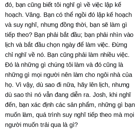
đó, bạn cũng biết tôi nghĩ gì về việc lập kế
hoạch. Vâng. Bạn có thể ngồi đó lập kế hoạch
và suy nghĩ, nhưng đồng thời, bạn sẽ làm gì
tiếp theo? Bạn phải bắt đầu; bạn phải nhìn vào
lịch và bắt đầu chọn ngày để làm việc. Đừng
chỉ nghĩ về nó. Bạn cũng phải làm nhiều việc.
Đó là những gì chúng tôi làm và đó cũng là
những gì mọi người nên làm cho ngôi nhà của
họ. Vì vậy, dù sao đi nữa, hãy lên lịch, nhưng
dù sao thì nó vẫn đang diễn ra. Josh, khi nghĩ
đến, bạn xác định các sản phẩm, những gì bạn
muốn làm, quá trình suy nghĩ tiếp theo mà mọi
người muốn trải qua là gì?