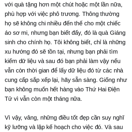
với quà tặng hơn một chút hoặc một lần nữa,
phù hợp với việc phô trương. Thông thường
họ sẽ không chi nhiều đến thế cho một chiếc
áo sơ mi, nhưng bạn biết đấy, đó là quà Giáng
sinh cho chính họ. Tôi không biết, chỉ là những
xu hướng đó sẽ tồn tại, nhưng bạn phải tìm
kiếm dữ liệu và sau đó bạn phải làm vậy nếu
vẫn còn thời gian để lấy dữ liệu đó từ các nhà
cung cấp sắp xếp lại, hãy sẵn sàng. Giống như
bạn không muốn hết hàng vào Thứ Hai Điện
Tử vì vẫn còn một tháng nữa.
Vì vậy, vâng, những điều tốt đẹp cần suy nghĩ
kỹ lưỡng và lập kế hoạch cho việc đó. Và sau