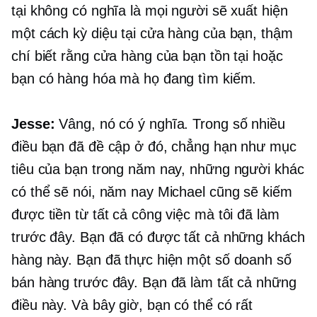
tại không có nghĩa là mọi người sẽ xuất hiện
một cách kỳ diệu tại cửa hàng của bạn, thậm
chí biết rằng cửa hàng của bạn tồn tại hoặc
bạn có hàng hóa mà họ đang tìm kiếm.
Jesse:
Vâng, nó có ý nghĩa. Trong số nhiều
điều bạn đã đề cập ở đó, chẳng hạn như mục
tiêu của bạn trong năm nay, những người khác
có thể sẽ nói, năm nay Michael cũng sẽ kiếm
được tiền từ tất cả công việc mà tôi đã làm
trước đây. Bạn đã có được tất cả những khách
hàng này. Bạn đã thực hiện một số doanh số
bán hàng trước đây. Bạn đã làm tất cả những
điều này. Và bây giờ, bạn có thể có rất