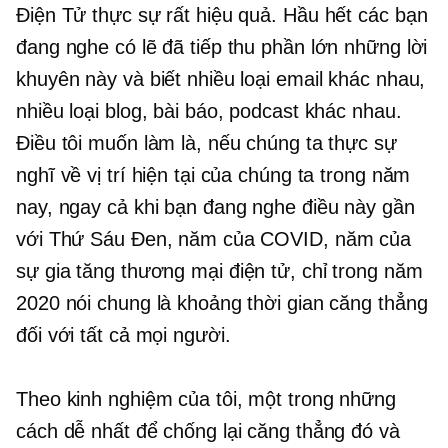
Điện Tử thực sự rất hiệu quả. Hầu hết các bạn
đang nghe có lẽ đã tiếp thu phần lớn những lời
khuyên này và biết nhiều loại email khác nhau,
nhiều loại blog, bài báo, podcast khác nhau.
Điều tôi muốn làm là, nếu chúng ta thực sự
nghĩ về vị trí hiện tại của chúng ta trong năm
nay, ngay cả khi bạn đang nghe điều này gần
với Thứ Sáu Đen, năm của COVID, năm của
sự gia tăng
thương mại điện tử,
chỉ trong năm
2020 nói chung là khoảng thời gian căng thẳng
đối với tất cả mọi người.
Theo kinh nghiệm của tôi, một trong những
cách dễ nhất để chống lại căng thẳng đó và