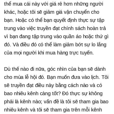
thể mua cái này với giá rẻ hơn những người
khác, hoặc tôi sẽ giảm giá vận chuyển cho
bạn. Hoặc có thể bạn quyết định thực sự tập
trung vào việc truyền đạt chính sách hoàn trả
vì bạn đang tập trung vào quần áo hoặc thứ gì
đó. Và điều đó có thể làm giảm bớt sự lo lắng
của mọi người khi mua hàng trực tuyến.
Dù thế nào đi nữa, góc nhìn của bạn sẽ dành
cho mùa lễ hội đó. Bạn muốn đưa vào lịch. Tôi
sẽ truyền đạt điều này bằng cách nào và có
bao nhiêu kênh càng tốt? Đó thực sự không
phải là kênh nào; vấn đề là tôi sẽ tham gia bao
nhiêu kênh và tôi sẽ tham gia trên mỗi kênh