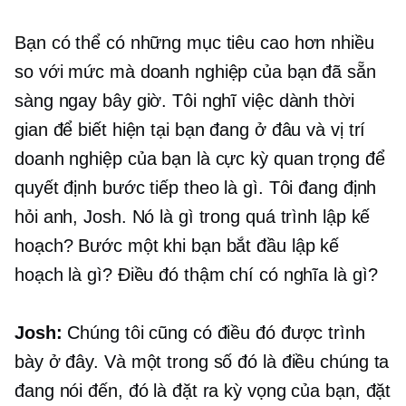
Bạn có thể có những mục tiêu cao hơn nhiều
so với mức mà doanh nghiệp của bạn đã sẵn
sàng ngay bây giờ. Tôi nghĩ việc dành thời
gian để biết hiện tại bạn đang ở đâu và vị trí
doanh nghiệp của bạn là cực kỳ quan trọng để
quyết định bước tiếp theo là gì. Tôi đang định
hỏi anh, Josh. Nó là gì trong quá trình lập kế
hoạch? Bước một khi bạn bắt đầu lập kế
hoạch là gì? Điều đó thậm chí có nghĩa là gì?
Josh:
Chúng tôi cũng có điều đó được trình
bày ở đây. Và một trong số đó là điều chúng ta
đang nói đến, đó là đặt ra kỳ vọng của bạn, đặt