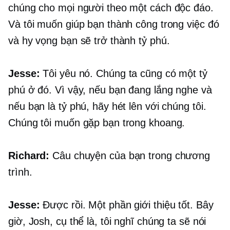
chúng cho mọi người theo một cách độc đáo.
Và tôi muốn giúp bạn thành công trong việc đó
và hy vọng bạn sẽ trở thành tỷ phú.
Jesse:
Tôi yêu nó. Chúng ta cũng có một tỷ
phú ở đó. Vì vậy, nếu bạn đang lắng nghe và
nếu bạn là tỷ phú, hãy hét lên với chúng tôi.
Chúng tôi muốn gặp bạn trong khoang.
Richard:
Câu chuyện của bạn trong chương
trình.
Jesse:
Được rồi. Một phần giới thiệu tốt. Bây
giờ, Josh, cụ thể là, tôi nghĩ chúng ta sẽ nói