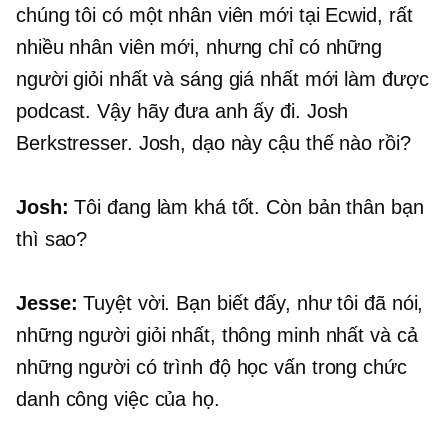
chúng tôi có một nhân viên mới tại Ecwid, rất
nhiều nhân viên mới, nhưng chỉ có những
người giỏi nhất và sáng giá nhất mới làm được
podcast. Vậy hãy đưa anh ấy đi. Josh
Berkstresser. Josh, dạo này cậu thế nào rồi?
Josh:
Tôi đang làm khá tốt. Còn bản thân bạn
thì sao?
Jesse:
Tuyệt vời. Bạn biết đấy, như tôi đã nói,
những người giỏi nhất, thông minh nhất và cả
những người có trình độ học vấn trong chức
danh công việc của họ.