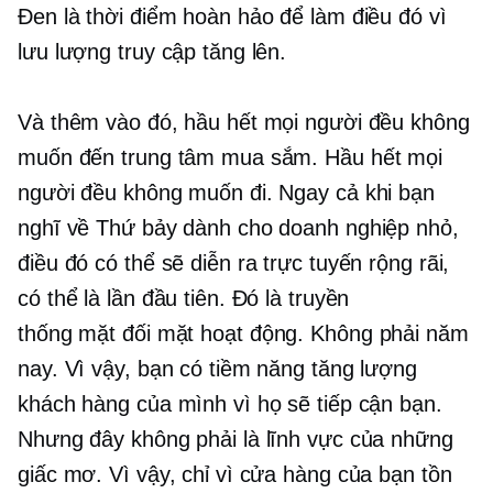
Đen là thời điểm hoàn hảo để làm điều đó vì
lưu lượng truy cập tăng lên.
Và thêm vào đó, hầu hết mọi người đều không
muốn đến trung tâm mua sắm. Hầu hết mọi
người đều không muốn đi. Ngay cả khi bạn
nghĩ về Thứ bảy dành cho doanh nghiệp nhỏ,
điều đó có thể sẽ diễn ra trực tuyến rộng rãi,
có thể là lần đầu tiên. Đó là truyền
thống
mặt đối mặt
hoạt động. Không phải năm
nay. Vì vậy, bạn có tiềm năng tăng lượng
khách hàng của mình vì họ sẽ tiếp cận bạn.
Nhưng đây không phải là lĩnh vực của những
giấc mơ. Vì vậy, chỉ vì cửa hàng của bạn tồn