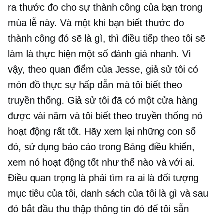
ra thước đo cho sự thành công của bạn trong
mùa lễ này. Và một khi bạn biết thước đo
thành công đó sẽ là gì, thì điều tiếp theo tôi sẽ
làm là thực hiện một số đánh giá nhanh. Vì
vậy, theo quan điểm của Jesse, giả sử tôi có
món đồ thực sự hấp dẫn mà tôi biết theo
truyền thống. Giả sử tôi đã có một cửa hàng
được vài năm và tôi biết theo truyền thống nó
hoạt động rất tốt. Hãy xem lại những con số
đó, sử dụng báo cáo trong Bảng điều khiển,
xem nó hoạt động tốt như thế nào và với ai.
Điều quan trọng là phải tìm ra ai là đối tượng
mục tiêu của tôi, danh sách của tôi là gì và sau
đó bắt đầu thu thập thông tin đó để tôi sẵn