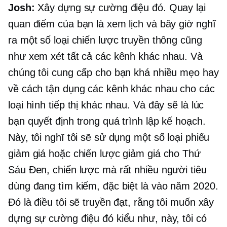
Josh:
Xây dựng sự cường điệu đó. Quay lại
quan điểm của bạn là xem lịch và bây giờ nghĩ
ra một số loại chiến lược truyền thông cũng
như xem xét tất cả các kênh khác nhau. Và
chúng tôi cung cấp cho bạn khá nhiều mẹo hay
về cách tận dụng các kênh khác nhau cho các
loại hình tiếp thị khác nhau. Và đây sẽ là lúc
bạn quyết định trong quá trình lập kế hoạch.
Này, tôi nghĩ tôi sẽ sử dụng một số loại phiếu
giảm giá hoặc chiến lược giảm giá cho Thứ
Sáu Đen, chiến lược mà rất nhiều người tiêu
dùng đang tìm kiếm, đặc biệt là vào năm 2020.
Đó là điều tôi sẽ truyền đạt, rằng tôi muốn xây
dựng sự cường điệu đó kiểu như, này, tôi có