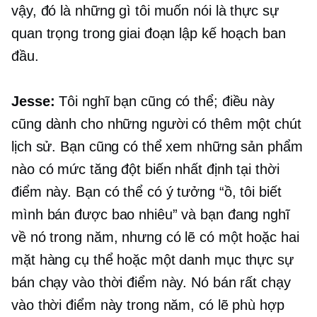
vậy, đó là những gì tôi muốn nói là thực sự
quan trọng trong giai đoạn lập kế hoạch ban
đầu.
Jesse:
Tôi nghĩ bạn cũng có thể; điều này
cũng dành cho những người có thêm một chút
lịch sử. Bạn cũng có thể xem những sản phẩm
nào có mức tăng đột biến nhất định tại thời
điểm này. Bạn có thể có ý tưởng “ồ, tôi biết
mình bán được bao nhiêu” và bạn đang nghĩ
về nó trong năm, nhưng có lẽ có một hoặc hai
mặt hàng cụ thể hoặc một danh mục thực sự
bán chạy vào thời điểm này. Nó bán rất chạy
vào thời điểm này trong năm, có lẽ phù hợp