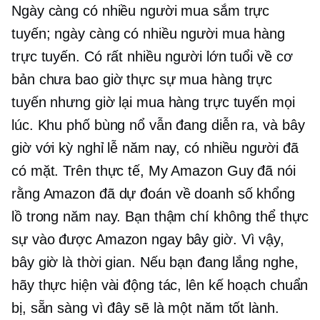
Ngày càng có nhiều người mua sắm trực
tuyến; ngày càng có nhiều người mua hàng
trực tuyến. Có rất nhiều người lớn tuổi về cơ
bản chưa bao giờ thực sự mua hàng trực
tuyến nhưng giờ lại mua hàng trực tuyến mọi
lúc. Khu phố bùng nổ vẫn đang diễn ra, và bây
giờ với kỳ nghỉ lễ năm nay, có nhiều người đã
có mặt. Trên thực tế, My Amazon Guy đã nói
rằng Amazon đã dự đoán về doanh số khổng
lồ trong năm nay. Bạn thậm chí không thể thực
sự vào được Amazon ngay bây giờ. Vì vậy,
bây giờ là thời gian. Nếu bạn đang lắng nghe,
hãy thực hiện vài động tác, lên kế hoạch chuẩn
bị, sẵn sàng vì đây sẽ là một năm tốt lành.