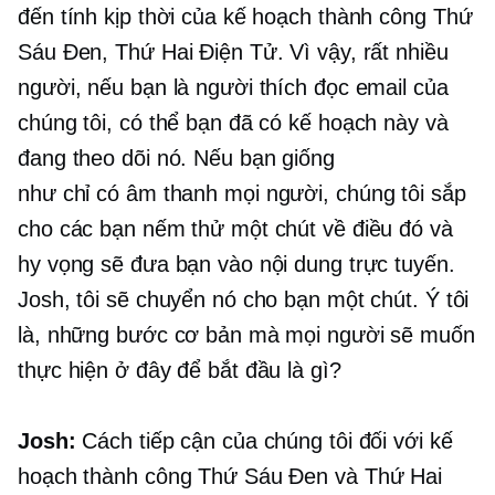
đến tính kịp thời của kế hoạch thành công Thứ
Sáu Đen, Thứ Hai Điện Tử. Vì vậy, rất nhiều
người, nếu bạn là người thích đọc email của
chúng tôi, có thể bạn đã có kế hoạch này và
đang theo dõi nó. Nếu bạn giống
như
chỉ có âm thanh
mọi người, chúng tôi sắp
cho các bạn nếm thử một chút về điều đó và
hy vọng sẽ đưa bạn vào nội dung trực tuyến.
Josh, tôi sẽ chuyển nó cho bạn một chút. Ý tôi
là, những bước cơ bản mà mọi người sẽ muốn
thực hiện ở đây để bắt đầu là gì?
Josh:
Cách tiếp cận của chúng tôi đối với kế
hoạch thành công Thứ Sáu Đen và Thứ Hai