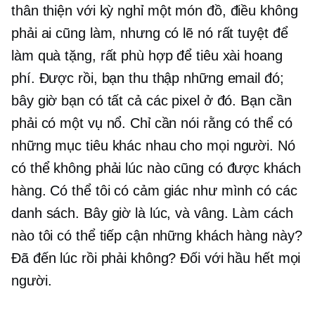
thân thiện với kỳ nghỉ
một món đồ, điều không
phải ai cũng làm, nhưng có lẽ nó rất tuyệt để
làm quà tặng, rất phù hợp để tiêu xài hoang
phí. Được rồi, bạn thu thập những email đó;
bây giờ bạn có tất cả các pixel ở đó. Bạn cần
phải có một vụ nổ. Chỉ cần nói rằng có thể có
những mục tiêu khác nhau cho mọi người. Nó
có thể không phải lúc nào cũng có được khách
hàng. Có thể tôi có cảm giác như mình có các
danh sách. Bây giờ là lúc, và vâng. Làm cách
nào tôi có thể tiếp cận những khách hàng này?
Đã đến lúc rồi phải không? Đối với hầu hết mọi
người.