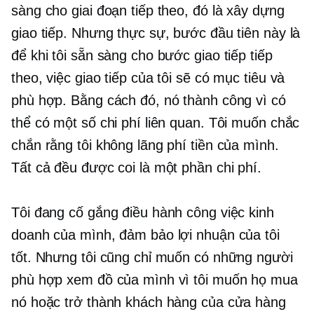
sàng cho giai đoạn tiếp theo, đó là xây dựng
giao tiếp. Nhưng thực sự, bước đầu tiên này là
để khi tôi sẵn sàng cho bước giao tiếp tiếp
theo, việc giao tiếp của tôi sẽ có mục tiêu và
phù hợp. Bằng cách đó, nó thành công vì có
thể có một số chi phí liên quan. Tôi muốn chắc
chắn rằng tôi không lãng phí tiền của mình.
Tất cả đều được coi là một phần chi phí.
Tôi đang cố gắng điều hành công việc kinh
doanh của mình, đảm bảo lợi nhuận của tôi
tốt. Nhưng tôi cũng chỉ muốn có những người
phù hợp xem đồ của mình vì tôi muốn họ mua
nó hoặc trở thành khách hàng của cửa hàng