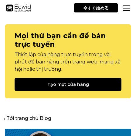
今すぐ始める
Mọi thứ bạn cần để bán
trực tuyến
Thiết lập cửa hàng trực tuyến trong vài
phút để bán hàng trên trang web, mạng xã
hội hoặc thị trường.
Tạo một cửa hàng
‹ Tới trang chủ Blog