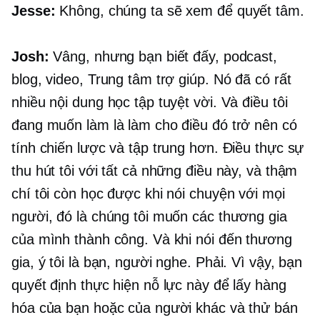
Jesse:
Không, chúng ta sẽ xem để quyết tâm.
Josh:
Vâng, nhưng bạn biết đấy, podcast,
blog, video, Trung tâm trợ giúp. Nó đã có rất
nhiều nội dung học tập tuyệt vời. Và điều tôi
đang muốn làm là làm cho điều đó trở nên có
tính chiến lược và tập trung hơn. Điều thực sự
thu hút tôi với tất cả những điều này, và thậm
chí tôi còn học được khi nói chuyện với mọi
người, đó là chúng tôi muốn các thương gia
của mình thành công. Và khi nói đến thương
gia, ý tôi là bạn, người nghe. Phải. Vì vậy, bạn
quyết định thực hiện nỗ lực này để lấy hàng
hóa của bạn hoặc của người khác và thử bán