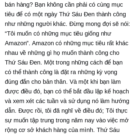
bán hàng? Bạn không cần phải có cùng mục
tiêu để có một ngày Thứ Sáu Đen thành công
như những người khác. Đừng mong đợi sẽ nói:
“Tôi muốn có những mục tiêu giống như
Amazon”. Amazon có những mục tiêu rất khác
nhau về những gì họ muốn thành công cho
Thứ Sáu Đen. Một trong những cách để bạn
có thể thành công là đặt ra những kỳ vọng
đúng đắn cho bản thân. Và một khi bạn làm
được điều đó, bạn có thể bắt đầu lập kế hoạch
và xem xét các tuần và sử dụng nó làm hướng
dẫn. Được rồi, tôi đã nghĩ về điều đó; Tôi thực
sự muốn tập trung trong năm nay vào việc mở
rộng cơ sở khách hàng của mình. Thứ Sáu