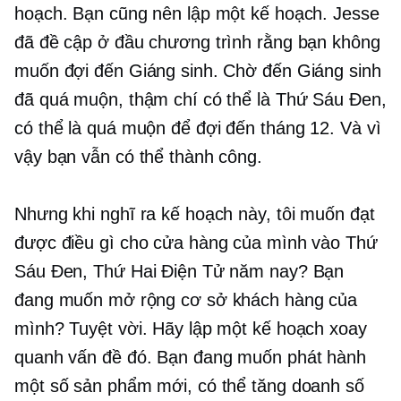
hoạch. Bạn cũng nên lập một kế hoạch. Jesse
đã đề cập ở đầu chương trình rằng bạn không
muốn đợi đến Giáng sinh. Chờ đến Giáng sinh
đã quá muộn, thậm chí có thể là Thứ Sáu Đen,
có thể là quá muộn để đợi đến tháng 12. Và vì
vậy bạn vẫn có thể thành công.
Nhưng khi nghĩ ra kế hoạch này, tôi muốn đạt
được điều gì cho cửa hàng của mình vào Thứ
Sáu Đen, Thứ Hai Điện Tử năm nay? Bạn
đang muốn mở rộng cơ sở khách hàng của
mình? Tuyệt vời. Hãy lập một kế hoạch xoay
quanh vấn đề đó. Bạn đang muốn phát hành
một số sản phẩm mới, có thể tăng doanh số