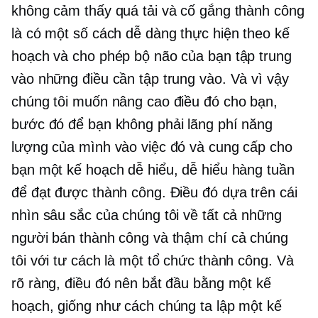
không cảm thấy quá tải và cố gắng thành công
là có một số cách dễ dàng thực hiện theo kế
hoạch và cho phép bộ não của bạn tập trung
vào những điều cần tập trung vào. Và vì vậy
chúng tôi muốn nâng cao điều đó cho bạn,
bước đó để bạn không phải lãng phí năng
lượng của mình vào việc đó và cung cấp cho
bạn một kế hoạch dễ hiểu, dễ hiểu hàng tuần
để đạt được thành công. Điều đó dựa trên cái
nhìn sâu sắc của chúng tôi về tất cả những
người bán thành công và thậm chí cả chúng
tôi với tư cách là một tổ chức thành công. Và
rõ ràng, điều đó nên bắt đầu bằng một kế
hoạch, giống như cách chúng ta lập một kế