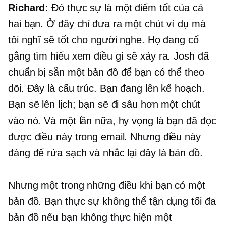
Richard:
Đó thực sự là một điểm tốt của cả
hai bạn. Ở đây chỉ đưa ra một chút ví dụ mà
tôi nghĩ sẽ tốt cho người nghe. Họ đang cố
gắng tìm hiểu xem điều gì sẽ xảy ra. Josh đã
chuẩn bị sẵn một bản đồ để bạn có thể theo
dõi. Đây là cấu trúc. Bạn đang lên kế hoạch.
Bạn sẽ lên lịch; bạn sẽ đi sâu hơn một chút
vào nó. Và một lần nữa, hy vọng là bạn đã đọc
được điều này trong email. Nhưng điều này
đáng để rửa sạch và nhắc lại đây là bản đồ.
Nhưng một trong những điều khi bạn có một
bản đồ. Bạn thực sự không thể tận dụng tối đa
bản đồ nếu bạn không thực hiện một