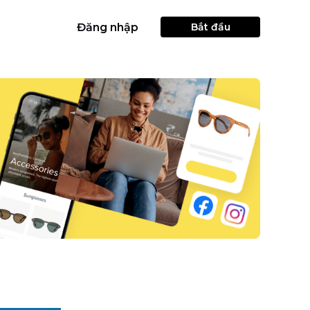
Đăng nhập
Bắt đầu