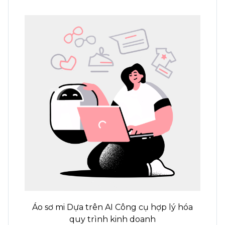
Áo sơ mi
Dựa trên AI
Công cụ hợp lý hóa
quy trình kinh doanh