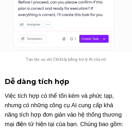
Tạo tác vụ với ClickUp bằng trợ lý AI của nó
Dễ dàng tích hợp
Việc tích hợp có thể tốn kém và phức tạp,
nhưng có những công cụ AI cung cấp khả
năng tích hợp đơn giản vào hệ thống thương
mại điện tử hiện tại của bạn. Chúng bao gồm: