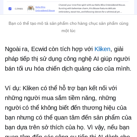
Bạn có thể tạo mô tả sản phẩm cho hàng chục sản phẩm cùng
một lúc
Ngoài ra, Ecwid còn tích hợp với
Kliken
, giải
pháp tiếp thị sử dụng công nghệ AI giúp người
bán tối ưu hóa chiến dịch quảng cáo của mình.
Ví dụ: Kliken có thể hỗ trợ bạn kết nối với
những người mua sắm tiềm năng, những
người có thể không biết đến thương hiệu của
bạn nhưng có thể quan tâm đến sản phẩm của
bạn dựa trên sở thích của họ. Vì vậy, nếu bạn