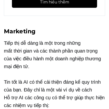
Tìm hiểu thêm
Marketing
Tiếp thị dễ dàng là một trong những
mất thời gian
và các thành phần quan trọng
của việc điều hành một doanh nghiệp thương
mại điện tử.
Tin tốt là AI có thể cải thiện đáng kể quy trình
của bạn. Đây chỉ là một vài ví dụ về cách
Hỗ trợ AI
các công cụ có thể trợ giúp thực hiện
các nhiệm vụ tiếp thị: