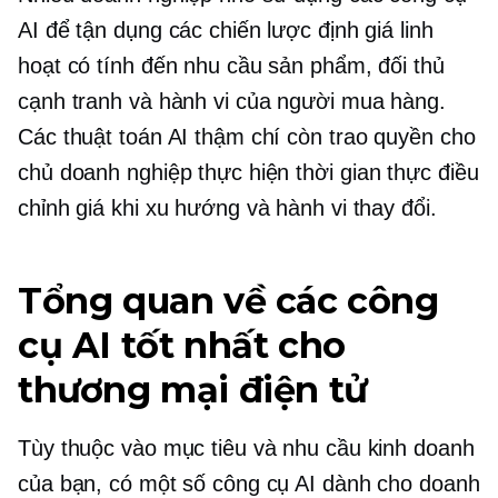
AI để tận dụng các chiến lược định giá linh
hoạt có tính đến nhu cầu sản phẩm, đối thủ
cạnh tranh và hành vi của người mua hàng.
Các thuật toán AI thậm chí còn trao quyền cho
chủ doanh nghiệp thực hiện
thời gian thực
điều
chỉnh giá khi xu hướng và hành vi thay đổi.
Tổng quan về các công
cụ AI tốt nhất cho
thương mại điện tử
Tùy thuộc vào mục tiêu và nhu cầu kinh doanh
của bạn, có một số công cụ AI dành cho doanh