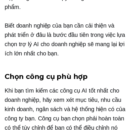
phẩm.
Biết doanh nghiệp của bạn cần cải thiện và
phát triển ở đâu là bước đầu tiên trong việc lựa
chọn trợ lý AI cho doanh nghiệp sẽ mang lại lợi
ích lớn nhất cho bạn.
Chọn công cụ phù hợp
Khi bạn tìm kiếm các công cụ AI tốt nhất cho
doanh nghiệp, hãy xem xét mục tiêu, nhu cầu
kinh doanh, ngân sách và hệ thống hiện có của
công ty bạn. Công cụ bạn chọn phải hoàn toàn
có thể tùy chỉnh để bạn có thể điều chỉnh nó