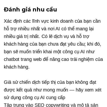
Đánh giá nhu cầu
Xác định các lĩnh vực kinh doanh của bạn cần
hỗ trợ nhiều nhất và nơi AI có thể mang lại
nhiều giá trị nhất. Có lẽ dịch vụ và hỗ trợ
khách hàng của bạn chưa đạt yêu cầu; khi đó,
bạn sẽ muốn triển khai một công cụ AI như
chatbot trang web để nâng cao trải nghiệm của
khách hàng.
Giả sử chiến dịch tiếp thị của bạn không đạt
được kết quả như mong muốn — hãy xem xét
sử dụng công cụ AI cung cấp
Tập trung vào SEO
copywriting và mô tả sản