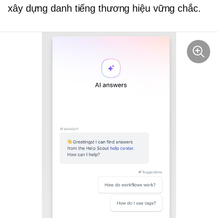
xây dựng danh tiếng thương hiệu vững chắc.