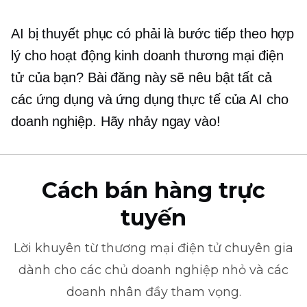
AI bị thuyết phục có phải là bước tiếp theo hợp
lý cho hoạt động kinh doanh thương mại điện
tử của bạn? Bài đăng này sẽ nêu bật tất cả
các ứng dụng và ứng dụng thực tế của AI cho
doanh nghiệp. Hãy nhảy ngay vào!
Cách bán hàng trực
tuyến
Lời khuyên từ
thương mại điện tử
chuyên gia
dành cho các chủ doanh nghiệp nhỏ và các
doanh nhân đầy tham vọng.