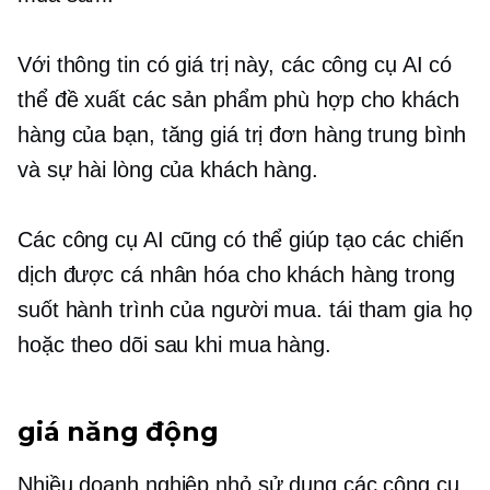
Với thông tin có giá trị này, các công cụ AI có
thể đề xuất các sản phẩm phù hợp cho khách
hàng của bạn, tăng giá trị đơn hàng trung bình
và sự hài lòng của khách hàng.
Các công cụ AI cũng có thể giúp tạo các chiến
dịch được cá nhân hóa cho khách hàng trong
suốt hành trình của người mua.
tái tham gia
họ
hoặc theo dõi sau khi mua hàng.
giá năng động
Nhiều doanh nghiệp nhỏ sử dụng các công cụ