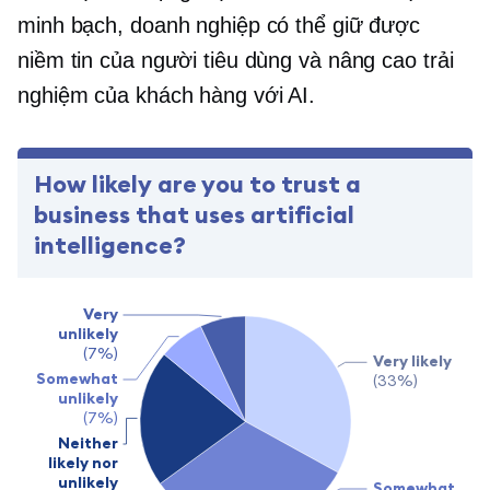
minh bạch, doanh nghiệp có thể giữ được
niềm tin của người tiêu dùng và nâng cao trải
nghiệm của khách hàng với AI.