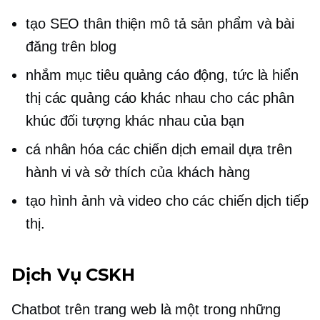
tạo
SEO thân thiện
mô tả sản phẩm và bài
đăng trên blog
nhắm mục tiêu quảng cáo động, tức là hiển
thị các quảng cáo khác nhau cho các phân
khúc đối tượng khác nhau của bạn
cá nhân hóa các chiến dịch email dựa trên
hành vi và sở thích của khách hàng
tạo hình ảnh và video cho các chiến dịch tiếp
thị.
Dịch Vụ CSKH
Chatbot trên trang web là một trong những