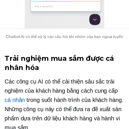
Chatbot AI có thể xử lý các câu hỏi khi nhóm của bạn ngoại tuyến
Trải nghiệm mua sắm được cá
nhân hóa
Các công cụ AI có thể cải thiện sâu sắc trải
nghiệm của khách hàng bằng cách cung cấp
cá nhân
trong suốt hành trình của khách hàng.
Những công cụ này có thể đưa ra đề xuất sản
phẩm dựa trên dữ liệu khách hàng và hành vi
mua sắm.