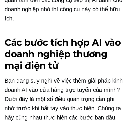
quan tâm đến các công cụ tiếp thị AI dành cho
doanh nghiệp nhỏ thì công cụ này có thể hữu
ích.
Các bước tích hợp AI vào
doanh nghiệp thương
mại điện tử
Bạn đang suy nghĩ về việc thêm giải pháp kinh
doanh AI vào cửa hàng trực tuyến của mình?
Dưới đây là một số điều quan trọng cần ghi
nhớ trước khi bắt tay vào thực hiện. Chúng ta
hãy cùng nhau thực hiện các bước ban đầu.