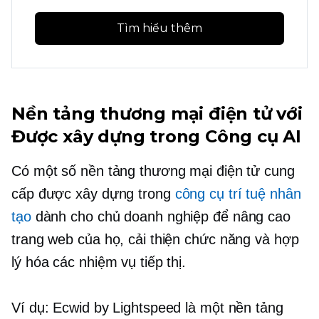
Tìm hiểu thêm
Nền tảng thương mại điện tử với
Được xây dựng trong
Công cụ AI
Có một số nền tảng thương mại điện tử cung
cấp
được xây dựng trong
công cụ trí tuệ nhân
tạo
dành cho chủ doanh nghiệp để nâng cao
trang web của họ, cải thiện chức năng và hợp
lý hóa các nhiệm vụ tiếp thị.
Ví dụ: Ecwid by Lightspeed là một nền tảng