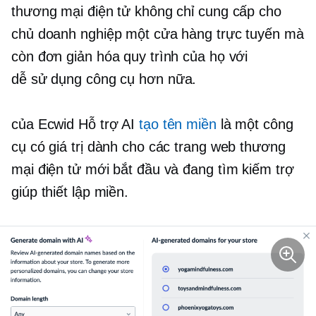
thương mại điện tử không chỉ cung cấp cho
chủ doanh nghiệp một cửa hàng trực tuyến mà
còn đơn giản hóa quy trình của họ với
dễ sử dụng
công cụ hơn nữa.
của Ecwid
Hỗ trợ AI
tạo tên miền
là một công
cụ có giá trị dành cho các trang web thương
mại điện tử mới bắt đầu và đang tìm kiếm trợ
giúp thiết lập miền.