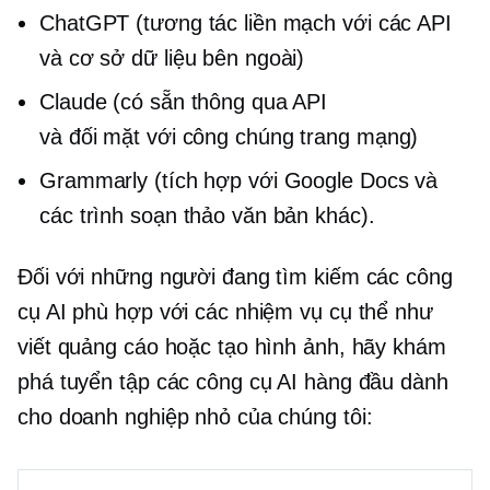
ChatGPT (tương tác liền mạch với các API
và cơ sở dữ liệu bên ngoài)
Claude (có sẵn thông qua API
và
đối mặt với công chúng
trang mạng)
Grammarly (tích hợp với Google Docs và
các trình soạn thảo văn bản khác).
Đối với những người đang tìm kiếm các công
cụ AI phù hợp với các nhiệm vụ cụ thể như
viết quảng cáo hoặc tạo hình ảnh, hãy khám
phá tuyển tập các công cụ AI hàng đầu dành
cho doanh nghiệp nhỏ của chúng tôi: