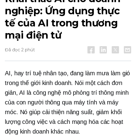
nghiệp: Ứng dụng thực
tế của AI trong thương
mại điện tử
Đã đọc 2 phút
AI, hay trí tuệ nhân tạo, đang làm mưa làm gió
trong thế giới kinh doanh. Nói một cách đơn
giản, AI là công nghệ mô phỏng trí thông minh
của con người thông qua máy tính và máy
móc. Nó giúp cải thiện năng suất, giảm khối
lượng công việc và cách mạng hóa các hoạt
động kinh doanh khác nhau.