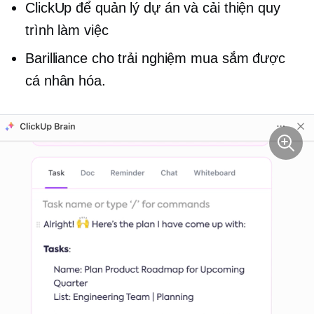
ClickUp để quản lý dự án và cải thiện quy
trình làm việc
Barilliance cho trải nghiệm mua sắm được
cá nhân hóa.