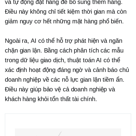
và tự động đặt hàng để bổ sung thêm hàng.
Điều này không chỉ tiết kiệm thời gian mà còn
giảm nguy cơ hết những mặt hàng phổ biến.
Ngoài ra, AI có thể hỗ trợ phát hiện và ngăn
chặn gian lận. Bằng cách phân tích các mẫu
trong dữ liệu giao dịch, thuật toán AI có thể
xác định hoạt động đáng ngờ và cảnh báo chủ
doanh nghiệp về các nỗ lực gian lận tiềm ẩn.
Điều này giúp bảo vệ cả doanh nghiệp và
khách hàng khỏi tổn thất tài chính.