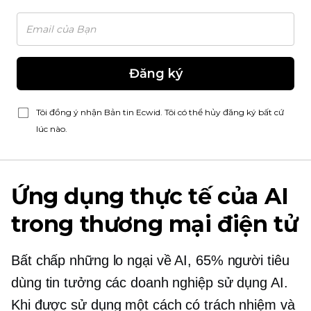
Đăng ký
Tôi đồng ý nhận Bản tin Ecwid. Tôi có thể hủy đăng ký bất cứ
lúc nào.
Ứng dụng thực tế của AI
trong thương mại điện tử
Bất chấp những lo ngại về AI, 65% người tiêu
dùng tin tưởng các doanh nghiệp sử dụng AI.
Khi được sử dụng một cách có trách nhiệm và