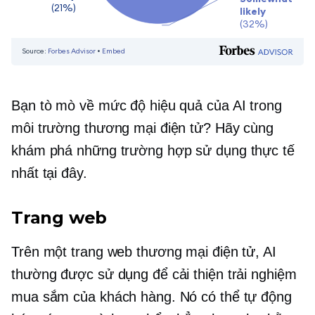
Bạn tò mò về mức độ hiệu quả của AI trong
môi trường thương mại điện tử? Hãy cùng
khám phá những trường hợp sử dụng thực tế
nhất tại đây.
Trang web
Trên một trang web thương mại điện tử, AI
thường được sử dụng để cải thiện trải nghiệm
mua sắm của khách hàng. Nó có thể tự động