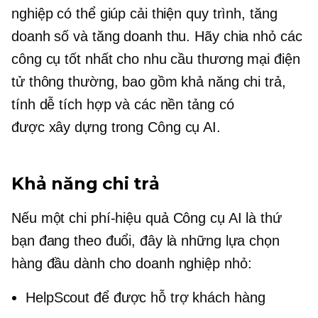
nghiệp có thể giúp cải thiện quy trình, tăng
doanh số và tăng doanh thu. Hãy chia nhỏ các
công cụ tốt nhất cho nhu cầu thương mại điện
tử thông thường, bao gồm khả năng chi trả,
tính dễ tích hợp và các nền tảng có
được xây dựng trong
Công cụ AI.
Khả năng chi trả
Nếu một
chi phí-hiệu quả
Công cụ AI là thứ
bạn đang theo đuổi, đây là những lựa chọn
hàng đầu dành cho doanh nghiệp nhỏ:
HelpScout để được hỗ trợ khách hàng