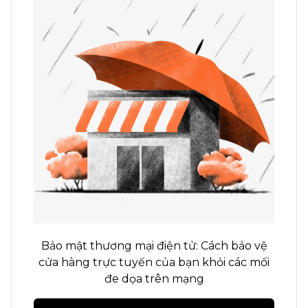
Bảo mật thương mại điện tử: Cách bảo vệ
cửa hàng trực tuyến của bạn khỏi các mối
đe dọa trên mạng