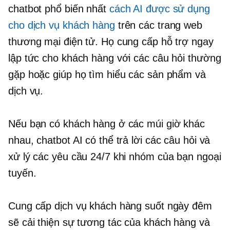
chatbot phổ biến nhất
cách AI được sử dụng
cho dịch vụ khách hàng
trên các trang web
thương mại điện tử. Họ cung cấp hỗ trợ ngay
lập tức cho khách hàng với các câu hỏi thường
gặp hoặc giúp họ tìm hiểu các sản phẩm và
dịch vụ.
Nếu bạn có khách hàng ở các múi giờ khác
nhau, chatbot AI có thể trả lời các câu hỏi và
xử lý các yêu cầu 24/7 khi nhóm của bạn ngoại
tuyến.
Cung cấp dịch vụ khách hàng suốt ngày đêm
sẽ cải thiện sự tương tác của khách hàng và