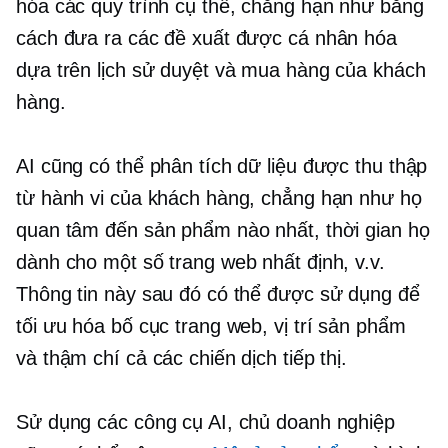
hóa các quy trình cụ thể, chẳng hạn như bằng
cách đưa ra các đề xuất được cá nhân hóa
dựa trên lịch sử duyệt và mua hàng của khách
hàng.
AI cũng có thể phân tích dữ liệu được thu thập
từ hành vi của khách hàng, chẳng hạn như họ
quan tâm đến sản phẩm nào nhất, thời gian họ
dành cho một số trang web nhất định, v.v.
Thông tin này sau đó có thể được sử dụng để
tối ưu hóa bố cục trang web, vị trí sản phẩm
và thậm chí cả các chiến dịch tiếp thị.
Sử dụng các công cụ AI, chủ doanh nghiệp