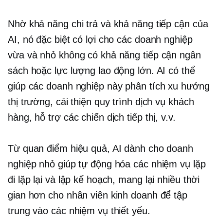
Nhờ khả năng chi trả và khả năng tiếp cận của
AI, nó đặc biệt có lợi cho các doanh nghiệp
vừa và nhỏ không có khả năng tiếp cận ngân
sách hoặc lực lượng lao động lớn. AI có thể
giúp các doanh nghiệp này phân tích xu hướng
thị trường, cải thiện quy trình dịch vụ khách
hàng, hỗ trợ các chiến dịch tiếp thị, v.v.
Từ quan điểm hiệu quả, AI dành cho doanh
nghiệp nhỏ giúp tự động hóa các nhiệm vụ lặp
đi lặp lại và lập kế hoạch, mang lại nhiều thời
gian hơn cho nhân viên kinh doanh để tập
trung vào các nhiệm vụ thiết yếu.