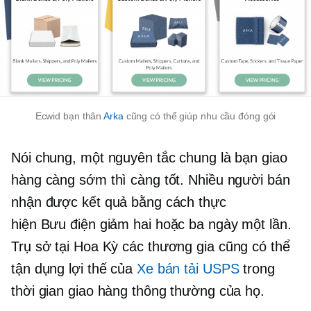
Ecwid bạn thân
Arka
cũng có thể giúp nhu cầu đóng gói
Nói chung, một nguyên tắc chung là bạn giao
hàng càng sớm thì càng tốt. Nhiều người bán
nhận được kết quả bằng cách thực
hiện
Bưu điện
giảm hai hoặc ba ngày một lần.
Trụ sở tại Hoa Kỳ
các thương gia cũng có thể
tận dụng lợi thế của
Xe bán tải USPS
trong
thời gian giao hàng thông thường của họ.