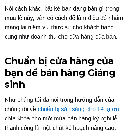
Nói cách khác, bất kể bạn đang bán gì trong
mùa lễ này, vẫn có cách để làm điều đó nhằm
mang lại niềm vui thực sự cho khách hàng
cũng như doanh thu cho cửa hàng của bạn.
Chuẩn bị cửa hàng của
bạn để bán hàng Giáng
sinh
Như chúng tôi đã nói trong hướng dẫn của
chúng tôi về
chuẩn bị sẵn sàng cho Lễ tạ ơn
,
chìa khóa cho một mùa bán hàng kỳ nghỉ lễ
thành công là một chút kế hoạch nâng cao.