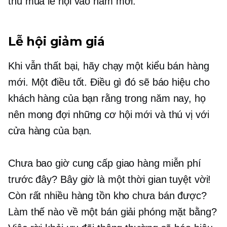
thu mùa lễ hội vào năm mới.
Lễ hội giảm giá
Khi vẫn thất bại, hãy chạy một kiểu bán hàng
mới. Một điều tốt. Điều gì đó sẽ báo hiệu cho
khách hàng của bạn rằng trong năm nay, họ
nên mong đợi những cơ hội mới và thú vị với
cửa hàng của bạn.
Chưa bao giờ cung cấp giao hàng miễn phí
trước đây? Bây giờ là một thời gian tuyệt vời!
Còn rất nhiều hàng tồn kho chưa bán được?
Làm thế nào về một bán giải phóng mặt bằng?