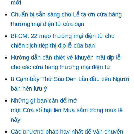
mới
Chuẩn bị sẵn sàng cho Lễ tạ ơn cửa hàng
thương mại điện tử của bạn
BFCM: 22 mẹo thương mại điện tử cho
chiến dịch tiếp thị dịp lễ của bạn
Hướng dẫn cần thiết về khuyến mãi dịp lễ
cho các cửa hàng thương mại điện tử
8 Cạm bẫy Thứ Sáu Đen
Lần đầu tiên
Người
bán nên lưu ý
Những gì bạn cần để mở
một
Cửa sổ bật lên
Mua sắm trong mùa lễ
này
Các phương pháp hay nhất để vận chuyển