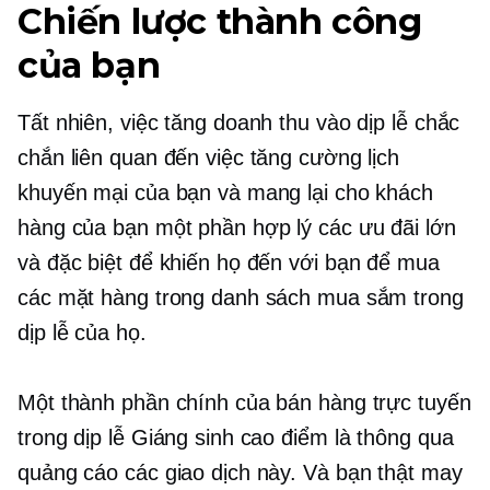
Chiến lược thành công
của bạn
Tất nhiên, việc tăng doanh thu vào dịp lễ chắc
chắn liên quan đến việc tăng cường lịch
khuyến mại của bạn và mang lại cho khách
hàng của bạn một phần hợp lý các ưu đãi lớn
và đặc biệt để khiến họ đến với bạn để mua
các mặt hàng trong danh sách mua sắm trong
dịp lễ của họ.
Một thành phần chính của bán hàng trực tuyến
trong dịp lễ Giáng sinh cao điểm là thông qua
quảng cáo các giao dịch này. Và bạn thật may