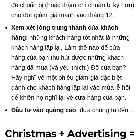
đã chuẩn bị (hoặc thậm chí chuẩn bị kỹ hơn)
cho đợt giảm giá mạnh vào tháng 12.
Xem xét lòng trung thành của khách
hàng
: những khách hàng tốt nhất là những
khách hàng lặp lại. Làm thế nào để cửa
hàng của bạn thu hút được những khách
hàng đã mua (và yêu thích!) Đồ của bạn?
Hãy nghĩ về một phiếu giảm giá đặc biệt
dành cho khách hàng lặp lại vào mùa lễ hội
để khiến họ nghĩ lại về cửa hàng của bạn.
Đầu tư vào quảng cáo
: đưa chúng ta đến…
Christmas + Advertising =