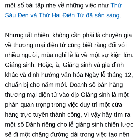
một số bài tập nhẹ về những việc như
Thứ
Sáu Đen và Thứ Hai Điện Tử đã sẵn sàng
.
Nhưng tất nhiên, không cần phải là chuyên gia
về thương mại điện tử cũng biết rằng đối với
nhiều người, mùa nghỉ lễ là về một sự kiện lớn:
Giáng sinh. Hoặc, à, Giáng sinh và gia đình
khác và
định hướng văn hóa
Ngày lễ tháng 12,
chuẩn bị cho năm mới. Doanh số bán hàng
thương mại điện tử vào dịp Giáng sinh là một
phần quan trọng trong việc duy trì một cửa
hàng trực tuyến thành công, vì vậy hãy tìm ra
một số
Dành riêng cho lễ giáng sinh
chiến lược
sẽ đi một chặng đường dài trong việc tạo nên