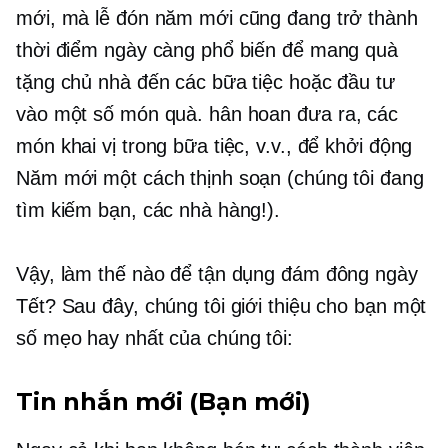
mới, mà lễ đón năm mới cũng đang trở thành
thời điểm ngày càng phổ biến để mang quà
tặng chủ nhà đến các bữa tiệc hoặc đầu tư
vào một số món quà. hân hoan
đưa ra,
các
món khai vị trong bữa tiệc, v.v., để khởi động
Năm mới một cách thịnh soạn (chúng tôi đang
tìm kiếm bạn, các nhà hàng!).
Vậy, làm thế nào để tận dụng đám đông ngày
Tết? Sau đây, chúng tôi giới thiệu cho bạn một
số mẹo hay nhất của chúng tôi:
Tin nhắn mới (Bạn mới)