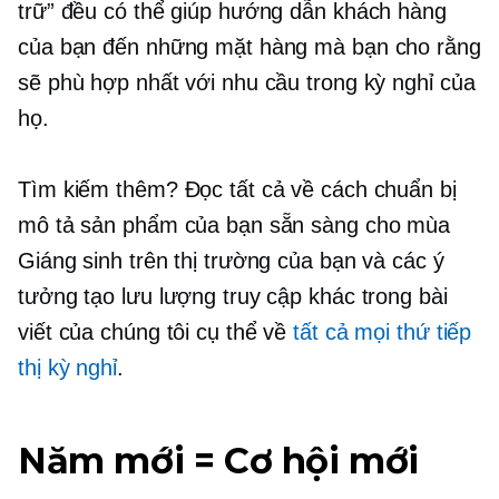
trữ” đều có thể giúp hướng dẫn khách hàng
của bạn đến những mặt hàng mà bạn cho rằng
sẽ phù hợp nhất với nhu cầu trong kỳ nghỉ của
họ.
Tìm kiếm thêm? Đọc tất cả về cách chuẩn bị
mô tả sản phẩm của bạn sẵn sàng cho mùa
Giáng sinh trên thị trường của bạn và các ý
tưởng tạo lưu lượng truy cập khác trong bài
viết của chúng tôi cụ thể về
tất cả mọi thứ tiếp
thị kỳ nghỉ
.
Năm mới = Cơ hội mới