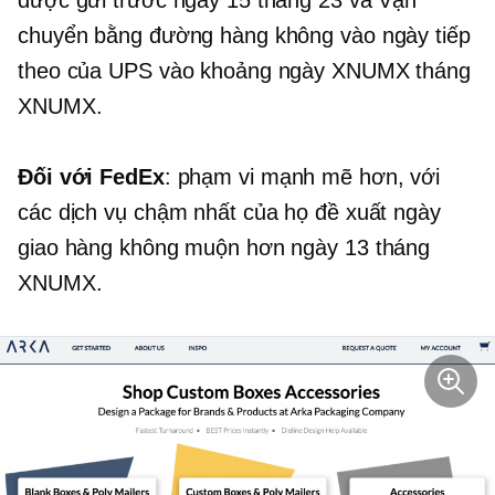
chuyển bằng đường hàng không vào ngày tiếp
theo của UPS vào khoảng ngày XNUMX tháng
XNUMX.
Đối với FedEx
: phạm vi mạnh mẽ hơn, với
các dịch vụ chậm nhất của họ đề xuất ngày
giao hàng không muộn hơn ngày 13 tháng
XNUMX.