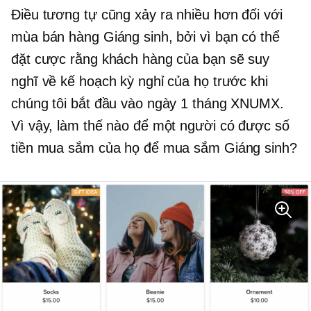
Điều tương tự cũng xảy ra nhiều hơn đối với
mùa bán hàng Giáng sinh, bởi vì bạn có thể
đặt cược rằng khách hàng của bạn sẽ suy
nghĩ về kế hoạch kỳ nghỉ của họ trước khi
chúng tôi bắt đầu vào ngày 1 tháng XNUMX.
Vì vậy, làm thế nào để một người có được số
tiền mua sắm của họ để mua sắm Giáng sinh?