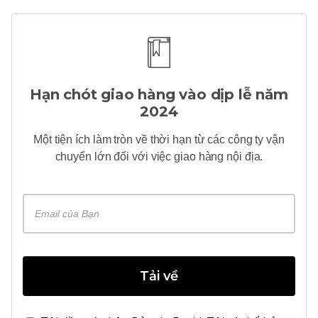
Hạn chót giao hàng vào dịp lễ năm
2024
Một tiện ích
làm tròn
về thời hạn từ các công ty vận
chuyển lớn đối với việc giao hàng nội địa.
Tải về