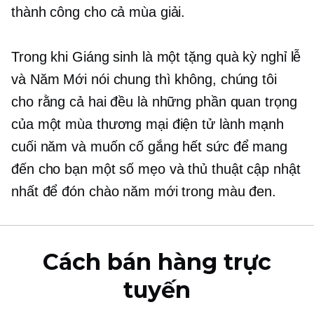
thành công cho cả mùa giải.
Trong khi Giáng sinh là một
tặng quà
kỳ nghỉ lễ
và Năm Mới nói chung thì không, chúng tôi
cho rằng cả hai đều là những phần quan trọng
của một mùa thương mại điện tử lành mạnh
cuối năm và muốn cố gắng hết sức để mang
đến cho bạn một số mẹo và thủ thuật cập nhật
nhất để đón chào năm mới trong màu đen.
Cách bán hàng trực
tuyến