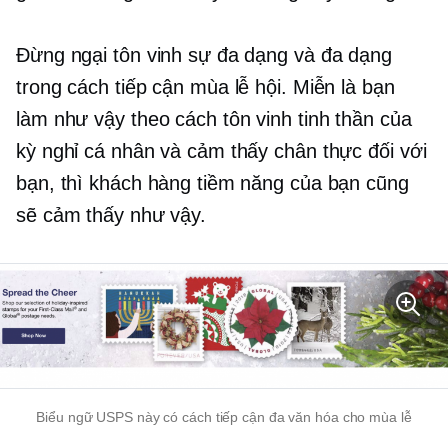
Đừng ngại tôn vinh sự đa dạng và đa dạng
trong cách tiếp cận mùa lễ hội. Miễn là bạn
làm như vậy theo cách tôn vinh tinh thần của
kỳ nghỉ cá nhân và cảm thấy chân thực đối với
bạn, thì khách hàng tiềm năng của bạn cũng
sẽ cảm thấy như vậy.
Biểu ngữ USPS này có cách tiếp cận đa văn hóa cho mùa lễ