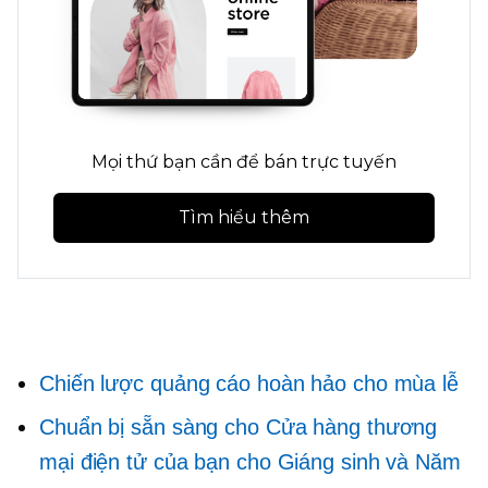
Mọi thứ bạn cần để bán trực tuyến
Tìm hiểu thêm
Chiến lược quảng cáo hoàn hảo cho mùa lễ
Chuẩn bị sẵn sàng cho Cửa hàng thương
mại điện tử của bạn cho Giáng sinh và Năm