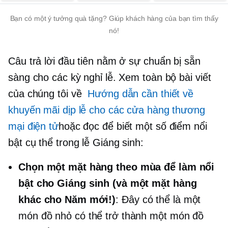
Bạn có một ý tưởng quà tặng? Giúp khách hàng của bạn tìm thấy
nó!
Câu trả lời đầu tiên nằm ở sự chuẩn bị sẵn
sàng cho các kỳ nghỉ lễ. Xem toàn bộ bài viết
của chúng tôi về
Hướng dẫn cần thiết về
khuyến mãi dịp lễ cho các cửa hàng thương
mại điện tử
hoặc đọc để biết một số điểm nổi
bật cụ thể trong lễ Giáng sinh:
Chọn một mặt hàng theo mùa để làm nổi
bật cho Giáng sinh (và một mặt hàng
khác cho Năm mới!)
: Đây có thể là một
món đồ nhỏ có thể trở thành một món đồ