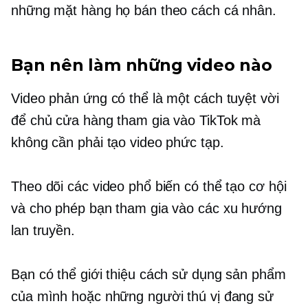
những mặt hàng họ bán theo cách cá nhân.
Bạn nên làm những video nào
Video phản ứng có thể là một cách tuyệt vời
để chủ cửa hàng tham gia vào TikTok mà
không cần phải tạo video phức tạp.
Theo dõi các video phổ biến có thể tạo cơ hội
và cho phép bạn tham gia vào các xu hướng
lan truyền.
Bạn có thể giới thiệu cách sử dụng sản phẩm
của mình hoặc những người thú vị đang sử