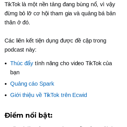
TikTok là một nền tảng đang bùng nổ, vì vậy
đừng bỏ lỡ cơ hội tham gia và quảng bá bản
thân ở đó.
Các liên kết tiện dụng được đề cập trong
podcast này:
Thúc đẩy
tính năng cho video TikTok của
bạn
Quảng cáo Spark
Giới thiệu về TikTok trên Ecwid
Điểm nổi bật: