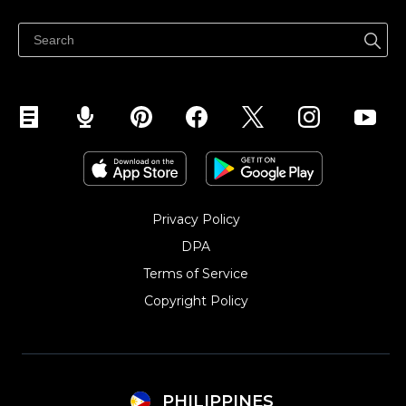
Ibenta sa Facebook
Privacy Policy
DPA
Terms of Service
Copyright Policy‎
PHILIPPINES