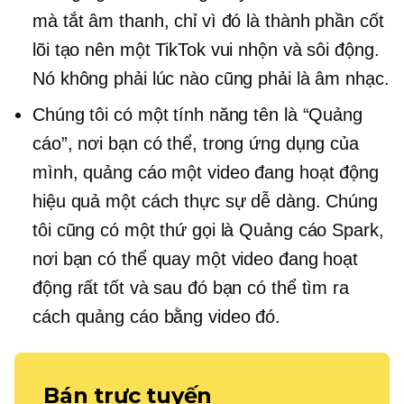
mà tắt âm thanh, chỉ vì đó là thành phần cốt
lõi tạo nên một TikTok vui nhộn và sôi động.
Nó không phải lúc nào cũng phải là âm nhạc.
Chúng tôi có một tính năng tên là “Quảng
cáo”, nơi bạn có thể, trong ứng dụng của
mình, quảng cáo một video đang hoạt động
hiệu quả một cách thực sự dễ dàng. Chúng
tôi cũng có một thứ gọi là Quảng cáo Spark,
nơi bạn có thể quay một video đang hoạt
động rất tốt và sau đó bạn có thể tìm ra
cách quảng cáo bằng video đó.
Bán trực tuyến