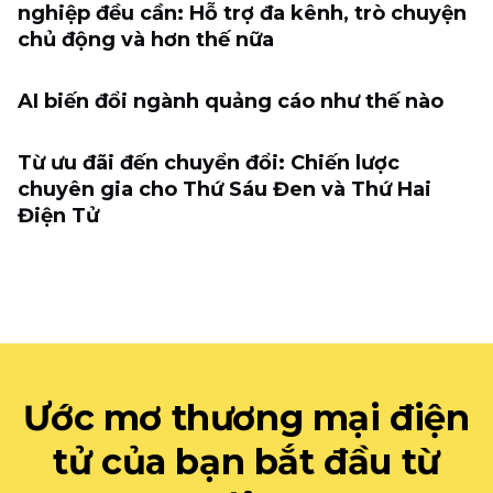
nghiệp đều cần: Hỗ trợ đa kênh, trò chuyện
chủ động và hơn thế nữa
AI biến đổi ngành quảng cáo như thế nào
Từ ưu đãi đến chuyển đổi: Chiến lược
chuyên gia cho Thứ Sáu Đen và Thứ Hai
Điện Tử
Ước mơ thương mại điện
tử của bạn bắt đầu từ