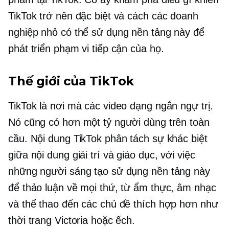
TikTok trở nên đặc biệt và cách các doanh
nghiệp nhỏ có thể sử dụng nền tảng này để
phát triển phạm vi tiếp cận của họ.
Thế giới của TikTok
TikTok là nơi mà các video dạng ngắn ngự trị.
Nó cũng có hơn một tỷ người dùng trên toàn
cầu. Nội dung TikTok phân tách sự khác biệt
giữa nội dung giải trí và giáo dục, với việc
những người sáng tạo sử dụng nền tảng này
để thảo luận về mọi thứ, từ ẩm thực, âm nhạc
và thể thao đến các chủ đề thích hợp hơn như
thời trang Victoria hoặc ếch.