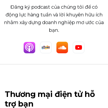
Đăng ký podcast của chúng tôi để có
động lực hàng tuần và lời khuyên hữu ích
nhằm xây dựng doanh nghiệp mơ ước của
bạn.
Thương mại điện tử hỗ
trợ bạn