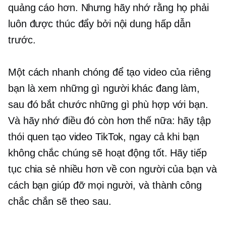
quảng cáo hơn. Nhưng hãy nhớ rằng họ phải
luôn được thúc đẩy bởi nội dung hấp dẫn
trước.
Một cách nhanh chóng để tạo video của riêng
bạn là xem những gì người khác đang làm,
sau đó bắt chước những gì phù hợp với bạn.
Và hãy nhớ điều đó còn hơn thế nữa: hãy tập
thói quen tạo video TikTok, ngay cả khi bạn
không chắc chúng sẽ hoạt động tốt. Hãy tiếp
tục chia sẻ nhiều hơn về con người của bạn và
cách bạn giúp đỡ mọi người, và thành công
chắc chắn sẽ theo sau.