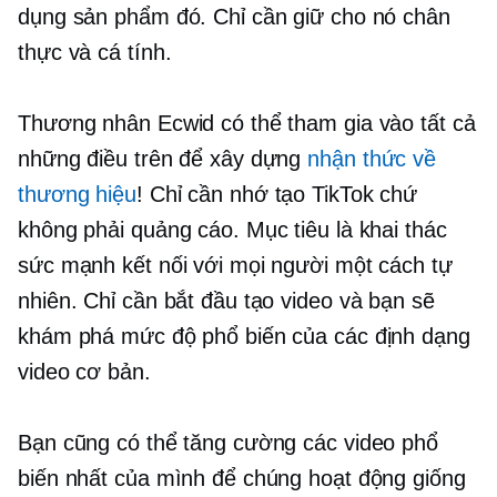
dụng sản phẩm đó. Chỉ cần giữ cho nó chân
thực và cá tính.
Thương nhân Ecwid có thể tham gia vào tất cả
những điều trên để xây dựng
nhận thức về
thương hiệu
! Chỉ cần nhớ tạo TikTok chứ
không phải quảng cáo. Mục tiêu là khai thác
sức mạnh kết nối với mọi người một cách tự
nhiên. Chỉ cần bắt đầu tạo video và bạn sẽ
khám phá mức độ phổ biến của các định dạng
video cơ bản.
Bạn cũng có thể tăng cường các video phổ
biến nhất của mình để chúng hoạt động giống