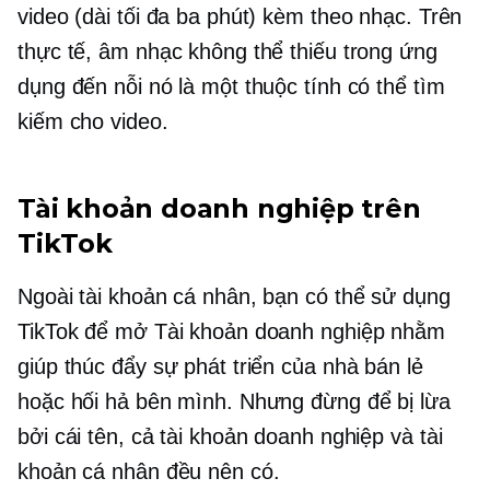
video (dài tối đa ba phút) kèm theo nhạc. Trên
thực tế, âm nhạc không thể thiếu trong ứng
dụng đến nỗi nó là một thuộc tính có thể tìm
kiếm cho video.
Tài khoản doanh nghiệp trên
TikTok
Ngoài tài khoản cá nhân, bạn có thể sử dụng
TikTok để mở Tài khoản doanh nghiệp nhằm
giúp thúc đẩy sự phát triển của nhà bán lẻ
hoặc hối hả bên mình. Nhưng đừng để bị lừa
bởi cái tên, cả tài khoản doanh nghiệp và tài
khoản cá nhân đều nên có.