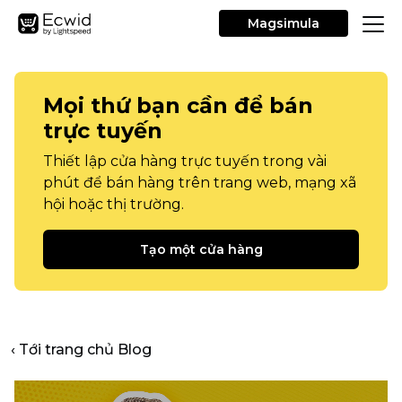
Magsimula
Mọi thứ bạn cần để bán
trực tuyến
Thiết lập cửa hàng trực tuyến trong vài
phút để bán hàng trên trang web, mạng xã
hội hoặc thị trường.
Tạo một cửa hàng
‹ Tới trang chủ Blog