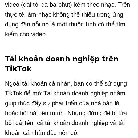
video (dài tối đa ba phút) kèm theo nhạc. Trên
thực tế, âm nhạc không thể thiếu trong ứng
dụng đến nỗi nó là một thuộc tính có thể tìm
kiếm cho video.
Tài khoản doanh nghiệp trên
TikTok
Ngoài tài khoản cá nhân, bạn có thể sử dụng
TikTok để mở Tài khoản doanh nghiệp nhằm
giúp thúc đẩy sự phát triển của nhà bán lẻ
hoặc hối hả bên mình. Nhưng đừng để bị lừa
bởi cái tên, cả tài khoản doanh nghiệp và tài
khoản cá nhân đều nên có.