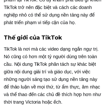
TikTok trở nên đặc biệt và cách các doanh
nghiệp nhỏ có thể sử dụng nền tảng này để
phát triển phạm vi tiếp cận của họ.
Thế giới của TikTok
TikTok là nơi mà các video dạng ngắn ngự trị.
Nó cũng có hơn một tỷ người dùng trên toàn
cầu. Nội dung TikTok phân tách sự khác biệt
giữa nội dung giải trí và giáo dục, với việc
những người sáng tạo sử dụng nền tảng này
để thảo luận về mọi thứ, từ ẩm thực, âm nhạc
và thể thao đến các chủ đề thích hợp hơn như
thời trang Victoria hoặc ếch.