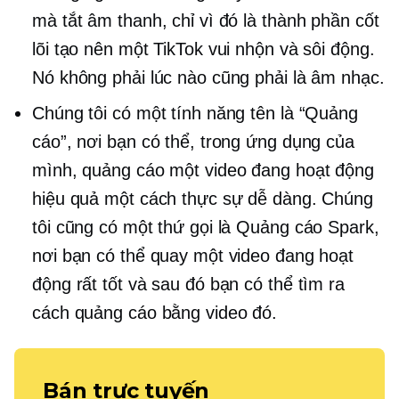
mà tắt âm thanh, chỉ vì đó là thành phần cốt
lõi tạo nên một TikTok vui nhộn và sôi động.
Nó không phải lúc nào cũng phải là âm nhạc.
Chúng tôi có một tính năng tên là “Quảng
cáo”, nơi bạn có thể, trong ứng dụng của
mình, quảng cáo một video đang hoạt động
hiệu quả một cách thực sự dễ dàng. Chúng
tôi cũng có một thứ gọi là Quảng cáo Spark,
nơi bạn có thể quay một video đang hoạt
động rất tốt và sau đó bạn có thể tìm ra
cách quảng cáo bằng video đó.
Bán trực tuyến