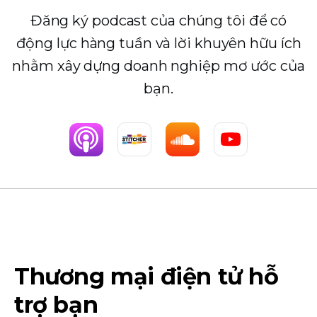
Đăng ký podcast của chúng tôi để có
động lực hàng tuần và lời khuyên hữu ích
nhằm xây dựng doanh nghiệp mơ ước của
bạn.
Thương mại điện tử hỗ
trợ bạn