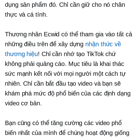
dụng sản phẩm đó. Chỉ cần giữ cho nó chân
thực và cá tính.
Thương nhân Ecwid có thể tham gia vào tất cả
những điều trên để xây dựng
nhận thức về
thương hiệu
! Chỉ cần nhớ tạo TikTok chứ
không phải quảng cáo. Mục tiêu là khai thác
sức mạnh kết nối với mọi người một cách tự
nhiên. Chỉ cần bắt đầu tạo video và bạn sẽ
khám phá mức độ phổ biến của các định dạng
video cơ bản.
Bạn cũng có thể tăng cường các video phổ
biến nhất của mình để chúng hoạt động giống