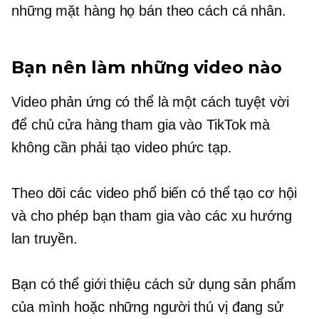
những mặt hàng họ bán theo cách cá nhân.
Bạn nên làm những video nào
Video phản ứng có thể là một cách tuyệt vời
để chủ cửa hàng tham gia vào TikTok mà
không cần phải tạo video phức tạp.
Theo dõi các video phổ biến có thể tạo cơ hội
và cho phép bạn tham gia vào các xu hướng
lan truyền.
Bạn có thể giới thiệu cách sử dụng sản phẩm
của mình hoặc những người thú vị đang sử