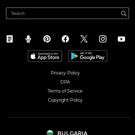
Продавайте във Facebook
Продавайте в Instagram
Privacy Policy
DPA
Terms of Service
Copyright Policy‎
BULGARIA