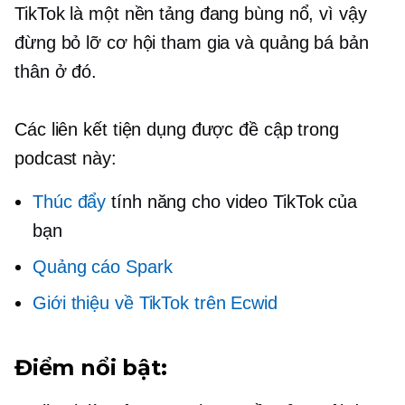
TikTok là một nền tảng đang bùng nổ, vì vậy
đừng bỏ lỡ cơ hội tham gia và quảng bá bản
thân ở đó.
Các liên kết tiện dụng được đề cập trong
podcast này:
Thúc đẩy
tính năng cho video TikTok của
bạn
Quảng cáo Spark
Giới thiệu về TikTok trên Ecwid
Điểm nổi bật: