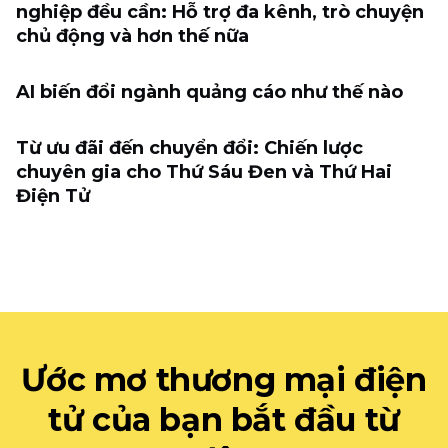
nghiệp đều cần: Hỗ trợ đa kênh, trò chuyện
chủ động và hơn thế nữa
AI biến đổi ngành quảng cáo như thế nào
Từ ưu đãi đến chuyển đổi: Chiến lược
chuyên gia cho Thứ Sáu Đen và Thứ Hai
Điện Tử
Ước mơ thương mại điện
tử của bạn bắt đầu từ