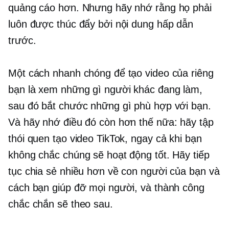
quảng cáo hơn. Nhưng hãy nhớ rằng họ phải
luôn được thúc đẩy bởi nội dung hấp dẫn
trước.
Một cách nhanh chóng để tạo video của riêng
bạn là xem những gì người khác đang làm,
sau đó bắt chước những gì phù hợp với bạn.
Và hãy nhớ điều đó còn hơn thế nữa: hãy tập
thói quen tạo video TikTok, ngay cả khi bạn
không chắc chúng sẽ hoạt động tốt. Hãy tiếp
tục chia sẻ nhiều hơn về con người của bạn và
cách bạn giúp đỡ mọi người, và thành công
chắc chắn sẽ theo sau.