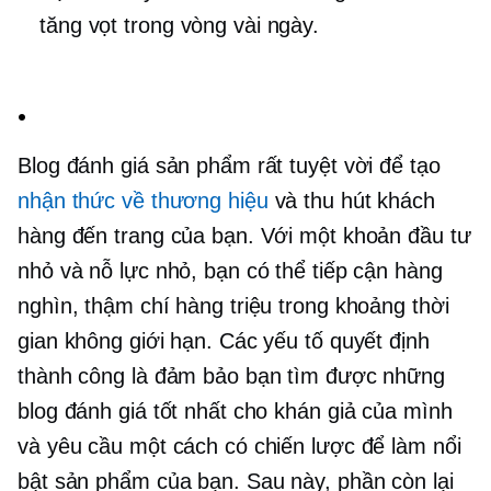
tăng vọt trong vòng vài ngày.
.
Blog đánh giá sản phẩm rất tuyệt vời để tạo
nhận thức về thương hiệu
và thu hút khách
hàng đến trang của bạn. Với một khoản đầu tư
nhỏ và nỗ lực nhỏ, bạn có thể tiếp cận hàng
nghìn, thậm chí hàng triệu trong khoảng thời
gian không giới hạn. Các yếu tố quyết định
thành công là đảm bảo bạn tìm được những
blog đánh giá tốt nhất cho khán giả của mình
và yêu cầu một cách có chiến lược để làm nổi
bật sản phẩm của bạn. Sau này, phần còn lại