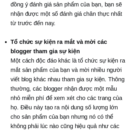
đồng ý đánh giá sản phẩm của bạn, bạn sẽ
nhận được một số đánh giá chân thực nhất
từ ​​trước đến nay.
Tổ chức sự kiện ra mắt và mời các
blogger tham gia sự kiện
Một cách độc đáo khác là tổ chức sự kiện ra
mắt sản phẩm của bạn và mời nhiều người
viết blog khác nhau tham gia sự kiện. Thông
thường, các blogger nhận được một mẫu
nhỏ miễn phí để xem xét cho các trang của
họ. Điều này tạo ra nội dung số lượng lớn
cho sản phẩm của bạn nhưng nó có thể
không phải lúc nào cũng hiệu quả như các