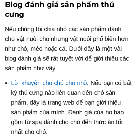
Blog đánh giá sản phẩm thú
cưng
Nếu chúng tôi chia nhỏ các sản phẩm dành
cho vật nuôi cho những vật nuôi phổ biến hơn
như chó, mèo hoặc cá. Dưới đây là một vài
blog đánh giá sẽ rất tuyệt vời để giới thiệu các
sản phẩm như vậy.
Lời khuyên cho chú chó nhỏ
: Nếu bạn có bất
kỳ thú cưng nào
liên quan đến chó
sản
phẩm, đây là trang web để bạn giới thiệu
sản phẩm của mình. Đánh giá của họ bao
gồm từ spa dành cho chó đến thức ăn tốt
nhất cho chó.