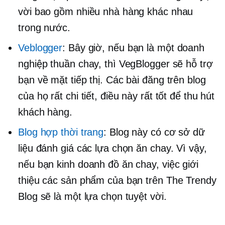
vời bao gồm nhiều nhà hàng khác nhau
trong nước.
Veblogger
: Bây giờ, nếu bạn là một doanh
nghiệp thuần chay, thì VegBlogger sẽ hỗ trợ
bạn về mặt tiếp thị. Các bài đăng trên blog
của họ rất chi tiết, điều này rất tốt để thu hút
khách hàng.
Blog hợp thời trang
: Blog này có cơ sở dữ
liệu đánh giá các lựa chọn ăn chay. Vì vậy,
nếu bạn kinh doanh đồ ăn chay, việc giới
thiệu các sản phẩm của bạn trên The Trendy
Blog sẽ là một lựa chọn tuyệt vời.