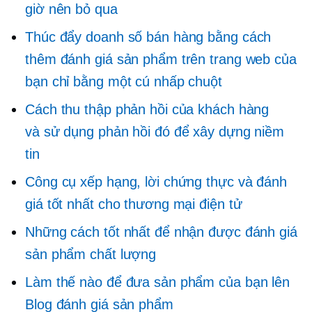
giờ nên bỏ qua
Thúc đẩy doanh số bán hàng bằng cách
thêm đánh giá sản phẩm trên trang web của
bạn chỉ bằng một cú nhấp chuột
Cách thu thập phản hồi của khách hàng
và sử dụng phản hồi đó để xây dựng niềm
tin
Công cụ xếp hạng, lời chứng thực và đánh
giá tốt nhất cho thương mại điện tử
Những cách tốt nhất để nhận được đánh giá
sản phẩm chất lượng
Làm thế nào để đưa sản phẩm của bạn lên
Blog đánh giá sản phẩm