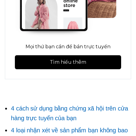
Mọi thứ bạn cần để bán trực tuyến
Tìm hiểu thêm
4 cách sử dụng bằng chứng xã hội trên cửa
hàng trực tuyến của bạn
4 loại nhận xét về sản phẩm bạn không bao