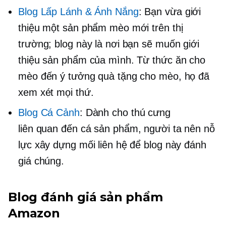
Blog Lấp Lánh & Ánh Nắng
: Bạn vừa giới
thiệu một sản phẩm mèo mới trên thị
trường; blog này là nơi bạn sẽ muốn giới
thiệu sản phẩm của mình. Từ thức ăn cho
mèo đến ý tưởng quà tặng cho mèo, họ đã
xem xét mọi thứ.
Blog Cá Cảnh
: Dành cho thú cưng
liên quan đến cá
sản phẩm, người ta nên nỗ
lực xây dựng mối liên hệ để blog này đánh
giá chúng.
Blog đánh giá sản phẩm
Amazon