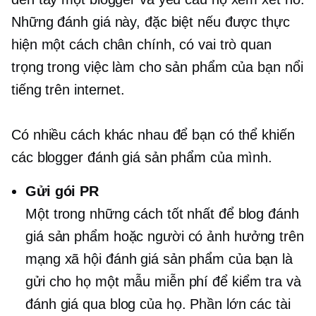
Những đánh giá này, đặc biệt nếu được thực
hiện một cách chân chính, có vai trò quan
trọng trong việc làm cho sản phẩm của bạn nổi
tiếng trên internet.
Có nhiều cách khác nhau để bạn có thể khiến
các blogger đánh giá sản phẩm của mình.
Gửi gói PR
Một trong những cách tốt nhất để blog đánh
giá sản phẩm hoặc người có ảnh hưởng trên
mạng xã hội đánh giá sản phẩm của bạn là
gửi cho họ một mẫu miễn phí để kiểm tra và
đánh giá qua blog của họ. Phần lớn các tài