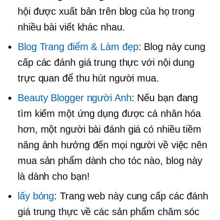
hội được xuất bản trên blog của họ trong
nhiều bài viết khác nhau.
Blog Trang điểm & Làm đẹp
: Blog này cung
cấp các đánh giá trung thực với nội dung
trực quan để thu hút người mua.
Beauty Blogger người Anh
: Nếu bạn đang
tìm kiếm một ứng dụng được cá nhân hóa
hơn,
một người
bài đánh giá có nhiều tiềm
năng ảnh hưởng đến mọi người về việc nên
mua sản phẩm dành cho tóc nào, blog này
là dành cho bạn!
lấy bóng
: Trang web này cung cấp các đánh
giá trung thực về các sản phẩm chăm sóc