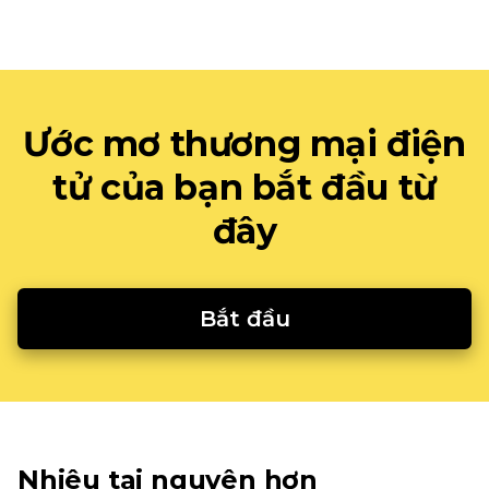
Ước mơ thương mại điện
tử của bạn bắt đầu từ
đây
Bắt đầu
Nhiêu tai nguyên hơn