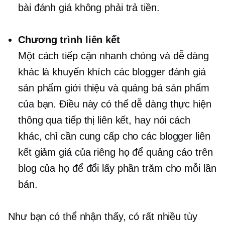
bài đánh giá không phải trả tiền.
Chương trình liên kết
Một cách tiếp cận nhanh chóng và dễ dàng
khác là khuyến khích các blogger đánh giá
sản phẩm giới thiệu và quảng bá sản phẩm
của bạn. Điều này có thể dễ dàng thực hiện
thông qua tiếp thị liên kết, hay nói cách
khác, chỉ cần cung cấp cho các blogger liên
kết giảm giá của riêng họ để quảng cáo trên
blog của họ để đổi lấy phần trăm cho mỗi lần
bán.
Như bạn có thể nhận thấy, có rất nhiều tùy