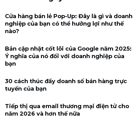
Cửa hàng bán lẻ Pop-Up: Đây là gì và doanh
nghiệp của bạn có thể hưởng lợi như thế
nào?
Bản cập nhật cốt lõi của Google năm 2025:
Ý nghĩa của nó đối với doanh nghiệp của
bạn
30 cách thúc đẩy doanh số bán hàng trực
tuyến của bạn
Tiếp thị qua email thương mại điện tử cho
năm 2026 và hơn thế nữa