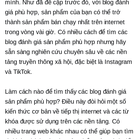
mình. Như đã đề cập trước đó, với blog đánh
giá phù hợp, sản phẩm của bạn có thể trở
thành sản phẩm bán chạy nhất trên internet
trong vòng vài giờ. Có nhiều cách để tìm các
blog đánh giá sản phẩm phù hợp nhưng hãy
sẵn sàng nghiên cứu chuyên sâu về các nền
tảng truyền thông xã hội, đặc biệt là Instagram
và TikTok.
Làm cách nào để tìm thấy các blog đánh giá
sản phẩm phù hợp? Điều này đòi hỏi một số
kiến ​​thức cơ bản về tiếp thị internet và các từ
khóa được sử dụng trên các nền tảng. Có
nhiều trang web khác nhau có thể giúp bạn tìm