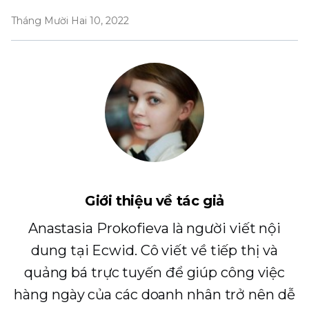
Tháng Mười Hai 10, 2022
Giới thiệu về tác giả
Anastasia Prokofieva là người viết nội
dung tại Ecwid. Cô viết về tiếp thị và
quảng bá trực tuyến để giúp công việc
hàng ngày của các doanh nhân trở nên dễ