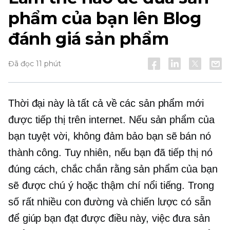
phẩm của bạn lên Blog
đánh giá sản phẩm
Đã đọc 11 phút
Thời đại này là tất cả về các sản phẩm mới
được tiếp thị trên internet. Nếu sản phẩm của
bạn tuyệt vời, không đảm bảo bạn sẽ bán nó
thành công. Tuy nhiên, nếu bạn đã tiếp thị nó
đúng cách, chắc chắn rằng sản phẩm của bạn
sẽ được chú ý hoặc thậm chí nổi tiếng. Trong
số rất nhiều con đường và chiến lược có sẵn
để giúp bạn đạt được điều này, việc đưa sản