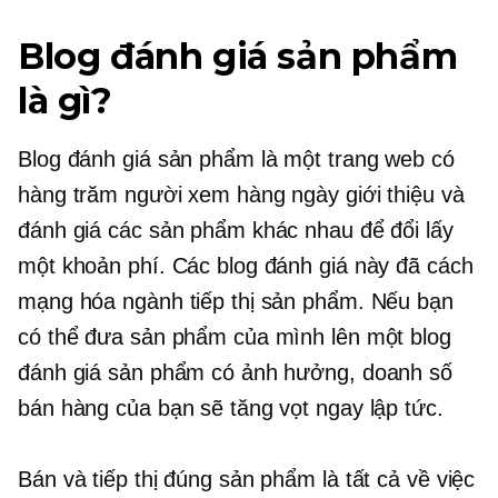
Blog đánh giá sản phẩm
là gì?
Blog đánh giá sản phẩm là một trang web có
hàng trăm người xem hàng ngày giới thiệu và
đánh giá các sản phẩm khác nhau để đổi lấy
một khoản phí. Các blog đánh giá này đã cách
mạng hóa ngành tiếp thị sản phẩm. Nếu bạn
có thể đưa sản phẩm của mình lên một blog
đánh giá sản phẩm có ảnh hưởng, doanh số
bán hàng của bạn sẽ tăng vọt ngay lập tức.
Bán và tiếp thị đúng sản phẩm là tất cả về việc