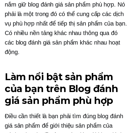
nắm giữ blog đánh giá sản phẩm phù hợp. Nó
phải là một trong đó có thể cung cấp các dịch
vụ phù hợp nhất để tiếp thị sản phẩm của bạn.
Có nhiều nền tảng khác nhau thông qua đó
các blog đánh giá sản phẩm khác nhau hoạt
động.
Làm nổi bật sản phẩm
của bạn trên Blog đánh
giá sản phẩm phù hợp
Điều cần thiết là bạn phải tìm đúng blog đánh
giá sản phẩm để giới thiệu sản phẩm của