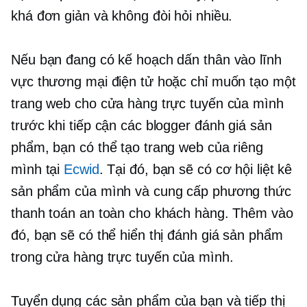
khá đơn giản và không đòi hỏi nhiều.
Nếu bạn đang có kế hoạch dấn thân vào lĩnh
vực thương mại điện tử hoặc chỉ muốn tạo một
trang web cho cửa hàng trực tuyến của mình
trước khi tiếp cận các blogger đánh giá sản
phẩm, bạn có thể tạo trang web của riêng
mình tại
Ecwid
. Tại đó, bạn sẽ có cơ hội liệt kê
sản phẩm của mình và cung cấp phương thức
thanh toán an toàn cho khách hàng. Thêm vào
đó, bạn sẽ có thể hiển thị đánh giá sản phẩm
trong cửa hàng trực tuyến của mình.
Tuyển dụng các sản phẩm của bạn và tiếp thị