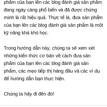
phẩm của bạn lên các blog đánh giá sản phẩm
đang ngày càng phổ biến và đã được chứng
minh là rất hiệu quả. Thực tế là, đưa sản phẩm
của bạn lên các blog đánh giá sản phẩm là một
kỹ năng khá khó học.
Trong hướng dẫn này, chúng ta sẽ xem xét
những kiến ​​thức cơ bản về cách đưa sản
phẩm của bạn lên các blog đánh giá sản
phẩm, các mẹo tiếp thị hàng đầu và các ví dụ
để hướng dẫn bạn thực hiện.
Chúng ta hãy đi đến đó!