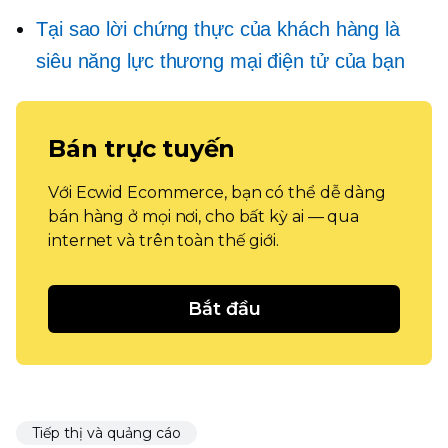
Tại sao lời chứng thực của khách hàng là
siêu năng lực thương mại điện tử của bạn
Bán trực tuyến
Với Ecwid Ecommerce, bạn có thể dễ dàng
bán hàng ở mọi nơi, cho bất kỳ ai — qua
internet và trên toàn thế giới.
Bắt đầu
Tiếp thị và quảng cáo