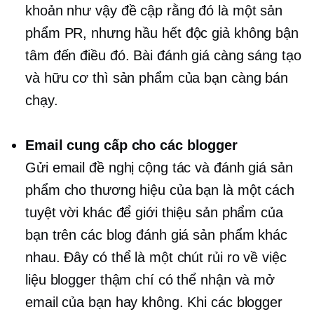
khoản như vậy đề cập rằng đó là một sản
phẩm PR, nhưng hầu hết độc giả không bận
tâm đến điều đó. Bài đánh giá càng sáng tạo
và hữu cơ thì sản phẩm của bạn càng bán
chạy.
Email cung cấp cho các blogger
Gửi email đề nghị cộng tác và đánh giá sản
phẩm cho thương hiệu của bạn là một cách
tuyệt vời khác để giới thiệu sản phẩm của
bạn trên các blog đánh giá sản phẩm khác
nhau. Đây có thể là một chút rủi ro về việc
liệu blogger thậm chí có thể nhận và mở
email của bạn hay không. Khi các blogger