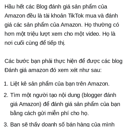
Hầu hết các Blog đánh giá sản phẩm của
Amazon đều là tài khoản TikTok mua và đánh
giá các sản phẩm của Amazon. Họ thường có
hơn một triệu lượt xem cho một video. Họ là
nơi cuối cùng để tiếp thị.
Các bước bạn phải thực hiện để được các blog
Đánh giá amazon đó xem xét như sau:
Liệt kê sản phẩm của bạn trên Amazon.
Tìm một người tạo nội dung (blogger đánh
giá Amazon) để đánh giá sản phẩm của bạn
bằng cách gửi miễn phí cho họ.
Bạn sẽ thấy doanh số bán hàng của mình