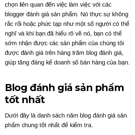
chọn liên quan đến việc làm việc với các
blogger đánh giá sản phẩm. Nó thực sự không
rắc rối hoặc phức tạp như một số người có thể
nghĩ và khi bạn đã hiểu rõ về nó, bạn có thể
sớm nhận được các sản phẩm của chúng tôi
được đánh giá trên hàng trăm blog đánh giá,
giúp tăng đáng kể doanh số bán hàng của bạn.
Blog đánh giá sản phẩm
tốt nhất
Dưới đây là danh sách năm blog đánh giá sản
phẩm chung tốt nhất để kiểm tra.