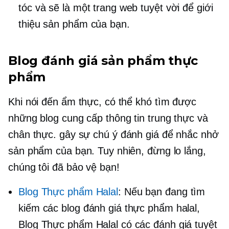
tóc và sẽ là một trang web tuyệt vời để giới
thiệu sản phẩm của bạn.
Blog đánh giá sản phẩm thực
phẩm
Khi nói đến ẩm thực, có thể khó tìm được
những blog cung cấp thông tin trung thực và
chân thực.
gây sự chú ý
đánh giá để nhắc nhở
sản phẩm của bạn. Tuy nhiên, đừng lo lắng,
chúng tôi đã bảo vệ bạn!
Blog Thực phẩm Halal
: Nếu bạn đang tìm
kiếm các blog đánh giá thực phẩm halal,
Blog Thực phẩm Halal có các đánh giá tuyệt