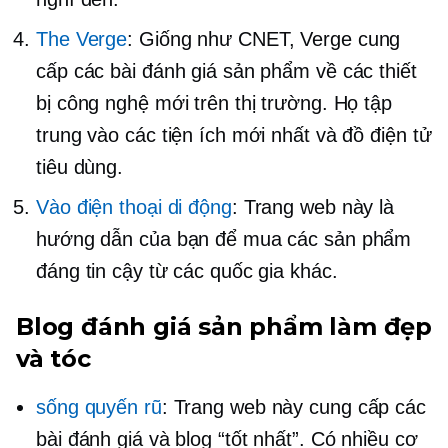
The Verge
: Giống như CNET, Verge cung
cấp các bài đánh giá sản phẩm về các thiết
bị công nghệ mới trên thị trường. Họ tập
trung vào các tiện ích mới nhất và đồ điện tử
tiêu dùng.
Vào điện thoại di động
: Trang web này là
hướng dẫn của bạn để mua các sản phẩm
đáng tin cậy từ các quốc gia khác.
Blog đánh giá sản phẩm làm đẹp
và tóc
sống quyến rũ
: Trang web này cung cấp các
bài đánh giá và blog “tốt nhất”. Có nhiều cơ