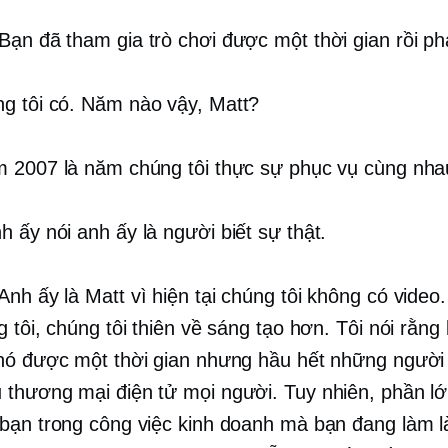
Bạn đã tham gia trò chơi được một thời gian rồi p
g tôi có. Năm nào vậy, Matt?
2007 là năm chúng tôi thực sự phục vụ cùng nha
 ấy nói anh ấy là người biết sự thật.
Anh ấy là Matt vì hiện tại chúng tôi không có video
 tôi, chúng tôi thiên về sáng tạo hơn. Tôi nói rằng
nó được một thời gian nhưng hầu hết những người
u
thương mại điện tử
mọi người. Tuy nhiên, phần lớ
bạn trong công việc kinh doanh mà bạn đang làm l