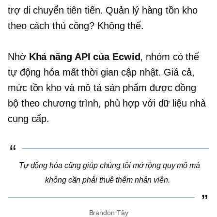
trợ di chuyển tiên tiến. Quản lý hàng tồn kho
theo cách thủ công? Không thể.
Nhờ
Khả năng API của Ecwid
, nhóm có thể
tự động hóa
mất thời gian
cập nhật. Giá cả,
mức tồn kho và mô tả sản phẩm được đồng
bộ theo chương trình, phù hợp với dữ liệu nhà
cung cấp.
Tự động hóa cũng giúp chúng tôi mở rộng quy mô mà
không cần phải thuê thêm nhân viên.
Brandon Tây