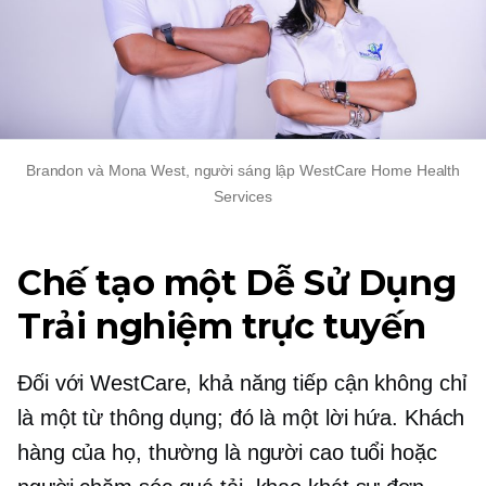
Brandon và Mona West, người sáng lập WestCare Home Health
Services
Chế tạo một
Dễ Sử Dụng
Trải nghiệm trực tuyến
Đối với WestCare, khả năng tiếp cận không chỉ
là một từ thông dụng; đó là một lời hứa. Khách
hàng của họ, thường là người cao tuổi hoặc