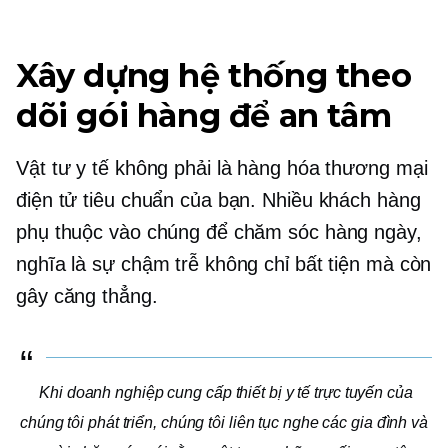
Xây dựng hệ thống theo
dõi gói hàng để an tâm
Vật tư y tế không phải là hàng hóa thương mại
điện tử tiêu chuẩn của bạn. Nhiều khách hàng
phụ thuộc vào chúng để chăm sóc hàng ngày,
nghĩa là sự chậm trễ không chỉ bất tiện mà còn
gây căng thẳng.
Khi doanh nghiệp cung cấp thiết bị y tế trực tuyến của
chúng tôi phát triển, chúng tôi liên tục nghe các gia đình và