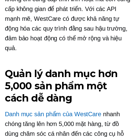
cấp không gian để phát triển. Với các API
mạnh mẽ, WestCare có được khả năng tự
động hóa các quy trình đằng sau hậu trường,
đảm bảo hoạt động có thể mở rộng và hiệu
quả.
Quản lý danh mục hơn
5,000 sản phẩm một
cách dễ dàng
Danh mục sản phẩm của WestCare
nhanh
chóng tăng lên hơn 5,000 mặt hàng, từ đồ
dùng chăm sóc cá nhân đến các công cụ hỗ