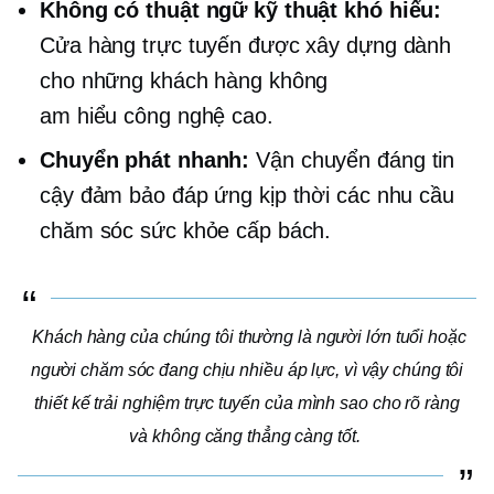
Không có thuật ngữ kỹ thuật khó hiểu:
Cửa hàng trực tuyến được xây dựng dành
cho những khách hàng không
am hiểu công nghệ cao.
Chuyển phát nhanh:
Vận chuyển đáng tin
cậy đảm bảo đáp ứng kịp thời các nhu cầu
chăm sóc sức khỏe cấp bách.
Khách hàng của chúng tôi thường là người lớn tuổi hoặc
người chăm sóc đang chịu nhiều áp lực, vì vậy chúng tôi
thiết kế trải nghiệm trực tuyến của mình sao cho rõ ràng
và
không căng thẳng
càng tốt.