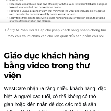
Hỗ trợ AI
Phần Hỏi & Đáp cho phép khách hàng nhanh chóng tìm
thấy câu trả lời chính xác cho
liên quan đến sản phẩm
câu hỏi
Giáo dục khách hàng
bằng video trong thư
viện
WestCare nhận ra rằng nhiều khách hàng, đặc
biệt là người cao tuổi, có thể không có thời
gian hoặc kiên nhẫn để đọc các mô tả sản