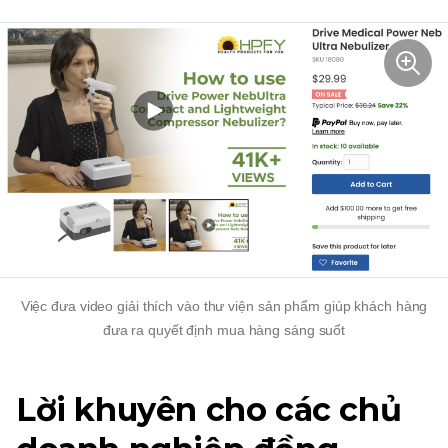
Việc đưa video giải thích vào thư viện sản phẩm giúp khách hàng
đưa ra quyết định mua hàng sáng suốt
Lời khuyên cho các chủ