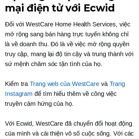
mại điện tử với Ecwid
Đối với WestCare Home Health Services, việc
mở rộng sang bán hàng trực tuyến không chỉ
là về doanh thu. Đó là về việc mở rộng quyền
truy cập, mang lại độ tin cậy và trung thành với
sứ mệnh chăm sóc tận tình của họ.
Kiểm tra
Trang web của WestCare
và
Trang
Instagram
để tìm hiểu thêm về công việc
truyền cảm hứng của họ.
Với Ecwid, WestCare đã chuyển đổi hoạt động
của mình và cải thiện vô số cuộc sống. Với các