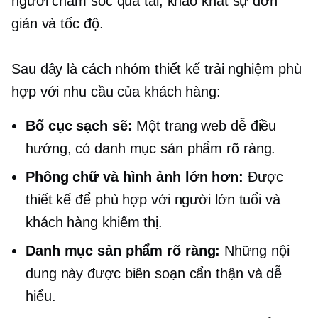
người chăm sóc quá tải, khao khát sự đơn
giản và tốc độ.
Sau đây là cách nhóm thiết kế trải nghiệm phù
hợp với nhu cầu của khách hàng:
Bố cục sạch sẽ:
Một trang web dễ điều
hướng, có danh mục sản phẩm rõ ràng.
Phông chữ và hình ảnh lớn hơn:
Được
thiết kế để phù hợp với người lớn tuổi và
khách hàng khiếm thị.
Danh mục sản phẩm rõ ràng:
Những nội
dung này được biên soạn cẩn thận và dễ
hiểu.