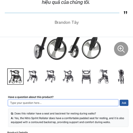
hiệu quả của chúng tôi.
Brandon Tây