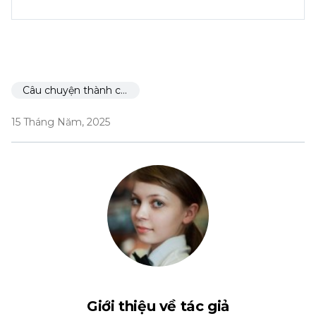
Câu chuyện thành công
15 Tháng Năm, 2025
Giới thiệu về tác giả