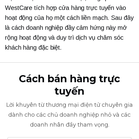
WestCare tích hợp cửa hàng trực tuyến vào
hoạt động của họ một cách liền mạch. Sau đây
là cách doanh nghiệp đầy cảm hứng này mở
rộng hoạt động và duy trì dịch vụ chăm sóc
khách hàng đặc biệt.
Cách bán hàng trực
tuyến
Lời khuyên từ
thương mại điện tử
chuyên gia
dành cho các chủ doanh nghiệp nhỏ và các
doanh nhân đầy tham vọng.