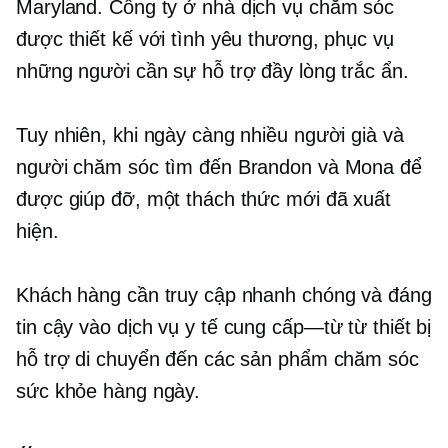
Maryland. Công ty
ở nhà
dịch vụ chăm sóc
được thiết kế với tình yêu thương, phục vụ
những người cần sự hỗ trợ đầy lòng trắc ẩn.
Tuy nhiên, khi ngày càng nhiều người già và
người chăm sóc tìm đến Brandon và Mona để
được giúp đỡ, một thách thức mới đã xuất
hiện.
Khách hàng cần truy cập nhanh chóng và đáng
tin cậy vào dịch vụ y tế
cung cấp—từ
từ thiết bị
hỗ trợ di chuyển đến các sản phẩm chăm sóc
sức khỏe hàng ngày.