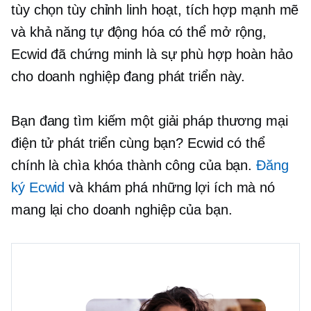
tùy chọn tùy chỉnh linh hoạt, tích hợp mạnh mẽ
và khả năng tự động hóa có thể mở rộng,
Ecwid đã chứng minh là sự phù hợp hoàn hảo
cho doanh nghiệp đang phát triển này.
Bạn đang tìm kiếm một giải pháp thương mại
điện tử phát triển cùng bạn? Ecwid có thể
chính là chìa khóa thành công của bạn.
Đăng
ký Ecwid
và khám phá những lợi ích mà nó
mang lại cho doanh nghiệp của bạn.