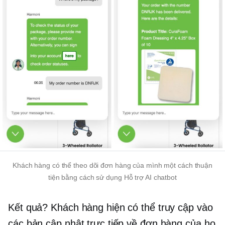
Khách hàng có thể theo dõi đơn hàng của mình một cách thuận
tiện bằng cách sử dụng
Hỗ trợ AI
chatbot
Kết quả? Khách hàng hiện có thể truy cập vào
các bản cập nhật trực tiếp về đơn hàng của họ