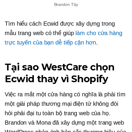
Brandon Tây
Tìm hiểu cách Ecwid
được xây dựng trong
mẫu trang web có thể giúp
làm cho cửa hàng
trực tuyến của bạn dễ tiếp cận hơn
.
Tại sao WestCare chọn
Ecwid thay vì Shopify
Việc ra mắt một cửa hàng có nghĩa là phải tìm
một giải pháp thương mại điện tử không đòi
hỏi phải đại tu toàn bộ trang web của họ.
Brandon và Mona đã xây dựng một trang web