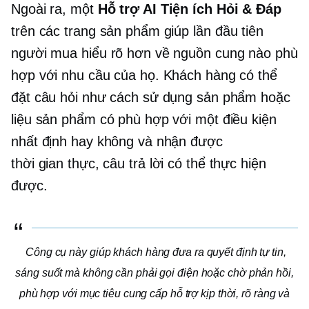
Ngoài ra, một
Hỗ trợ AI
Tiện ích Hỏi & Đáp
trên các trang sản phẩm giúp
lần đầu tiên
người mua hiểu rõ hơn về nguồn cung nào phù
hợp với nhu cầu của họ. Khách hàng có thể
đặt câu hỏi như cách sử dụng sản phẩm hoặc
liệu sản phẩm có phù hợp với một điều kiện
nhất định hay không và nhận được
thời gian thực,
câu trả lời có thể thực hiện
được.
Công cụ này giúp khách hàng đưa ra quyết định tự tin,
sáng suốt mà không cần phải gọi điện hoặc chờ phản hồi,
phù hợp với mục tiêu cung cấp hỗ trợ kịp thời, rõ ràng và