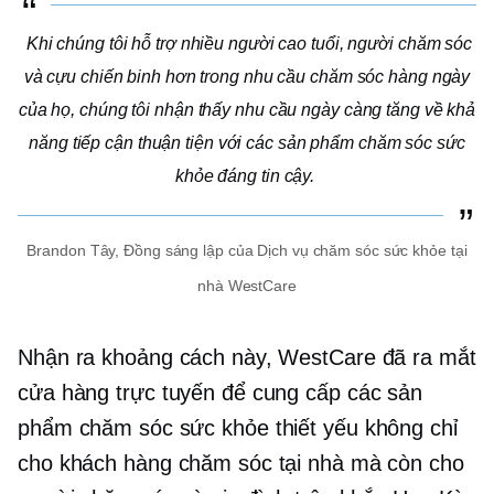
Khi chúng tôi hỗ trợ nhiều người cao tuổi, người chăm sóc
và cựu chiến binh hơn trong nhu cầu chăm sóc hàng ngày
của họ, chúng tôi nhận thấy nhu cầu ngày càng tăng về khả
năng tiếp cận thuận tiện với các sản phẩm chăm sóc sức
khỏe đáng tin cậy.
Brandon Tây,
Đồng sáng lập
của Dịch vụ chăm sóc sức khỏe tại
nhà WestCare
Nhận ra khoảng cách này, WestCare đã ra mắt
cửa hàng trực tuyến để cung cấp các sản
phẩm chăm sóc sức khỏe thiết yếu không chỉ
cho khách hàng chăm sóc tại nhà mà còn cho