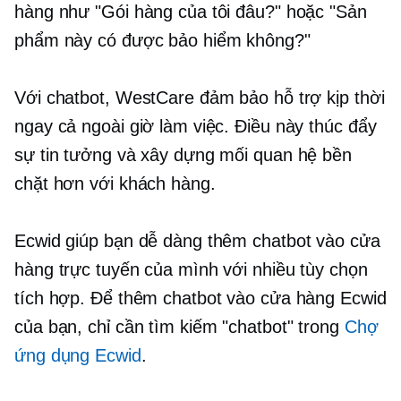
hàng như "Gói hàng của tôi đâu?" hoặc "Sản
phẩm này có được bảo hiểm không?"
Với chatbot, WestCare đảm bảo hỗ trợ kịp thời
ngay cả ngoài giờ làm việc. Điều này thúc đẩy
sự tin tưởng và xây dựng mối quan hệ bền
chặt hơn với khách hàng.
Ecwid giúp bạn dễ dàng thêm chatbot vào cửa
hàng trực tuyến của mình với nhiều tùy chọn
tích hợp. Để thêm chatbot vào cửa hàng Ecwid
của bạn, chỉ cần tìm kiếm "chatbot" trong
Chợ
ứng dụng Ecwid
.