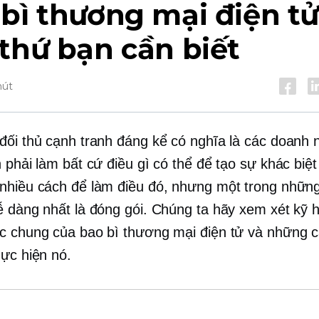
bì thương mại điện tử
thứ bạn cần biết
hút
đối thủ cạnh tranh đáng kể có nghĩa là các doanh 
 phải làm bất cứ điều gì có thể để tạo sự khác biệt
nhiều cách để làm điều đó, nhưng một trong những
ễ dàng nhất là đóng gói. Chúng ta hãy xem xét kỹ 
c chung của bao bì thương mại điện tử và những c
hực hiện nó.