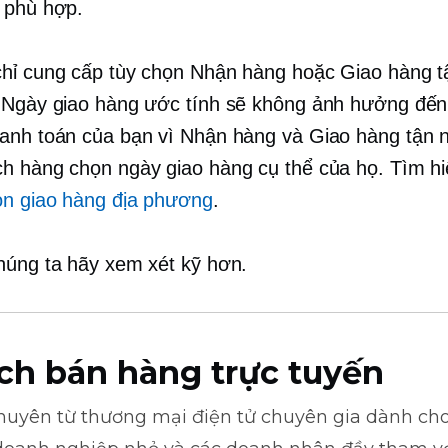
 phù hợp.
hỉ cung cấp tùy chọn Nhận hàng hoặc Giao hàng t
 Ngày giao hàng ước tính sẽ không ảnh hưởng đến 
anh toán của bạn vì Nhận hàng và Giao hàng tận 
h hàng chọn ngày giao hàng cụ thể của họ. Tìm h
ọn giao hàng địa phương
.
húng ta hãy xem xét kỹ hơn.
ch bán hàng trực tuyến
khuyên từ
thương mại điện tử
chuyên gia dành cho