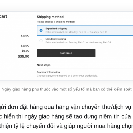
Ngày giao hàng phụ thuộc vào một số yếu tố mà bạn có thể kiểm soát
ửi đơn đặt hàng qua hãng vận chuyển thư/dịch vụ
ệc hiển thị ngày giao hàng sẽ tạo dựng niềm tin của
 thiện tỷ lệ chuyển đổi và giúp người mua hàng chọ