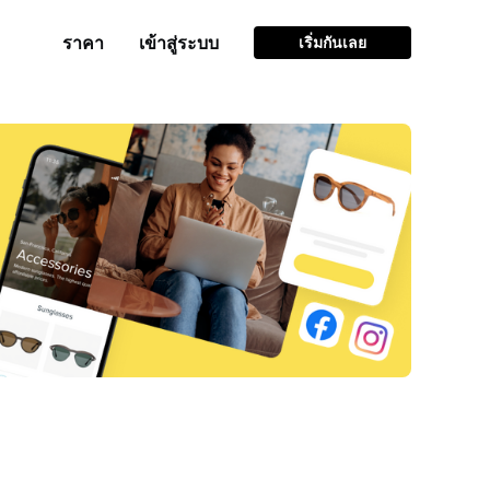
ราคา
เข้าสู่ระบบ
เริ่มกันเลย