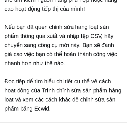
cao hoạt động tiếp thị của mình!
Nếu bạn đã quen chỉnh sửa hàng loạt sản
phẩm thông qua xuất và nhập tệp CSV, hãy
chuyển sang công cụ mới này. Bạn sẽ đánh
giá cao việc bạn có thể hoàn thành công việc
nhanh hơn như thế nào.
Đọc tiếp để tìm hiểu chi tiết cụ thể về cách
hoạt động của Trình chỉnh sửa sản phẩm hàng
loạt và xem các cách khác để chỉnh sửa sản
phẩm bằng Ecwid.