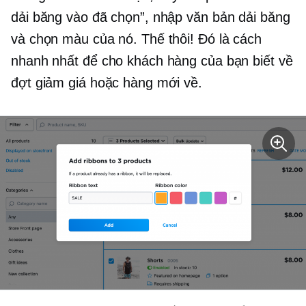
dải băng vào đã chọn”, nhập văn bản dải băng
và chọn màu của nó. Thế thôi! Đó là cách
nhanh nhất để cho khách hàng của bạn biết về
đợt giảm giá hoặc hàng mới về.