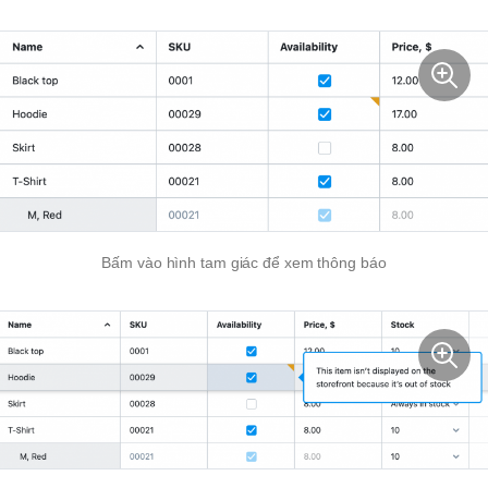
Bấm vào hình tam giác để xem thông báo