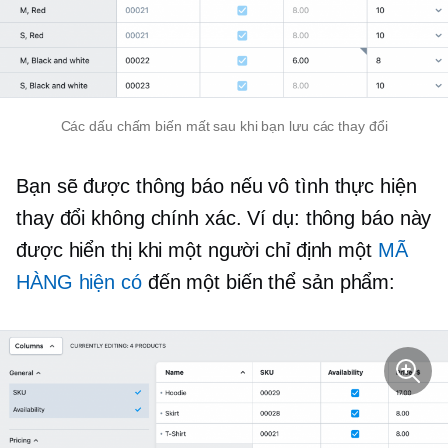
Các dấu chấm biến mất sau khi bạn lưu các thay đổi
Bạn sẽ được thông báo nếu vô tình thực hiện
thay đổi không chính xác. Ví dụ: thông báo này
được hiển thị khi một người chỉ định một
MÃ
HÀNG hiện có
đến một biến thể sản phẩm: