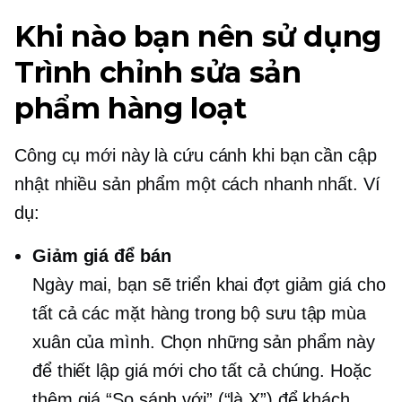
Khi nào bạn nên sử dụng
Trình chỉnh sửa sản
phẩm hàng loạt
Công cụ mới này là cứu cánh khi bạn cần cập
nhật nhiều sản phẩm một cách nhanh nhất. Ví
dụ:
Giảm giá để bán
Ngày mai, bạn sẽ triển khai đợt giảm giá cho
tất cả các mặt hàng trong bộ sưu tập mùa
xuân của mình. Chọn những sản phẩm này
để thiết lập giá mới cho tất cả chúng. Hoặc
thêm giá “So sánh với” (“là X”) để khách