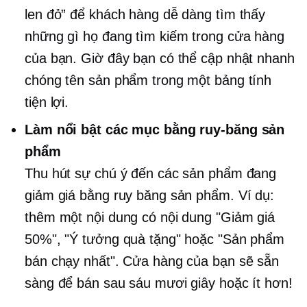
len đỏ” ​​để khách hàng dễ dàng tìm thấy
những gì họ đang tìm kiếm trong cửa hàng
của bạn. Giờ đây bạn có thể cập nhật nhanh
chóng tên sản phẩm trong một bảng tính
tiện lợi.
Làm nổi bật các mục bằng ruy-băng sản
phẩm
Thu hút sự chú ý đến các sản phẩm đang
giảm giá bằng ruy băng sản phẩm. Ví dụ:
thêm một nội dung có nội dung "Giảm giá
50%", "Ý tưởng quà tặng" hoặc "Sản phẩm
bán chạy nhất". Cửa hàng của bạn sẽ sẵn
sàng để bán sau sáu mươi giây hoặc ít hơn!