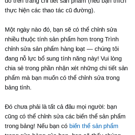
đó trên trang chi tiết sản phẩm (nếu bạn thích
thực hiện các thao tác
cũ
đường).
Một ngày nào đó, bạn sẽ có thể chỉnh sửa
nhiều thuộc tính sản phẩm hơn trong Trình
chỉnh sửa sản phẩm hàng loạt — chúng tôi
đang nỗ lực bổ sung tính năng này! Vui lòng
chia sẻ trong phần nhận xét những chi tiết sản
phẩm mà bạn muốn có thể chỉnh sửa trong
bảng tính.
Đó chưa phải là tất cả đâu mọi người: bạn
cũng có thể chỉnh sửa các biến thể sản phẩm
trong bảng! Nếu bạn có
biến thể sản phẩm