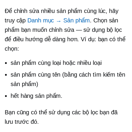
Để chỉnh sửa nhiều sản phẩm cùng lúc, hãy
truy cập
Danh mục → Sản phẩm
. Chọn sản
phẩm bạn muốn chỉnh sửa — sử dụng bộ lọc
để điều hướng dễ dàng hơn. Ví dụ: bạn có thể
chọn:
sản phẩm cùng loại hoặc nhiều loại
sản phẩm cùng tên (bằng cách tìm kiếm tên
sản phẩm)
hết hàng
sản phẩm.
Bạn cũng có thể sử dụng các bộ lọc bạn đã
lưu trước đó.