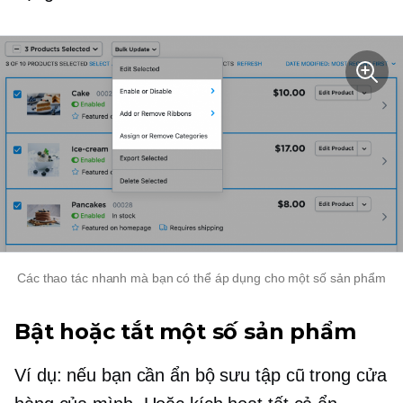
Các thao tác nhanh mà bạn có thể áp dụng cho một số sản phẩm
Bật hoặc tắt một số sản phẩm
Ví dụ: nếu bạn cần ẩn bộ sưu tập cũ trong cửa