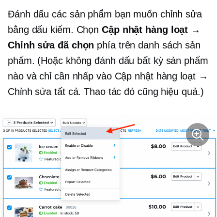
Đánh dấu các sản phẩm bạn muốn chỉnh sửa
bằng dấu kiểm. Chọn
Cập nhật hàng loạt →
Chỉnh sửa đã chọn
phía trên danh sách sản
phẩm. (Hoặc không đánh dấu bất kỳ sản phẩm
nào và chỉ cần nhấp vào Cập nhật hàng loạt →
Chỉnh sửa tất cả. Thao tác đó cũng hiệu quả.)