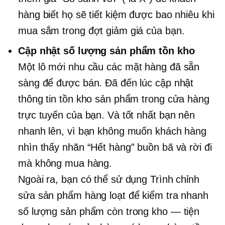
hàng biết họ sẽ tiết kiệm được bao nhiêu khi
mua sắm trong đợt giảm giá của bạn.
Cập nhật số lượng sản phẩm tồn kho
Một lô mới
nhu cầu
các mặt hàng đã sẵn
sàng để được bán. Đã đến lúc cập nhật
thông tin tồn kho sản phẩm trong cửa hàng
trực tuyến của bạn. Và tốt nhất bạn nên
nhanh lên, vì bạn không muốn khách hàng
nhìn thấy nhãn “Hết hàng” buồn bã và rời đi
mà không mua hàng.
Ngoài ra, bạn có thể sử dụng Trình chỉnh
sửa sản phẩm hàng loạt để kiểm tra nhanh
số lượng sản phẩm còn trong kho — tiện