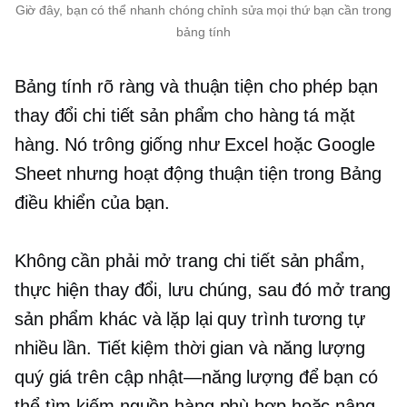
Giờ đây, bạn có thể nhanh chóng chỉnh sửa mọi thứ bạn cần trong
bảng tính
Bảng tính rõ ràng và thuận tiện cho phép bạn
thay đổi chi tiết sản phẩm cho hàng tá mặt
hàng. Nó trông giống như Excel hoặc Google
Sheet nhưng hoạt động thuận tiện trong Bảng
điều khiển của bạn.
Không cần phải mở trang chi tiết sản phẩm,
thực hiện thay đổi, lưu chúng, sau đó mở trang
sản phẩm khác và lặp lại quy trình tương tự
nhiều lần. Tiết kiệm thời gian và năng lượng
quý giá trên
cập nhật—năng lượng
để bạn có
thể tìm kiếm nguồn hàng phù hợp hoặc nâng