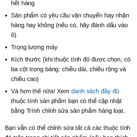
hết hàng
Sản phẩm có yêu cầu vận chuyển hay nhận
hàng hay không (nếu có, hãy đánh dấu vào
ô)
Trọng lượng máy
Kích thước (khi thuộc tính đó được chọn, có
ba cột trong bảng: chiều dài, chiều rộng và
chiều cao)
Và hơn thế nữa! Xem
danh sách đầy đủ
thuộc tính sản phẩm bạn có thể cập nhật
bằng Trình chỉnh sửa sản phẩm hàng loạt.
Bạn vẫn có thể chỉnh sửa tất cả các thuộc tính