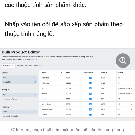
các thuộc tính sản phẩm khác.
Nhấp vào tên cột để sắp xếp sản phẩm theo
thuộc tính riêng lẻ.
Ở bên trái, chọn thuộc tính sản phẩm sẽ hiển thị trong bảng