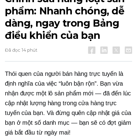
phẩm: Nhanh chóng, dễ
dàng, ngay trong Bảng
điều khiển của bạn
Đã đọc 14 phút
Thói quen của người bán hàng trực tuyến là
định nghĩa của việc “luôn bận rộn”. Bạn vừa
nhận được một lô sản phẩm mới — đã đến lúc
cập nhật lượng hàng trong cửa hàng trực
tuyến của bạn. Và đừng quên cập nhật giá của
bạn ở một số danh mục — bạn sẽ có đợt giảm
giá bắt đầu từ ngày mai!