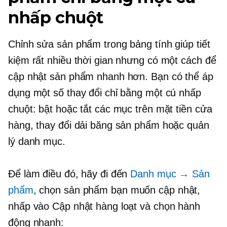
nhấp chuột
Chỉnh sửa sản phẩm trong bảng tính giúp tiết
kiệm rất nhiều thời gian nhưng có một cách để
cập nhật sản phẩm nhanh hơn. Bạn có thể áp
dụng một số thay đổi chỉ bằng một cú nhấp
chuột: bật hoặc tắt các mục trên mặt tiền cửa
hàng, thay đổi dải băng sản phẩm hoặc quản
lý danh mục.
Để làm điều đó, hãy đi đến
Danh mục → Sản
phẩm
, chọn sản phẩm bạn muốn cập nhật,
nhấp vào Cập nhật hàng loạt và chọn hành
động nhanh: