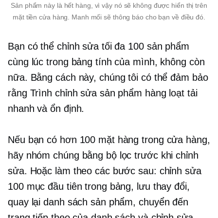
Sản phẩm này là
hết hàng,
vì vậy nó sẽ không được hiển thị trên
mặt tiền cửa hàng. Manh mối sẽ thông báo cho bạn về điều đó.
Bạn có thể chỉnh sửa tối đa 100 sản phẩm
cùng lúc trong bảng tính của mình, không còn
nữa. Bằng cách này, chúng tôi có thể đảm bảo
rằng Trình chỉnh sửa sản phẩm hàng loạt tải
nhanh và ổn định.
Nếu bạn có hơn 100 mặt hàng trong cửa hàng,
hãy nhóm chúng bằng bộ lọc trước khi chỉnh
sửa. Hoặc làm theo các bước sau: chỉnh sửa
100 mục đầu tiên trong bảng, lưu thay đổi,
quay lại danh sách sản phẩm, chuyển đến
trang tiếp theo của danh sách và chỉnh sửa