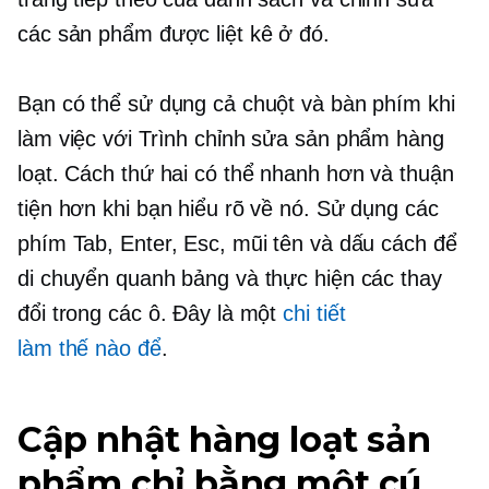
các sản phẩm được liệt kê ở đó.
Bạn có thể sử dụng cả chuột và bàn phím khi
làm việc với Trình chỉnh sửa sản phẩm hàng
loạt. Cách thứ hai có thể nhanh hơn và thuận
tiện hơn khi bạn hiểu rõ về nó. Sử dụng các
phím Tab, Enter, Esc, mũi tên và dấu cách để
di chuyển quanh bảng và thực hiện các thay
đổi trong các ô. Đây là một
chi tiết
làm thế nào để
.
Cập nhật hàng loạt sản
phẩm chỉ bằng một cú