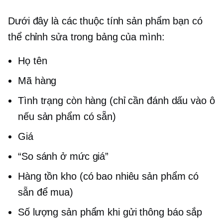
Dưới đây là các thuộc tính sản phẩm bạn có
thể chỉnh sửa trong bảng của mình:
Họ tên
Mã hàng
Tình trạng còn hàng (chỉ cần đánh dấu vào ô
nếu sản phẩm có sẵn)
Giá
“So sánh ở mức giá”
Hàng tồn kho (có bao nhiêu sản phẩm có
sẵn để mua)
Số lượng sản phẩm khi gửi thông báo sắp