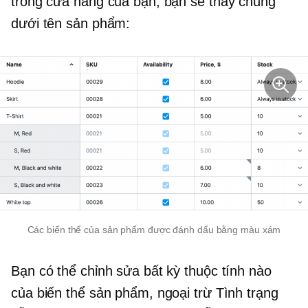
trong cửa hàng của bạn, bạn sẽ thấy chúng
dưới tên sản phẩm:
Các biến thể của sản phẩm được đánh dấu bằng màu xám
Bạn có thể chỉnh sửa bất kỳ thuộc tính nào
của biến thể sản phẩm, ngoại trừ Tình trạng