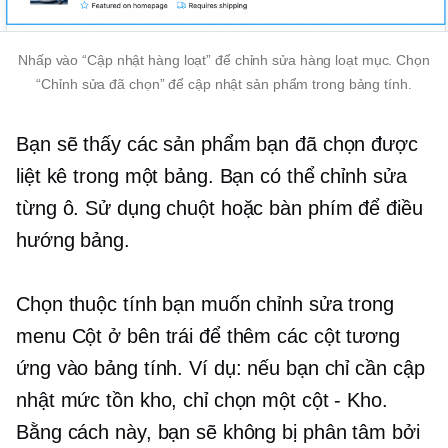
Nhấp vào “Cập nhật hàng loạt” để chỉnh sửa hàng loạt mục. Chọn
“Chỉnh sửa đã chọn” để cập nhật sản phẩm trong bảng tính.
Bạn sẽ thấy các sản phẩm bạn đã chọn được
liệt kê trong một bảng. Bạn có thể chỉnh sửa
từng ô. Sử dụng chuột hoặc bàn phím để điều
hướng bảng.
Chọn thuộc tính bạn muốn chỉnh sửa trong
menu Cột ở bên trái để thêm các cột tương
ứng vào bảng tính. Ví dụ: nếu bạn chỉ cần cập
nhật mức tồn kho, chỉ chọn một cột - Kho.
Bằng cách này, bạn sẽ không bị phân tâm bởi