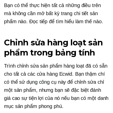
Bạn có thể thực hiện tất cả những điều trên
mà không cần mở bất kỳ trang chi tiết sản
phẩm nào. Đọc tiếp để tìm hiểu làm thế nào.
Chỉnh sửa hàng loạt sản
phẩm trong bảng tính
Trình chỉnh sửa sản phẩm hàng loạt đã có sẵn
cho tất cả các cửa hàng Ecwid. Bạn thậm chí
có thể sử dụng công cụ này để chỉnh sửa chỉ
một sản phẩm, nhưng bạn sẽ đặc biệt đánh
giá cao sự tiện lợi của nó nếu bạn có một danh
mục sản phẩm phong phú.