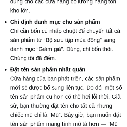
dụng cho các cửa hàng có lượng hàng tồn
kho lớn.
Chỉ định danh mục cho sản phẩm
Chỉ cần bốn cú nhấp chuột để chuyển tất cả
sản phẩm từ “Bộ sưu tập mùa đông” sang
danh mục “Giảm giá”. Đúng, chỉ bốn thôi.
Chúng tôi đã đếm.
Đặt tên sản phẩm nhất quán
Cửa hàng của bạn phát triển, các sản phẩm
mới sẽ được bổ sung liên tục. Do đó, một số
tên sản phẩm cũ hơn có thể hơi lỗi thời. Giả
sử, bạn thường đặt tên cho tất cả những
chiếc mũ chỉ là “Mũ”. Bây giờ, bạn muốn đặt
tên sản phẩm mang tính mô tả hơn — “Mũ