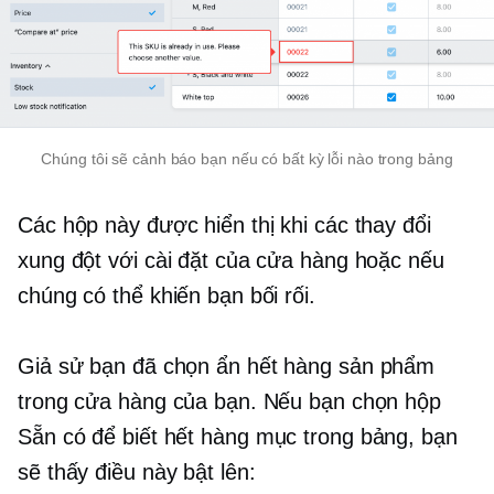
Chúng tôi sẽ cảnh báo bạn nếu có bất kỳ lỗi nào trong bảng
Các hộp này được hiển thị khi các thay đổi
xung đột với cài đặt của cửa hàng hoặc nếu
chúng có thể khiến bạn bối rối.
Giả sử bạn đã chọn ẩn
hết hàng
sản phẩm
trong cửa hàng của bạn. Nếu bạn chọn hộp
Sẵn có để biết
hết hàng
mục trong bảng, bạn
sẽ thấy điều này
bật lên: