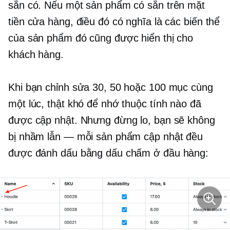
sẵn có. Nếu một sản phẩm có sẵn trên mặt
tiền cửa hàng, điều đó có nghĩa là các biến thể
của sản phẩm đó cũng được hiển thị cho
khách hàng.
Khi bạn chỉnh sửa 30, 50 hoặc 100 mục cùng
một lúc, thật khó để nhớ thuộc tính nào đã
được cập nhật. Nhưng đừng lo, bạn sẽ không
bị nhầm lẫn — mỗi sản phẩm cập nhật đều
được đánh dấu bằng dấu chấm ở đầu hàng: