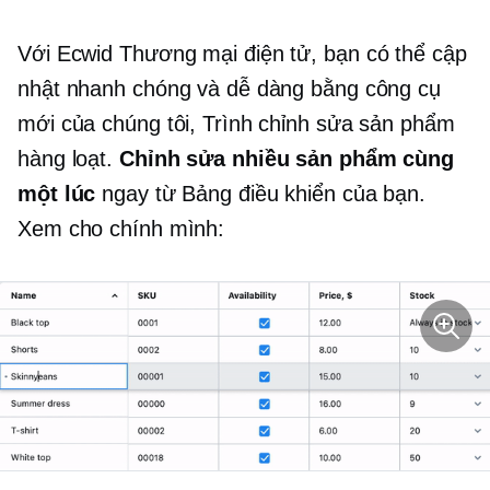
Với Ecwid
Thương mại điện tử,
bạn có thể cập
nhật nhanh chóng và dễ dàng bằng công cụ
mới của chúng tôi, Trình chỉnh sửa sản phẩm
hàng loạt.
Chỉnh sửa nhiều sản phẩm cùng
một lúc
ngay từ Bảng điều khiển của bạn.
Xem cho chính mình: