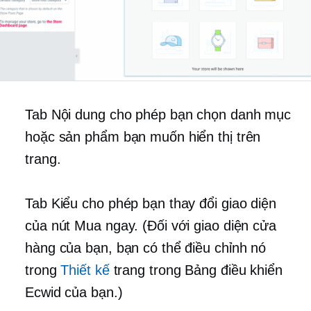
Tab Nội dung cho phép bạn chọn danh mục
hoặc sản phẩm bạn muốn hiển thị trên
trang.
Tab Kiểu cho phép bạn thay đổi giao diện
của nút Mua ngay. (Đối với giao diện cửa
hàng của bạn, bạn có thể điều chỉnh nó
trong
Thiết kế
trang trong Bảng điều khiển
Ecwid của bạn.)