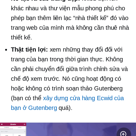
khác nhau và thư viện mẫu phong phú cho
phép bạn thêm liên lạc “nhà thiết kế” đó vào
trang web của mình mà không cần thuê nhà
thiết kế.
Thật tiện lợi:
xem những thay đổi đối với
trang của bạn trong thời gian thực. Không
cần phải chuyển đổi giữa trình chỉnh sửa và
chế độ xem trước. Nó cũng hoạt động có
hoặc không có trình soạn thảo Gutenberg
(bạn có thể
xây dựng cửa hàng Ecwid của
bạn ở Gutenberg
quá).