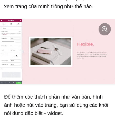
xem trang của mình trông như thế nào.
Để thêm các thành phần như văn bản, hình
ảnh hoặc nút vào trang, bạn sử dụng các khối
nội dung đặc biệt - widget.