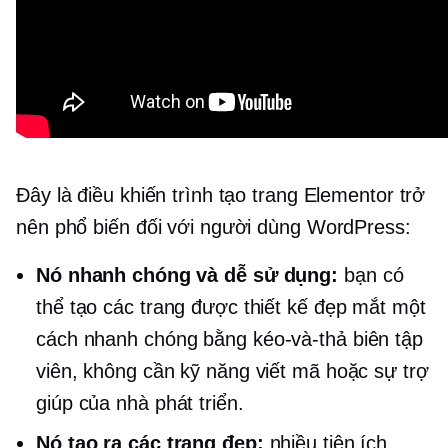
Đây là điều khiến trình tạo trang Elementor trở
nên phổ biến đối với người dùng WordPress:
Nó nhanh chóng và dễ sử dụng:
bạn có
thể tạo các trang được thiết kế đẹp mắt một
cách nhanh chóng bằng
kéo-và-thả
biên tập
viên, không cần kỹ năng viết mã hoặc sự trợ
giúp của nhà phát triển.
Nó tạo ra các trang đẹp:
nhiều tiện ích