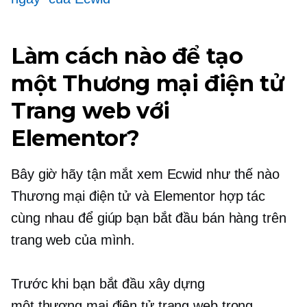
Làm cách nào để tạo
một
Thương mại điện tử
Trang web với
Elementor?
Bây giờ hãy tận mắt xem Ecwid như thế nào
Thương mại điện tử
và Elementor hợp tác
cùng nhau để giúp bạn bắt đầu bán hàng trên
trang web của mình.
Trước khi bạn bắt đầu xây dựng
một
thương mại điện tử
trang web trong