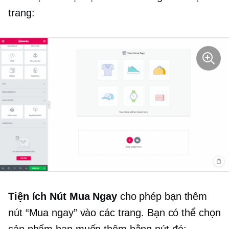
trang:
Tiện ích Nút Mua Ngay
cho phép bạn thêm
nút “Mua ngay” vào các trang. Bạn có thể chọn