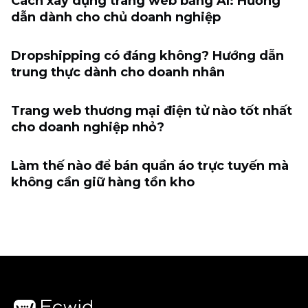
Cách xây dựng trang web bằng AI: Hướng
dẫn dành cho chủ doanh nghiệp
Dropshipping có đáng không? Hướng dẫn
trung thực dành cho doanh nhân
Trang web thương mại điện tử nào tốt nhất
cho doanh nghiệp nhỏ?
Làm thế nào để bán quần áo trực tuyến mà
không cần giữ hàng tồn kho