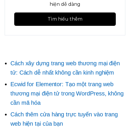
hiện dễ dàng
Tìm hiểu thêm
Cách xây dựng trang web thương mại điện
tử: Cách dễ nhất không cần kinh nghiệm
Ecwid for Elementor: Tạo một trang web
thương mại điện tử trong WordPress, không
cần mã hóa
Cách thêm cửa hàng trực tuyến vào trang
web hiện tại của bạn