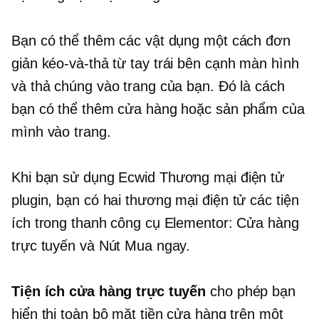
Bạn có thể thêm các vật dụng một cách đơn
giản
kéo-và-thả
từ
tay trái
bên cạnh màn hình
và thả chúng vào trang của bạn. Đó là cách
bạn có thể thêm cửa hàng hoặc sản phẩm của
mình vào trang.
Khi bạn sử dụng Ecwid
Thương mại điện tử
plugin, bạn có hai
thương mại điện tử
các tiện
ích trong thanh công cụ Elementor: Cửa hàng
trực tuyến và Nút Mua ngay.
Tiện ích cửa hàng trực tuyến
cho phép bạn
hiển thị toàn bộ mặt tiền cửa hàng trên một