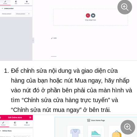
Để chỉnh sửa nội dung và giao diện cửa
hàng của bạn hoặc nút Mua ngay, hãy nhấp
vào nút đó ở phần bên phải của màn hình và
tìm “Chỉnh sửa cửa hàng trực tuyến” và
“Chỉnh sửa nút mua ngay” ở bên trái.