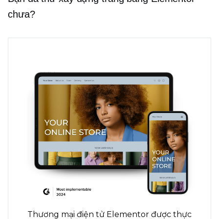
chưa?
Thương mại điện tử Elementor được thực