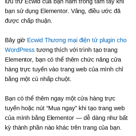
lưu trữ Ecwid của bạn nằm trong tầm tay khi
bạn sử dụng Elementor. Vâng, điều ước đã
được chấp thuận.
Bây giờ
Ecwid
Thương mại điện tử
plugin cho
WordPress
tương thích với trình tạo trang
Elementor, bạn có thể thêm chức năng cửa
hàng trực tuyến vào trang web của mình chỉ
bằng một cú nhấp chuột.
Bạn có thể thêm ngay một cửa hàng trực
tuyến hoặc nút “Mua ngay” khi tạo trang web
của mình bằng Elementor — dễ dàng như bất
kỳ thành phần nào khác trên trang của bạn.