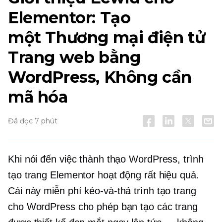
Elementor: Tạo
một
Thương mại điện tử
Trang web bằng
WordPress, Không cần
mã hóa
Đã đọc 7 phút
Khi nói đến việc thành thạo WordPress, trình
tạo trang Elementor hoạt động rất hiệu quả.
Cái này miễn phí
kéo-và-thả
trình tạo trang
cho WordPress cho phép bạn tạo các trang