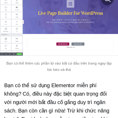
Bạn có thể thêm các phần tử vào bất cứ đâu trên trang ngay lập
tức
kéo-và-thả
Bạn có thể sử dụng Elementor miễn phí
không? Có, điều này đặc biệt quan trọng đối
với người mới bắt đầu cố gắng duy trì ngân
sách. Bạn còn cần gì nữa! Trừ khi chức năng