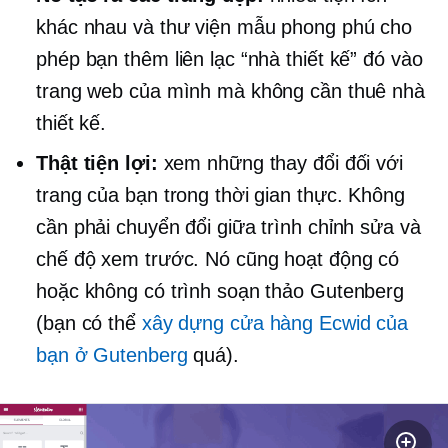
khác nhau và thư viện mẫu phong phú cho
phép bạn thêm liên lạc “nhà thiết kế” đó vào
trang web của mình mà không cần thuê nhà
thiết kế.
Thật tiện lợi:
xem những thay đổi đối với
trang của bạn trong thời gian thực. Không
cần phải chuyển đổi giữa trình chỉnh sửa và
chế độ xem trước. Nó cũng hoạt động có
hoặc không có trình soạn thảo Gutenberg
(bạn có thể
xây dựng cửa hàng Ecwid của
bạn ở Gutenberg
quá).