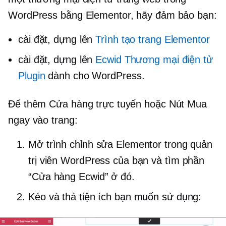
WordPress bằng Elementor, hãy đảm bảo bạn:
cài đặt, dựng lên
Trình tạo trang Elementor
cài đặt, dựng lên
Ecwid
Thương mại điện tử
Plugin
dành cho WordPress.
Để thêm Cửa hàng trực tuyến hoặc Nút Mua
ngay vào trang:
Mở trình chỉnh sửa Elementor trong quản
trị viên WordPress của bạn và tìm phần
“Cửa hàng Ecwid” ở đó.
Kéo và thả tiện ích bạn muốn sử dụng: