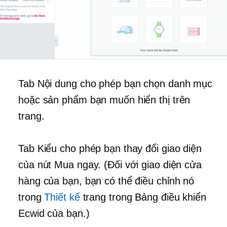
Tab Nội dung cho phép bạn chọn danh mục
hoặc sản phẩm bạn muốn hiển thị trên
trang.
Tab Kiểu cho phép bạn thay đổi giao diện
của nút Mua ngay. (Đối với giao diện cửa
hàng của bạn, bạn có thể điều chỉnh nó
trong
Thiết kế
trang trong Bảng điều khiển
Ecwid của bạn.)