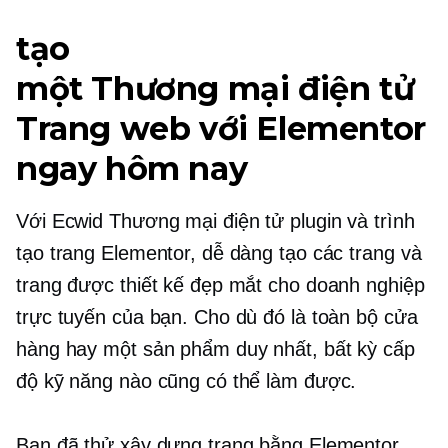
tạo
một
Thương mại điện tử
Trang web với Elementor
ngay hôm nay
Với Ecwid
Thương mại điện tử
plugin và trình
tạo trang Elementor, dễ dàng tạo các trang và
trang được thiết kế đẹp mắt cho doanh nghiệp
trực tuyến của bạn. Cho dù đó là toàn bộ cửa
hàng hay một sản phẩm duy nhất, bất kỳ cấp
độ kỹ năng nào cũng có thể làm được.
Bạn đã thử xây dựng trang bằng Elementor