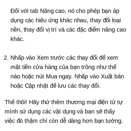
Đối với tab Nâng cao, nó cho phép bạn áp
dụng các hiệu ứng khác nhau, thay đổi loại
nền, thay đổi vị trí và các đặc điểm nâng cao
khác.
Nhấp vào Xem trước các thay đổi để xem
mặt tiền cửa hàng của bạn trông như thế
nào hoặc nút Mua ngay. Nhấp vào Xuất bản
hoặc Cập nhật để lưu các thay đổi.
Thế thôi! Hãy thử thêm
thương mại điện tử
tự
mình sử dụng các vật dụng và bạn sẽ thấy
việc đó thậm chí còn dễ dàng hơn bạn tưởng.