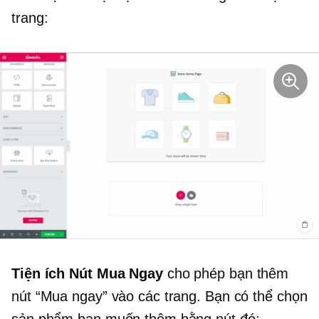
trang:
Tiện ích Nút Mua Ngay
cho phép bạn thêm
nút “Mua ngay” vào các trang. Bạn có thể chọn