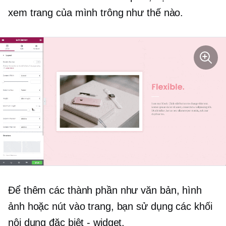
xem trang của mình trông như thế nào.
Để thêm các thành phần như văn bản, hình
ảnh hoặc nút vào trang, bạn sử dụng các khối
nội dung đặc biệt - widget.