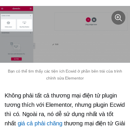
Bạn có thể tìm thấy các tiện ích Ecwid ở phần bên trái của trình
chỉnh sửa Elementor
Không phải tất cả
thương mại điện tử
plugin
tương thích với Elementor, nhưng plugin Ecwid
thì có. Ngoài ra, nó dễ sử dụng nhất và tốt
nhất
giá cả phải chăng
thương mại điện tử
Giải