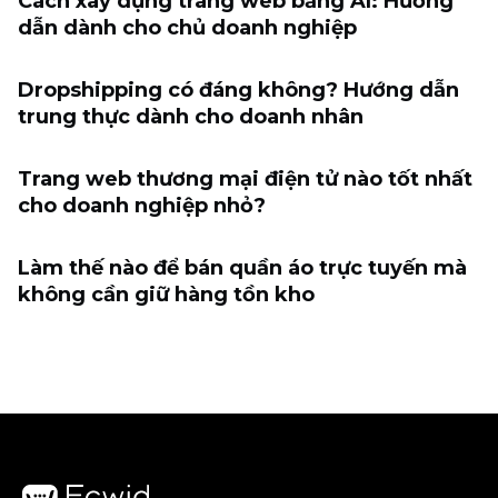
Cách xây dựng trang web bằng AI: Hướng
dẫn dành cho chủ doanh nghiệp
Dropshipping có đáng không? Hướng dẫn
trung thực dành cho doanh nhân
Trang web thương mại điện tử nào tốt nhất
cho doanh nghiệp nhỏ?
Làm thế nào để bán quần áo trực tuyến mà
không cần giữ hàng tồn kho