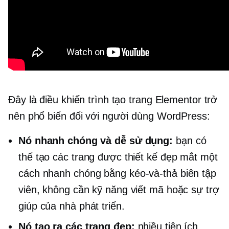
Đây là điều khiến trình tạo trang Elementor trở
nên phổ biến đối với người dùng WordPress:
Nó nhanh chóng và dễ sử dụng:
bạn có
thể tạo các trang được thiết kế đẹp mắt một
cách nhanh chóng bằng
kéo-và-thả
biên tập
viên, không cần kỹ năng viết mã hoặc sự trợ
giúp của nhà phát triển.
Nó tạo ra các trang đẹp:
nhiều tiện ích