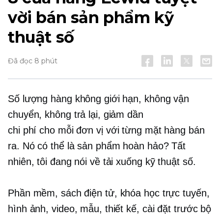
vời bán sản phẩm kỹ
thuật số
Đã đọc 8 phút
Số lượng hàng không giới hạn, không vận
chuyển, không trả lại, giảm dần
chi phí cho mỗi đơn vị
với từng mặt hàng bán
ra. Nó có thể là sản phẩm hoàn hảo? Tất
nhiên, tôi đang nói về tải xuống kỹ thuật số.
Phần mềm, sách điện tử, khóa học trực tuyến,
hình ảnh, video, mẫu, thiết kế, cài đặt trước bộ