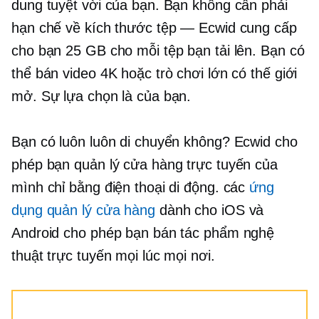
dung tuyệt vời của bạn. Bạn không cần phải
hạn chế về kích thước tệp — Ecwid cung cấp
cho bạn 25 GB cho mỗi tệp bạn tải lên. Bạn có
thể bán video 4K hoặc trò chơi lớn có thế giới
mở. Sự lựa chọn là của bạn.
Bạn có luôn luôn di chuyển không? Ecwid cho
phép bạn quản lý cửa hàng trực tuyến của
mình chỉ bằng điện thoại di động. các
ứng
dụng quản lý cửa hàng
dành cho iOS và
Android cho phép bạn bán tác phẩm nghệ
thuật trực tuyến mọi lúc mọi nơi.