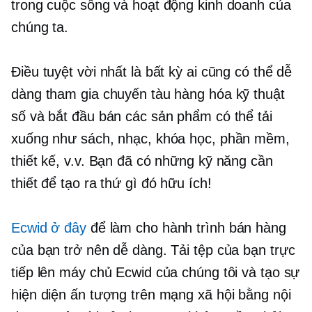
trong cuộc sống và hoạt động kinh doanh của
chúng ta.
Điều tuyệt vời nhất là bất kỳ ai cũng có thể dễ
dàng tham gia chuyến tàu hàng hóa kỹ thuật
số và bắt đầu bán các sản phẩm có thể tải
xuống như sách, nhạc, khóa học, phần mềm,
thiết kế, v.v. Bạn đã có những kỹ năng cần
thiết để tạo ra thứ gì đó hữu ích!
Ecwid ở đây
để làm cho hành trình bán hàng
của bạn trở nên dễ dàng. Tải tệp của bạn trực
tiếp lên máy chủ Ecwid của chúng tôi và tạo sự
hiện diện ấn tượng trên mạng xã hội bằng nội