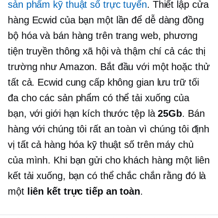
sản phẩm kỹ thuật số trực tuyến
. Thiết lập cửa
hàng Ecwid của bạn một lần để dễ dàng đồng
bộ hóa và bán hàng trên trang web, phương
tiện truyền thông xã hội và thậm chí cả các thị
trường như Amazon. Bắt đầu với một hoặc thử
tất cả. Ecwid cung cấp không gian lưu trữ tối
đa cho các sản phẩm có thể tải xuống của
bạn, với giới hạn kích thước tệp là
25Gb
. Bán
hàng với chúng tôi rất an toàn vì chúng tôi định
vị tất cả hàng hóa kỹ thuật số trên máy chủ
của mình. Khi bạn gửi cho khách hàng một liên
kết tải xuống, bạn có thể chắc chắn rằng đó là
một
liên kết trực tiếp an toàn
.