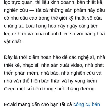
lọc trực quan, tài liệu kinh doanh, bản thiết kế,
nghiên cứu — tất cả những sản phẩm này đều
có nhu cầu cao trong thế giới kỹ thuật số của
chúng ta. Loại hàng hóa này ngày càng tiện
lợi, rẻ hơn và mua nhanh hơn so với hàng hóa
vật chất.
Đây là thời điểm hoàn hảo để các nghệ sĩ, nhà
thiết kế, nhạc sĩ, nhà sản xuất video, nhà phát
triển phần mềm, nhà báo, nhà nghiên cứu và
nhà văn thể hiện bản thân và hy vọng kiếm
được một số tiền trong suốt chặng đường.
Ecwid mang đến cho bạn tất cả
công cụ bán