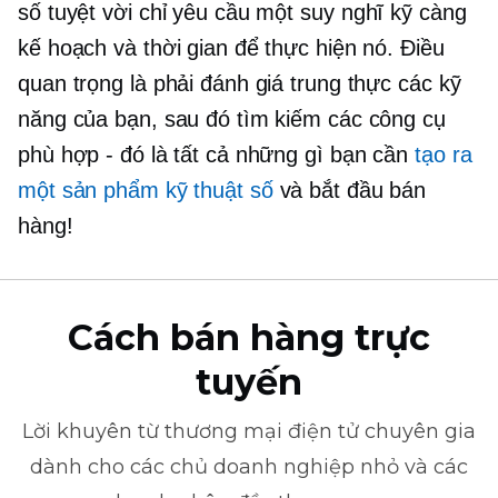
số tuyệt vời chỉ yêu cầu một
suy nghĩ kỹ càng
kế hoạch và thời gian để thực hiện nó. Điều
quan trọng là phải đánh giá trung thực các kỹ
năng của bạn, sau đó tìm kiếm các công cụ
phù hợp - đó là tất cả những gì bạn cần
tạo ra
một sản phẩm kỹ thuật số
và bắt đầu bán
hàng!
Cách bán hàng trực
tuyến
Lời khuyên từ
thương mại điện tử
chuyên gia
dành cho các chủ doanh nghiệp nhỏ và các