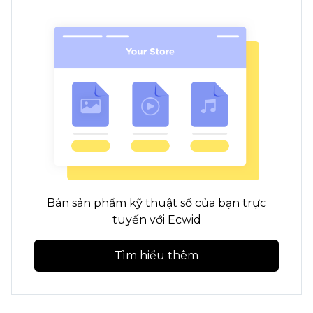
Bán sản phẩm kỹ thuật số của bạn trực
tuyến với Ecwid
Tìm hiểu thêm