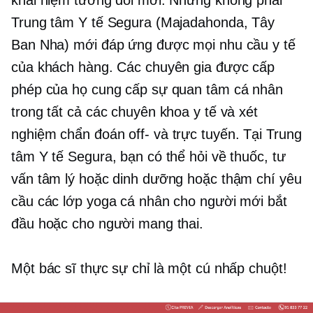
Trung tâm Y tế Segura (Majadahonda, Tây
Ban Nha) mới đáp ứng được mọi nhu cầu y tế
của khách hàng. Các chuyên gia được cấp
phép của họ cung cấp sự quan tâm cá nhân
trong tất cả các chuyên khoa y tế và xét
nghiệm chẩn đoán
off-
và trực tuyến. Tại Trung
tâm Y tế Segura, bạn có thể hỏi về thuốc, tư
vấn tâm lý hoặc dinh dưỡng hoặc thậm chí yêu
cầu các lớp yoga cá nhân cho người mới bắt
đầu hoặc cho người mang thai.
Một bác sĩ thực sự chỉ là một cú nhấp chuột!