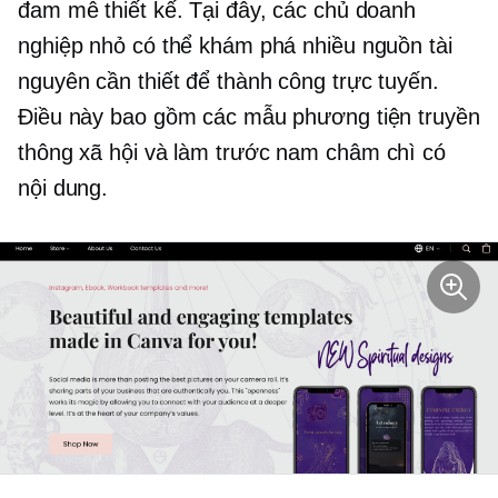
đam mê thiết kế. Tại đây, các chủ doanh
nghiệp nhỏ có thể khám phá nhiều nguồn tài
nguyên cần thiết để thành công trực tuyến.
Điều này bao gồm các mẫu phương tiện truyền
thông xã hội và
làm trước
nam châm chì có
nội dung.