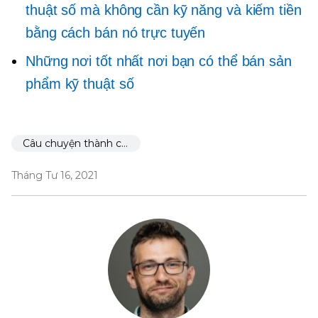
thuật số mà không cần kỹ năng và kiếm tiền
bằng cách bán nó trực tuyến
Những nơi tốt nhất nơi bạn có thể bán sản
phẩm kỹ thuật số
Câu chuyện thành công
Tháng Tư 16, 2021