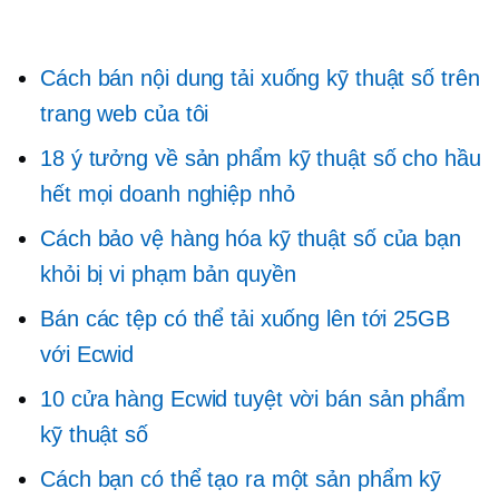
Cách bán nội dung tải xuống kỹ thuật số trên
trang web của tôi
18 ý tưởng về sản phẩm kỹ thuật số cho hầu
hết mọi doanh nghiệp nhỏ
Cách bảo vệ hàng hóa kỹ thuật số của bạn
khỏi bị vi phạm bản quyền
Bán các tệp có thể tải xuống lên tới 25GB
với Ecwid
10 cửa hàng Ecwid tuyệt vời bán sản phẩm
kỹ thuật số
Cách bạn có thể tạo ra một sản phẩm kỹ