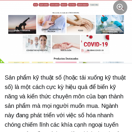
Sản phẩm kỹ thuật số (hoặc tải xuống kỹ thuật
số) là một cách cực kỳ hiệu quả để biến kỹ
năng và kiến ​​thức chuyên môn của bạn thành
sản phẩm mà mọi người muốn mua. Ngành
này đang phát triển với việc số hóa nhanh
chóng chiếm lĩnh các khía cạnh ngoại tuyến