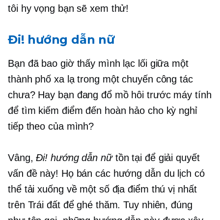
tôi hy vọng bạn sẽ xem thử!
Đi! hướng dẫn nữ
Bạn đã bao giờ thấy mình lạc lối giữa một
thành phố xa lạ trong một chuyến công tác
chưa? Hay bạn đang đổ mồ hôi trước máy tính
để tìm kiếm điểm đến hoàn hảo cho kỳ nghỉ
tiếp theo của mình?
Vâng,
Đi! hướng dẫn nữ
tồn tại để giải quyết
vấn đề này! Họ bán các hướng dẫn du lịch có
thể tải xuống về một số địa điểm thú vị nhất
trên Trái đất để ghé thăm. Tuy nhiên, đúng