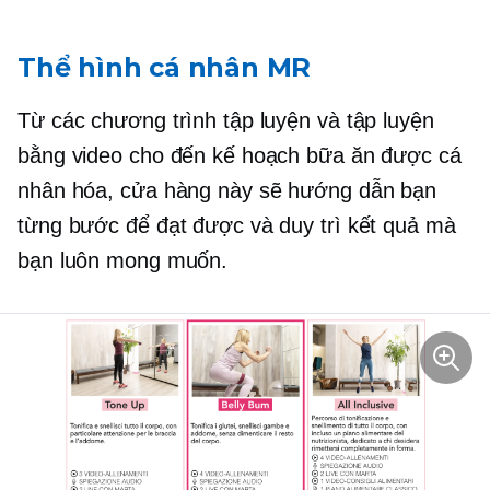
Thể hình cá nhân MR
Từ các chương trình tập luyện và tập luyện
bằng video cho đến kế hoạch bữa ăn được cá
nhân hóa, cửa hàng này sẽ hướng dẫn bạn
từng bước để đạt được và duy trì kết quả mà
bạn luôn mong muốn.