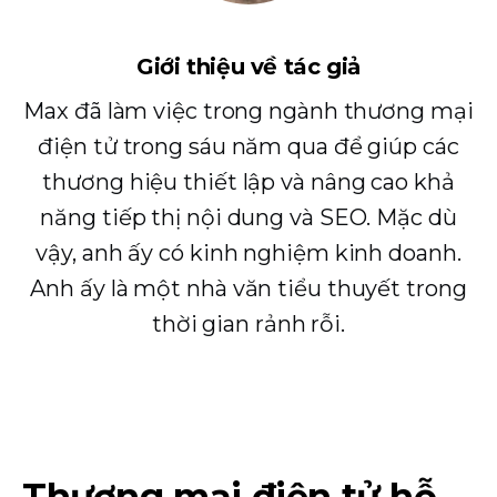
Giới thiệu về tác giả
Max đã làm việc trong ngành thương mại
điện tử trong sáu năm qua để giúp các
thương hiệu thiết lập và nâng cao khả
năng tiếp thị nội dung và SEO. Mặc dù
vậy, anh ấy có kinh nghiệm kinh doanh.
Anh ấy là một nhà văn tiểu thuyết trong
thời gian rảnh rỗi.
Thương mại điện tử hỗ