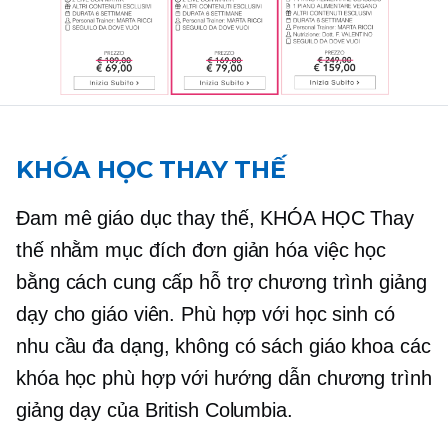
KHÓA HỌC THAY THẾ
Đam mê giáo dục thay thế, KHÓA HỌC Thay
thế nhằm mục đích đơn giản hóa việc học
bằng cách cung cấp hỗ trợ chương trình giảng
dạy cho giáo viên. Phù hợp với học sinh có
nhu cầu đa dạng,
không có sách giáo khoa
các
khóa học phù hợp với hướng dẫn chương trình
giảng dạy của British Columbia.