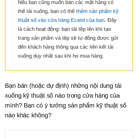
Nếu bạn cũng muốn bán các mặt hàng có
thể tải xuống, bạn có thể
thêm sản phẩm kỹ
thuật số vào cửa hàng Ecwid của bạn
. Đây
là cách hoạt động: bạn tải tệp lên khi tạo
trang sản phẩm và tệp sẽ tự động được gửi
đến khách hàng thông qua các liên kết tải
xuống duy nhất sau khi họ mua hàng.
Bạn bán (hoặc dự định) những nội dung tải
xuống kỹ thuật số nào trong cửa hàng của
mình? Bạn có ý tưởng sản phẩm kỹ thuật số
nào khác không?