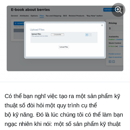
Có thể bạn nghĩ việc tạo ra một sản phẩm kỹ
thuật số đòi hỏi một quy trình cụ thể
bộ kỹ năng.
Đó là lúc chúng tôi có thể làm bạn
ngạc nhiên khi nói: một số sản phẩm kỹ thuật