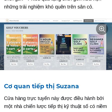
những trải nghiệm khó quên trên sân cỏ.
Cơ quan tiếp thị Suzana
Cửa hàng trực tuyến này được điều hành bởi
một nhà chiến lược tiếp thị kỹ thuật số có niềm