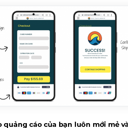
o quảng cáo của bạn luôn mới mẻ v