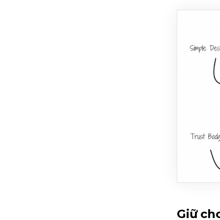
Giữ ch