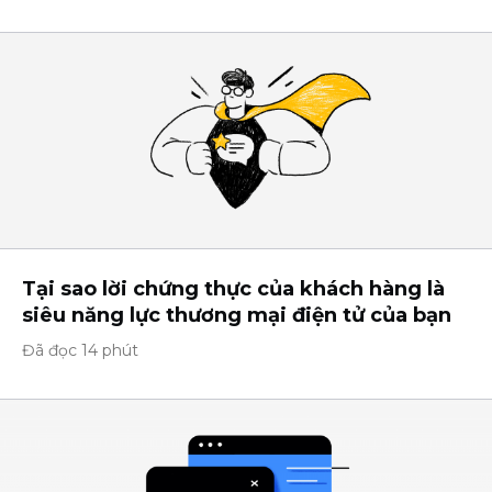
Tại sao lời chứng thực của khách hàng là
siêu năng lực thương mại điện tử của bạn
Đã đọc 14 phút