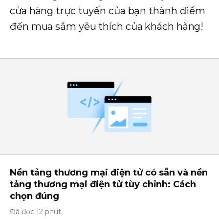
cửa hàng trực tuyến của bạn thành điểm
đến mua sắm yêu thích của khách hàng!
Nền tảng thương mại điện tử có sẵn và nền
tảng thương mại điện tử tùy chỉnh: Cách
chọn đúng
Đã đọc 12 phút