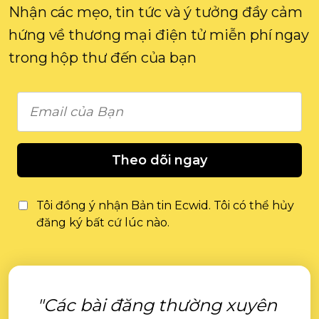
Nhận các mẹo, tin tức và ý tưởng đầy cảm
hứng về thương mại điện tử miễn phí ngay
trong hộp thư đến của bạn
Theo dõi ngay
Tôi đồng ý nhận Bản tin Ecwid. Tôi có thể hủy
đăng ký bất cứ lúc nào.
"Các bài đăng thường xuyên