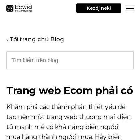
Kezdj neki
‹ Tới trang chủ Blog
Trang web Ecom phải có
Khám phá các thành phần thiết yếu để
tạo nên một trang web thương mại điện
tử mạnh mẽ có khả năng biến người
mua hàng thành người mua. Hãy biến