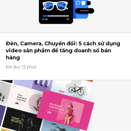
Đèn, Camera, Chuyển đổi: 5 cách sử dụng
video sản phẩm để tăng doanh số bán
hàng
Đã đọc 12 phút