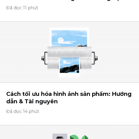
Đã đọc 11 phút
Cách tối ưu hóa hình ảnh sản phẩm: Hướng
dẫn & Tài nguyên
Đã đọc 14 phút