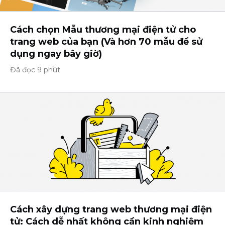
Cách chọn Mẫu thương mại điện tử cho
trang web của bạn (Và hơn 70 mẫu để sử
dụng ngay bây giờ)
Đã đọc 9 phút
Cách xây dựng trang web thương mại điện
tử: Cách dễ nhất không cần kinh nghiệm