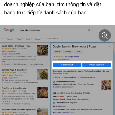
doanh nghiệp của bạn, tìm thông tin và đặt
hàng trực tiếp từ danh sách của bạn: