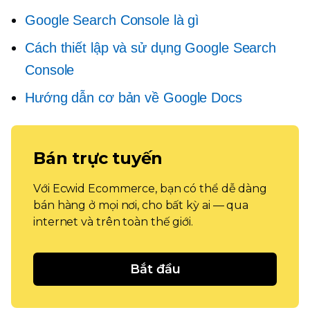
Google Search Console là gì
Cách thiết lập và sử dụng Google Search
Console
Hướng dẫn cơ bản về Google Docs
Bán trực tuyến
Với Ecwid Ecommerce, bạn có thể dễ dàng
bán hàng ở mọi nơi, cho bất kỳ ai — qua
internet và trên toàn thế giới.
Bắt đầu