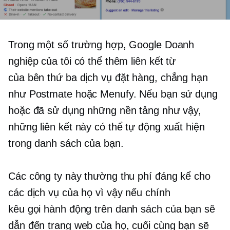
Trong một số trường hợp, Google Doanh
nghiệp của tôi có thể thêm liên kết từ
của bên thứ ba
dịch vụ đặt hàng, chẳng hạn
như Postmate hoặc Menufy. Nếu bạn sử dụng
hoặc đã sử dụng những nền tảng như vậy,
những liên kết này có thể tự động xuất hiện
trong danh sách của bạn.
Các công ty này thường thu phí đáng kể cho
các dịch vụ của họ vì vậy nếu chính
kêu gọi hành động
trên danh sách của bạn sẽ
dẫn đến trang web của họ, cuối cùng bạn sẽ