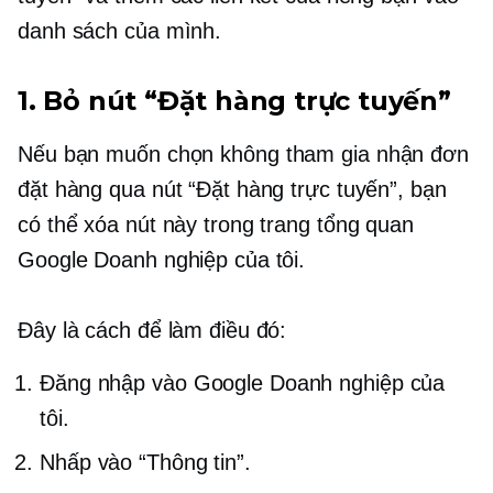
danh sách của mình.
1. Bỏ nút “Đặt hàng trực tuyến”
Nếu bạn muốn
chọn không tham gia
nhận đơn
đặt hàng qua nút “Đặt hàng trực tuyến”, bạn
có thể xóa nút này trong trang tổng quan
Google Doanh nghiệp của tôi.
Đây là cách để làm điều đó:
Đăng nhập vào Google Doanh nghiệp của
tôi.
Nhấp vào “Thông tin”.