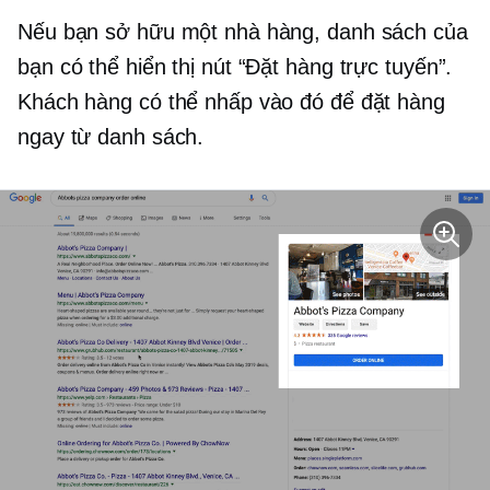
Nếu bạn sở hữu một nhà hàng, danh sách của
bạn có thể hiển thị nút “Đặt hàng trực tuyến”.
Khách hàng có thể nhấp vào đó để đặt hàng
ngay từ danh sách.