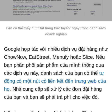
Bạn có thể thấy nút “Đặt hàng trực tuyến” ngay trong danh sách
doanh nghiệp
Google hợp tác với nhiều dịch vụ đặt hàng như
ChowNow, EatStreet, Menufy hoặc Slice. Nếu
bạn phân phối sản phẩm của mình thông qua
các dịch vụ này, danh sách của bạn có thể
tự
động có một nút có liên kết đến trang web của
họ
. Nhà cung cấp sẽ xử lý các đơn đặt hàng
của bạn và bạn sẽ phải trả phí cho việc đó.