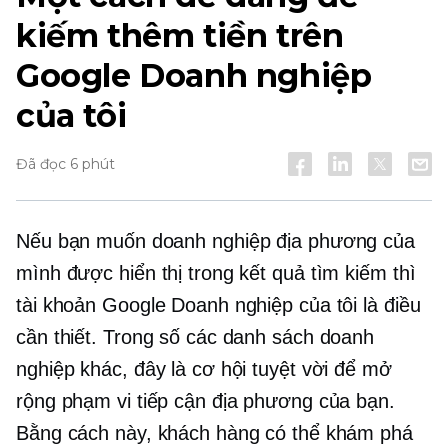
kiếm thêm tiền trên
Google Doanh nghiệp
của tôi
Đã đọc 6 phút
Nếu bạn muốn doanh nghiệp địa phương của
mình được hiển thị trong kết quả tìm kiếm thì
tài khoản Google Doanh nghiệp của tôi là điều
cần thiết. Trong số các danh sách doanh
nghiệp khác, đây là cơ hội tuyệt vời để mở
rộng phạm vi tiếp cận địa phương của bạn.
Bằng cách này, khách hàng có thể khám phá