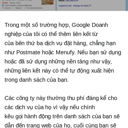
Trong một số trường hợp, Google Doanh
nghiệp của tôi có thể thêm liên kết từ
của bên thứ ba
dịch vụ đặt hàng, chẳng hạn
như Postmate hoặc Menufy. Nếu bạn sử dụng
hoặc đã sử dụng những nền tảng như vậy,
những liên kết này có thể tự động xuất hiện
trong danh sách của bạn.
Các công ty này thường thu phí đáng kể cho
các dịch vụ của họ vì vậy nếu chính
kêu gọi hành động
trên danh sách của bạn sẽ
dẫn đến trang web của họ, cuối cùng bạn sẽ