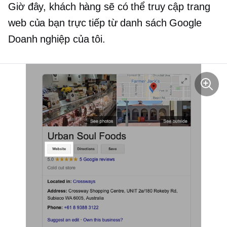
Giờ đây, khách hàng sẽ có thể truy cập trang
web của bạn trực tiếp từ danh sách Google
Doanh nghiệp của tôi.