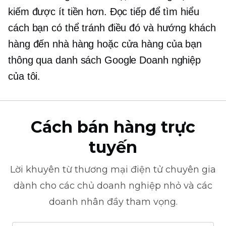
kiếm được ít tiền hơn. Đọc tiếp để tìm hiểu
cách bạn có thể tránh điều đó và hướng khách
hàng đến nhà hàng hoặc cửa hàng của bạn
thông qua danh sách Google Doanh nghiệp
của tôi.
Cách bán hàng trực
tuyến
Lời khuyên từ
thương mại điện tử
chuyên gia
dành cho các chủ doanh nghiệp nhỏ và các
doanh nhân đầy tham vọng.