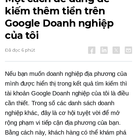
kiếm thêm tiền trên
Google Doanh nghiệp
của tôi
Đã đọc 6 phút
Nếu bạn muốn doanh nghiệp địa phương của
mình được hiển thị trong kết quả tìm kiếm thì
tài khoản Google Doanh nghiệp của tôi là điều
cần thiết. Trong số các danh sách doanh
nghiệp khác, đây là cơ hội tuyệt vời để mở
rộng phạm vi tiếp cận địa phương của bạn.
Bằng cách này, khách hàng có thể khám phá