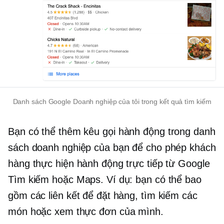
Danh sách Google Doanh nghiệp của tôi trong kết quả tìm kiếm
Bạn có thể thêm
kêu gọi hành động
trong danh
sách doanh nghiệp của bạn để cho phép khách
hàng thực hiện hành động trực tiếp từ Google
Tìm kiếm hoặc Maps. Ví dụ: bạn có thể bao
gồm các liên kết để đặt hàng, tìm kiếm các
món hoặc xem thực đơn của mình.