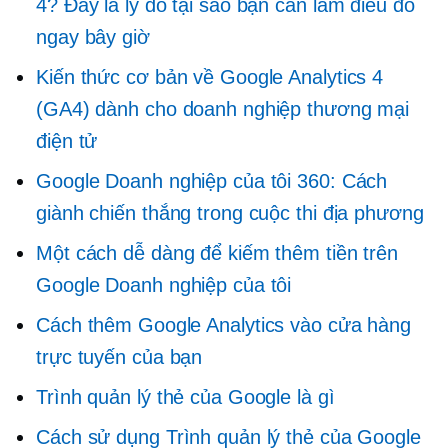
4? Đây là lý do tại sao bạn cần làm điều đó
ngay bây giờ
Kiến thức cơ bản về Google Analytics 4
(GA4) dành cho doanh nghiệp thương mại
điện tử
Google Doanh nghiệp của tôi 360: Cách
giành chiến thắng trong cuộc thi địa phương
Một cách dễ dàng để kiếm thêm tiền trên
Google Doanh nghiệp của tôi
Cách thêm Google Analytics vào cửa hàng
trực tuyến của bạn
Trình quản lý thẻ của Google là gì
Cách sử dụng Trình quản lý thẻ của Google