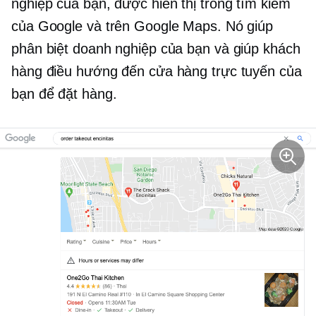
nghiệp của bạn, được hiển thị trong tìm kiếm
của Google và trên Google Maps. Nó giúp
phân biệt doanh nghiệp của bạn và giúp khách
hàng điều hướng đến cửa hàng trực tuyến của
bạn để đặt hàng.