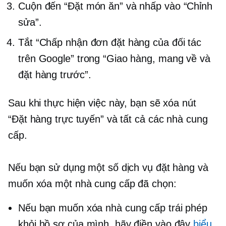
Cuộn đến “Đặt món ăn” và nhấp vào “Chỉnh
sửa”.
Tắt “Chấp nhận đơn đặt hàng của đối tác
trên Google” trong “Giao hàng, mang về và
đặt hàng trước”.
Sau khi thực hiện việc này, bạn sẽ xóa nút
“Đặt hàng trực tuyến” và tất cả các nhà cung
cấp.
Nếu bạn sử dụng một số dịch vụ đặt hàng và
muốn xóa một nhà cung cấp đã chọn:
Nếu bạn muốn xóa nhà cung cấp trái phép
khỏi hồ sơ của mình, hãy điền vào đây
biểu