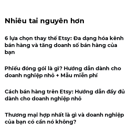
Nhiêu tai nguyên hơn
6 lựa chọn thay thế Etsy: Đa dạng hóa kênh
bán hàng và tăng doanh số bán hàng của
bạn
Phiếu đóng gói là gì? Hướng dẫn dành cho
doanh nghiệp nhỏ + Mẫu miễn phí
Cách bán hàng trên Etsy: Hướng dẫn đầy đủ
dành cho doanh nghiệp nhỏ
Thương mại hợp nhất là gì và doanh nghiệp
của bạn có cần nó không?