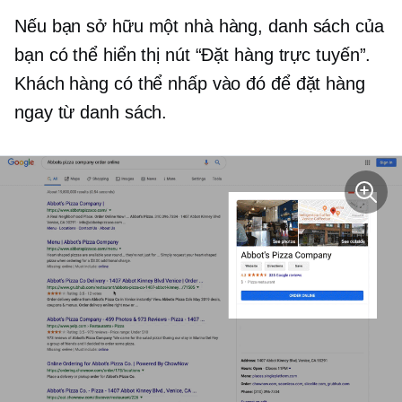
Nếu bạn sở hữu một nhà hàng, danh sách của
bạn có thể hiển thị nút “Đặt hàng trực tuyến”.
Khách hàng có thể nhấp vào đó để đặt hàng
ngay từ danh sách.