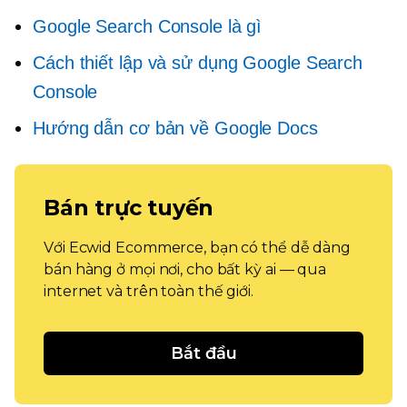
Google Search Console là gì
Cách thiết lập và sử dụng Google Search
Console
Hướng dẫn cơ bản về Google Docs
Bán trực tuyến
Với Ecwid Ecommerce, bạn có thể dễ dàng
bán hàng ở mọi nơi, cho bất kỳ ai — qua
internet và trên toàn thế giới.
Bắt đầu