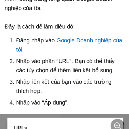
nghiệp của tôi.
Đây là cách để làm điều đó:
Đăng nhập vào
Google Doanh nghiệp của
tôi
.
Nhấp vào phần “URL”. Bạn có thể thấy
các tùy chọn để thêm liên kết bổ sung.
Nhập liên kết của bạn vào các trường
thích hợp.
Nhấp vào “Áp dụng”.