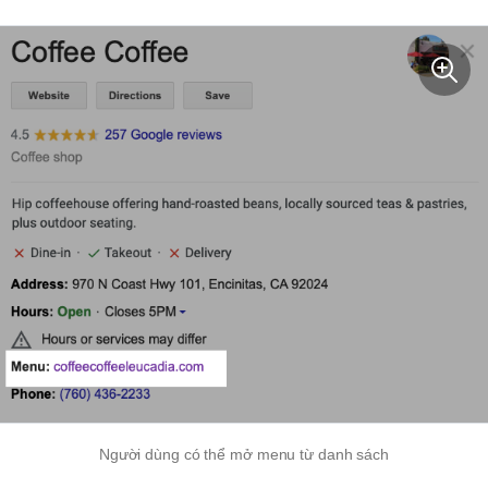
Người dùng có thể mở menu từ danh sách