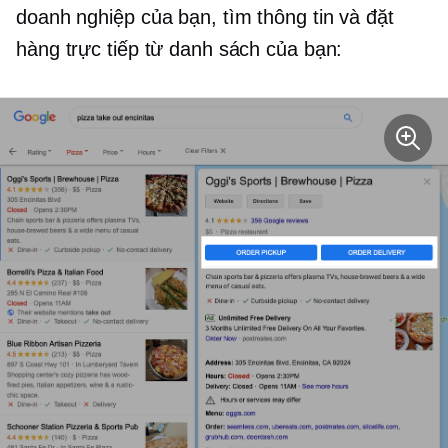
doanh nghiệp của bạn, tìm thông tin và đặt
hàng trực tiếp từ danh sách của bạn: