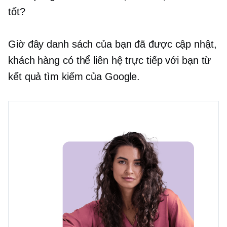
tốt?
Giờ đây danh sách của bạn đã được cập nhật,
khách hàng có thể liên hệ trực tiếp với bạn từ
kết quả tìm kiếm của Google.