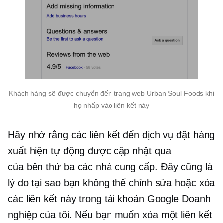
Khách hàng sẽ được chuyển đến trang web Urban Soul Foods khi
họ nhấp vào liên kết này
Hãy nhớ rằng các liên kết đến dịch vụ đặt hàng
xuất hiện tự động được cập nhật qua
của bên thứ ba
các nhà cung cấp. Đây cũng là
lý do tại sao bạn không thể chỉnh sửa hoặc xóa
các liên kết này trong tài khoản Google Doanh
nghiệp của tôi. Nếu bạn muốn xóa một liên kết