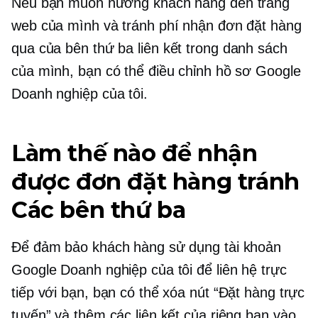
Nếu bạn muốn hướng khách hàng đến trang
web của mình và tránh phí nhận đơn đặt hàng
qua
của bên thứ ba
liên kết trong danh sách
của mình, bạn có thể điều chỉnh hồ sơ Google
Doanh nghiệp của tôi.
Làm thế nào để nhận
được đơn đặt hàng tránh
Các bên thứ ba
Để đảm bảo khách hàng sử dụng tài khoản
Google Doanh nghiệp của tôi để liên hệ trực
tiếp với bạn, bạn có thể xóa nút “Đặt hàng trực
tuyến” và thêm các liên kết của riêng bạn vào