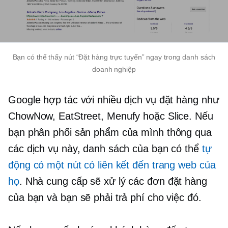
Bạn có thể thấy nút “Đặt hàng trực tuyến” ngay trong danh sách
doanh nghiệp
Google hợp tác với nhiều dịch vụ đặt hàng như
ChowNow, EatStreet, Menufy hoặc Slice. Nếu
bạn phân phối sản phẩm của mình thông qua
các dịch vụ này, danh sách của bạn có thể
tự
động có một nút có liên kết đến trang web của
họ
. Nhà cung cấp sẽ xử lý các đơn đặt hàng
của bạn và bạn sẽ phải trả phí cho việc đó.