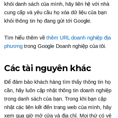
khỏi danh sách của mình, hãy liên hệ với nhà
cung cấp và yêu cầu họ xóa dữ liệu của bạn
khỏi thông tin họ đang gửi tới Google.
Tìm hiểu thêm về
thêm URL doanh nghiệp địa
phương
trong Google Doanh nghiệp của tôi.
Các tài nguyên khác
Để đảm bảo khách hàng tìm thấy thông tin họ
cần, hãy luôn cập nhật thông tin doanh nghiệp
trong danh sách của bạn. Trong khi bạn cập
nhật các liên kết đến trang web của mình, hãy
xem qua giờ mở cửa và địa chỉ. Mọi thứ có vẻ