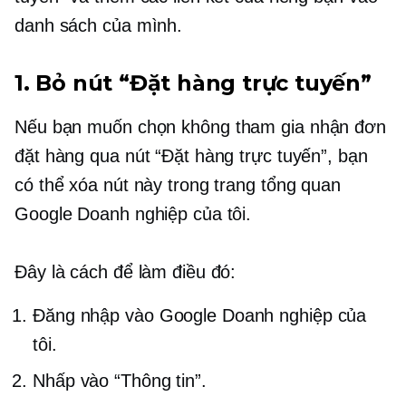
danh sách của mình.
1. Bỏ nút “Đặt hàng trực tuyến”
Nếu bạn muốn
chọn không tham gia
nhận đơn
đặt hàng qua nút “Đặt hàng trực tuyến”, bạn
có thể xóa nút này trong trang tổng quan
Google Doanh nghiệp của tôi.
Đây là cách để làm điều đó:
Đăng nhập vào Google Doanh nghiệp của
tôi.
Nhấp vào “Thông tin”.