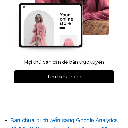
Mọi thứ bạn cần để bán trực tuyến
Tìm hiểu thêm
Bạn chưa di chuyển sang Google Analytics