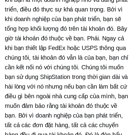
triển, điều đó thực sự khá quan trọng. Bởi vì
khi doanh nghiệp của bạn phát triển, bạn sẽ
tổng hợp khối lượng đó trên tài khoản đó. Bây
giờ tài khoản đó thuộc về bạn. Phải. Ngay cả
khi bạn thiết lập FedEx hoặc USPS thông qua
chúng tôi, tài khoản đó vẫn là của bạn, bạn chỉ
cần kết nối nó với chúng tôi. Chúng tôi muốn
bạn sử dụng ShipStation trong thời gian dài và
hài lòng với nó nhưng nếu bạn cần làm bất cứ
điều gì bên ngoài nhà cung cấp của mình, bạn
muốn đảm bảo rằng tài khoản đó thuộc về
bạn. Bởi vì doanh nghiệp của bạn phát triển,
tất cả các đơn đặt hàng, tất cả các chuyến
hàng đều đi qua tài khoản đó. Đó là đòn bẩy