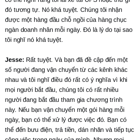
đó tương tự. Nó khá tuyệt. Chúng tôi nhận
được một
hàng đầu
chỗ ngồi của hàng chục
ngàn doanh nhân mỗi ngày. Đó là lý do tại sao
tôi nghĩ nó khá tuyệt.
Jesse:
Rất tuyệt. Và bạn đã đề cập đến một
số người đang vận chuyển từ các kênh khác
nhau và tôi nghĩ điều đó rất có ý nghĩa vì khi
mọi người bắt đầu, chúng tôi có rất nhiều
người đang bắt đầu tham gia chương trình
này. Nếu bạn vận chuyển một gói hàng mỗi
ngày, bạn có thể xử lý được việc đó. Bạn có
thể đến bưu điện, trả tiền, dán nhãn và tiếp tục
công việc trong ngày của mình. Nhưng mọi