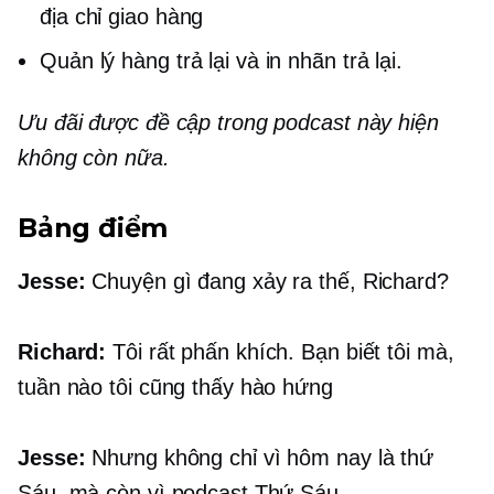
địa chỉ giao hàng
Quản lý hàng trả lại và in nhãn trả lại.
Ưu đãi được đề cập trong podcast này hiện
không còn nữa.
Bảng điểm
Jesse:
Chuyện gì đang xảy ra thế, Richard?
Richard:
Tôi rất phấn khích. Bạn biết tôi mà,
tuần nào tôi cũng thấy hào hứng
Jesse:
Nhưng không chỉ vì hôm nay là thứ
Sáu, mà còn vì podcast Thứ Sáu.