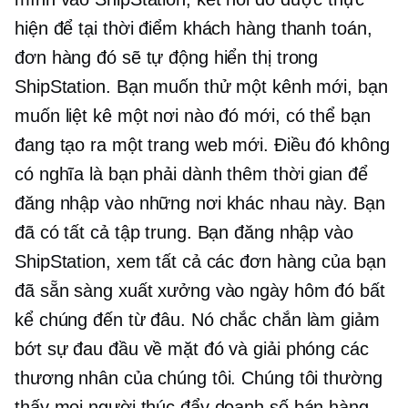
hiện để tại thời điểm khách hàng thanh toán,
đơn hàng đó sẽ tự động hiển thị trong
ShipStation. Bạn muốn thử một kênh mới, bạn
muốn liệt kê một nơi nào đó mới, có thể bạn
đang tạo ra một trang web mới. Điều đó không
có nghĩa là bạn phải dành thêm thời gian để
đăng nhập vào những nơi khác nhau này. Bạn
đã có tất cả tập trung. Bạn đăng nhập vào
ShipStation, xem tất cả các đơn hàng của bạn
đã sẵn sàng xuất xưởng vào ngày hôm đó bất
kể chúng đến từ đâu. Nó chắc chắn làm giảm
bớt sự đau đầu về mặt đó và giải phóng các
thương nhân của chúng tôi. Chúng tôi thường
thấy mọi người thúc đẩy doanh số bán hàng