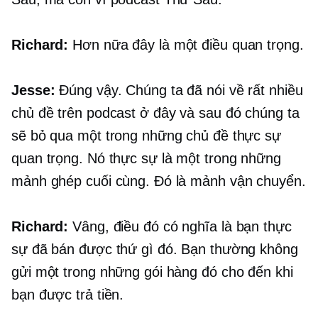
Richard:
Hơn nữa đây là một điều quan trọng.
Jesse:
Đúng vậy. Chúng ta đã nói về rất nhiều
chủ đề trên podcast ở đây và sau đó chúng ta
sẽ bỏ qua một trong những chủ đề thực sự
quan trọng. Nó thực sự là một trong những
mảnh ghép cuối cùng. Đó là mảnh vận chuyển.
Richard:
Vâng, điều đó có nghĩa là bạn thực
sự đã bán được thứ gì đó. Bạn thường không
gửi một trong những gói hàng đó cho đến khi
bạn được trả tiền.