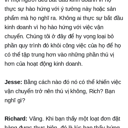
thực sự hào hứng với ý tưởng này hoặc sản
phẩm mà họ nghĩ ra. Không ai thực sự bắt đầu
kinh doanh vì họ hào hứng với việc vận
chuyển. Chúng tôi ở đây để hy vọng loại bỏ
phần quy trình đó khỏi công việc của họ để họ
có thể tập trung hơn vào những phần thú vị
hơn của hoạt động kinh doanh.
Jesse:
Bằng cách nào đó nó có thể khiến việc
vận chuyển trở nên thú vị không, Rich? Bạn
nghĩ gì?
Richard:
Vâng. Khi bạn thấy một loạt đơn đặt
hàng được thực hiện, đó là lúc bạn thấy hứng