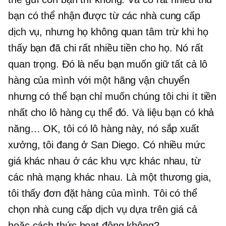
bạn có thể nhận được từ các nhà cung cấp
dịch vụ, nhưng họ không quan tâm trừ khi họ
thấy bạn đã chi rất nhiều tiền cho họ. Nó rất
quan trọng. Đó là nếu bạn muốn giữ tất cả lô
hàng của mình với một hãng vận chuyển
nhưng có thể bạn chỉ muốn chúng tôi chi ít tiền
nhất cho lô hàng cụ thể đó. Và liệu bạn có khả
năng… OK, tôi có lô hàng này, nó sắp xuất
xưởng, tôi đang ở San Diego. Có nhiều mức
giá khác nhau ở các khu vực khác nhau, từ
các nhà mạng khác nhau. Là một thương gia,
tôi thấy đơn đặt hàng của mình. Tôi có thể
chọn nhà cung cấp dịch vụ dựa trên giá cả
hoặc cách thức hoạt động không?