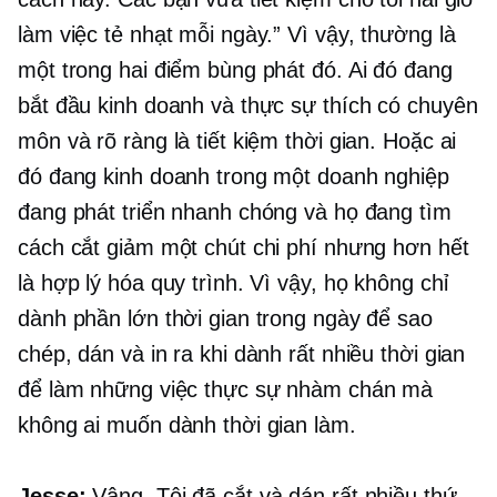
làm việc tẻ nhạt mỗi ngày.” Vì vậy, thường là
một trong hai điểm bùng phát đó. Ai đó đang
bắt đầu kinh doanh và thực sự thích có chuyên
môn và rõ ràng là tiết kiệm thời gian. Hoặc ai
đó đang kinh doanh trong một doanh nghiệp
đang phát triển nhanh chóng và họ đang tìm
cách cắt giảm một chút chi phí nhưng hơn hết
là hợp lý hóa quy trình. Vì vậy, họ không chỉ
dành phần lớn thời gian trong ngày để sao
chép, dán và in ra khi dành rất nhiều thời gian
để làm những việc thực sự nhàm chán mà
không ai muốn dành thời gian làm.
Jesse:
Vâng. Tôi đã cắt và dán rất nhiều thứ