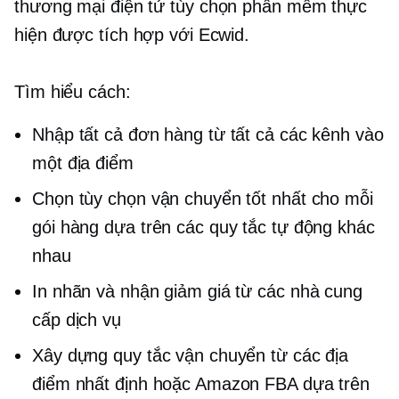
thương mại điện tử
tùy chọn phần mềm thực
hiện được tích hợp với Ecwid.
Tìm hiểu cách:
Nhập tất cả đơn hàng từ tất cả các kênh vào
một địa điểm
Chọn tùy chọn vận chuyển tốt nhất cho mỗi
gói hàng dựa trên các quy tắc tự động khác
nhau
In nhãn và nhận giảm giá từ các nhà cung
cấp dịch vụ
Xây dựng quy tắc vận chuyển từ các địa
điểm nhất định hoặc Amazon FBA dựa trên