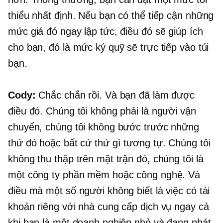
thiểu nhất định. Nếu bạn có thể tiếp cận những
mức giá đó ngay lập tức, điều đó sẽ giúp ích
cho bạn, đó là mức ký quỹ sẽ trực tiếp vào túi
bạn.
Cody:
Chắc chắn rồi. Và bạn đã làm được
điều đó. Chúng tôi không phải là người vận
chuyển, chúng tôi không bước trước những
thứ đó hoặc bất cứ thứ gì tương tự. Chúng tôi
không thu thập trên mặt trận đó, chúng tôi là
một công ty phần mềm hoặc công nghệ. Và
điều mà một số người không biết là việc có tài
khoản riêng với nhà cung cấp dịch vụ ngay cả
khi bạn là một doanh nghiệp nhỏ và đang phát