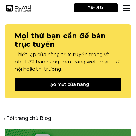
Bắt đầu
Mọi thứ bạn cần để bán
trực tuyến
Thiết lập cửa hàng trực tuyến trong vài
phút để bán hàng trên trang web, mạng xã
hội hoặc thị trường.
Tạo một cửa hàng
‹ Tới trang chủ Blog