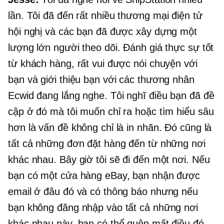
lần. Tôi đã đến rất nhiều
thương mại điện tử
hội nghị và các bạn đã được xây dựng một
lượng lớn người theo dõi. Đánh giá thực sự tốt
từ khách hàng, rất vui được nói chuyện với
bạn và giới thiệu bạn với các thương nhân
Ecwid đang lắng nghe. Tôi nghĩ điều bạn đã đề
cập ở đó mà tôi muốn chỉ ra hoặc tìm hiểu sâu
hơn là vấn đề không chỉ là in nhãn. Đó cũng là
tất cả những đơn đặt hàng đến từ những nơi
khác nhau. Bây giờ tôi sẽ đi đến một nơi. Nếu
bạn có một cửa hàng eBay, bạn nhận được
email ở đâu đó và có thông báo nhưng nếu
bạn không đăng nhập vào tất cả những nơi
khác nhau này, bạn có thể quên mất điều đó.