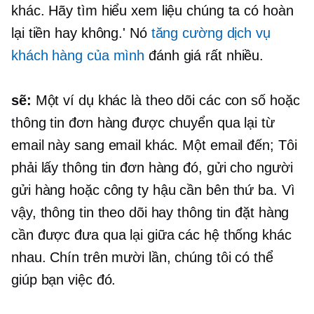
khác. Hãy tìm hiểu xem liệu chúng ta có hoàn
lại tiền hay không.' Nó
tăng cường dịch vụ
khách hàng của mình
đánh giá rất nhiều.
sẽ:
Một ví dụ khác là theo dõi các con số hoặc
thông tin đơn hàng được chuyển qua lại từ
email này sang email khác. Một email đến; Tôi
phải lấy thông tin đơn hàng đó, gửi cho người
gửi hàng hoặc công ty hậu cần bên thứ ba. Vì
vậy, thông tin theo dõi hay thông tin đặt hàng
cần được đưa qua lại giữa các hệ thống khác
nhau. Chín trên mười lần, chúng tôi có thể
giúp bạn việc đó.