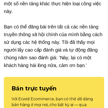
một số nền tảng khác thực hiện loại công việc
này.
Bạn có thể đăng bài trên tất cả các nền tảng
truyền thông xã hội chính của mình bằng cách
sử dụng các hệ thống này. Tôi đã thấy mọi
người lấy
cao cấp
đánh giá và tự động đăng
chúng
năm sao
đánh giá: 'Này, lại có một
khách hàng hài lòng nữa, cảm ơn bạn.'
Bán trực tuyến
Với Ecwid Ecommerce, bạn có thể dễ dàng
bán hàng ở mọi nơi, cho bất kỳ ai — qua