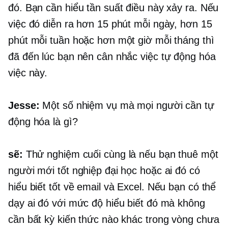
đó. Bạn cần hiểu tần suất điều này xảy ra. Nếu
việc đó diễn ra hơn 15 phút mỗi ngày, hơn 15
phút mỗi tuần hoặc hơn một giờ mỗi tháng thì
đã đến lúc bạn nên cân nhắc việc tự động hóa
việc này.
Jesse:
Một số nhiệm vụ mà mọi người cần tự
động hóa là gì?
sẽ:
Thử nghiệm cuối cùng là nếu bạn thuê một
người mới tốt nghiệp đại học hoặc ai đó có
hiểu biết tốt về email và Excel. Nếu bạn có thể
dạy ai đó với mức độ hiểu biết đó mà không
cần bất kỳ kiến ​​thức nào khác trong vòng chưa