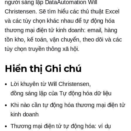
người sáng lập DataAutomation Will
Christensen. Sẽ tìm hiểu các thủ thuật Excel
và các tùy chọn khác nhau để tự động hóa
thương mại điện tử
kinh doanh: email, hàng
tồn kho, kế toán, vận chuyển, theo dõi và các
tùy chọn truyền thông xã hội.
Hiển thị Ghi chú
Lời khuyên từ Will Christensen,
đồng sáng lập
của Tự động hóa dữ liệu
Khi nào cần tự động hóa
thương mại điện tử
kinh doanh
Thương mại điện tử
tự động hóa: ví dụ