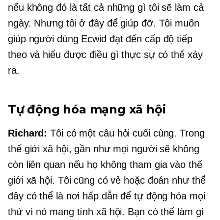
nếu không đó là tất cả những gì tôi sẽ làm cả
ngày. Nhưng tôi ở đây để giúp đỡ. Tôi muốn
giúp người dùng Ecwid đạt đến cấp độ tiếp
theo và hiểu được điều gì thực sự có thể xảy
ra.
Tự động hóa mạng xã hội
Richard:
Tôi có một câu hỏi cuối cùng. Trong
thế giới xã hội, gần như mọi người sẽ không
còn liên quan nếu họ không tham gia vào thế
giới xã hội. Tôi cũng có vẻ hoặc đoán như thể
đây có thể là nơi hấp dẫn để tự động hóa mọi
thứ vì nó mang tính xã hội. Bạn có thể làm gì