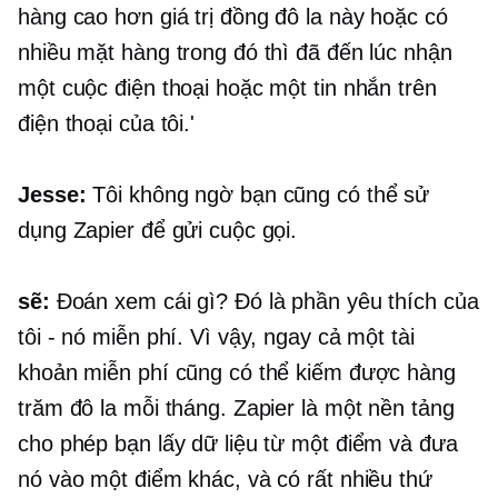
hàng cao hơn giá trị đồng đô la này hoặc có
nhiều mặt hàng trong đó thì đã đến lúc nhận
một cuộc điện thoại hoặc một tin nhắn trên
điện thoại của tôi.'
Jesse:
Tôi không ngờ bạn cũng có thể sử
dụng Zapier để gửi cuộc gọi.
sẽ:
Đoán xem cái gì? Đó là phần yêu thích của
tôi - nó miễn phí. Vì vậy, ngay cả một tài
khoản miễn phí cũng có thể kiếm được hàng
trăm đô la mỗi tháng. Zapier là một nền tảng
cho phép bạn lấy dữ liệu từ một điểm và đưa
nó vào một điểm khác, và có rất nhiều thứ