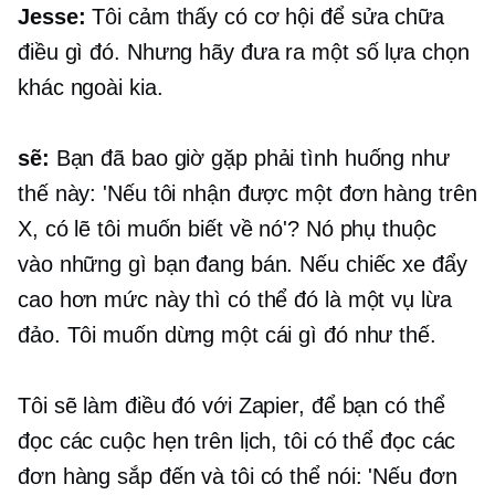
Jesse:
Tôi cảm thấy có cơ hội để sửa chữa
điều gì đó. Nhưng hãy đưa ra một số lựa chọn
khác ngoài kia.
sẽ:
Bạn đã bao giờ gặp phải tình huống như
thế này: 'Nếu tôi nhận được một đơn hàng trên
X, có lẽ tôi muốn biết về nó'? Nó phụ thuộc
vào những gì bạn đang bán. Nếu chiếc xe đẩy
cao hơn mức này thì có thể đó là một vụ lừa
đảo. Tôi muốn dừng một cái gì đó như thế.
Tôi sẽ làm điều đó với Zapier, để bạn có thể
đọc các cuộc hẹn trên lịch, tôi có thể đọc các
đơn hàng sắp đến và tôi có thể nói: 'Nếu đơn