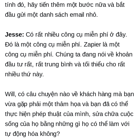
tính đó, hãy tiến thêm một bước nữa và bắt
đầu gửi một danh sách email nhỏ.
Jesse:
Có rất nhiều công cụ miễn phí ở đây.
Đó là một công cụ miễn phí. Zapier là một
công cụ miễn phí. Chúng ta đang nói về khoản
đầu tư rất, rất trung bình và tối thiểu cho rất
nhiều thứ này.
Will, có câu chuyện nào về khách hàng mà bạn
vừa gặp phải một thảm họa và bạn đã có thể
thực hiện phép thuật của mình, sửa chữa cuộc
sống của họ bằng những gì họ có thể làm với
tự động hóa không?