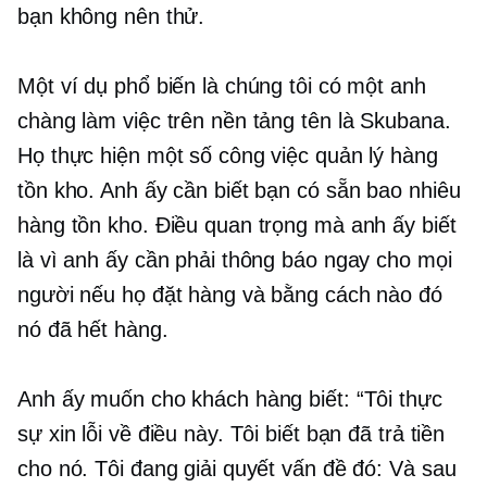
bạn không nên thử.
Một ví dụ phổ biến là chúng tôi có một anh
chàng làm việc trên nền tảng tên là Skubana.
Họ thực hiện một số công việc quản lý hàng
tồn kho. Anh ấy cần biết bạn có sẵn bao nhiêu
hàng tồn kho. Điều quan trọng mà anh ấy biết
là vì anh ấy cần phải thông báo ngay cho mọi
người nếu họ đặt hàng và bằng cách nào đó
nó đã hết hàng.
Anh ấy muốn cho khách hàng biết: “Tôi thực
sự xin lỗi về điều này. Tôi biết bạn đã trả tiền
cho nó. Tôi đang giải quyết vấn đề đó: Và sau