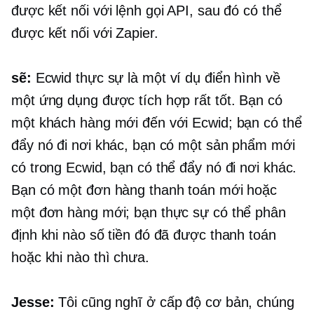
được kết nối với lệnh gọi API, sau đó có thể
được kết nối với Zapier.
sẽ:
Ecwid thực sự là một ví dụ điển hình về
một ứng dụng được tích hợp rất tốt. Bạn có
một khách hàng mới đến với Ecwid; bạn có thể
đẩy nó đi nơi khác, bạn có một sản phẩm mới
có trong Ecwid, bạn có thể đẩy nó đi nơi khác.
Bạn có một đơn hàng thanh toán mới hoặc
một đơn hàng mới; bạn thực sự có thể phân
định khi nào số tiền đó đã được thanh toán
hoặc khi nào thì chưa.
Jesse:
Tôi cũng nghĩ ở cấp độ cơ bản, chúng