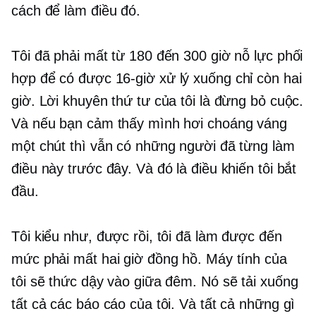
cách để làm điều đó.
Tôi đã phải mất từ ​​180 đến 300 giờ nỗ lực phối
hợp để có được
16-giờ
xử lý xuống chỉ còn hai
giờ. Lời khuyên thứ tư của tôi là đừng bỏ cuộc.
Và nếu bạn cảm thấy mình hơi choáng váng
một chút thì vẫn có những người đã từng làm
điều này trước đây. Và đó là điều khiến tôi bắt
đầu.
Tôi kiểu như, được rồi, tôi đã làm được đến
mức phải mất hai giờ đồng hồ. Máy tính của
tôi sẽ thức dậy vào giữa đêm. Nó sẽ tải xuống
tất cả các báo cáo của tôi. Và tất cả những gì