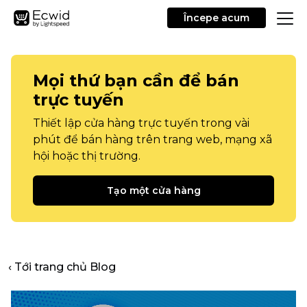
Începe acum
Mọi thứ bạn cần để bán
trực tuyến
Thiết lập cửa hàng trực tuyến trong vài
phút để bán hàng trên trang web, mạng xã
hội hoặc thị trường.
Tạo một cửa hàng
‹ Tới trang chủ Blog