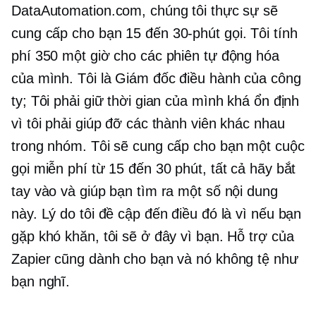
DataAutomation.com, chúng tôi thực sự sẽ
cung cấp cho bạn 15 đến
30-phút
gọi. Tôi tính
phí 350 một giờ cho các phiên tự động hóa
của mình. Tôi là Giám đốc điều hành của công
ty; Tôi phải giữ thời gian của mình khá ổn định
vì tôi phải giúp đỡ các thành viên khác nhau
trong nhóm. Tôi sẽ cung cấp cho bạn một cuộc
gọi miễn phí từ 15 đến 30 phút, tất cả hãy bắt
tay vào và giúp bạn tìm ra một số nội dung
này. Lý do tôi đề cập đến điều đó là vì nếu bạn
gặp khó khăn, tôi sẽ ở đây vì bạn. Hỗ trợ của
Zapier cũng dành cho bạn và nó không tệ như
bạn nghĩ.