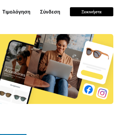
Τιμολόγηση
Σύνδεση
Ξεκινήστε