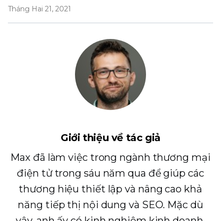
Tháng Hai 21, 2021
Giới thiệu về tác giả
Max đã làm việc trong ngành thương mại
điện tử trong sáu năm qua để giúp các
thương hiệu thiết lập và nâng cao khả
năng tiếp thị nội dung và SEO. Mặc dù
vậy, anh ấy có kinh nghiệm kinh doanh.