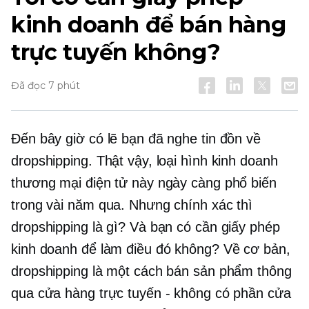
kinh doanh để bán hàng
trực tuyến không?
Đã đọc 7 phút
Đến bây giờ có lẽ bạn đã nghe tin đồn về
dropshipping. Thật vậy, loại hình kinh doanh
thương mại điện tử này ngày càng phổ biến
trong vài năm qua. Nhưng chính xác thì
dropshipping là gì? Và bạn có cần giấy phép
kinh doanh để làm điều đó không? Về cơ bản,
dropshipping là một cách bán sản phẩm thông
qua cửa hàng trực tuyến - không có phần cửa