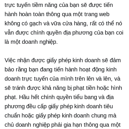
trực tuyến tiềm năng của bạn sẽ được tiến
hành hoàn toàn thông qua một trang web
không có
gạch và vữa
cửa hàng, rất có thể nó
vẫn được chính quyền địa phương của bạn coi
là một doanh nghiệp.
Việc nhận được giấy phép kinh doanh sẽ đảm
bảo rằng bạn đang tiến hành hoạt động kinh
doanh trực tuyến của mình trên
lên và lên,
và
sẽ tránh được khả năng bị phạt tiền hoặc hình
phạt. Hầu hết chính quyền tiểu bang và địa
phương đều cấp giấy phép kinh doanh tiêu
chuẩn hoặc giấy phép kinh doanh chung mà
chủ doanh nghiệp phải gia hạn thông qua một