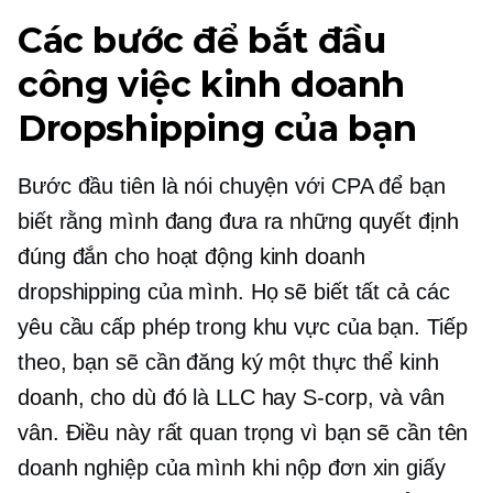
Các bước để bắt đầu
công việc kinh doanh
Dropshipping của bạn
Bước đầu tiên là nói chuyện với CPA để bạn
biết rằng mình đang đưa ra những quyết định
đúng đắn cho hoạt động kinh doanh
dropshipping của mình. Họ sẽ biết tất cả các
yêu cầu cấp phép trong khu vực của bạn. Tiếp
theo, bạn sẽ cần đăng ký một thực thể kinh
doanh, cho dù đó là LLC hay
S-corp,
và vân
vân. Điều này rất quan trọng vì bạn sẽ cần tên
doanh nghiệp của mình khi nộp đơn xin giấy