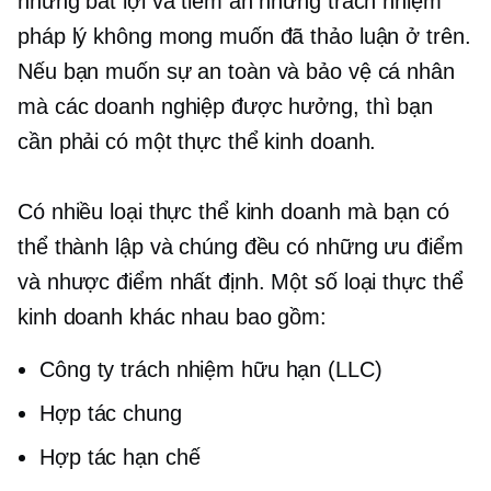
những bất lợi và tiềm ẩn những trách nhiệm
pháp lý không mong muốn đã thảo luận ở trên.
Nếu bạn muốn sự an toàn và bảo vệ cá nhân
mà các doanh nghiệp được hưởng, thì bạn
cần phải có một thực thể kinh doanh.
Có nhiều loại thực thể kinh doanh mà bạn có
thể thành lập và chúng đều có những ưu điểm
và nhược điểm nhất định. Một số loại thực thể
kinh doanh khác nhau bao gồm:
Công ty trách nhiệm hữu hạn (LLC)
Hợp tác chung
Hợp tác hạn chế