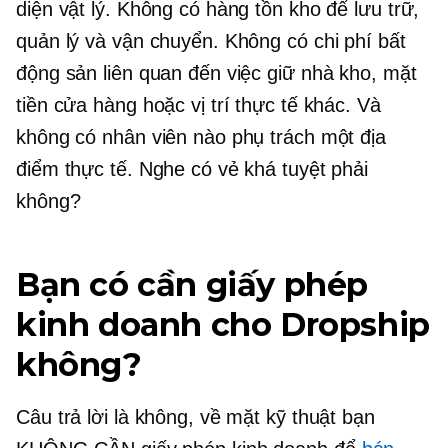
diện vật lý. Không có hàng tồn kho để lưu trữ,
quản lý và vận chuyển. Không có chi phí bất
động sản liên quan đến việc giữ nhà kho, mặt
tiền cửa hàng hoặc vị trí thực tế khác. Và
không có nhân viên nào phụ trách một địa
điểm thực tế. Nghe có vẻ khá tuyệt phải
không?
Bạn có cần giấy phép
kinh doanh cho Dropship
không?
Câu trả lời là không, về mặt kỹ thuật bạn