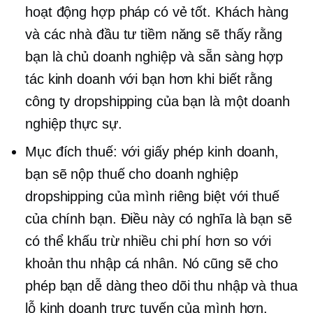
hoạt động hợp pháp có vẻ tốt. Khách hàng
và các nhà đầu tư tiềm năng sẽ thấy rằng
bạn là chủ doanh nghiệp và sẵn sàng hợp
tác kinh doanh với bạn hơn khi biết rằng
công ty dropshipping của bạn là một doanh
nghiệp thực sự.
Mục đích thuế: với giấy phép kinh doanh,
bạn sẽ nộp thuế cho doanh nghiệp
dropshipping của mình riêng biệt với thuế
của chính bạn. Điều này có nghĩa là bạn sẽ
có thể khấu trừ nhiều chi phí hơn so với
khoản thu nhập cá nhân. Nó cũng sẽ cho
phép bạn dễ dàng theo dõi thu nhập và thua
lỗ kinh doanh trực tuyến của mình hơn.