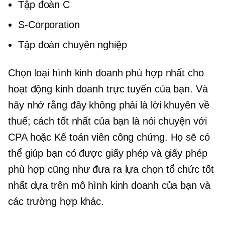
Tập đoàn C
S-Corporation
Tập đoàn chuyên nghiệp
Chọn loại hình kinh doanh phù hợp nhất cho
hoạt động kinh doanh trực tuyến của bạn. Và
hãy nhớ rằng đây không phải là lời khuyên về
thuế; cách tốt nhất của bạn là nói chuyện với
CPA hoặc Kế toán viên công chứng. Họ sẽ có
thể giúp bạn có được giấy phép và giấy phép
phù hợp cũng như đưa ra lựa chọn tổ chức tốt
nhất dựa trên mô hình kinh doanh của bạn và
các trường hợp khác.