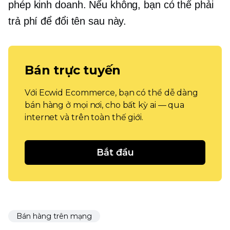
phép kinh doanh. Nếu không, bạn có thể phải
trả phí để đổi tên sau này.
Bán trực tuyến
Với Ecwid Ecommerce, bạn có thể dễ dàng
bán hàng ở mọi nơi, cho bất kỳ ai — qua
internet và trên toàn thế giới.
Bắt đầu
Bán hàng trên mạng