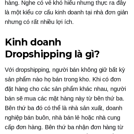
hàng. Nghe có vẻ khó hiểu nhưng thực ra đây
là một kiểu cơ cấu kinh doanh tại nhà đơn giản
nhưng có rất nhiều lợi ích.
Kinh doanh
Dropshipping là gì?
Với dropshipping, người bán không giữ bất kỳ
sản phẩm nào họ bán trong kho. Khi có đơn
đặt hàng cho các sản phẩm khác nhau, người
bán sẽ mua các mặt hàng này từ bên thứ ba.
Bên thứ ba đó có thể là nhà sản xuất, doanh
nghiệp bán buôn, nhà bán lẻ hoặc nhà cung
cấp đơn hàng. Bên thứ ba nhận đơn hàng từ