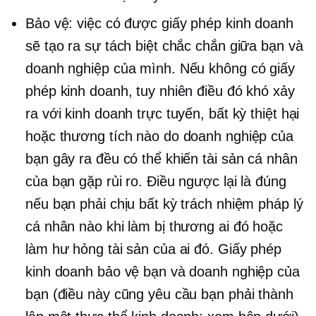
Bảo vệ: việc có được giấy phép kinh doanh
sẽ tạo ra sự tách biệt chắc chắn giữa bạn và
doanh nghiệp của mình. Nếu không có giấy
phép kinh doanh, tuy nhiên điều đó khó xảy
ra với kinh doanh trực tuyến, bất kỳ thiệt hại
hoặc thương tích nào do doanh nghiệp của
bạn gây ra đều có thể khiến tài sản cá nhân
của bạn gặp rủi ro. Điều ngược lại là đúng
nếu bạn phải chịu bất kỳ trách nhiệm pháp lý
cá nhân nào khi làm bị thương ai đó hoặc
làm hư hỏng tài sản của ai đó. Giấy phép
kinh doanh bảo vệ bạn và doanh nghiệp của
bạn (điều này cũng yêu cầu bạn phải thành