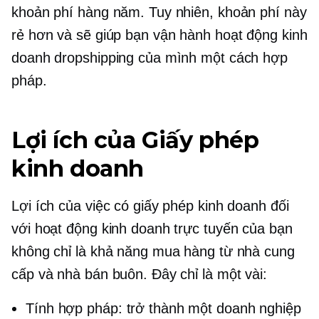
khoản phí hàng năm. Tuy nhiên, khoản phí này
rẻ hơn và sẽ giúp bạn vận hành hoạt động kinh
doanh dropshipping của mình một cách hợp
pháp.
Lợi ích của Giấy phép
kinh doanh
Lợi ích của việc có giấy phép kinh doanh đối
với hoạt động kinh doanh trực tuyến của bạn
không chỉ là khả năng mua hàng từ nhà cung
cấp và nhà bán buôn. Đây chỉ là một vài:
Tính hợp pháp: trở thành một doanh nghiệp