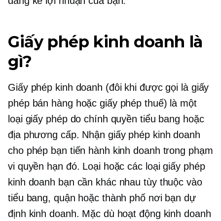
đáng kể lợi nhuận của bạn.
Giấy phép kinh doanh là
gì?
Giấy phép kinh doanh (đôi khi được gọi là giấy
phép bán hàng hoặc giấy phép thuế) là một
loại giấy phép do chính quyền tiểu bang hoặc
địa phương cấp. Nhận giấy phép kinh doanh
cho phép bạn tiến hành kinh doanh trong phạm
vi quyền hạn đó. Loại hoặc các loại giấy phép
kinh doanh bạn cần khác nhau tùy thuộc vào
tiểu bang, quận hoặc thành phố nơi bạn dự
định kinh doanh. Mặc dù hoạt động kinh doanh