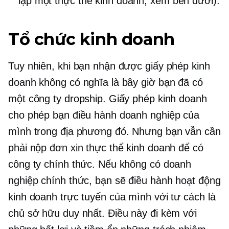
lập một thực thể kinh doanh; xem bên dưới).
Tổ chức kinh doanh
Tuy nhiên, khi bạn nhận được giấy phép kinh
doanh không có nghĩa là bây giờ bạn đã có
một công ty dropship. Giấy phép kinh doanh
cho phép bạn điều hành doanh nghiệp của
mình trong địa phương đó. Nhưng bạn vẫn cần
phải nộp đơn xin thực thể kinh doanh để có
công ty chính thức. Nếu không có doanh
nghiệp chính thức, bạn sẽ điều hành hoạt động
kinh doanh trực tuyến của mình với tư cách là
chủ sở hữu duy nhất. Điều này đi kèm với