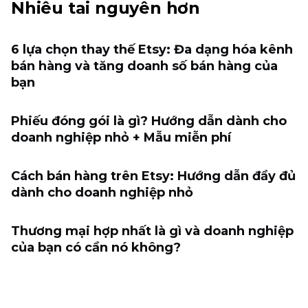
Nhiêu tai nguyên hơn
6 lựa chọn thay thế Etsy: Đa dạng hóa kênh
bán hàng và tăng doanh số bán hàng của
bạn
Phiếu đóng gói là gì? Hướng dẫn dành cho
doanh nghiệp nhỏ + Mẫu miễn phí
Cách bán hàng trên Etsy: Hướng dẫn đầy đủ
dành cho doanh nghiệp nhỏ
Thương mại hợp nhất là gì và doanh nghiệp
của bạn có cần nó không?