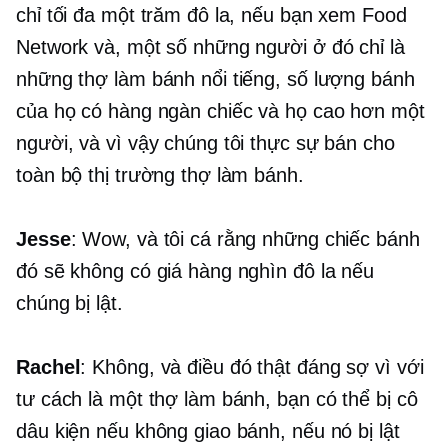
chỉ tối đa một trăm đô la, nếu bạn xem Food
Network và, một số những người ở đó chỉ là
những thợ làm bánh nổi tiếng, số lượng bánh
của họ có hàng ngàn chiếc và họ cao hơn một
người, và vì vậy chúng tôi thực sự bán cho
toàn bộ thị trường thợ làm bánh.
Jesse
: Wow, và tôi cá rằng những chiếc bánh
đó sẽ không có giá hàng nghìn đô la nếu
chúng bị lật.
Rachel
: Không, và điều đó thật đáng sợ vì với
tư cách là một thợ làm bánh, bạn có thể bị cô
dâu kiện nếu không giao bánh, nếu nó bị lật