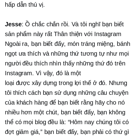
hấp dẫn thú vị.
Jesse
: Ồ chắc chắn rồi. Và tôi nghĩ bạn biết
sản phẩm này rất
Thân thiện với Instagram
Ngoài ra, bạn biết đấy, món tráng miệng, bánh
ngọt ưa thích và những thứ tương tự như mọi
người đều thích nhìn thấy những thứ đó trên
Instagram. Vì vậy, đó là một
loại
được xây dựng trong
lợi thế ở đó. Nhưng
tôi thích cách bạn sử dụng những câu chuyện
của khách hàng để bạn biết rằng hãy cho nó
nhiều hơn một chút, bạn biết đấy, bạn không
thể có mọi blog đều là: “Hôm nay chúng tôi có
đợt giảm giá,” bạn biết đấy, bạn phải có thứ gì