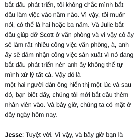
bắt đầu phát triển, tôi không chắc mình bắt
đầu làm việc vào năm nào. Vì vậy, tôi muốn
nói, có thể là hai hoặc ba năm. Và Julie bắt
đầu giúp đỡ Scott ở văn phòng và vì vậy cô ấy
sẽ làm rất nhiều công việc văn phòng, à, anh
ấy sẽ đảm nhận công việc sản xuất vì nó đang
bắt đầu phát triển nên anh ấy không thể tự
mình xử lý tất cả. Vậy đó là
một
hai người đàn ông
hiển thị một lúc và sau
đó, bạn biết đấy, chúng tôi mới bắt đầu thêm
nhân viên vào. Và bây giờ, chúng ta có mặt ở
đây ngày hôm nay.
Jesse
: Tuyệt vời. Vì vậy, và bây giờ bạn là