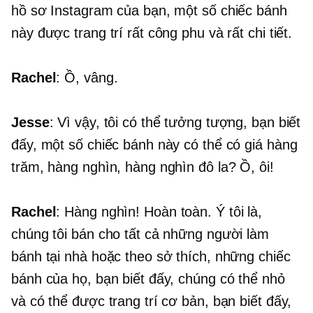
hồ sơ Instagram của bạn, một số chiếc bánh
này được trang trí rất công phu và rất chi tiết.
Rachel
: Ồ, vâng.
Jesse
: Vì vậy, tôi có thể tưởng tượng, bạn biết
đấy, một số chiếc bánh này có thể có giá hàng
trăm, hàng nghìn, hàng nghìn đô la? Ồ, ôi!
Rachel
: Hàng nghìn! Hoàn toàn. Ý tôi là,
chúng tôi bán cho tất cả những người làm
bánh tại nhà hoặc theo sở thích, những chiếc
bánh của họ, bạn biết đấy, chúng có thể nhỏ
và có thể được trang trí cơ bản, bạn biết đấy,