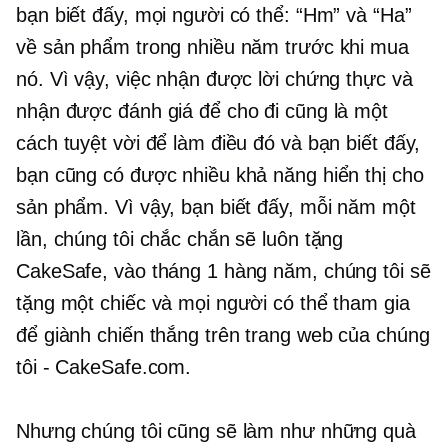
bạn biết đấy, mọi người có thể: “Hm” và “Ha”
về sản phẩm trong nhiều năm trước khi mua
nó. Vì vậy, việc nhận được lời chứng thực và
nhận được đánh giá để cho đi cũng là một
cách tuyệt vời để làm điều đó và bạn biết đấy,
bạn cũng có được nhiều khả năng hiển thị cho
sản phẩm. Vì vậy, bạn biết đấy, mỗi năm một
lần, chúng tôi chắc chắn sẽ luôn tặng
CakeSafe, vào tháng 1 hàng năm, chúng tôi sẽ
tặng một chiếc và mọi người có thể tham gia
để giành chiến thắng trên trang web của chúng
tôi - CakeSafe.com.
Nhưng chúng tôi cũng sẽ làm như những quà