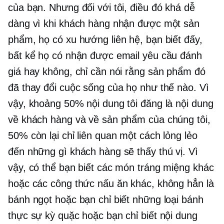
của bạn. Nhưng đối với tôi, điều đó khá dễ
dàng vì khi khách hàng nhận được một sản
phẩm, họ có xu hướng liên hệ, bạn biết đấy,
bất kể họ có nhận được email yêu cầu đánh
giá hay không, chỉ cần nói rằng sản phẩm đó
đã thay đổi cuộc sống của họ như thế nào. Vì
vậy, khoảng 50% nội dung tôi đăng là nội dung
về khách hàng và về sản phẩm của chúng tôi,
50% còn lại chỉ liên quan một cách lỏng lẻo
đến những gì khách hàng sẽ thấy thú vị. Vì
vậy, có thể bạn biết các món tráng miệng khác
hoặc các công thức nấu ăn khác, không hẳn là
bánh ngọt hoặc bạn chỉ biết những loại bánh
thực sự kỳ quặc hoặc bạn chỉ biết nội dung