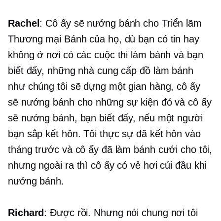
Rachel
: Cô ấy sẽ nướng bánh cho Triển lãm
Thương mại Bánh của họ, dù bạn có tin hay
không ở nơi có các cuộc thi làm bánh và bạn
biết đấy, những nhà cung cấp đồ làm bánh
như chúng tôi sẽ dựng một gian hàng, cô ấy
sẽ nướng bánh cho những sự kiện đó và cô ấy
sẽ nướng bánh, bạn biết đấy, nếu một người
bạn sắp kết hôn. Tôi thực sự đã kết hôn vào
tháng trước và cô ấy đã làm bánh cưới cho tôi,
nhưng ngoài ra thì cô ấy có vẻ hơi cúi đầu khi
nướng bánh.
Richard
: Được rồi. Nhưng nói chung nơi tôi