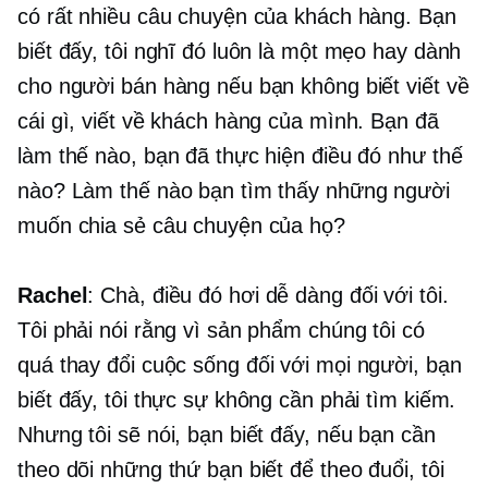
có rất nhiều câu chuyện của khách hàng. Bạn
biết đấy, tôi nghĩ đó luôn là một mẹo hay dành
cho người bán hàng nếu bạn không biết viết về
cái gì, viết về khách hàng của mình. Bạn đã
làm thế nào, bạn đã thực hiện điều đó như thế
nào? Làm thế nào bạn tìm thấy những người
muốn chia sẻ câu chuyện của họ?
Rachel
: Chà, điều đó hơi dễ dàng đối với tôi.
Tôi phải nói rằng vì sản phẩm chúng tôi có
quá
thay đổi cuộc sống
đối với mọi người, bạn
biết đấy, tôi thực sự không cần phải tìm kiếm.
Nhưng tôi sẽ nói, bạn biết đấy, nếu bạn cần
theo dõi những thứ bạn biết để theo đuổi, tôi