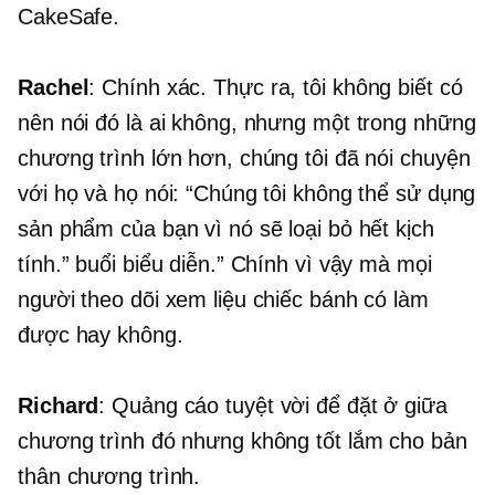
CakeSafe.
Rachel
: Chính xác. Thực ra, tôi không biết có
nên nói đó là ai không, nhưng một trong những
chương trình lớn hơn, chúng tôi đã nói chuyện
với họ và họ nói: “Chúng tôi không thể sử dụng
sản phẩm của bạn vì nó sẽ loại bỏ hết kịch
tính.” buổi biểu diễn.” Chính vì vậy mà mọi
người theo dõi xem liệu chiếc bánh có làm
được hay không.
Richard
: Quảng cáo tuyệt vời để đặt ở giữa
chương trình đó nhưng không tốt lắm cho bản
thân chương trình.