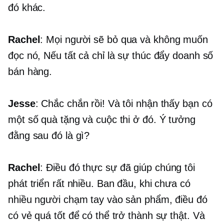
đó khác.
Rachel
: Mọi người sẽ bỏ qua và không muốn
đọc nó, Nếu tất cả chỉ là sự thúc đẩy doanh số
bán hàng.
Jesse
: Chắc chắn rồi! Và tôi nhận thấy bạn có
một số quà tặng và cuộc thi ở đó. Ý tưởng
đằng sau đó là gì?
Rachel
: Điều đó thực sự đã giúp chúng tôi
phát triển rất nhiều. Ban đầu, khi chưa có
nhiều người chạm tay vào sản phẩm, điều đó
có vẻ quá tốt để có thể trở thành sự thật. Và