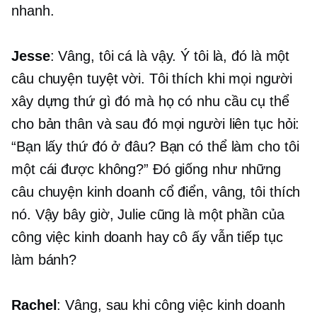
nhanh.
Jesse
: Vâng, tôi cá là vậy. Ý tôi là, đó là một
câu chuyện tuyệt vời. Tôi thích khi mọi người
xây dựng thứ gì đó mà họ có nhu cầu cụ thể
cho bản thân và sau đó mọi người liên tục hỏi:
“Bạn lấy thứ đó ở đâu? Bạn có thể làm cho tôi
một cái được không?” Đó giống như những
câu chuyện kinh doanh cổ điển, vâng, tôi thích
nó. Vậy bây giờ, Julie cũng là một phần của
công việc kinh doanh hay cô ấy vẫn tiếp tục
làm bánh?
Rachel
: Vâng, sau khi công việc kinh doanh