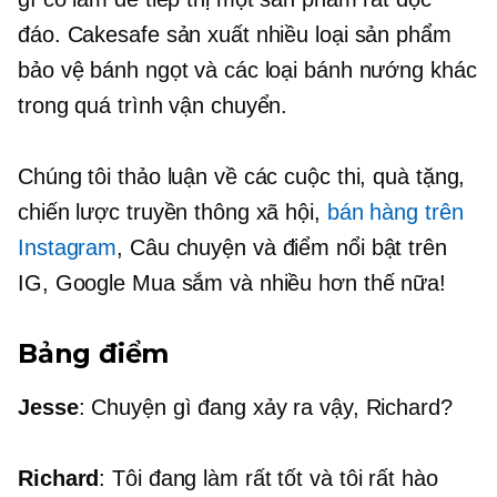
đáo. Cakesafe sản xuất nhiều loại sản phẩm
bảo vệ bánh ngọt và các loại bánh nướng khác
trong quá trình vận chuyển.
Chúng tôi thảo luận về các cuộc thi, quà tặng,
chiến lược truyền thông xã hội,
bán hàng trên
Instagram
, Câu chuyện và điểm nổi bật trên
IG, Google Mua sắm và nhiều hơn thế nữa!
Bảng điểm
Jesse
: Chuyện gì đang xảy ra vậy, Richard?
Richard
: Tôi đang làm rất tốt và tôi rất hào