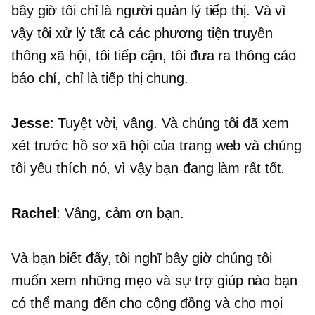
bây giờ tôi chỉ là người quản lý tiếp thị. Và vì
vậy tôi xử lý tất cả các phương tiện truyền
thông xã hội, tôi tiếp cận, tôi đưa ra thông cáo
báo chí, chỉ là tiếp thị chung.
Jesse
: Tuyệt vời, vâng. Và chúng tôi đã xem
xét trước hồ sơ xã hội của trang web và chúng
tôi yêu thích nó, vì vậy bạn đang làm rất tốt.
Rachel
: Vâng, cảm ơn bạn.
Và bạn biết đấy, tôi nghĩ bây giờ chúng tôi
muốn xem những mẹo và sự trợ giúp nào bạn
có thể mang đến cho cộng đồng và cho mọi