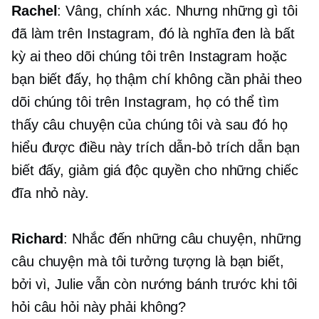
Rachel
: Vâng, chính xác. Nhưng những gì tôi
đã làm trên Instagram, đó là nghĩa đen là bất
kỳ ai theo dõi chúng tôi trên Instagram hoặc
bạn biết đấy, họ thậm chí không cần phải theo
dõi chúng tôi trên Instagram, họ có thể tìm
thấy câu chuyện của chúng tôi và sau đó họ
hiểu được điều này
trích dẫn-bỏ trích dẫn
bạn
biết đấy, giảm giá độc quyền cho những chiếc
đĩa nhỏ này.
Richard
: Nhắc đến những câu chuyện, những
câu chuyện mà tôi tưởng tượng là bạn biết,
bởi vì, Julie vẫn còn nướng bánh trước khi tôi
hỏi câu hỏi này phải không?