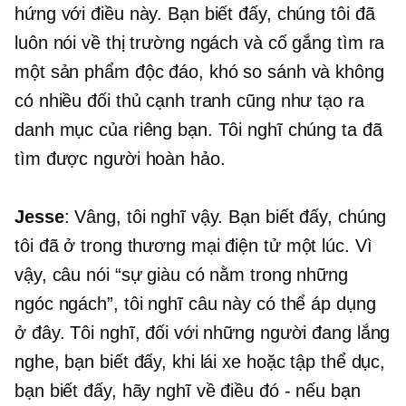
hứng với điều này. Bạn biết đấy, chúng tôi đã
luôn nói về thị trường ngách và cố gắng tìm ra
một sản phẩm độc đáo, khó so sánh và không
có nhiều đối thủ cạnh tranh cũng như tạo ra
danh mục của riêng bạn. Tôi nghĩ chúng ta đã
tìm được người hoàn hảo.
Jesse
: Vâng, tôi nghĩ vậy. Bạn biết đấy, chúng
tôi đã ở trong
thương mại điện tử
một lúc. Vì
vậy, câu nói “sự giàu có nằm trong những
ngóc ngách”, tôi nghĩ câu này có thể áp dụng
ở đây. Tôi nghĩ, đối với những người đang lắng
nghe, bạn biết đấy, khi lái xe hoặc tập thể dục,
bạn biết đấy, hãy nghĩ về điều đó
-
nếu bạn