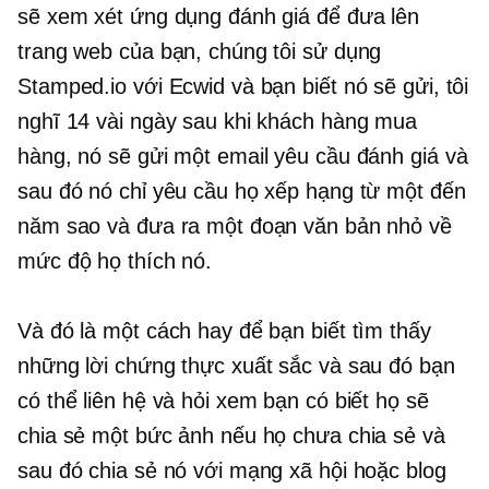
sẽ xem xét ứng dụng đánh giá để đưa lên
trang web của bạn, chúng tôi sử dụng
Stamped.io với Ecwid và bạn biết nó sẽ gửi, tôi
nghĩ 14 vài ngày sau khi khách hàng mua
hàng, nó sẽ gửi một email yêu cầu đánh giá và
sau đó nó chỉ yêu cầu họ xếp hạng từ một đến
năm sao và đưa ra một đoạn văn bản nhỏ về
mức độ họ thích nó.
Và đó là một cách hay để bạn biết tìm thấy
những lời chứng thực xuất sắc và sau đó bạn
có thể liên hệ và hỏi xem bạn có biết họ sẽ
chia sẻ một bức ảnh nếu họ chưa chia sẻ và
sau đó chia sẻ nó với mạng xã hội hoặc blog