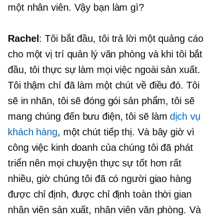
một nhân viên. Vậy bạn làm gì?
Rachel
: Tôi bắt đầu, tôi trả lời một quảng cáo
cho một vị trí quản lý văn phòng và khi tôi bắt
đầu, tôi thực sự làm mọi việc ngoài sản xuất.
Tôi thậm chí đã làm một chút về điều đó. Tôi
sẽ in nhãn, tôi sẽ đóng gói sản phẩm, tôi sẽ
mang chúng đến bưu điện, tôi sẽ làm
dịch vụ
khách hàng
, một chút tiếp thị. Và bây giờ vì
công việc kinh doanh của chúng tôi đã phát
triển nên mọi chuyện thực sự tốt hơn rất
nhiều, giờ chúng tôi đã có người giao hàng
được chỉ định, được chỉ định
toàn thời gian
nhân viên sản xuất, nhân viên văn phòng. Và