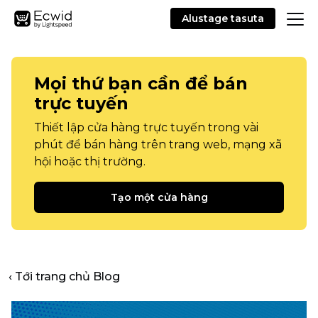
Alustage tasuta
Mọi thứ bạn cần để bán
trực tuyến
Thiết lập cửa hàng trực tuyến trong vài
phút để bán hàng trên trang web, mạng xã
hội hoặc thị trường.
Tạo một cửa hàng
‹ Tới trang chủ Blog