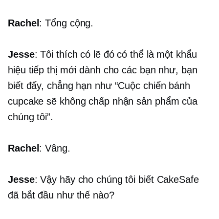
Rachel
: Tổng cộng.
Jesse
: Tôi thích có lẽ đó có thể là một khẩu
hiệu tiếp thị mới dành cho các bạn như, bạn
biết đấy, chẳng hạn như “Cuộc chiến bánh
cupcake sẽ không chấp nhận sản phẩm của
chúng tôi”.
Rachel
: Vâng.
Jesse
: Vậy hãy cho chúng tôi biết CakeSafe
đã bắt đầu như thế nào?