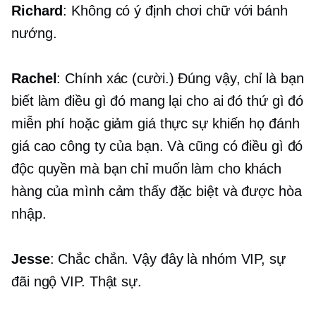
Richard
: Không có ý định chơi chữ với bánh
nướng.
Rachel
: Chính xác (cười.) Đúng vậy, chỉ là bạn
biết làm điều gì đó mang lại cho ai đó thứ gì đó
miễn phí hoặc giảm giá thực sự khiến họ đánh
giá cao công ty của bạn. Và cũng có điều gì đó
độc quyền mà bạn chỉ muốn làm cho khách
hàng của mình cảm thấy đặc biệt và được hòa
nhập.
Jesse
: Chắc chắn. Vậy đây là nhóm VIP, sự
đãi ngộ VIP. Thật sự.