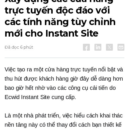
trực tuyến độc đáo với
các tính năng tùy chỉnh
mới cho Instant Site
Đã đọc 6 phút
Việc tạo ra một cửa hàng trực tuyến nổi bật và
thu hút được khách hàng giờ đây dễ dàng hơn
bao giờ hết nhờ vào các công cụ cải tiến do
Ecwid Instant Site cung cấp.
Là một nhà phát triển, việc hiểu cách khai thác
nền tảng này có thể thay đổi cách bạn thiết kế