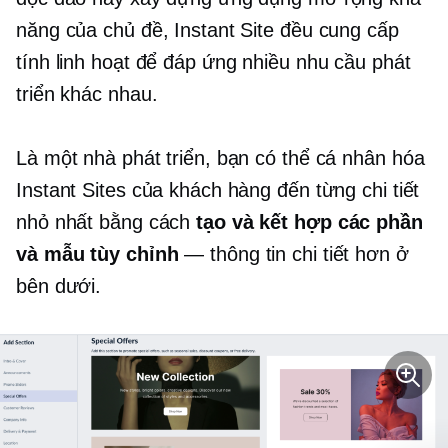
năng của chủ đề, Instant Site đều cung cấp
tính linh hoạt để đáp ứng nhiều nhu cầu phát
triển khác nhau.
Là một nhà phát triển, bạn có thể cá nhân hóa
Instant Sites của khách hàng đến từng chi tiết
nhỏ nhất bằng cách
tạo và kết hợp các phần
và mẫu tùy chỉnh
— thông tin chi tiết hơn ở
bên dưới.