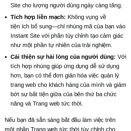
Site cho lượng người dùng ngày càng tăng.
Tích hợp liền mạch:
Không vụng về
tiện ích bổ sung—chỉ
nhúng mã của bạn vào
Instant Site với phần tùy chỉnh tạo cảm giác
như một phần tự nhiên của trải nghiệm.
Cải thiện sự hài lòng của người dùng:
Với
tích hợp nhúng giúp ứng dụng dễ sử dụng
hơn, bạn có thể đơn giản hóa việc quản lý
trang web cho khách hàng của mình và giảm
bớt sự bất tiện giữa
của bên thứ ba
chức
năng và Trang web tức thời.
Nếu bạn đã sẵn sàng bắt đầu làm việc trên
một phần Trang web tức thời tùy chỉnh cho