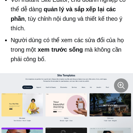
thể dễ dàng
quản lý và sắp xếp lại các
phần
, tùy chỉnh nội dung và thiết kế theo ý
thích.
Người dùng có thể xem các sửa đổi của họ
trong một
xem trước sống
mà không cần
phải công bố.