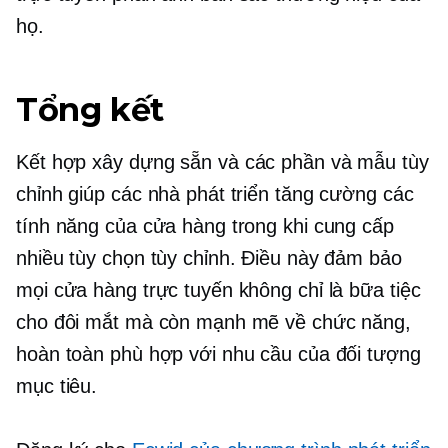
họ.
Tổng kết
Kết hợp
xây dựng sẵn
và các phần và mẫu tùy
chỉnh giúp các nhà phát triển tăng cường các
tính năng của cửa hàng trong khi cung cấp
nhiều tùy chọn tùy chỉnh. Điều này đảm bảo
mọi cửa hàng trực tuyến không chỉ là bữa tiệc
cho đôi mắt mà còn mạnh mẽ về chức năng,
hoàn toàn phù hợp với nhu cầu của đối tượng
mục tiêu.