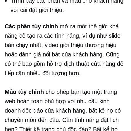
Trình bày các phần và mẫu cho khách hàng
với cài đặt giới thiệu.
Các phần tùy chỉnh
mở ra một thế giới khả
năng để tạo ra các tính năng, ví dụ như slide
bán chạy nhất, video giới thiệu thương hiệu
hoặc đánh giá nổi bật của khách hàng. Cũng
có thể bao gồm hỗ trợ dịch thuật cửa hàng để
tiếp cận nhiều đối tượng hơn.
Mẫu tùy chỉnh
cho phép bạn tạo một trang
web hoàn toàn phù hợp với nhu cầu kinh
doanh độc đáo của khách hàng, bất kể họ có
chuyên môn đến đâu. Cần tính năng đặt lịch
hẹn? Thiết kế trang chủ độc đáo? Bất kể họ