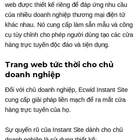
web được thiết kế riêng để đáp ứng nhu cầu
của nhiều doanh nghiệp thương mại điện tử
khác nhau. Nó cung cấp
làm sẵn
mẫu và công
cụ tùy chỉnh cho phép người dùng tạo các cửa
hàng trực tuyến độc đáo và tiện dụng.
Trang web tức thời cho chủ
doanh nghiệp
Đối với chủ doanh nghiệp, Ecwid Instant Site
cung cấp giải pháp liền mạch để ra mắt cửa
hàng trực tuyến của họ.
Sự quyến rũ của Instant Site dành cho chủ
doanh nghiệp là
sử dụng
thiết kế: