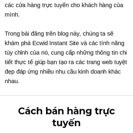
các cửa hàng trực tuyến cho khách hàng của
mình.
Trong bài đăng trên blog này, chúng ta sẽ
khám phá Ecwid Instant Site và các tính năng
tùy chỉnh của nó, cung cấp những thông tin chi
tiết thực tế giúp bạn tạo ra các trang web tuyệt
đẹp đáp ứng nhiều nhu cầu kinh doanh khác
nhau.
Cách bán hàng trực
tuyến