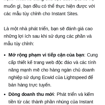
muốn gì, bạn đều có thể thực hiện được với
các mẫu tùy chỉnh cho Instant Sites.
Là một nhà phát triển, bạn sẽ đánh giá cao
những lợi ích sau khi sử dụng các phần và
mẫu tùy chỉnh:
Mở rộng phạm vi tiếp cận của bạn
: Cung
cấp thiết kế trang web độc đáo và các tính
năng mạnh mẽ cho hàng ngàn chủ doanh
nghiệp sử dụng Ecwid của Lightspeed để
bán hàng trực tuyến.
Dòng doanh thu mới
: Phát triển và kiếm
tiền từ các thành phần nhúng của Instant