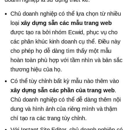
Chủ doanh nghiệp có thể lựa chọn từ nhiều
loại
xây dựng sẵn
các mẫu trang web
được tạo ra bởi nhóm Ecwid, phục vụ cho
các phân khúc kinh doanh cụ thể. Điều này
cho phép họ dễ dàng tìm thấy một mẫu
hoàn toàn phù hợp với tầm nhìn và bản sắc
thương hiệu của họ.
Có thể tùy chỉnh bất kỳ mẫu nào thêm vào
xây dựng sẵn
các phần của trang web
.
Chủ doanh nghiệp có thể dễ dàng thêm nội
dung và hình ảnh của riêng mình và thậm
chí tạo ra các trang tùy chỉnh.
Với Instant Site Editor, chủ doanh nghiệp có