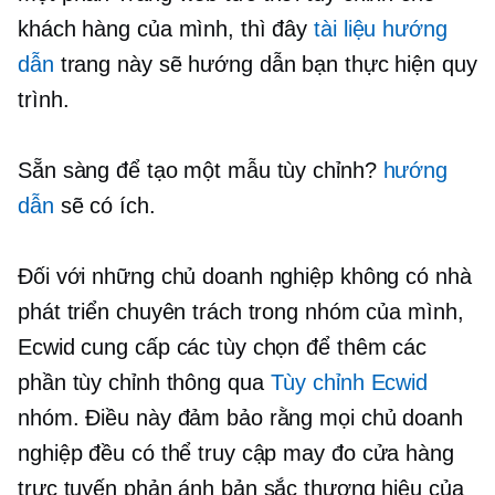
khách hàng của mình, thì đây
tài liệu hướng
dẫn
trang này sẽ hướng dẫn bạn thực hiện quy
trình.
Sẵn sàng để tạo một mẫu tùy chỉnh?
hướng
dẫn
sẽ có ích.
Đối với những chủ doanh nghiệp không có nhà
phát triển chuyên trách trong nhóm của mình,
Ecwid cung cấp các tùy chọn để thêm các
phần tùy chỉnh thông qua
Tùy chỉnh Ecwid
nhóm. Điều này đảm bảo rằng mọi chủ doanh
nghiệp đều có thể truy cập
may đo
cửa hàng
trực tuyến phản ánh bản sắc thương hiệu của