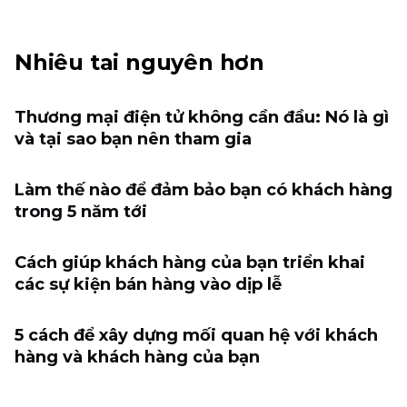
Nhiêu tai nguyên hơn
Thương mại điện tử không cần đầu: Nó là gì
và tại sao bạn nên tham gia
Làm thế nào để đảm bảo bạn có khách hàng
trong 5 năm tới
Cách giúp khách hàng của bạn triển khai
các sự kiện bán hàng vào dịp lễ
5 cách để xây dựng mối quan hệ với khách
hàng và khách hàng của bạn