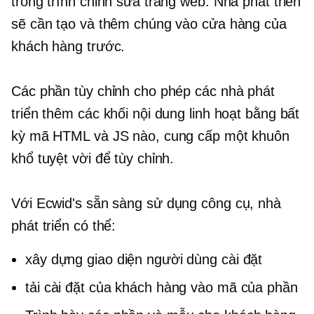
trong trình chỉnh sửa trang web. Nhà phát triển
sẽ cần tạo và thêm chúng vào cửa hàng của
khách hàng trước.
Các phần tùy chỉnh cho phép các nhà phát
triển thêm các khối nội dung linh hoạt bằng bất
kỳ mã HTML và JS nào, cung cấp một khuôn
khổ tuyệt vời để tùy chỉnh.
Với Ecwid's
sẵn sàng sử dụng
công cụ, nhà
phát triển có thể:
xây dựng giao diện người dùng cài đặt
tải cài đặt của khách hàng vào mã của phần