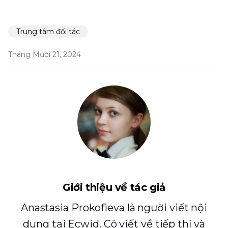
Trung tâm đối tác
Tháng Mười 21, 2024
Giới thiệu về tác giả
Anastasia Prokofieva là người viết nội
dung tại Ecwid. Cô viết về tiếp thị và