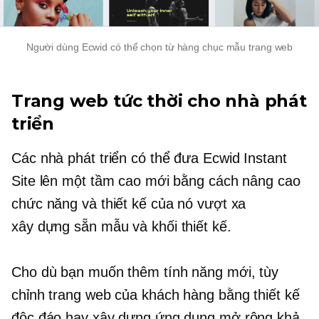
Người dùng Ecwid có thể chọn từ hàng chục mẫu trang web
Trang web tức thời cho nhà phát
triển
Các nhà phát triển có thể đưa Ecwid Instant
Site lên một tầm cao mới bằng cách nâng cao
chức năng và thiết kế của nó vượt xa
xây dựng sẵn
mẫu và khối thiết kế.
Cho dù bạn muốn thêm tính năng mới, tùy
chỉnh trang web của khách hàng bằng thiết kế
độc đáo hay xây dựng ứng dụng mở rộng khả