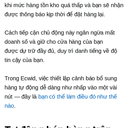
khi mức hàng tồn kho quá thấp và bạn sẽ nhận
được thông báo kịp thời để đặt hàng lại.
Cách tiếp cận chủ động này ngăn ngừa mất
doanh số và giữ cho cửa hàng của bạn
được dự trữ đầy đủ,
duy trì danh tiếng về độ
tin cậy của bạn.
Trong Ecwid, việc thiết lập cảnh báo bổ sung
hàng tự động dễ dàng như nhấp vào một vài
nút — đây là
bạn có thể làm điều đó như thế
nào
.