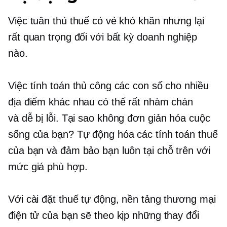
Việc tuân thủ thuế có vẻ khó khăn nhưng lại
rất quan trọng đối với bất kỳ doanh nghiệp
nào.
Việc tính toán thủ công các con số cho nhiều
địa điểm khác nhau có thể rất nhàm chán
và
dễ bị lỗi.
Tại sao không đơn giản hóa cuộc
sống của bạn? Tự động hóa các tính toán thuế
của bạn và đảm bảo bạn luôn
tại chỗ trên
với
mức giá phù hợp.
Với cài đặt thuế tự động, nền tảng thương mại
điện tử của bạn sẽ theo kịp những thay đổi