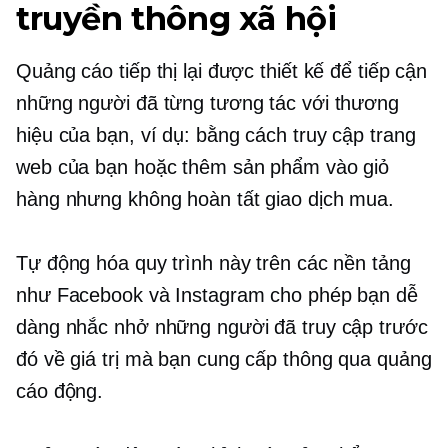
truyền thông xã hội
Quảng cáo tiếp thị lại được thiết kế để tiếp cận
những người đã từng tương tác với thương
hiệu của bạn, ví dụ: bằng cách truy cập trang
web của bạn hoặc thêm sản phẩm vào giỏ
hàng nhưng không hoàn tất giao dịch mua.
Tự động hóa quy trình này trên các nền tảng
như Facebook và Instagram cho phép bạn dễ
dàng nhắc nhở những người đã truy cập trước
đó về giá trị mà bạn cung cấp thông qua quảng
cáo động.