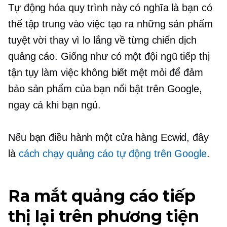
Tự động hóa quy trình này có nghĩa là bạn có
thể tập trung vào việc tạo ra những sản phẩm
tuyệt vời thay vì lo lắng về từng chiến dịch
quảng cáo. Giống như có một đội ngũ tiếp thị
tận tụy làm việc không biết mệt mỏi để đảm
bảo sản phẩm của bạn nổi bật trên Google,
ngay cả khi bạn ngủ.
Nếu bạn điều hành một cửa hàng Ecwid, đây
là
cách chạy quảng cáo tự động trên Google
.
Ra mắt quảng cáo tiếp
thị lại trên phương tiện