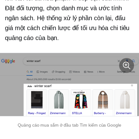
Đặt đối tượng, chọn danh mục và ước tính
ngân sách. Hệ thống xử lý phần còn lại, đấu
giá một cách chiến lược để tối ưu hóa chi tiêu
quảng cáo của bạn.
Quảng cáo mua sắm ở đầu tab Tìm kiếm của Google