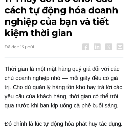
cách tự động hóa doanh
nghiệp của bạn và tiết
kiệm thời gian
Đã đọc 13 phút
Thời gian là một mặt hàng quý giá đối với các
chủ doanh nghiệp nhỏ — mỗi giây đều có giá
trị. Cho dù quản lý hàng tồn kho hay trả lời các
yêu cầu của khách hàng, thời gian có thể trôi
qua trước khi bạn kịp uống cà phê buổi sáng.
Đó chính là lúc tự động hóa phát huy tác dụng.