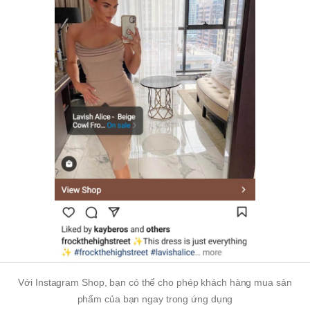
Với Instagram Shop, bạn có thể cho phép khách hàng mua sản
phẩm của bạn ngay trong ứng dụng