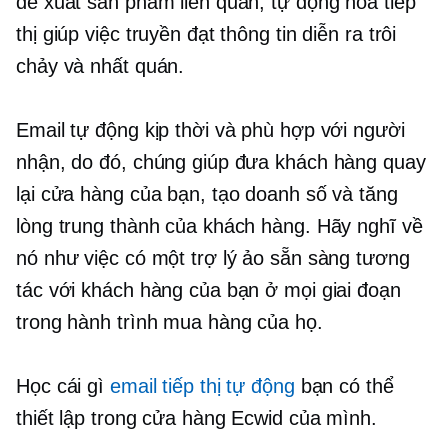
đề xuất sản phẩm liên quan, tự động hóa tiếp
thị giúp việc truyền đạt thông tin diễn ra trôi
chảy và nhất quán.
Email tự động kịp thời và phù hợp với người
nhận, do đó, chúng giúp đưa khách hàng quay
lại cửa hàng của bạn, tạo doanh số và tăng
lòng trung thành của khách hàng. Hãy nghĩ về
nó như việc có một trợ lý ảo sẵn sàng tương
tác với khách hàng của bạn ở mọi giai đoạn
trong hành trình mua hàng của họ.
Học cái gì
email tiếp thị tự động
bạn có thể
thiết lập trong cửa hàng Ecwid của mình.