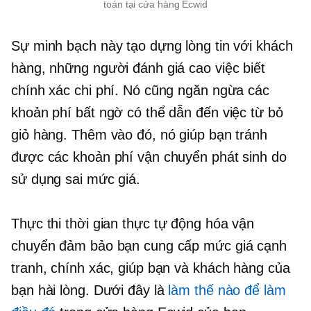
toán tại cửa hàng Ecwid
Sự minh bạch này tạo dựng lòng tin với khách
hàng, những người đánh giá cao việc biết
chính xác chi phí. Nó cũng ngăn ngừa các
khoản phí bất ngờ có thể dẫn đến việc từ bỏ
giỏ hàng. Thêm vào đó, nó giúp bạn tránh
được các khoản phí vận chuyển phát sinh do
sử dụng sai mức giá.
Thực thi
thời gian thực
tự động hóa vận
chuyển đảm bảo bạn cung cấp mức giá cạnh
tranh, chính xác, giúp bạn và khách hàng của
bạn hài lòng. Dưới đây là
làm thế nào để làm