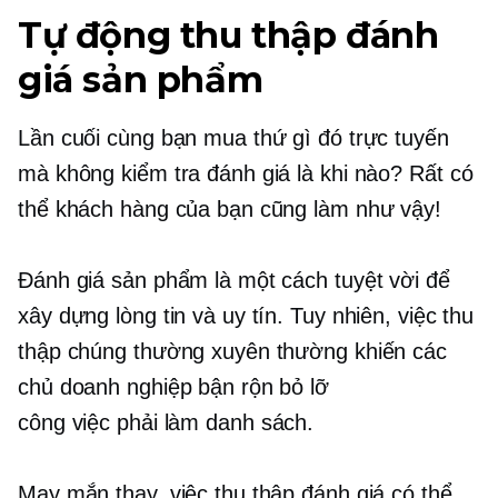
Tự động thu thập đánh
giá sản phẩm
Lần cuối cùng bạn mua thứ gì đó trực tuyến
mà không kiểm tra đánh giá là khi nào? Rất có
thể khách hàng của bạn cũng làm như vậy!
Đánh giá sản phẩm là một cách tuyệt vời để
xây dựng lòng tin và uy tín. Tuy nhiên, việc thu
thập chúng thường xuyên thường khiến các
chủ doanh nghiệp bận rộn bỏ lỡ
công việc phải làm
danh sách.
May mắn thay, việc thu thập đánh giá có thể