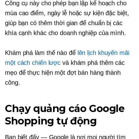
Công cụ này cho phép bạn lập kế hoạch cho
mùa cao điểm, ngày lễ hoặc sự kiện đặc biệt,
giúp bạn có thêm thời gian để chuẩn bị các
khía cạnh khác cho doanh nghiệp của mình.
Khám phá làm thế nào để
lên lịch khuyến mãi
một cách chiến lược
và khám phá thêm các
mẹo để thực hiện một đợt bán hàng thành
công.
Chạy quảng cáo Google
Shopping tự động
Bạn biết đấy — Google là nơi mọi người tìm