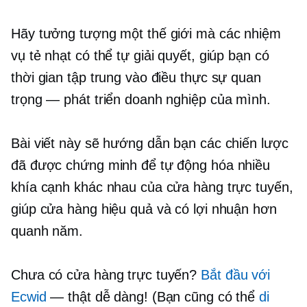
Hãy tưởng tượng một thế giới mà các nhiệm
vụ tẻ nhạt có thể tự giải quyết, giúp bạn có
thời gian tập trung vào điều thực sự quan
trọng — phát triển doanh nghiệp của mình.
Bài viết này sẽ hướng dẫn bạn các chiến lược
đã được chứng minh để tự động hóa nhiều
khía cạnh khác nhau của cửa hàng trực tuyến,
giúp cửa hàng hiệu quả và có lợi nhuận hơn
quanh năm.
Chưa có cửa hàng trực tuyến?
Bắt đầu với
Ecwid
— thật dễ dàng! (Bạn cũng có thể
di