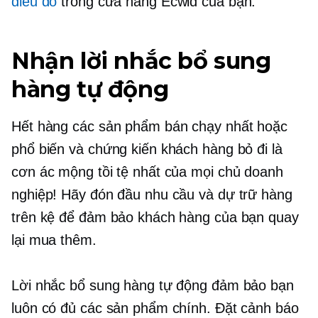
điều đó
trong cửa hàng Ecwid của bạn.
Nhận lời nhắc bổ sung
hàng tự động
Hết hàng các sản phẩm bán chạy nhất hoặc
phổ biến và chứng kiến ​​khách hàng bỏ đi là
cơn ác mộng tồi tệ nhất của mọi chủ doanh
nghiệp! Hãy đón đầu nhu cầu và dự trữ hàng
trên kệ để đảm bảo khách hàng của bạn quay
lại mua thêm.
Lời nhắc bổ sung hàng tự động đảm bảo bạn
luôn có đủ các sản phẩm chính. Đặt cảnh báo