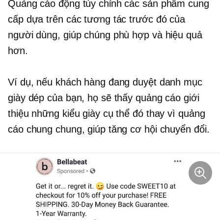
Quảng cáo động tùy chỉnh các sản phẩm cung
cấp dựa trên các tương tác trước đó của
người dùng, giúp chúng phù hợp và hiệu quả
hơn.
Ví dụ, nếu khách hàng đang duyệt danh mục
giày dép của bạn, họ sẽ thấy quảng cáo giới
thiệu những kiểu giày cụ thể đó thay vì quảng
cáo chung chung, giúp tăng cơ hội chuyển đổi.