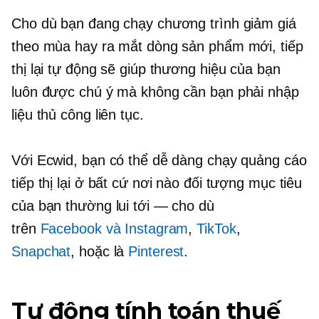
Cho dù bạn đang chạy chương trình giảm giá
theo mùa hay ra mắt dòng sản phẩm mới, tiếp
thị lại tự động sẽ giúp thương hiệu của bạn
luôn được chú ý mà không cần bạn phải nhập
liệu thủ công liên tục.
Với Ecwid, bạn có thể dễ dàng chạy quảng cáo
tiếp thị lại ở bất cứ nơi nào đối tượng mục tiêu
của bạn thường lui tới — cho dù
trên
Facebook và Instagram
,
TikTok
,
Snapchat
, hoặc là
Pinterest
.
Tự động tính toán thuế