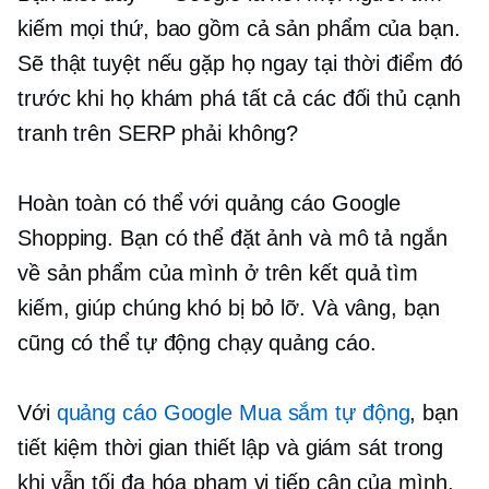
kiếm mọi thứ, bao gồm cả sản phẩm của bạn.
Sẽ thật tuyệt nếu gặp họ ngay tại thời điểm đó
trước khi họ khám phá tất cả các đối thủ cạnh
tranh trên SERP phải không?
Hoàn toàn có thể với quảng cáo Google
Shopping. Bạn có thể đặt ảnh và mô tả ngắn
về sản phẩm của mình ở trên kết quả tìm
kiếm, giúp chúng khó bị bỏ lỡ. Và vâng, bạn
cũng có thể tự động chạy quảng cáo.
Với
quảng cáo Google Mua sắm tự động
, bạn
tiết kiệm thời gian thiết lập và giám sát trong
khi vẫn tối đa hóa phạm vi tiếp cận của mình.