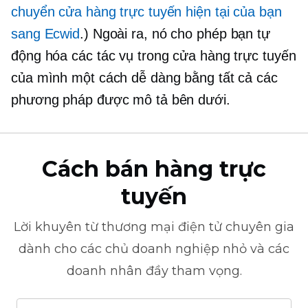
chuyển cửa hàng trực tuyến hiện tại của bạn
sang Ecwid
.) Ngoài ra, nó cho phép bạn tự
động hóa các tác vụ trong cửa hàng trực tuyến
của mình một cách dễ dàng bằng tất cả các
phương pháp được mô tả bên dưới.
Cách bán hàng trực
tuyến
Lời khuyên từ
thương mại điện tử
chuyên gia
dành cho các chủ doanh nghiệp nhỏ và các
doanh nhân đầy tham vọng.