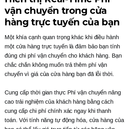
vận chuyển trong cửa
hàng trực tuyến của bạn
Một khía cạnh quan trọng khác khi điều hành
một cửa hàng trực tuyến là đảm bảo bạn tính
đúng chi phí vận chuyển cho khách hàng. Bạn
chắc chắn không muốn trả thêm phí vận
chuyển vì giá của cửa hàng bạn đã lỗi thời.
Cung cấp
thời gian thực
Phí vận chuyển nâng
cao trải nghiệm của khách hàng bằng cách
cung cấp chi phí chính xác ngay khi thanh
toán. Với tính năng tự động hóa, cửa hàng của