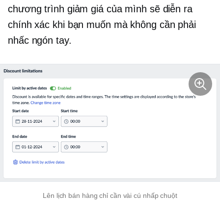
chương trình giảm giá của mình sẽ diễn ra
chính xác khi bạn muốn mà không cần phải
nhấc ngón tay.
Lên lịch bán hàng chỉ cần vài cú nhấp chuột