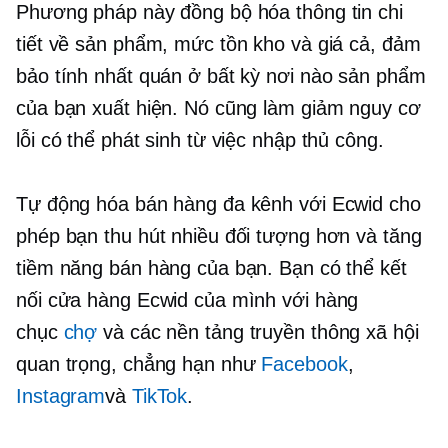
Phương pháp này đồng bộ hóa thông tin chi
tiết về sản phẩm, mức tồn kho và giá cả, đảm
bảo tính nhất quán ở bất kỳ nơi nào sản phẩm
của bạn xuất hiện. Nó cũng làm giảm nguy cơ
lỗi có thể phát sinh từ việc nhập thủ công.
Tự động hóa bán hàng đa kênh với Ecwid cho
phép bạn thu hút nhiều đối tượng hơn và tăng
tiềm năng bán hàng của bạn. Bạn có thể kết
nối cửa hàng Ecwid của mình với hàng
chục
chợ
và các nền tảng truyền thông xã hội
quan trọng, chẳng hạn như
Facebook
,
Instagram
và
TikTok
.