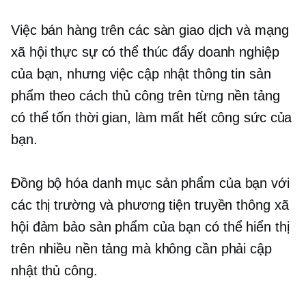
Việc bán hàng trên các sàn giao dịch và mạng
xã hội thực sự có thể thúc đẩy doanh nghiệp
của bạn, nhưng việc cập nhật thông tin sản
phẩm theo cách thủ công trên từng nền tảng
có thể tốn thời gian, làm mất hết công sức của
bạn.
Đồng bộ hóa danh mục sản phẩm của bạn với
các thị trường và phương tiện truyền thông xã
hội đảm bảo sản phẩm của bạn có thể hiển thị
trên nhiều nền tảng mà không cần phải cập
nhật thủ công.