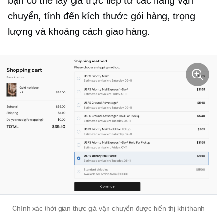
bạn có thể lấy giá trực tiếp từ các hãng vận
chuyển, tính đến kích thước gói hàng, trọng
lượng và khoảng cách giao hàng.
Chính xác
thời gian thực
giá vận chuyển được hiển thị khi thanh