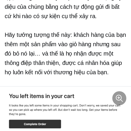
diệu của chúng bằng cách tự động gửi đi bất
cứ khi nào có sự kiện cụ thể xảy ra.
Hãy tưởng tượng thế này: khách hàng của bạn
thêm một sản phẩm vào giỏ hàng nhưng sau
đó bỏ nó lại… và thế là họ nhận được một
thông điệp thân thiện, được cá nhân hóa giúp
họ luôn kết nối với thương hiệu của bạn.