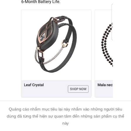
Quảng cáo nhắm mục tiêu lại này nhắm vào những người tiêu
dùng đã từng thể hiện sự quan tâm đến những sản phẩm cụ thể
này