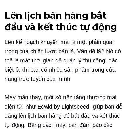
Lên lịch bán hàng bắt
đầu và kết thúc tự động
Lên kế hoạch khuyến mại là một phần quan
trọng của chiến lược bán lẻ. Vấn đề là? Nó có
thể là
mất thời gian
để quản lý thủ công, đặc
biệt là khi bạn có nhiều sản phẩm trong cửa
hàng trực tuyến của mình.
May mắn thay, một số nền tảng thương mại
điện tử, như Ecwid by Lightspeed, giúp bạn dễ
dàng lên lịch bán hàng để bắt đầu và kết thúc
tự động. Bằng cách này, bạn đảm bảo các