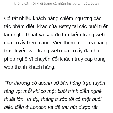
không cần rời khỏi trang cá nhân Instagram của Betsy
Có rất nhiều khách hàng chiêm ngưỡng các
tác phẩm điêu khắc của Betsy tại các buổi triển
lãm nghệ thuật và sau đó tìm kiếm trang web
của cô ấy trên mạng. Việc thêm một cửa hàng
trực tuyến vào trang web của cô ấy đã cho
phép nghệ sĩ chuyển đổi khách truy cập trang
web thành khách hàng.
“Tôi thường có doanh số bán hàng trực tuyến
tăng vọt mỗi khi có một buổi trình diễn nghệ
thuật lớn. Ví dụ, tháng trước tôi có một buổi
biểu diễn ở London và đã thu hút được rất