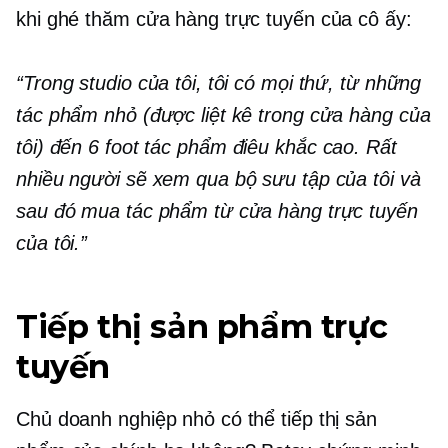
khi ghé thăm cửa hàng trực tuyến của cô ấy:
“Trong studio của tôi, tôi có mọi thứ, từ những
tác phẩm nhỏ (được liệt kê trong cửa hàng của
tôi) đến
6 foot
tác phẩm điêu khắc cao. Rất
nhiều người sẽ xem qua bộ sưu tập của tôi và
sau đó mua tác phẩm từ cửa hàng trực tuyến
của tôi.”
Tiếp thị sản phẩm trực
tuyến
Chủ doanh nghiệp nhỏ có thể tiếp thị sản