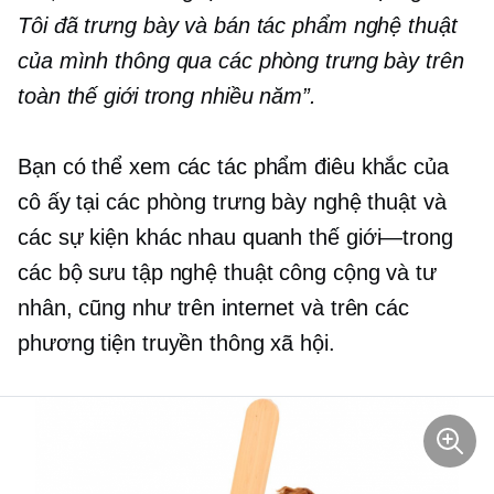
Tôi đã trưng bày và bán tác phẩm nghệ thuật
của mình thông qua các phòng trưng bày trên
toàn thế giới trong nhiều năm”.
Bạn có thể xem các tác phẩm điêu khắc của
cô ấy tại các phòng trưng bày nghệ thuật và
các sự kiện khác nhau quanh
thế giới—trong
các bộ sưu tập nghệ thuật công cộng và tư
nhân, cũng như trên internet và trên các
phương tiện truyền thông xã hội.