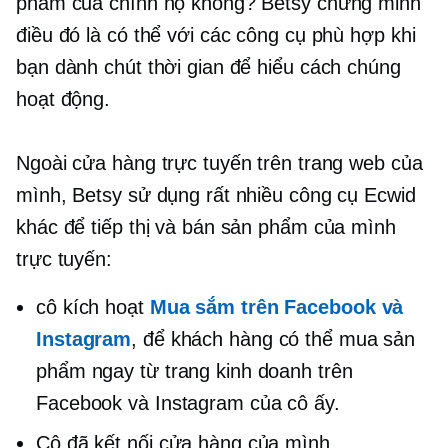
phẩm của chính họ không? Betsy chứng minh
điều đó là có thể với các công cụ phù hợp khi
bạn dành chút thời gian để hiểu cách chúng
hoạt động.
Ngoài cửa hàng trực tuyến trên trang web của
mình, Betsy sử dụng rất nhiều công cụ Ecwid
khác để tiếp thị và bán sản phẩm của mình
trực tuyến:
cô kích hoạt
Mua sắm trên Facebook và
Instagram
, để khách hàng có thể mua sản
phẩm ngay từ trang kinh doanh trên
Facebook và Instagram của cô ấy.
Cô đã kết nối cửa hàng của mình