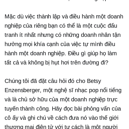
Mặc dù việc thành lập và điều hành một doanh
nghiệp của riêng bạn có thể là một cuộc đấu
tranh ít nhất nhưng có những doanh nhân tận
hưởng mọi khía cạnh của việc tự mình điều
hành một doanh nghiệp. Điều gì giúp họ làm
tất cả và không bị hụt hơi trên đường đi?
Chúng tôi đã đặt câu hỏi đó cho Betsy
Enzensberger, một nghệ sĩ nhạc pop nổi tiếng
và là chủ sở hữu của một doanh nghiệp trực
tuyến thành công. Hãy đọc bài phỏng vấn của
cô ấy và ghi chú về cách đưa nó vào thế giới
thương mại điện tử với tư cách là một người