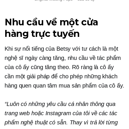
Nhu cầu về một cửa
hàng trực tuyến
Khi sự nổi tiếng của Betsy với tư cách là một
nghệ sĩ ngày càng tăng, nhu cầu về tác phẩm
của cô ấy cũng tăng theo. Rõ ràng là cô ấy
cần một giải pháp để cho phép những khách
hàng quen quan tâm mua sản phẩm của cô ấy.
“Luôn có những yêu cầu cá nhân thông qua
trang web hoặc Instagram của tôi về các tác
phẩm nghệ thuật có sẵn. Thay vì trả lời từng