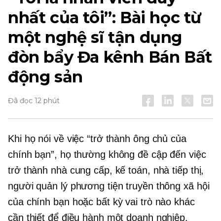
nhất của tôi”: Bài học từ
một nghệ sĩ tận dụng
đòn bẩy
Đa kênh
Bán Bất
động sản
Đã đọc 12 phút
Khi họ nói về việc “trở thành ông chủ của
chính bạn”, họ thường không đề cập đến việc
trở thành nhà cung cấp, kế toán, nhà tiếp thị,
người quản lý phương tiện truyền thông xã hội
của chính bạn hoặc bất kỳ vai trò nào khác
cần thiết để điều hành một doanh nghiệp.