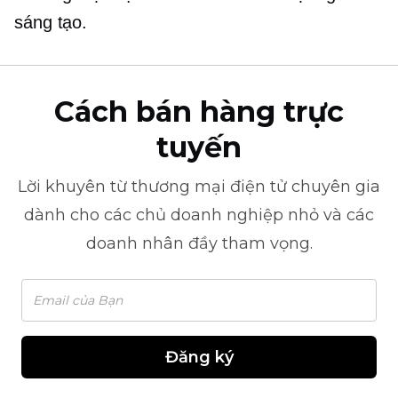
sáng tạo.
Cách bán hàng trực
tuyến
Lời khuyên từ
thương mại điện tử
chuyên gia
dành cho các chủ doanh nghiệp nhỏ và các
doanh nhân đầy tham vọng.
Đăng ký