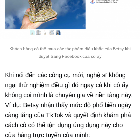
Khách hàng có thể mua các tác phẩm điêu khắc của Betsy khi
duyệt trang Facebook của cô ấy
Khi nói đến các công cụ mới, nghệ sĩ không
ngại thử nghiệm điều gì đó ngay cả khi cô ấy
không coi mình là chuyên gia về nền tảng này.
Ví dụ: Betsy nhận thấy mức độ phổ biến ngày
càng tăng của TikTok và quyết định khám phá
cách cô có thể tận dụng ứng dụng này cho
cửa hàng trực tuyến của mình: