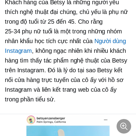
Khách hàng của Betsy là những người yêu
thích nghệ thuật đại chúng, chủ yếu là phụ nữ
trong độ tuổi từ 25 đến 45. Cho rằng
25-34
phụ nữ tuổi là một trong những nhóm
nhân khẩu học tích cực nhất của
Người dùng
Instagram
, không ngạc nhiên khi nhiều khách
hàng tìm thấy tác phẩm nghệ thuật của Betsy
trên Instagram. Đó là lý do tại sao Betsy kết
nối cửa hàng trực tuyến của cô ấy với hồ sơ
Instagram và liên kết trang web của cô ấy
trong phần tiểu sử.