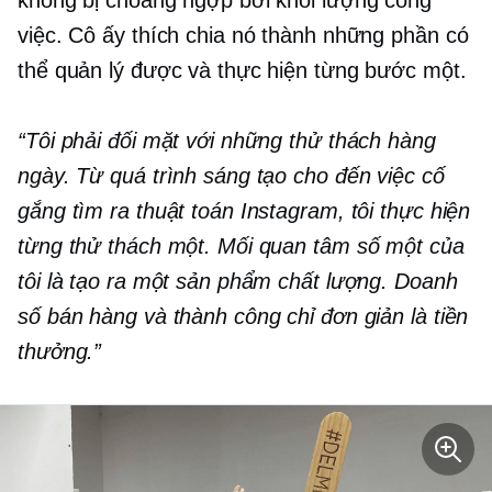
việc. Cô ấy thích chia nó thành những phần có
thể quản lý được và thực hiện từng bước một.
“Tôi phải đối mặt với những thử thách hàng
ngày. Từ quá trình sáng tạo cho đến việc cố
gắng tìm ra thuật toán Instagram, tôi thực hiện
từng thử thách một. Mối quan tâm số một của
tôi là tạo ra một sản phẩm chất lượng. Doanh
số bán hàng và thành công chỉ đơn giản là tiền
thưởng.”