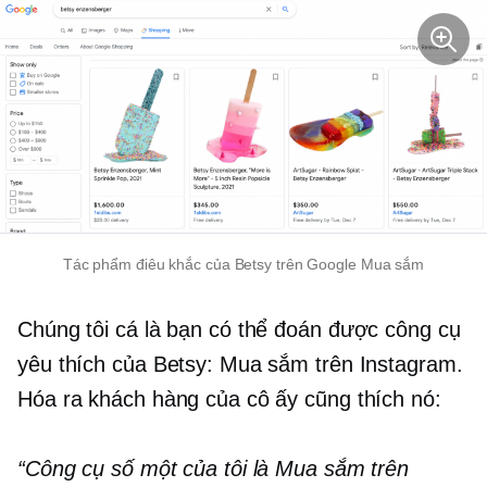
Tác phẩm điêu khắc của Betsy trên Google Mua sắm
Chúng tôi cá là bạn có thể đoán được công cụ
yêu thích của Betsy: Mua sắm trên Instagram.
Hóa ra khách hàng của cô ấy cũng thích nó:
“Công cụ số một của tôi là Mua sắm trên