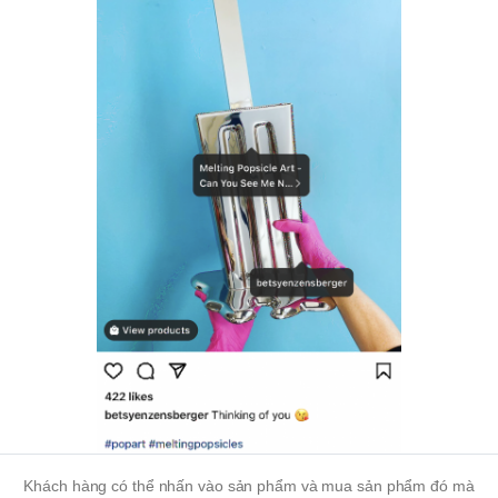
Khách hàng có thể nhấn vào sản phẩm và mua sản phẩm đó mà