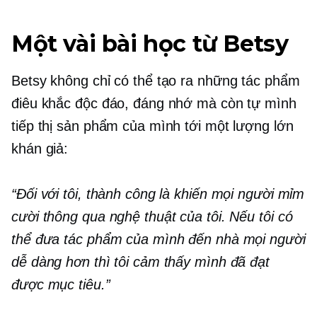
Một vài bài học từ Betsy
Betsy không chỉ có thể tạo ra những tác phẩm
điêu khắc độc đáo, đáng nhớ mà còn tự mình
tiếp thị sản phẩm của mình tới một lượng lớn
khán giả:
“Đối với tôi, thành công là khiến mọi người mỉm
cười thông qua nghệ thuật của tôi. Nếu tôi có
thể đưa tác phẩm của mình đến nhà mọi người
dễ dàng hơn thì tôi cảm thấy mình đã đạt
được mục tiêu.”