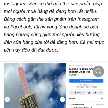
Instagram. Việc có thể gắn thẻ sản phẩm giúp
mọi người mua hàng dễ dàng hơn rất nhiều.
Bằng cách gắn thẻ sản phẩm trên Instagram
và Facebook, tôi hy vọng tăng doanh số bán
hàng nhưng cũng giúp mọi người điều hướng
đến cửa hàng của tôi dễ dàng hơn. Cả hai mục
tiêu này đều đã đạt được.”