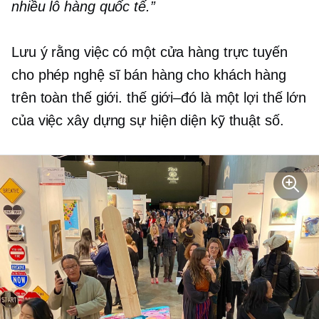
nhiều lô hàng quốc tế.”
Lưu ý rằng việc có một cửa hàng trực tuyến
cho phép nghệ sĩ bán hàng cho khách hàng
trên toàn thế giới.
thế giới–đó là
một lợi thế lớn
của việc xây dựng sự hiện diện kỹ thuật số.