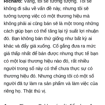
Richard:
Vâng, tôi sẽ tưởng tượng. Tôi sẽ
không đi sâu về vấn đề này, nhưng tôi sẽ
tưởng tượng việc có một thương hiệu mà
không phải ai cũng bán sẽ là một trong những
cách giúp bạn có thể tăng lại tỷ suất lợi nhuận
đó. Bạn không bán thứ giống như bất kỳ ai
khác và đẩy giá xuống. Cố gắng đưa ra mức
giá thấp nhất để bán được nhưng thực tế bạn
có một loại thương hiệu nào đó, rất nhiều
người trong số này có thể chưa thực sự có
thương hiệu đó. Nhưng chúng tôi có một số
người đã tự làm ra sản phẩm và làm việc của
riêng họ. Thật thú vị.