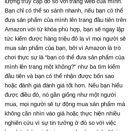
lượng truy cập đó so với trang web của mình.
Bạn chỉ có thể so sánh nhanh, nếu bạn có thể
đưa sản phẩm của mình lên trang đầu tiên trên
Amazon với từ khóa phù hợp, bạn sẽ ngay lập
tức kiếm được hàng triệu đô la vì mọi người sẽ
mua sản phẩm của bạn, bởi vì Amazon là trò
chơi thực sự là “bạn có thể đưa sản phẩm của
mình lên trang một không?” như ba tìm kiếm
đầu tiên và bạn có thể nhận được
bốn sao
hoặc đánh giá đánh giá tốt hơn. Nếu bạn hiểu
được điều đó, nó gần giống như một người
mua, mọi người sẽ tự động mua sản phẩm mà
không cần nhìn vào giá hoặc thực hiện nhiều
nghiên cứu vì sự tin tưởng ở đó so với việc