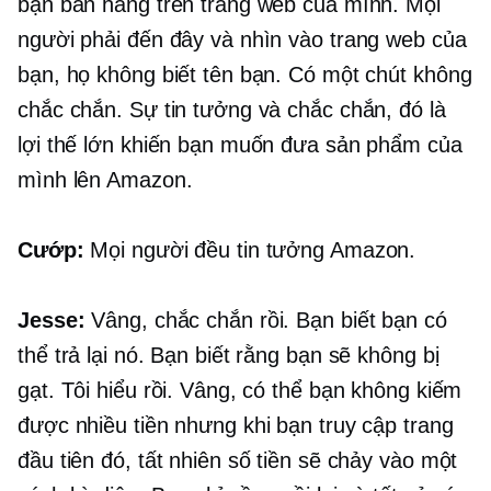
bạn bán hàng trên trang web của mình. Mọi
người phải đến đây và nhìn vào trang web của
bạn, họ không biết tên bạn. Có một chút không
chắc chắn. Sự tin tưởng và chắc chắn, đó là
lợi thế lớn khiến bạn muốn đưa sản phẩm của
mình lên Amazon.
Cướp:
Mọi người đều tin tưởng Amazon.
Jesse:
Vâng, chắc chắn rồi. Bạn biết bạn có
thể trả lại nó. Bạn biết rằng bạn sẽ không bị
gạt. Tôi hiểu rồi. Vâng, có thể bạn không kiếm
được nhiều tiền nhưng khi bạn truy cập trang
đầu tiên đó, tất nhiên số tiền sẽ chảy vào một