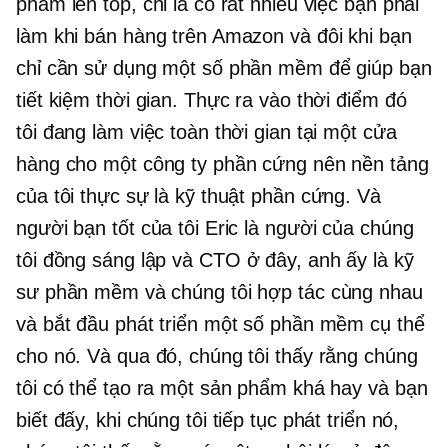
phẩm lên top, chỉ là có rất nhiều việc bạn phải
làm khi bán hàng trên Amazon và đôi khi bạn
chỉ cần sử dụng một số phần mềm để giúp bạn
tiết kiệm thời gian. Thực ra vào thời điểm đó
tôi đang làm việc toàn thời gian tại một cửa
hàng cho một công ty phần cứng nên nền tảng
của tôi thực sự là kỹ thuật phần cứng. Và
người bạn tốt của tôi Eric là người của chúng
tôi
đồng sáng lập
và CTO ở đây, anh ấy là kỹ
sư phần mềm và chúng tôi hợp tác cùng nhau
và bắt đầu phát triển một số phần mềm cụ thể
cho nó. Và qua đó, chúng tôi thấy rằng chúng
tôi có thể tạo ra một sản phẩm khá hay và bạn
biết đấy, khi chúng tôi tiếp tục phát triển nó,