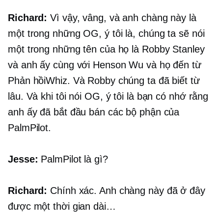
Richard:
Vì vậy, vâng, và anh chàng này là
một trong những OG, ý tôi là, chúng ta sẽ nói
một trong những tên của họ là Robby Stanley
và anh ấy cùng với Henson Wu và họ đến từ
Phản hồiWhiz. Và Robby chúng ta đã biết từ
lâu. Và khi tôi nói OG, ý tôi là bạn có nhớ rằng
anh ấy đã bắt đầu bán các bộ phận của
PalmPilot.
Jesse:
PalmPilot là gì?
Richard:
Chính xác. Anh chàng này đã ở đây
được một thời gian dài…