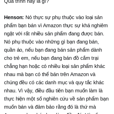
Quá trình này là gì?
Henson:
Nó thực sự phụ thuộc vào loại sản
phẩm bạn bán vì Amazon thực sự khá nghiêm
ngặt với rất nhiều sản phẩm đang được bán.
Nó phụ thuộc vào những gì bạn đang bán,
quần áo, nếu bạn đang bán sản phẩm dành
cho trẻ em, nếu bạn đang bán đồ cắm trại
chẳng hạn hoặc có nhiều loại sản phẩm khác
nhau mà bạn có thể bán trên Amazon và
chúng đều có các danh mục và quy tắc khác
nhau. Vì vậy, điều đầu tiên bạn muốn làm là
thực hiện một số nghiên cứu về sản phẩm bạn
muốn bán và đảm bảo rằng đó là thứ mà