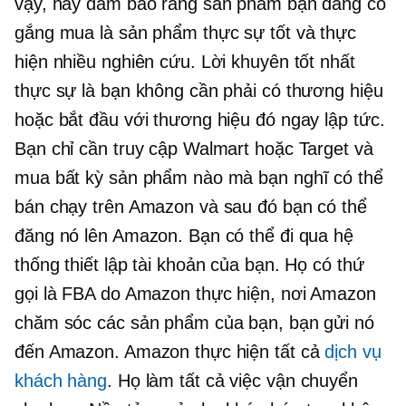
vậy, hãy đảm bảo rằng sản phẩm bạn đang cố
gắng mua là sản phẩm thực sự tốt và thực
hiện nhiều nghiên cứu. Lời khuyên tốt nhất
thực sự là bạn không cần phải có thương hiệu
hoặc bắt đầu với thương hiệu đó ngay lập tức.
Bạn chỉ cần truy cập Walmart hoặc Target và
mua bất kỳ sản phẩm nào mà bạn nghĩ có thể
bán chạy trên Amazon và sau đó bạn có thể
đăng nó lên Amazon. Bạn có thể đi qua hệ
thống thiết lập tài khoản của bạn. Họ có thứ
gọi là FBA do Amazon thực hiện, nơi Amazon
chăm sóc các sản phẩm của bạn, bạn gửi nó
đến Amazon. Amazon thực hiện tất cả
dịch vụ
khách hàng
. Họ làm tất cả việc vận chuyển