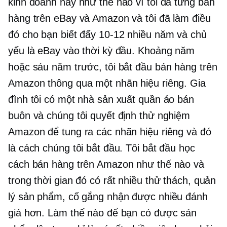
kinh doanh này như thế nào vì tôi đã từng bán
hàng trên eBay và Amazon và tôi đã làm điều
đó cho bạn biết đấy
10-12
nhiều năm và chủ
yếu là eBay vào thời kỳ đầu. Khoảng năm
hoặc sáu năm trước, tôi bắt đầu bán hàng trên
Amazon thông qua một nhãn hiệu riêng. Gia
đình tôi có một nhà sản xuất quần áo bán
buôn và chúng tôi quyết định thử nghiệm
Amazon để tung ra các nhãn hiệu riêng và đó
là cách chúng tôi bắt đầu. Tôi bắt đầu học
cách bán hàng trên Amazon như thế nào và
trong thời gian đó có rất nhiều thử thách, quản
lý sản phẩm, cố gắng nhận được nhiều đánh
giá hơn. Làm thế nào để bạn có được sản