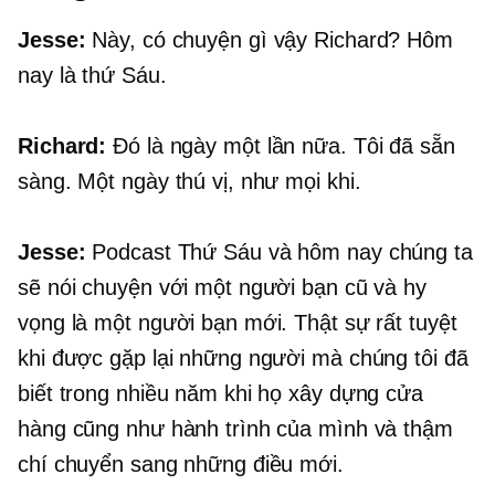
Jesse:
Này, có chuyện gì vậy Richard? Hôm
nay là thứ Sáu.
Richard:
Đó là ngày một lần nữa. Tôi đã sẵn
sàng. Một ngày thú vị, như mọi khi.
Jesse:
Podcast Thứ Sáu và hôm nay chúng ta
sẽ nói chuyện với một người bạn cũ và hy
vọng là một người bạn mới. Thật sự rất tuyệt
khi được gặp lại những người mà chúng tôi đã
biết trong nhiều năm khi họ xây dựng cửa
hàng cũng như hành trình của mình và thậm
chí chuyển sang những điều mới.