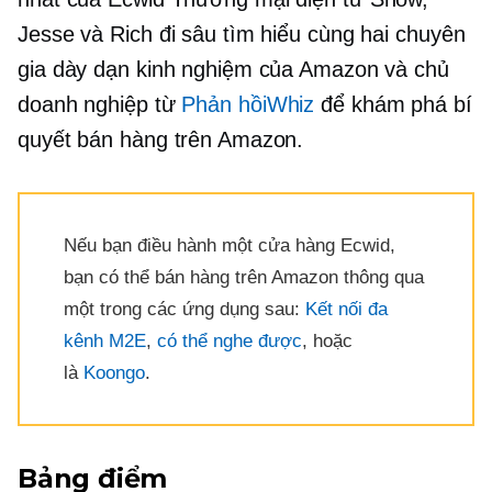
Jesse và Rich đi sâu tìm hiểu cùng hai chuyên
gia dày dạn kinh nghiệm của Amazon và chủ
doanh nghiệp từ
Phản hồiWhiz
để khám phá bí
quyết bán hàng trên Amazon.
Nếu bạn điều hành một cửa hàng Ecwid,
bạn có thể bán hàng trên Amazon thông qua
một trong các ứng dụng sau:
Kết nối đa
kênh M2E
,
có thể nghe được
, hoặc
là
Koongo
.
Bảng điểm