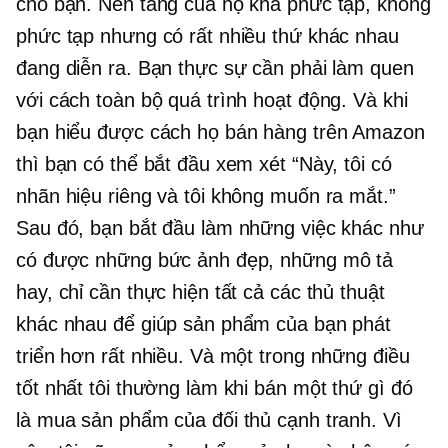
cho bạn. Nền tảng của họ khá phức tạp, không
phức tạp nhưng có rất nhiều thứ khác nhau
đang diễn ra. Bạn thực sự cần phải làm quen
với cách toàn bộ quá trình hoạt động. Và khi
bạn hiểu được cách họ bán hàng trên Amazon
thì bạn có thể bắt đầu xem xét “Này, tôi có
nhãn hiệu riêng và tôi không muốn ra mắt.”
Sau đó, bạn bắt đầu làm những việc khác như
có được những bức ảnh đẹp, những mô tả
hay, chỉ cần thực hiện tất cả các thủ thuật
khác nhau để giúp sản phẩm của bạn phát
triển hơn rất nhiều. Và một trong những điều
tốt nhất tôi thường làm khi bán một thứ gì đó
là mua sản phẩm của đối thủ cạnh tranh. Vì