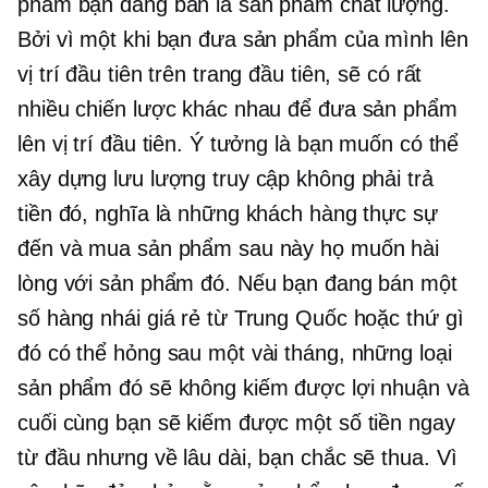
phẩm bạn đang bán là sản phẩm chất lượng.
Bởi vì một khi bạn đưa sản phẩm của mình lên
vị trí đầu tiên trên trang đầu tiên, sẽ có rất
nhiều chiến lược khác nhau để đưa sản phẩm
lên vị trí đầu tiên. Ý tưởng là bạn muốn có thể
xây dựng lưu lượng truy cập không phải trả
tiền đó, nghĩa là những khách hàng thực sự
đến và mua sản phẩm sau này họ muốn hài
lòng với sản phẩm đó. Nếu bạn đang bán một
số hàng nhái giá rẻ từ Trung Quốc hoặc thứ gì
đó có thể hỏng sau một vài tháng, những loại
sản phẩm đó sẽ không kiếm được lợi nhuận và
cuối cùng bạn sẽ kiếm được một số tiền ngay
từ đầu nhưng về lâu dài, bạn chắc sẽ thua. Vì