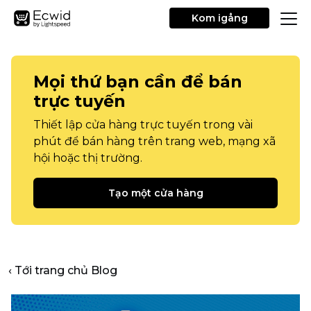
Kom igång
Mọi thứ bạn cần để bán
trực tuyến
Thiết lập cửa hàng trực tuyến trong vài
phút để bán hàng trên trang web, mạng xã
hội hoặc thị trường.
Tạo một cửa hàng
‹ Tới trang chủ Blog