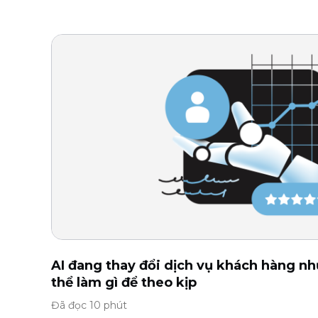
AI đang thay đổi dịch vụ khách hàng nh
thể làm gì để theo kịp
Đã đọc 10 phút