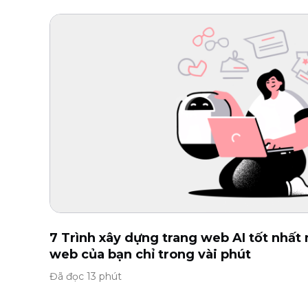
7 Trình xây dựng trang web AI tốt nhất
web của bạn chỉ trong vài phút
Đã đọc 13 phút