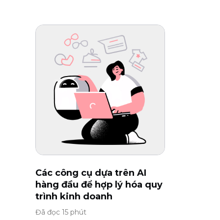
Các công cụ dựa trên AI
hàng đầu để hợp lý hóa quy
trình kinh doanh
Đã đọc 15 phút