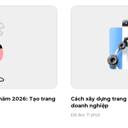
 năm 2026: Tạo trang
Cách xây dựng trang
doanh nghiệp
Đã đọc 11 phút