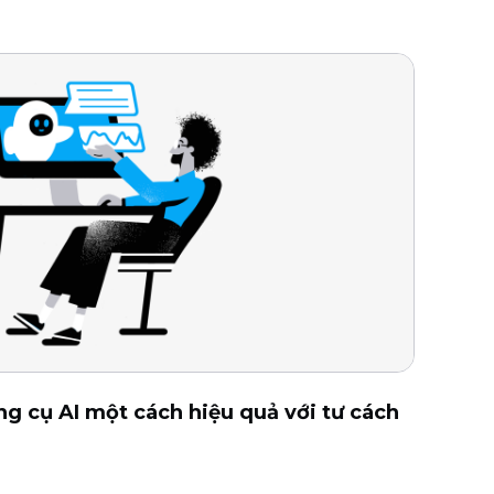
g cụ AI một cách hiệu quả với tư cách