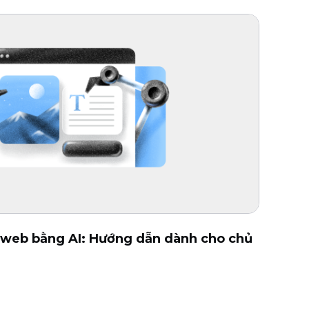
 web bằng AI: Hướng dẫn dành cho chủ