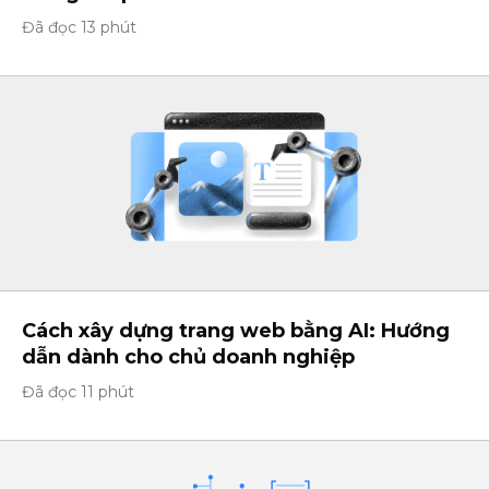
Đã đọc 13 phút
Cách xây dựng trang web bằng AI: Hướng
dẫn dành cho chủ doanh nghiệp
Đã đọc 11 phút