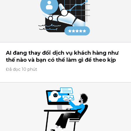
AI đang thay đổi dịch vụ khách hàng như
thế nào và bạn có thể làm gì để theo kịp
Đã đọc 10 phút