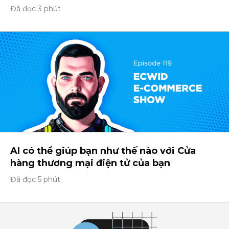
Đã đọc 3 phút
AI có thể giúp bạn như thế nào với Cửa
hàng thương mại điện tử của bạn
Đã đọc 5 phút