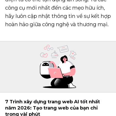
công cụ mới nhất đến các mẹo hữu ích,
hãy luôn cập nhật thông tin về sự kết hợp
hoàn hảo giữa công nghệ và thương mại.
7 Trình xây dựng trang web AI tốt nhất
năm 2026: Tạo trang web của bạn chỉ
trong vài phút