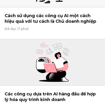
Cách sử dụng các công cụ AI một cách
hiệu quả với tư cách là Chủ doanh nghiệp
Đã đọc 11 phút
Các công cụ dựa trên AI hàng đầu để hợp
lý hóa quy trình kinh doanh