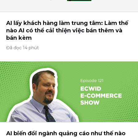
AI lấy khách hàng làm trung tâm: Làm thế
nào AI có thể cải thiện việc bán thêm và
bán kèm
Đã đọc 14 phút
AI biến đổi ngành quảng cáo như thế nào