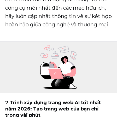
công cụ mới nhất đến các mẹo hữu ích,
hãy luôn cập nhật thông tin về sự kết hợp
hoàn hảo giữa công nghệ và thương mại.
7 Trình xây dựng trang web AI tốt nhất
năm 2026: Tạo trang web của bạn chỉ
trong vài phút