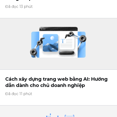
Đã đọc 13 phút
Cách xây dựng trang web bằng AI: Hướng
dẫn dành cho chủ doanh nghiệp
Đã đọc 11 phút