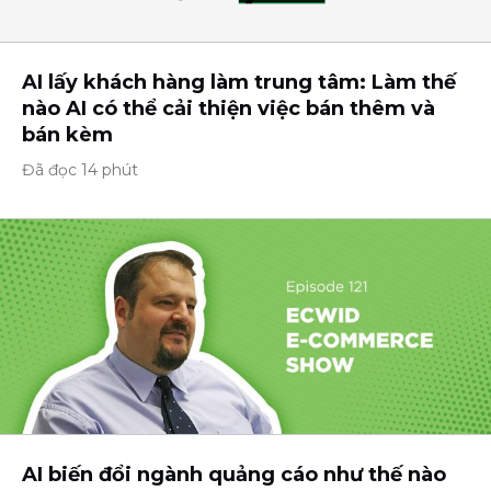
AI lấy khách hàng làm trung tâm: Làm thế
nào AI có thể cải thiện việc bán thêm và
bán kèm
Đã đọc 14 phút
AI biến đổi ngành quảng cáo như thế nào