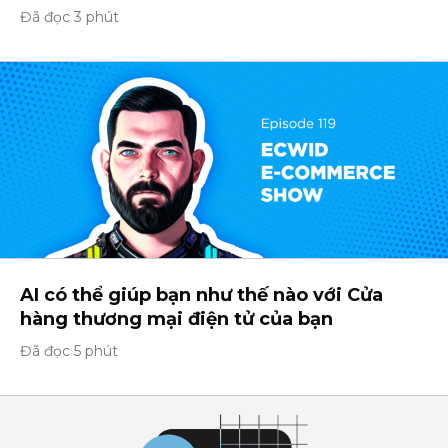
Đã đọc 3 phút
AI có thể giúp bạn như thế nào với Cửa
hàng thương mại điện tử của bạn
Đã đọc 5 phút