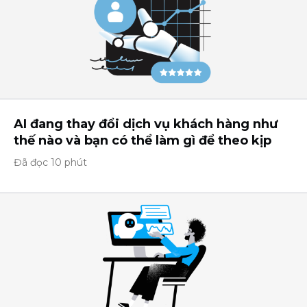
AI đang thay đổi dịch vụ khách hàng như
thế nào và bạn có thể làm gì để theo kịp
Đã đọc 10 phút