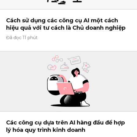
Cách sử dụng các công cụ AI một cách
hiệu quả với tư cách là Chủ doanh nghiệp
Đã đọc 11 phút
Các công cụ dựa trên AI hàng đầu để hợp
lý hóa quy trình kinh doanh