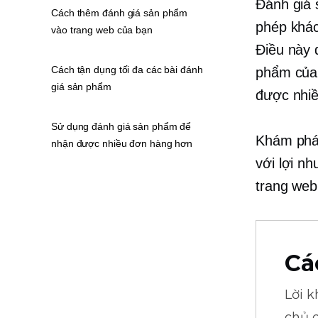
Đánh giá 
Cách thêm đánh giá sản phẩm
phép khác
vào trang web của bạn
Điều này 
Cách tận dụng tối đa các bài đánh
phẩm của 
giá sản phẩm
được nhiề
Sử dụng đánh giá sản phẩm để
Khám phá 
nhận được nhiều đơn hàng hơn
với lợi n
trang web
Cá
Lời 
chủ 